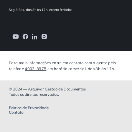
Seg à Sex, das 8h às 17h, exceto feriados
Para mais informações entre em contato com a gente pelo
telefone
4003-8975
em horário comercial, das 8h às 17h.
© 2024 — Arquivar Gestão de Documentos
Todos os direitos reservados.
Política de Privacidade
Contato