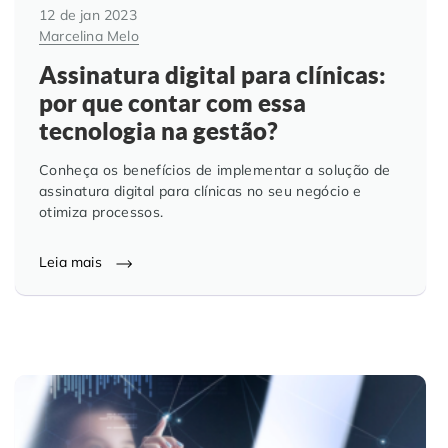
12 de jan 2023
Marcelina Melo
Assinatura digital para clínicas:
por que contar com essa
tecnologia na gestão?
Conheça os benefícios de implementar a solução de
assinatura digital para clínicas no seu negócio e
otimiza processos.
Leia mais