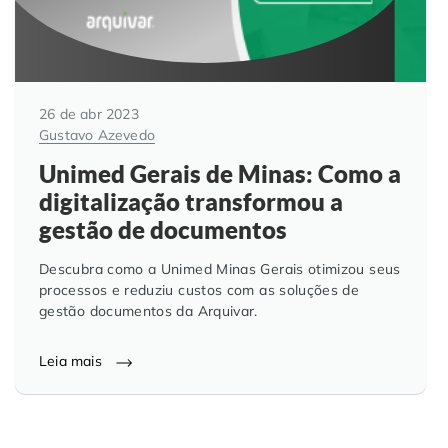
26 de abr 2023
Gustavo Azevedo
Unimed Gerais de Minas: Como a
digitalização transformou a
gestão de documentos
Descubra como a Unimed Minas Gerais otimizou seus
processos e reduziu custos com as soluções de
gestão documentos da Arquivar.
Leia mais