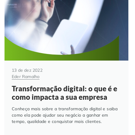
13 de dez 2022
Eder Ramalho
Transformação digital: o que é e
como impacta a sua empresa
Conheça mais sobre a transformação digital e saiba
como ela pode ajudar seu negócio a ganhar em
tempo, qualidade e conquistar mais clientes.