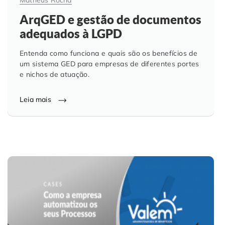
ArqGED e gestão de documentos
adequados à LGPD
Entenda como funciona e quais são os benefícios de
um sistema GED para empresas de diferentes portes
e nichos de atuação.
Leia mais