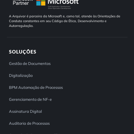
A Arquivar é parceira da Microsoft e, como tal, atende às Orientações de
Conduta constantes em seu Código de Ética, Desenvolvimento e
Autorregulação.
SOLUÇÕES
Gestão de Documentos
Digitalização
BPM Automação de Processos
Gerenciamento de NF-e
Assinatura Digital
Auditoria de Processos