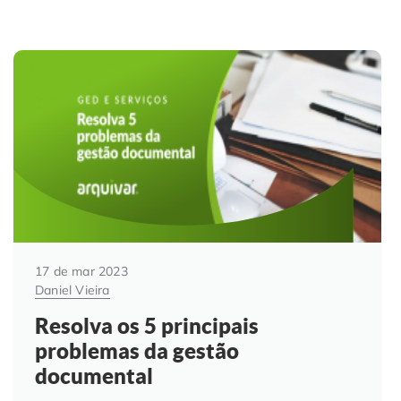
17 de mar 2023
Daniel Vieira
Resolva os 5 principais
problemas da gestão
documental