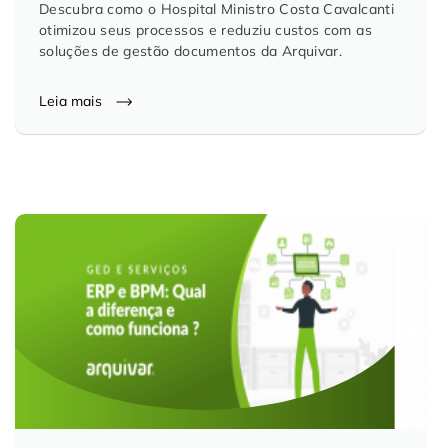
Descubra como o Hospital Ministro Costa Cavalcanti
otimizou seus processos e reduziu custos com as
soluções de gestão documentos da Arquivar.
Leia mais