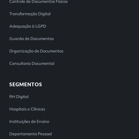
Controle de Documentos Físicos
Transformação Digital
Adequação à LGPD
Guarda de Documentos
Organização de Documentos
Consultoria Documental
SEGMENTOS
RH Digital
Hospitais e Clínicas
Instituições de Ensino
Departamento Pessoal