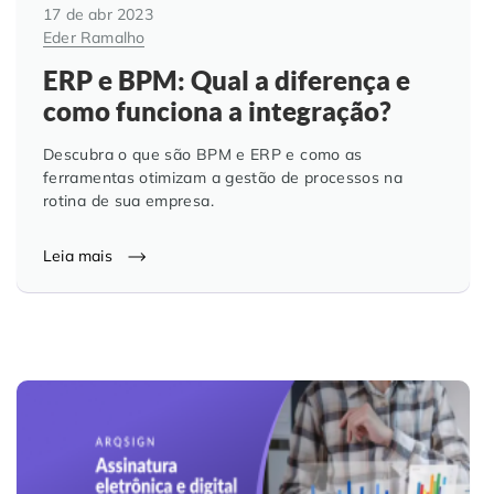
17 de abr 2023
Eder Ramalho
ERP e BPM: Qual a diferença e
como funciona a integração?
Descubra o que são BPM e ERP e como as
ferramentas otimizam a gestão de processos na
rotina de sua empresa.
Leia mais