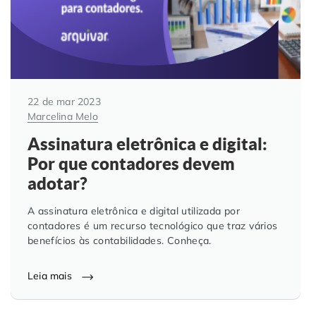
22 de mar 2023
Marcelina Melo
Assinatura eletrônica e digital:
Por que contadores devem
adotar?
A assinatura eletrônica e digital utilizada por
contadores é um recurso tecnológico que traz vários
benefícios às contabilidades. Conheça.
Leia mais