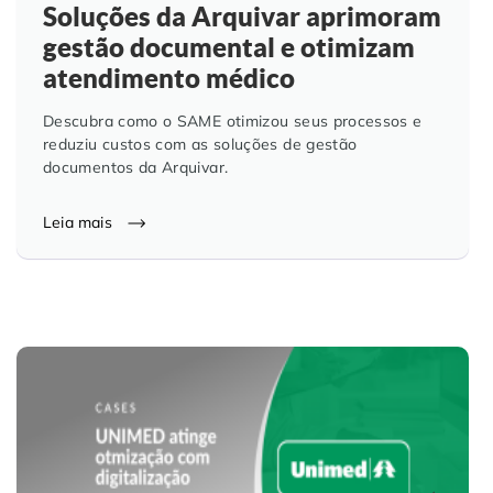
Soluções da Arquivar aprimoram
gestão documental e otimizam
atendimento médico
Descubra como o SAME otimizou seus processos e
reduziu custos com as soluções de gestão
documentos da Arquivar.
Leia mais