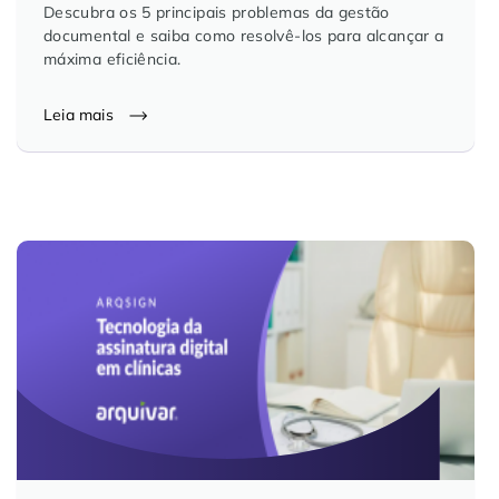
Descubra os 5 principais problemas da gestão
documental e saiba como resolvê-los para alcançar a
máxima eficiência.
Leia mais