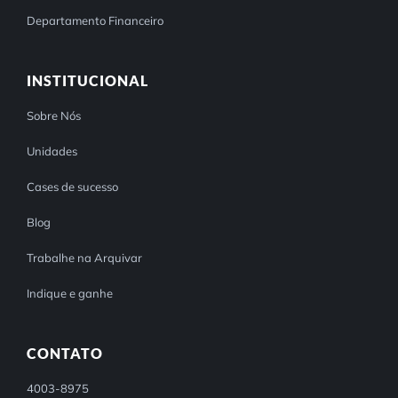
Departamento Financeiro
INSTITUCIONAL
Sobre Nós
Unidades
Cases de sucesso
Blog
Trabalhe na Arquivar
Indique e ganhe
CONTATO
4003-8975