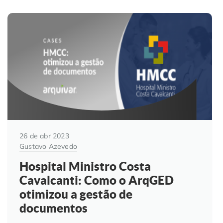
26 de abr 2023
Gustavo Azevedo
Hospital Ministro Costa
Cavalcanti: Como o ArqGED
otimizou a gestão de
documentos