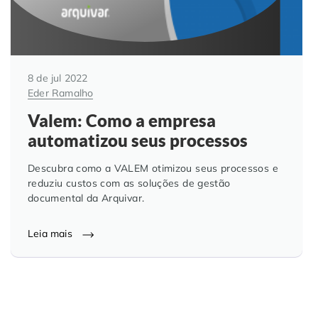
8 de jul 2022
Eder Ramalho
Valem: Como a empresa
automatizou seus processos
Descubra como a VALEM otimizou seus processos e
reduziu custos com as soluções de gestão
documental da Arquivar.
Leia mais