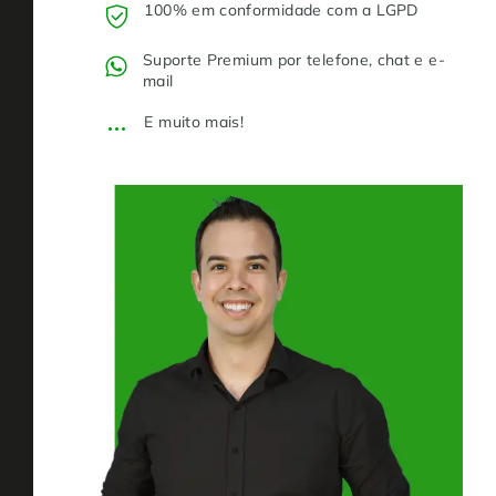
100% em conformidade com a LGPD
Suporte Premium por telefone, chat e e-
mail
E muito mais!