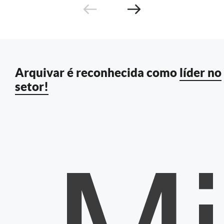
Arquivar é reconhecida como
líder no
setor!