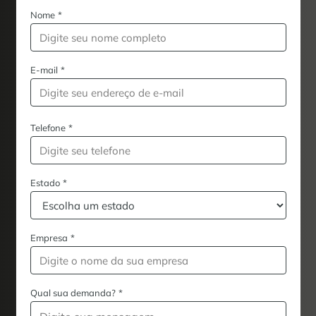
Nome
*
E-mail
*
Telefone
*
Estado
*
Empresa
*
Qual sua demanda?
*