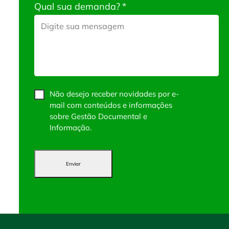
Qual sua demanda?
*
Não desejo receber novidades por e-
mail com conteúdos e informações
sobre Gestão Documental e
Informação.
Enviar