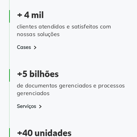
+ 4 mil
clientes atendidos e satisfeitos com
nossas soluções
Cases
+5 bilhões
de documentos gerenciados e processos
gerenciados
Serviços
+40 unidades