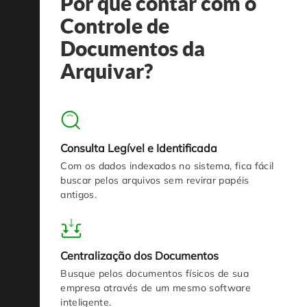
Por que contar com o
Controle de
Documentos da
Arquivar?
Consulta Legível e Identificada
Com os dados indexados no sistema, fica fácil
buscar pelos arquivos sem revirar papéis
antigos.
Centralização dos Documentos
Busque pelos documentos físicos de sua
empresa através de um mesmo software
inteligente.