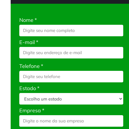
Nome
*
E-mail
*
Telefone
*
Estado
*
Empresa
*