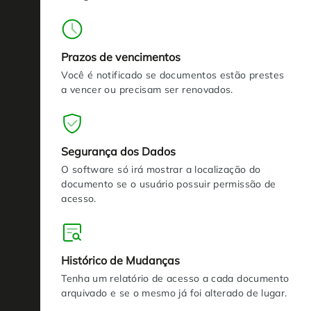
Prazos de vencimentos
Você é notificado se documentos estão prestes
a vencer ou precisam ser renovados.
Segurança dos Dados
O software só irá mostrar a localização do
documento se o usuário possuir permissão de
acesso.
Histórico de Mudanças
Tenha um relatório de acesso a cada documento
arquivado e se o mesmo já foi alterado de lugar.