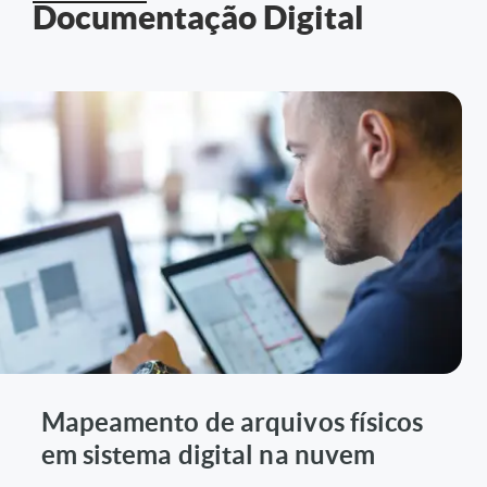
Documentação Digital
Mapeamento de arquivos físicos
em sistema digital na nuvem