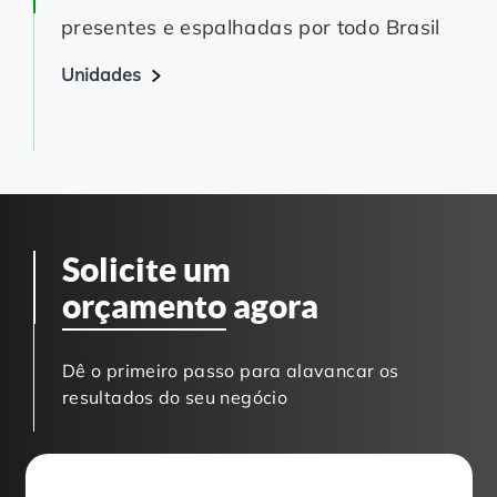
presentes e espalhadas por todo Brasil
Unidades
Solicite um
orçamento
agora
Dê o primeiro passo para alavancar os
resultados do seu negócio