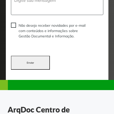
Não desejo receber novidades por e-mail
com conteúdos e informações sobre
Gestão Documental e Informação.
Enviar
ArqDoc
Centro de