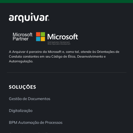
A Arquivar é parceira da Microsoft e, como tal, atende às Orientações de
Conduta constantes em seu Código de Ética, Desenvolvimento e
Autorregulação.
SOLUÇÕES
Gestão de Documentos
Digitalização
BPM Automação de Processos