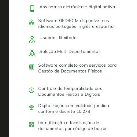
Assinatura eletrônica e digital nativa
Software GED/ECM disponível nos
idiomas português, inglês e espanhol
Usuários Ilimitados
Solução Multi Departamentos
Software completo com serviços para
Gestão de Documentos Físicos
Controle de temporalidade dos
Documentos Físicos e Digitais
Digitalização com validade jurídica
conforme decreto 10.278
Identificação e localização de
documentos por código de barras