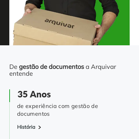
De
gestão de documentos
a Arquivar
entende
35 Anos
de experiência com gestão de
documentos
História