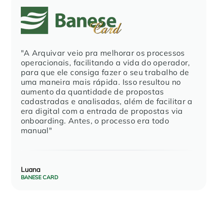
"A Arquivar veio pra melhorar os processos
operacionais, facilitando a vida do operador,
para que ele consiga fazer o seu trabalho de
uma maneira mais rápida. Isso resultou no
aumento da quantidade de propostas
cadastradas e analisadas, além de facilitar a
era digital com a entrada de propostas via
onboarding. Antes, o processo era todo
manual"
Luana
BANESE CARD