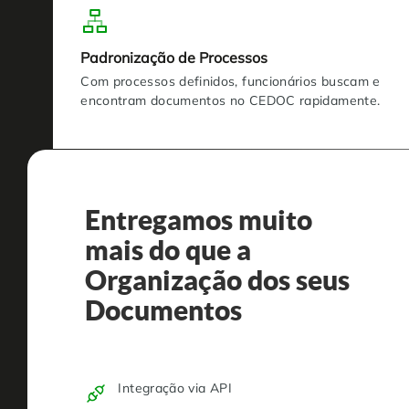
Padronização de Processos
Com processos definidos, funcionários buscam e
encontram documentos no CEDOC rapidamente.
Entregamos muito
mais do que a
Organização dos seus
Documentos
Integração via API