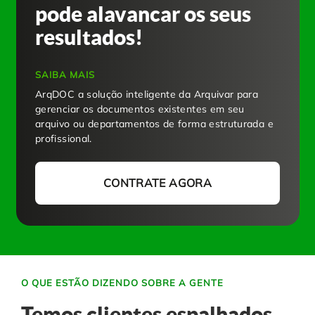
pode alavancar os seus
resultados!
SAIBA MAIS
ArqDOC a solução inteligente da Arquivar para
gerenciar os documentos existentes em seu
arquivo ou departamentos de forma estruturada e
profissional.
CONTRATE AGORA
O QUE ESTÃO DIZENDO SOBRE A GENTE
Temos clientes espalhados