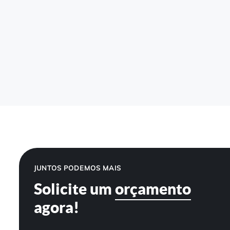
JUNTOS PODEMOS MAIS
Solicite um
orçamento
agora!