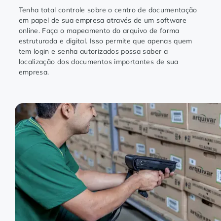
Tenha total controle sobre o centro de documentação
em papel de sua empresa através de um software
online. Faça o mapeamento do arquivo de forma
estruturada e digital. Isso permite que apenas quem
tem login e senha autorizados possa saber a
localização dos documentos importantes de sua
empresa.