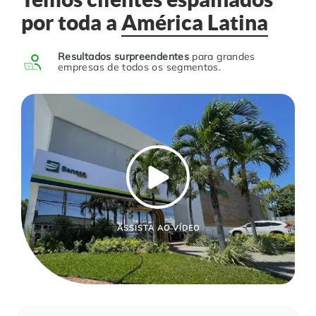
por toda a
América Latina
Resultados surpreendentes
para grandes
empresas de todos os segmentos.
ASSISTA AO VÍDEO