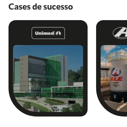
Cases de sucesso