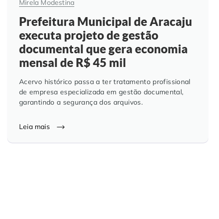
Mirela Modestina
Prefeitura Municipal de Aracaju
executa projeto de gestão
documental que gera economia
mensal de R$ 45 mil
Acervo histórico passa a ter tratamento profissional
de empresa especializada em gestão documental,
garantindo a segurança dos arquivos.
Leia mais