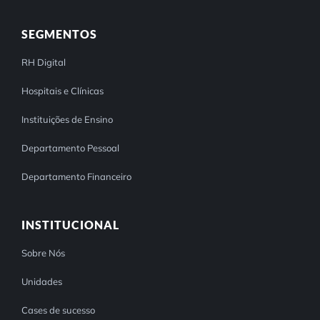
SEGMENTOS
RH Digital
Hospitais e Clínicas
Instituições de Ensino
Departamento Pessoal
Departamento Financeiro
INSTITUCIONAL
Sobre Nós
Unidades
Cases de sucesso