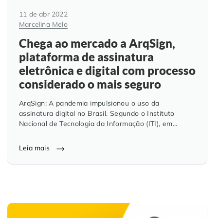
11 de abr 2022
Marcelina Melo
Chega ao mercado a ArqSign,
plataforma de assinatura
eletrônica e digital com processo
considerado o mais seguro
ArqSign: A pandemia impulsionou o uso da
assinatura digital no Brasil. Segundo o Instituto
Nacional de Tecnologia da Informação (ITI), em...
Leia mais