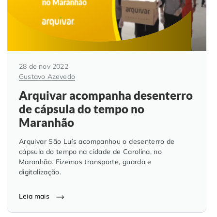
28 de nov 2022
Gustavo Azevedo
Arquivar acompanha desenterro
de cápsula do tempo no
Maranhão
Arquivar São Luís acompanhou o desenterro de
cápsula do tempo na cidade de Carolina, no
Maranhão. Fizemos transporte, guarda e
digitalização.
Leia mais