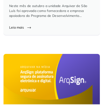
Neste mês de outubro a unidade Arquivar de São
Luís foi aprovada como fornecedora e empresa
apoiadora do Programa de Desenvolvimento...
Leia mais