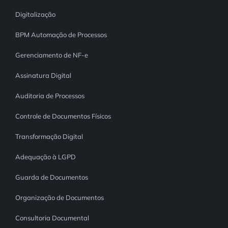
Digitalização
BPM Automação de Processos
Gerenciamento de NF-e
Assinatura Digital
Auditoria de Processos
Controle de Documentos Físicos
Transformação Digital
Adequação à LGPD
Guarda de Documentos
Organização de Documentos
Consultoria Documental