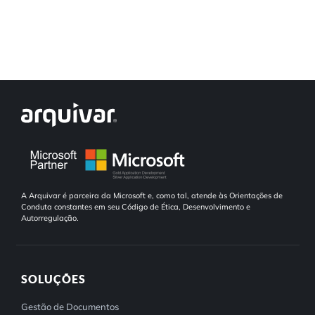
A Arquivar é parceira da Microsoft e, como tal, atende às Orientações de
Conduta constantes em seu Código de Ética, Desenvolvimento e
Autorregulação.
SOLUÇÕES
Gestão de Documentos