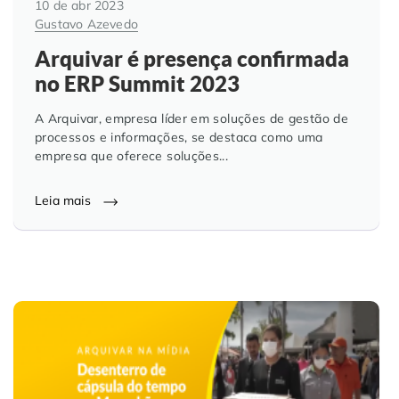
10 de abr 2023
Gustavo Azevedo
Arquivar é presença confirmada
no ERP Summit 2023
A Arquivar, empresa líder em soluções de gestão de
processos e informações, se destaca como uma
empresa que oferece soluções...
Leia mais