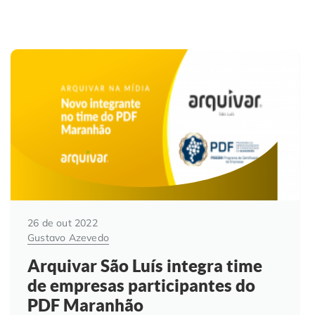
26 de out 2022
Gustavo Azevedo
Arquivar São Luís integra time
de empresas participantes do
PDF Maranhão