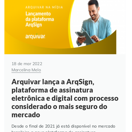
18 de mar 2022
Marcelina Melo
Arquivar lança a ArqSign,
plataforma de assinatura
eletrônica e digital com processo
considerado o mais seguro do
mercado
Desde o final de 2021 já está disponível no mercado