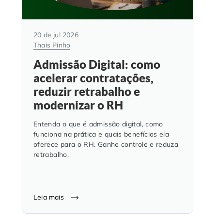
20 de jul 2026
Thais Pinho
Admissão Digital: como
acelerar contratações,
reduzir retrabalho e
modernizar o RH
Entenda o que é admissão digital, como
funciona na prática e quais benefícios ela
oferece para o RH. Ganhe controle e reduza
retrabalho.
Leia mais