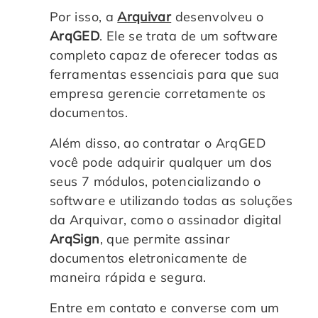
Por isso, a
Arquivar
desenvolveu o
ArqGED
. Ele se trata de um software
completo capaz de oferecer todas as
ferramentas essenciais para que sua
empresa gerencie corretamente os
documentos.
Além disso, ao contratar o ArqGED
você pode adquirir qualquer um dos
seus 7 módulos, potencializando o
software e utilizando todas as soluções
da Arquivar, como o assinador digital
ArqSign
, que permite assinar
documentos eletronicamente de
maneira rápida e segura.
Entre em contato e converse com um