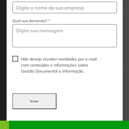
Qual sua demanda?
*
Não desejo receber novidades por e-mail
com conteúdos e informações sobre
Gestão Documental e Informação.
Enviar