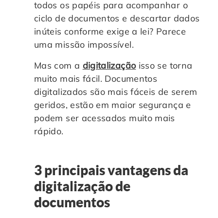
todos os papéis para acompanhar o
ciclo de documentos e descartar dados
inúteis conforme exige a lei? Parece
uma missão impossível.
Mas com a
digitalização
isso se torna
muito mais fácil. Documentos
digitalizados são mais fáceis de serem
geridos, estão em maior segurança e
podem ser acessados muito mais
rápido.
3 principais vantagens da
digitalização de
documentos