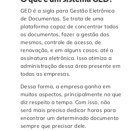
GED é a sigla para Gestão Eletrônica
de Documentos. Se trata de uma
plataforma capaz de concentrar todos
os documentos, fazer a gestão dos
mesmos, controle de acesso, de
renovação, e em alguns casos, até a
assinatura eletrônica. Isso otimiza a
administração dessa área presente em
todas as empresas.
Dessa forma, a empresa ganha em
muitos aspectos, principalmente no que
diz respeito a tempo. Com isso, não
será mais preciso dedicar horas para
encontrar um determinado documento
sempre que precisar dele.