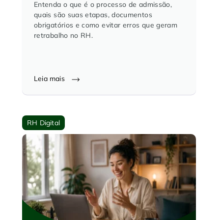
Entenda o que é o processo de admissão,
quais são suas etapas, documentos
obrigatórios e como evitar erros que geram
retrabalho no RH.
Leia mais
RH Digital