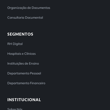
Organização de Documentos
Consultoria Documental
SEGMENTOS
RH Digital
Hospitais e Clínicas
Instituições de Ensino
Departamento Pessoal
Departamento Financeiro
INSTITUCIONAL
Sobre Nós