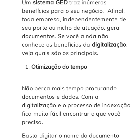
Um
sistema GED
traz inúmeros
benefícios para o seu negócio. Afinal,
toda empresa, independentemente de
seu porte ou nicho de atuação, gera
documentos. Se você ainda não
conhece os benefícios da
digitalização
,
veja quais são os principais.
Otimização do tempo
Não perca mais tempo procurando
documentos e dados. Com a
digitalização e o processo de indexação
fica muito fácil encontrar o que você
precisa.
Basta digitar o nome do documento