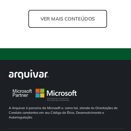
VER MAIS CONTEÚDOS
A Arquivar é parceira da Microsoft e, como tal, atende às Orientações de
Conduta constantes em seu Código de Ética, Desenvolvimento e
Autorregulação.