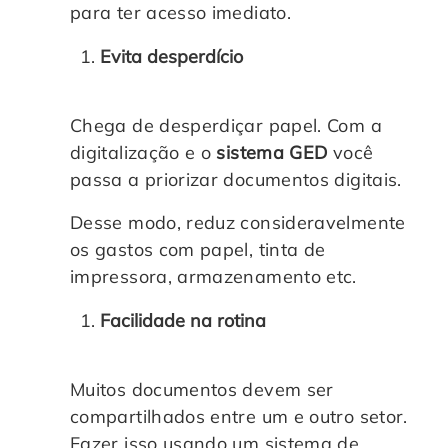
para ter acesso imediato.
Evita desperdício
Chega de desperdiçar papel. Com a
digitalização e o
sistema GED
você
passa a priorizar documentos digitais.
Desse modo, reduz consideravelmente
os gastos com papel, tinta de
impressora, armazenamento etc.
Facilidade na rotina
Muitos documentos devem ser
compartilhados entre um e outro setor.
Fazer isso usando um sistema de