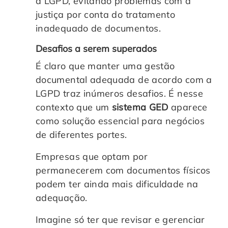
a LGPD, evitando problemas com a
justiça por conta do tratamento
inadequado de documentos.
Desafios a serem superados
É claro que manter uma gestão
documental adequada de acordo com a
LGPD traz inúmeros desafios. É nesse
contexto que um
sistema GED
aparece
como solução essencial para negócios
de diferentes portes.
Empresas que optam por
permanecerem com documentos físicos
podem ter ainda mais dificuldade na
adequação.
Imagine só ter que revisar e gerenciar