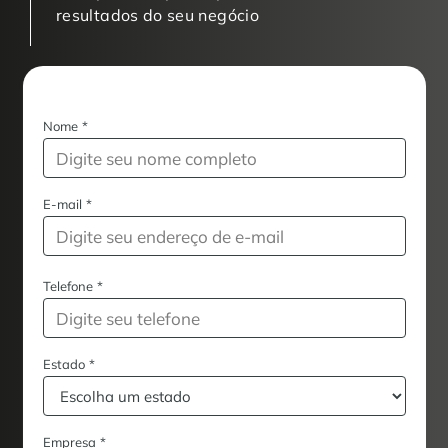
resultados do seu negócio
Nome
*
E-mail
*
Telefone
*
Estado
*
Empresa
*