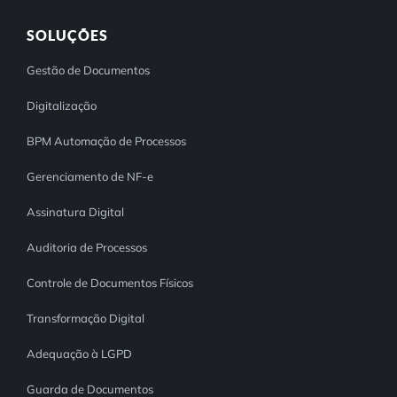
SOLUÇÕES
Gestão de Documentos
Digitalização
BPM Automação de Processos
Gerenciamento de NF-e
Assinatura Digital
Auditoria de Processos
Controle de Documentos Físicos
Transformação Digital
Adequação à LGPD
Guarda de Documentos