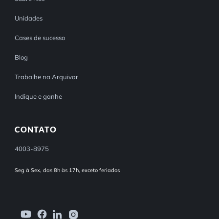
Unidades
Cases de sucesso
Blog
Trabalhe na Arquivar
Indique e ganhe
CONTATO
4003-8975
Seg à Sex, das 8h às 17h, exceto feriados