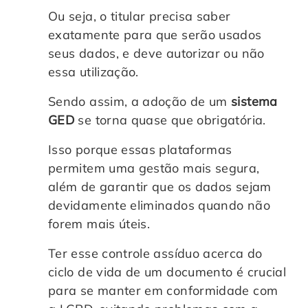
Ou seja, o titular precisa saber
exatamente para que serão usados
seus dados, e deve autorizar ou não
essa utilização.
Sendo assim, a adoção de um
sistema
GED
se torna quase que obrigatória.
Isso porque essas plataformas
permitem uma gestão mais segura,
além de garantir que os dados sejam
devidamente eliminados quando não
forem mais úteis.
Ter esse controle assíduo acerca do
ciclo de vida de um documento é crucial
para se manter em conformidade com