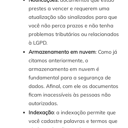
prestes a vencer e requerem uma
atualização são sinalizados para que
você não perca prazos e não tenha
problemas tributários ou relacionados
à LGPD.
Armazenamento em nuvem
: Como já
citamos anteriormente, o
armazenamento em nuvem é
fundamental para a segurança de
dados. Afinal, com ele os documentos
ficam inacessíveis às pessoas não
autorizadas.
Indexação
: a indexação permite que
você cadastre palavras e termos que