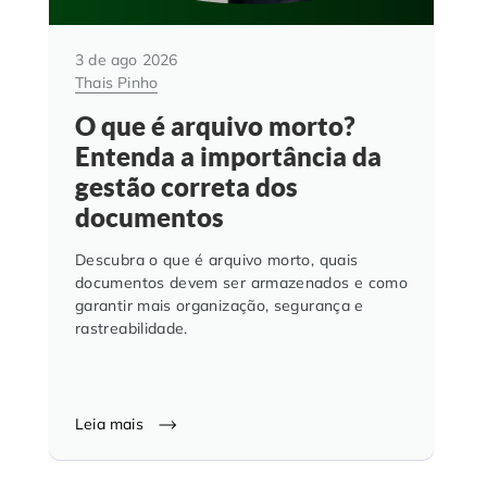
3 de ago 2026
Thais Pinho
O que é arquivo morto?
Entenda a importância da
gestão correta dos
documentos
Descubra o que é arquivo morto, quais
documentos devem ser armazenados e como
garantir mais organização, segurança e
rastreabilidade.
Leia mais