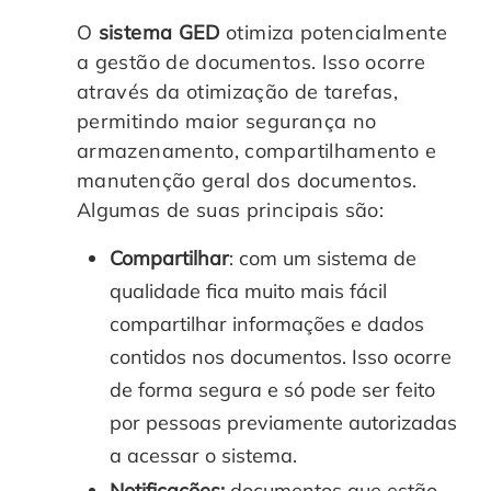
O
sistema GED
otimiza potencialmente
a gestão de documentos. Isso ocorre
através da otimização de tarefas,
permitindo maior segurança no
armazenamento, compartilhamento e
manutenção geral dos documentos.
Algumas de suas principais são:
Compartilhar
: com um sistema de
qualidade fica muito mais fácil
compartilhar informações e dados
contidos nos documentos. Isso ocorre
de forma segura e só pode ser feito
por pessoas previamente autorizadas
a acessar o sistema.
Notificações:
documentos que estão