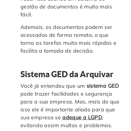
gestão de documentos é muito mais
fácil.
Ademais, os documentos podem ser
acessados de forma remota, o que
torna as tarefas muito mais rápidas e
facilita a tomada de decisão.
Sistema GED da Arquivar
Você já entendeu que um
sistema GED
pode trazer facilidades e segurança
para a sua empresa. Mas, mais do que
isso ele é importante aliado para que
sua empresa se
adeque a LGPD
,
evitando assim multas e problemas.