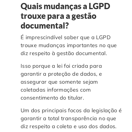
Quais mudanças a LGPD
trouxe para a gestão
documental?
É imprescindível saber que a LGPD
trouxe mudanças importantes no que
diz respeito à gestão documental.
Isso porque a lei foi criada para
garantir a proteção de dados, e
assegurar que somente sejam
coletadas informações com
consentimento do titular.
Um dos principais focos da legislação é
garantir a total transparência no que
diz respeito a coleta e uso dos dados.