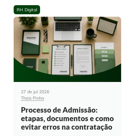
RH Digital
27 de jul 2026
Thais Pinho
Processo de Admissão:
etapas, documentos e como
evitar erros na contratação