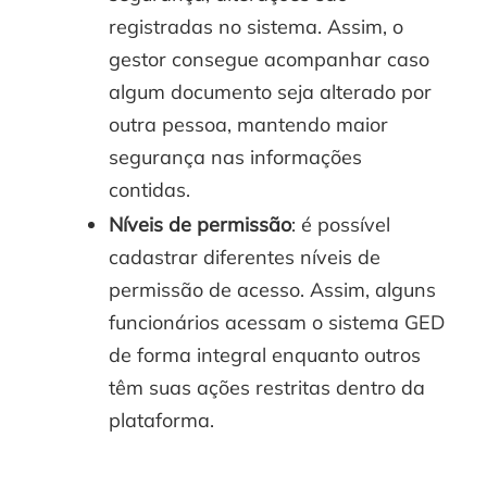
registradas no sistema. Assim, o
gestor consegue acompanhar caso
algum documento seja alterado por
outra pessoa, mantendo maior
segurança nas informações
contidas.
Níveis de permissão
: é possível
cadastrar diferentes níveis de
permissão de acesso. Assim, alguns
funcionários acessam o sistema GED
de forma integral enquanto outros
têm suas ações restritas dentro da
plataforma.