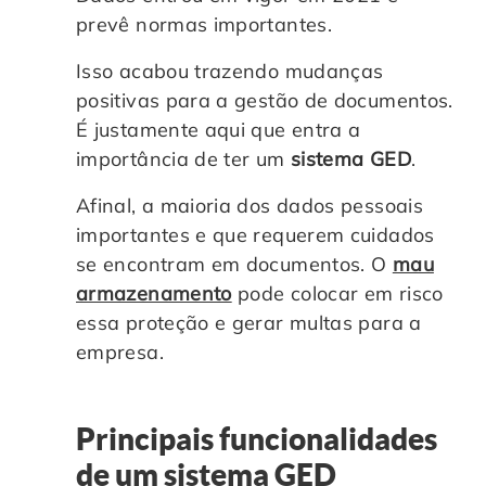
prevê normas importantes.
Isso acabou trazendo mudanças
positivas para a gestão de documentos.
É justamente aqui que entra a
importância de ter um
sistema GED
.
Afinal, a maioria dos dados pessoais
importantes e que requerem cuidados
se encontram em documentos. O
mau
armazenamento
pode colocar em risco
essa proteção e gerar multas para a
empresa.
Principais funcionalidades
de um sistema GED