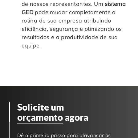
de nossos representantes. Um
sistema
GED
pode mudar completamente a
rotina de sua empresa atribuindo
eficiência, segurança e otimizando os
resultados e a produtividade de sua
equipe.
Solicite um
orçamento
agora
Dê o primeiro passo para alavancar os