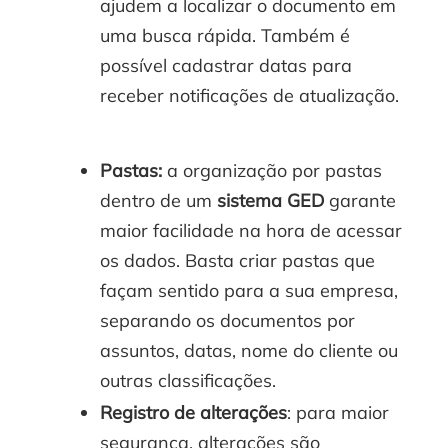
ajudem a localizar o documento em
uma busca rápida. Também é
possível cadastrar datas para
receber notificações de atualização.
Pastas:
a organização por pastas
dentro de um
sistema GED
garante
maior facilidade na hora de acessar
os dados. Basta criar pastas que
façam sentido para a sua empresa,
separando os documentos por
assuntos, datas, nome do cliente ou
outras classificações.
Registro de alterações
: para maior
segurança, alterações são