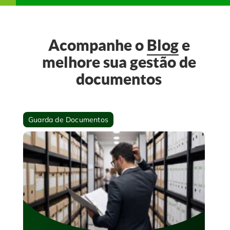
Acompanhe o
Blog
e
melhore sua gestão de
documentos
Guarda de Documentos