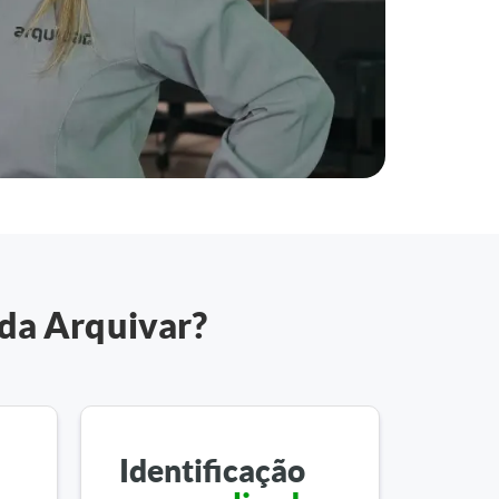
 da Arquivar?
Identificação