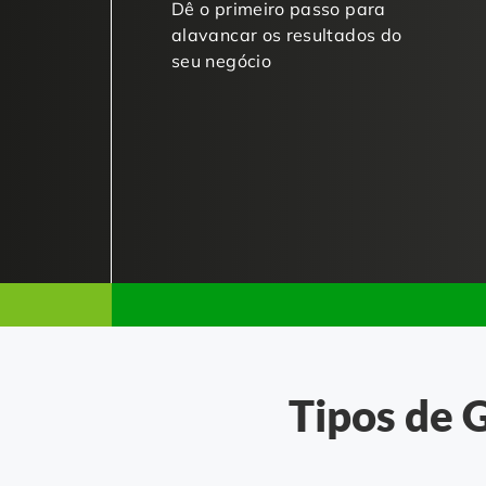
Dê o primeiro passo para
alavancar os resultados do
seu negócio
Tipos de 