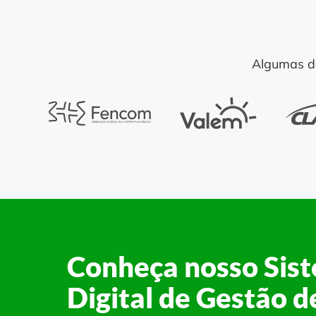
Algumas d
Conheça nosso Sis
Digital de Gestão d