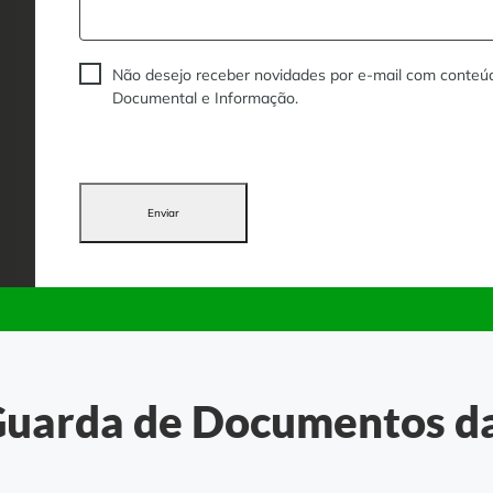
Não desejo receber novidades por e-mail com conteú
Documental e Informação.
Enviar
Guarda de Documentos d