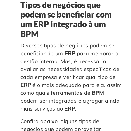
Tipos de negócios que
podem se beneficiar com
um ERP
integrado à um
BPM
Diversos tipos de negócios podem se
beneficiar de um
ERP
para melhorar a
gestão interna. Mas, é necessário
avaliar as necessidades específicas de
cada empresa e verificar qual tipo de
ERP
é o mais adequado para ela, assim
como quais ferramentas de
BPM
podem ser integradas e agregar ainda
mais serviços ao ERP.
Confira abaixo, alguns tipos de
negócios que podem aproveitar