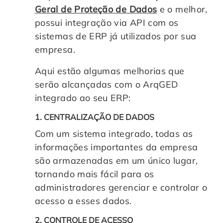
Geral de Proteção de Dados
e o melhor,
possui integração via API com os
sistemas de ERP já utilizados por sua
empresa.
Aqui estão algumas melhorias que
serão alcançadas com o ArqGED
integrado ao seu ERP:
1. CENTRALIZAÇÃO DE DADOS
Com um sistema integrado, todas as
informações importantes da empresa
são armazenadas em um único lugar,
tornando mais fácil para os
administradores gerenciar e controlar o
acesso a esses dados.
2. CONTROLE DE ACESSO