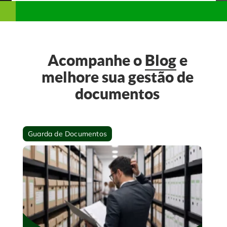
Acompanhe o
Blog
e
melhore sua gestão de
documentos
Guarda de Documentos