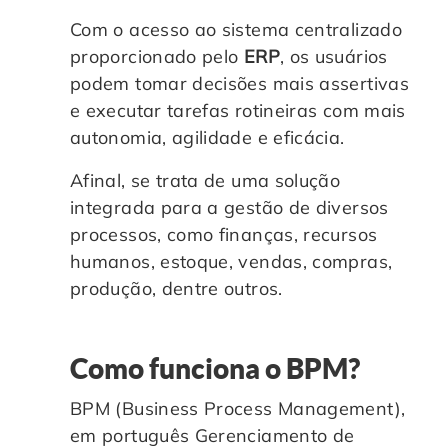
Com o acesso ao sistema centralizado
proporcionado pelo
ERP
, os usuários
podem tomar decisões mais assertivas
e executar tarefas rotineiras com mais
autonomia, agilidade e eficácia.
Afinal, se trata de uma solução
integrada para a gestão de diversos
processos, como finanças, recursos
humanos, estoque, vendas, compras,
produção, dentre outros.
Como funciona o BPM?
BPM (Business Process Management),
em português Gerenciamento de