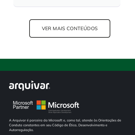
VER MAIS CONTEÚDOS
A Arquivar é parceira da Microsoft e, como tal, atende às Orientações de
Conduta constantes em seu Código de Ética, Desenvolvimento e
Autorregulação.