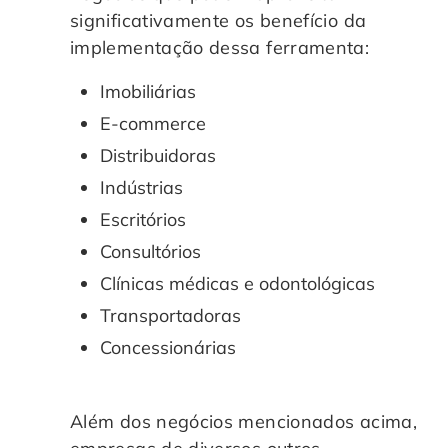
significativamente os benefício da
implementação dessa ferramenta:
Imobiliárias
E-commerce
Distribuidoras
Indústrias
Escritórios
Consultórios
Clínicas médicas e odontológicas
Transportadoras
Concessionárias
Além dos negócios mencionados acima,