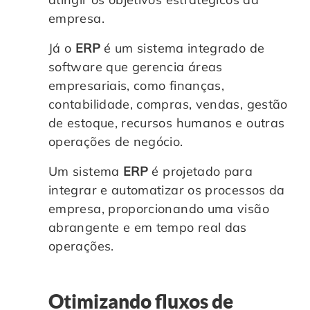
empresa.
Já o
ERP
é um sistema integrado de
software que gerencia áreas
empresariais, como finanças,
contabilidade, compras, vendas, gestão
de estoque, recursos humanos e outras
operações de negócio.
Um sistema
ERP
é projetado para
integrar e automatizar os processos da
empresa, proporcionando uma visão
abrangente e em tempo real das
operações.
Otimizando fluxos de