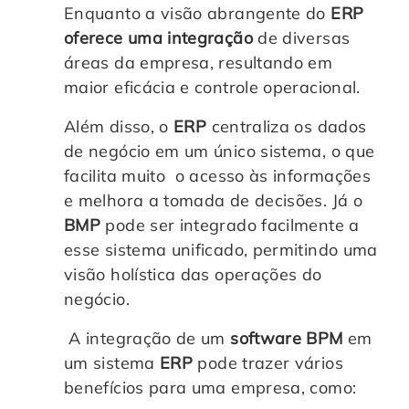
Enquanto a visão abrangente do
ERP
oferece uma integração
de diversas
áreas da empresa, resultando em
maior eficácia e controle operacional.
Além disso, o
ERP
centraliza os dados
de negócio em um único sistema, o que
facilita muito o acesso às informações
e melhora a tomada de decisões. Já o
BMP
pode ser integrado facilmente a
esse sistema unificado, permitindo uma
visão holística das operações do
negócio.
A integração de um
software BPM
em
um sistema
ERP
pode trazer vários
benefícios para uma empresa, como: