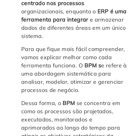
centrado nos processos
organizacionais, enquanto o
ERP é uma
ferramenta para integrar
e armazenar
dados de diferentes áreas em um único
sistema.
Para que fique mais fácil compreender,
vamos explicar melhor como cada
ferramenta funciona. O
BPM s
e refere à
uma abordagem sistemática para
analisar, modelar, otimizar e gerenciar
processos de negócio.
Dessa forma, o
BPM
se concentra em
como os processos são projetados,
executados, monitorados e
aprimorados ao longo do tempo para
atingir os objetivos estratégicos da