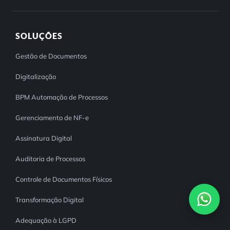
SOLUÇÕES
Gestão de Documentos
Digitalização
BPM Automação de Processos
Gerenciamento de NF-e
Assinatura Digital
Auditoria de Processos
Controle de Documentos Físicos
Transformação Digital
Adequação à LGPD