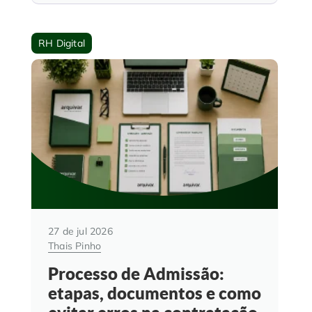
RH Digital
27 de jul 2026
Thais Pinho
Processo de Admissão:
etapas, documentos e como