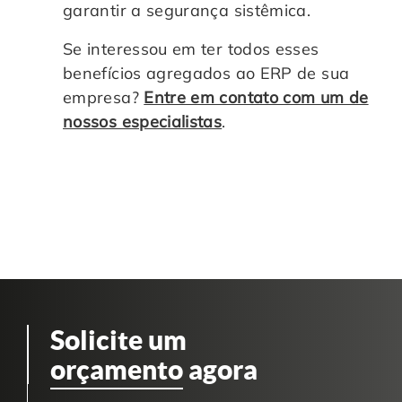
garantir a segurança sistêmica.
Se interessou em ter todos esses
benefícios agregados ao ERP de sua
empresa?
Entre em contato com um de
nossos especialistas
.
Solicite um
orçamento
agora