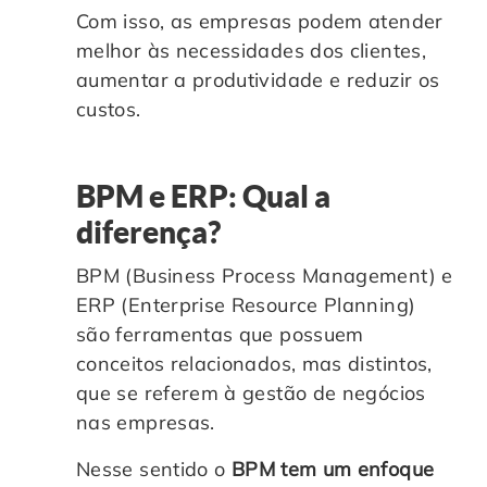
Com isso, as empresas podem atender
melhor às necessidades dos clientes,
aumentar a produtividade e reduzir os
custos.
BPM e ERP: Qual a
diferença?
BPM (Business Process Management) e
ERP (Enterprise Resource Planning)
são ferramentas que possuem
conceitos relacionados, mas distintos,
que se referem à gestão de negócios
nas empresas.
Nesse sentido
o
BPM tem um enfoque