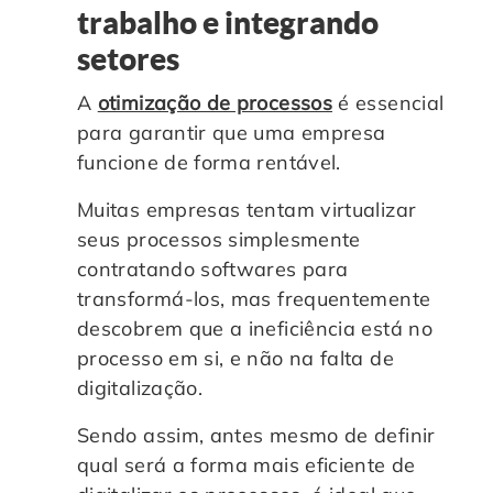
trabalho e integrando
setores
A
otimização de processos
é essencial
para garantir que uma empresa
funcione de forma rentável.
Muitas empresas tentam virtualizar
seus processos simplesmente
contratando softwares para
transformá-los, mas frequentemente
descobrem que a ineficiência está no
processo em si, e não na falta de
digitalização.
Sendo assim, antes mesmo de definir
qual será a forma mais eficiente de