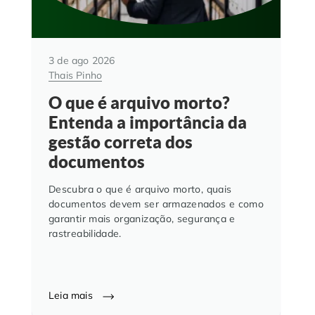
3 de ago 2026
Thais Pinho
O que é arquivo morto?
Entenda a importância da
gestão correta dos
documentos
Descubra o que é arquivo morto, quais
documentos devem ser armazenados e como
garantir mais organização, segurança e
rastreabilidade.
Leia mais