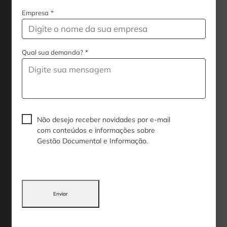
Empresa
*
Qual sua demanda?
*
Não desejo receber novidades por e-mail
com conteúdos e informações sobre
Gestão Documental e Informação.
Enviar