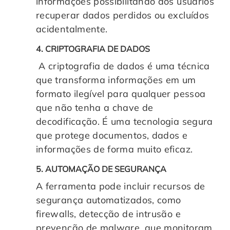
informações possibilitando aos usuários
recuperar dados perdidos ou excluídos
acidentalmente.
4. CRIPTOGRAFIA DE DADOS
A criptografia de dados é uma técnica
que transforma informações em um
formato ilegível para qualquer pessoa
que não tenha a chave de
decodificação. É uma tecnologia segura
que protege documentos, dados e
informações de forma muito eficaz.
5. AUTOMAÇÃO DE SEGURANÇA
A ferramenta pode incluir recursos de
segurança automatizados, como
firewalls, detecção de intrusão e
prevenção de malware, que monitoram