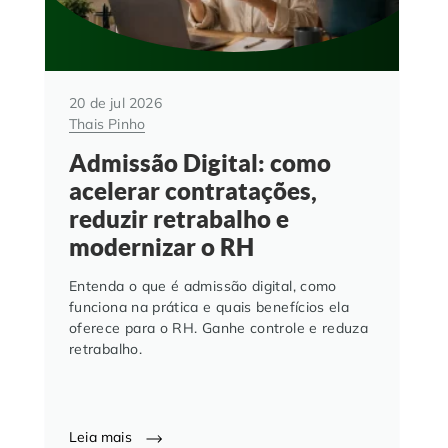
20 de jul 2026
Thais Pinho
Admissão Digital: como
acelerar contratações,
reduzir retrabalho e
modernizar o RH
Entenda o que é admissão digital, como
funciona na prática e quais benefícios ela
oferece para o RH. Ganhe controle e reduza
retrabalho.
Leia mais