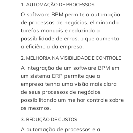
1. AUTOMAÇÃO DE PROCESSOS
O software BPM permite a automação
de processos de negócios, eliminando
tarefas manuais e reduzindo a
possibilidade de erros, o que aumenta
a eficiência da empresa.
2. MELHORIA NA VISIBILIDADE E CONTROLE
A integração de um software BPM em
um sistema ERP permite que a
empresa tenha uma visão mais clara
de seus processos de negócios,
possibilitando um melhor controle sobre
os mesmos.
3. REDUÇÃO DE CUSTOS
A automação de processos e a