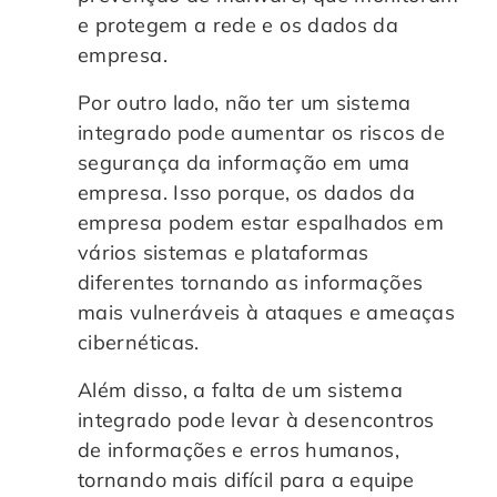
e protegem a rede e os dados da
empresa.
Por outro lado, não ter um sistema
integrado pode aumentar os riscos de
segurança da informação em uma
empresa. Isso porque, os dados da
empresa podem estar espalhados em
vários sistemas e plataformas
diferentes tornando as informações
mais vulneráveis à ataques e ameaças
cibernéticas.
Além disso, a falta de um sistema
integrado pode levar à desencontros
de informações e erros humanos,
tornando mais difícil para a equipe