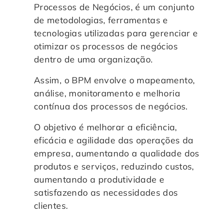
Processos de Negócios, é um conjunto
de metodologias, ferramentas e
tecnologias utilizadas para gerenciar e
otimizar os processos de negócios
dentro de uma organização.
Assim, o BPM envolve o mapeamento,
análise, monitoramento e melhoria
contínua dos processos de negócios.
O objetivo é melhorar a eficiência,
eficácia e agilidade das operações da
empresa, aumentando a qualidade dos
produtos e serviços, reduzindo custos,
aumentando a produtividade e
satisfazendo as necessidades dos
clientes.