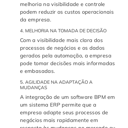
melhoria na visibilidade e controle
podem reduzir os custos operacionais
da empresa.
4. MELHORIA NA TOMADA DE DECISÃO
Com a visibilidade mais clara dos
processos de negócios e os dados
gerados pela automação, a empresa
pode tomar decisões mais informadas
e embasadas.
5. AGILIDADE NA ADAPTAÇÃO A
MUDANÇAS
A integração de um software BPM em
um sistema ERP permite que a
empresa adapte seus processos de
negócios mais rapidamente em
resposta às mudanças no mercado ou