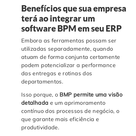
Benefícios que sua empresa
terá ao integrar um
software BPM em seu ERP
E
mbora as ferramentas possam ser
utilizadas separadamente, quando
atuam de forma conjunta certamente
podem potencializar a performance
das entregas e rotinas dos
departamentos.
Isso porque, o
BMP permite uma visão
detalhada
e um aprimoramento
contínuo dos processos de negócio, o
que garante mais eficiência e
produtividade.