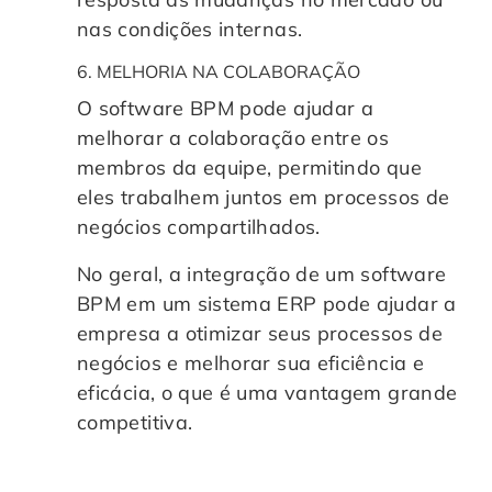
nas condições internas.
6. MELHORIA NA COLABORAÇÃO
O software BPM pode ajudar a
melhorar a colaboração entre os
membros da equipe, permitindo que
eles trabalhem juntos em processos de
negócios compartilhados.
No geral, a integração de um software
BPM em um sistema ERP pode ajudar a
empresa a otimizar seus processos de
negócios e melhorar sua eficiência e
eficácia, o que é uma vantagem grande
competitiva.