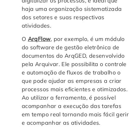
digitalizar os processos, é ideal que
haja uma organização sistematizada
dos setores e suas respectivas
atividades.
O
ArqFlow
, por exemplo, é um módulo
do software de gestão eletrônica de
documentos do ArqGED, desenvolvido
pela Arquivar. Ele possibilita o controle
e automação de fluxos de trabalho o
que pode ajudar as empresas a criar
processos mais eficientes e otimizados.
Ao utilizar a ferramenta, é possível
acompanhar a execução das tarefas
em tempo real tornando mais fácil gerir
e acompanhar as atividades.