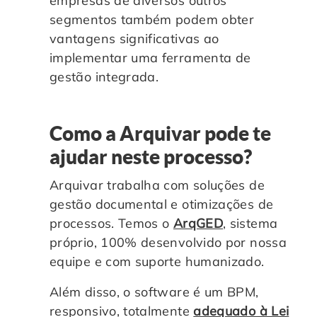
empresas de diversos outros
segmentos também podem obter
vantagens significativas ao
implementar uma ferramenta de
gestão integrada.
Como a Arquivar pode te
ajudar neste processo?
Arquivar trabalha com soluções de
gestão documental e otimizações de
processos. Temos o
ArqGED
, sistema
próprio, 100% desenvolvido por nossa
equipe e com suporte humanizado.
Além disso, o software é um BPM,
responsivo, totalmente
adequado à Lei