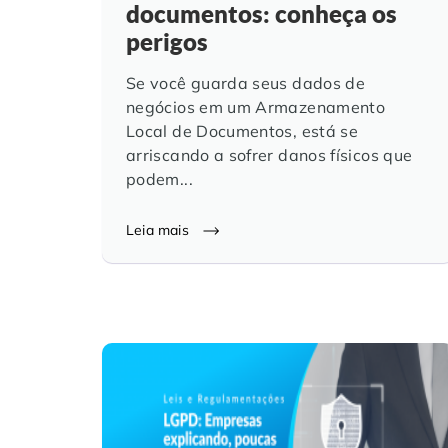
documentos: conheça os
perigos
Se você guarda seus dados de
negócios em um Armazenamento
Local de Documentos, está se
arriscando a sofrer danos físicos que
podem...
Leia mais