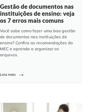
Gestão de documentos nas
instituições de ensino: veja
os 7 erros mais comuns
Você sabe como fazer uma boa gestão
de documentos nas instituições de
ensino? Confira as recomendações do
MEC e aprenda a organizar os
arquivos.
Leia mais