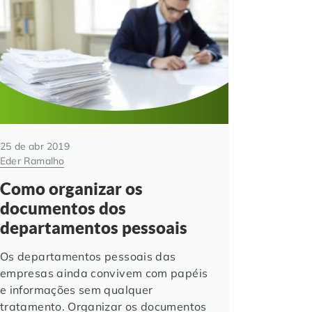
25 de abr 2019
Eder Ramalho
Como organizar os
documentos dos
departamentos pessoais
Os departamentos pessoais das
empresas ainda convivem com papéis
e informações sem qualquer
tratamento. Organizar os documentos