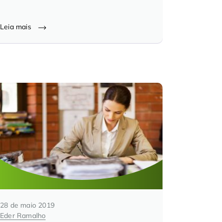
Leia mais
28 de maio 2019
Eder Ramalho