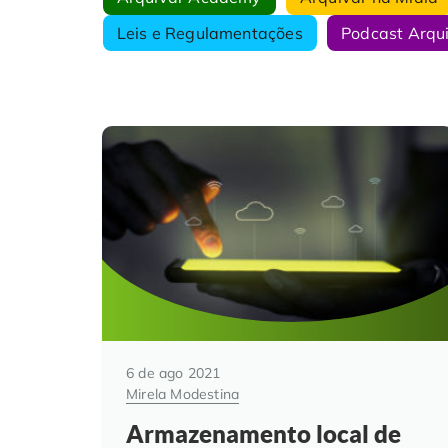
Leis e Regulamentações
Podcast Arqu
6 de ago 2021
Mirela Modestina
Armazenamento local de