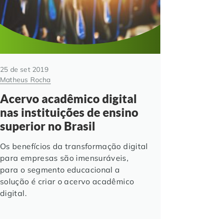
25 de set 2019
Matheus Rocha
Acervo acadêmico digital
nas instituições de ensino
superior no Brasil
Os benefícios da transformação digital
para empresas são imensuráveis,
para o segmento educacional a
solução é criar o acervo acadêmico
digital.