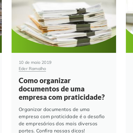
10 de maio 2019
Eder Ramalho
Como organizar
documentos de uma
empresa com praticidade?
Organizar documentos de uma
empresa com praticidade é o desafio
de empresários dos mais diversos
portes. Confira nossas dicas!