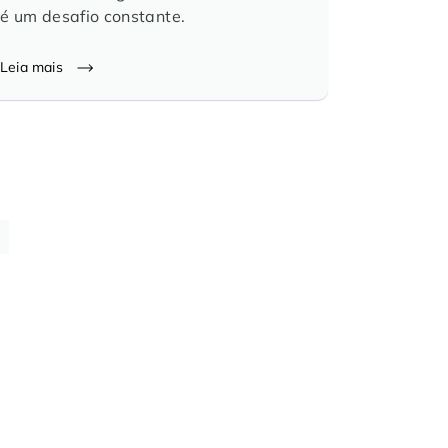
é um desafio constante.
Leia mais