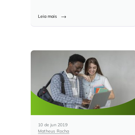
Leia mais
10 de jun 2019
Matheus Rocha