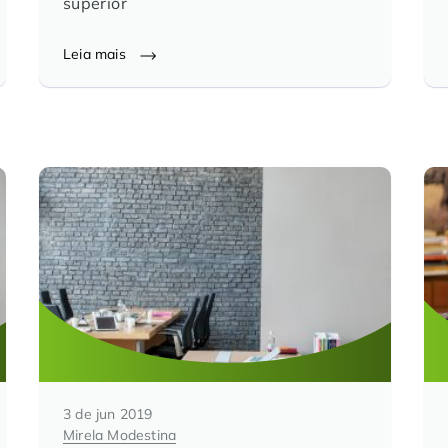
superior
Leia mais
3 de jun 2019
Mirela Modestina