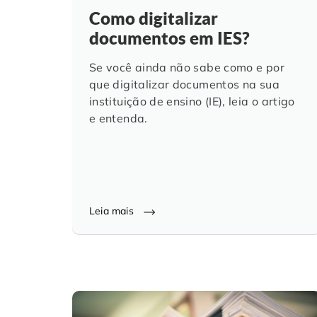
Como digitalizar
documentos em IES?
Se você ainda não sabe como e por
que digitalizar documentos na sua
instituição de ensino (IE), leia o artigo
e entenda.
Leia mais