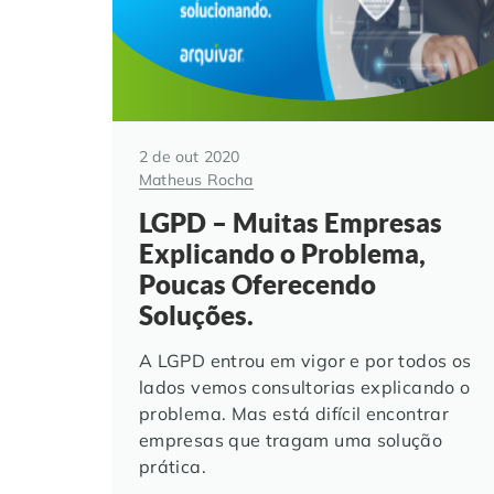
2 de out 2020
Matheus Rocha
LGPD – Muitas Empresas
Explicando o Problema,
Poucas Oferecendo
Soluções.
A LGPD entrou em vigor e por todos os
lados vemos consultorias explicando o
problema. Mas está difícil encontrar
empresas que tragam uma solução
prática.