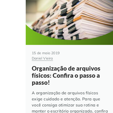
15 de maio 2019
Daniel Vieira
Organização de arquivos
físicos: Confira o passo a
passo!
A organização de arquivos físicos
exige cuidado e atenção. Para que
você consiga otimizar sua rotina e
manter o escritório organizado, confira