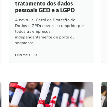
tratamento dos dados
pessoais GED e a LGPD
A nova Lei Geral de Proteção de
Dados (LGPD) deve ser cumprida por
todas as empresas
independentemente de porte ou
segmento.
Leia mais