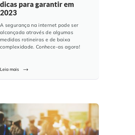
dicas para garantir em
2023
A segurança na internet pode ser
alcançada através de algumas
medidas rotineiras e de baixa
complexidade. Conhece-as agora!
Leia mais