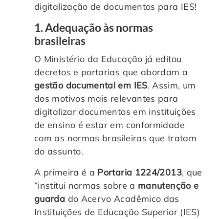
digitalização de documentos para IES!
1. Adequação às normas
brasileiras
O Ministério da Educação já editou
decretos e portarias que abordam a
gestão documental em IES
. Assim, um
dos motivos mais relevantes para
digitalizar documentos em instituições
de ensino é estar em conformidade
com as normas brasileiras que tratam
do assunto.
A primeira é a
Portaria 1224/2013
, que
“institui normas sobre a
manutenção e
guarda
do Acervo Acadêmico das
Instituições de Educação Superior (IES)