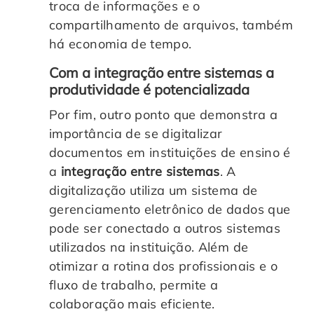
troca de informações e o
compartilhamento de arquivos, também
há economia de tempo.
Com a integração entre sistemas a
produtividade é potencializada
Por fim, outro ponto que demonstra a
importância de se digitalizar
documentos em instituições de ensino é
a
integração entre sistemas
. A
digitalização utiliza um sistema de
gerenciamento eletrônico de dados que
pode ser conectado a outros sistemas
utilizados na instituição. Além de
otimizar a rotina dos profissionais e o
fluxo de trabalho, permite a
colaboração mais eficiente.