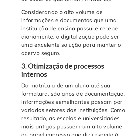
Considerando o alto volume de
informações e documentos que uma
instituição de ensino possui e recebe
diariamente, a digitalização pode ser
uma excelente solução para manter o
acervo seguro.
3. Otimização de processos
internos
Da matrícula de um aluno até sua
formatura, são anos de documentação.
Informações semelhantes passam por
variados setores das instituições. Como
resultado, as escolas e universidades
mais antigas possuem um alto volume
de papel impresso que diz respeito à