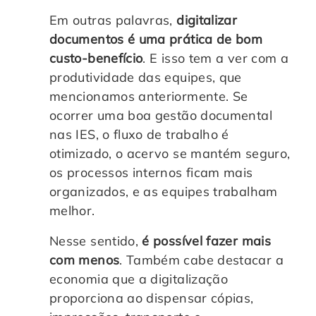
Em outras palavras,
digitalizar
documentos é uma prática de bom
custo-benefício
. E isso tem a ver com a
produtividade das equipes, que
mencionamos anteriormente. Se
ocorrer uma boa gestão documental
nas IES, o fluxo de trabalho é
otimizado, o acervo se mantém seguro,
os processos internos ficam mais
organizados, e as equipes trabalham
melhor.
Nesse sentido,
é possível fazer mais
com menos
. Também cabe destacar a
economia que a digitalização
proporciona ao dispensar cópias,