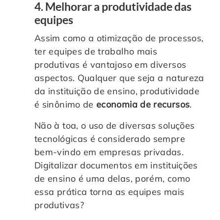
4. Melhorar a produtividade das
equipes
Assim como a otimização de processos,
ter equipes de trabalho mais
produtivas é vantajoso em diversos
aspectos. Qualquer que seja a natureza
da instituição de ensino, produtividade
é sinônimo de
economia de recursos
.
Não à toa, o uso de diversas soluções
tecnológicas é considerado sempre
bem-vindo em empresas privadas.
Digitalizar documentos em instituições
de ensino é uma delas, porém, como
essa prática torna as equipes mais
produtivas?