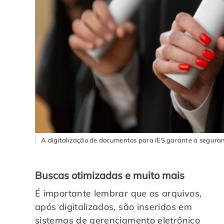
A digitalização de documentos para IES garante a seguranç
Buscas otimizadas e muito mais
É importante lembrar que os arquivos,
após digitalizados, são inseridos em
sistemas de gerenciamento eletrônico