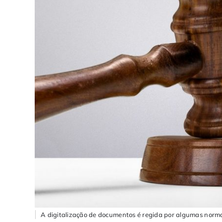
A digitalização de documentos é regida por algumas normas 