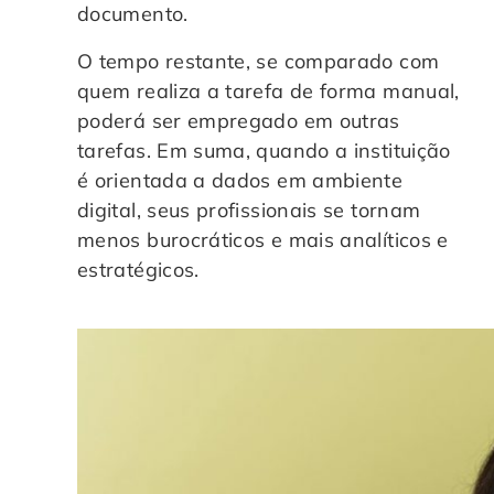
documento.
O tempo restante, se comparado com
quem realiza a tarefa de forma manual,
poderá ser empregado em outras
tarefas. Em suma, quando a instituição
é orientada a dados em ambiente
digital, seus profissionais se tornam
menos burocráticos e mais analíticos e
estratégicos.