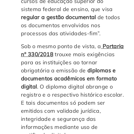
cursos de educação superior do
sistema federal de ensino, que visa
regular a gestão documental
de todos
os documentos envolvidos nos
processos das atividades-fim”.
Sob o mesmo ponto de vista, a
Portaria
nº 330/2018
trouxe mais exigências
para as instituições ao tornar
obrigatória a emissão de
diplomas e
documentos acadêmicos em formato
digital
. O diploma digital abrange o
registro e o respectivo histórico escolar.
E tais documentos só podem ser
emitidos com validade jurídica,
integridade e segurança das
informações mediante uso de