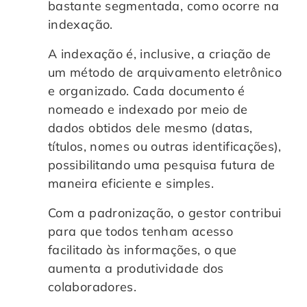
bastante segmentada, como ocorre na
indexação.
A indexação é, inclusive, a criação de
um método de arquivamento eletrônico
e organizado. Cada documento é
nomeado e indexado por meio de
dados obtidos dele mesmo (datas,
títulos, nomes ou outras identificações),
possibilitando uma pesquisa futura de
maneira eficiente e simples.
Com a padronização, o gestor contribui
para que todos tenham acesso
facilitado às informações, o que
aumenta a produtividade dos
colaboradores.