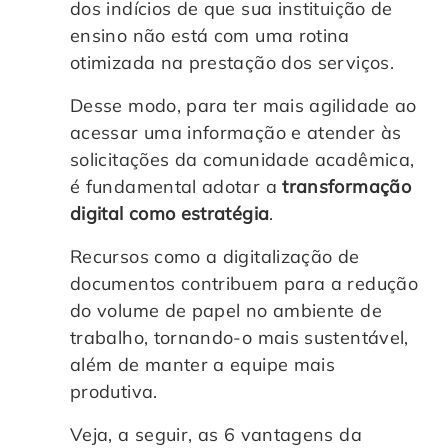
dos indícios de que sua instituição de
ensino não está com uma rotina
otimizada na prestação dos serviços.
Desse modo, para ter mais agilidade ao
acessar uma informação e atender às
solicitações da comunidade acadêmica,
é fundamental adotar a
transformação
digital como estratégia
.
Recursos como a digitalização de
documentos contribuem para a redução
do volume de papel no ambiente de
trabalho, tornando-o mais sustentável,
além de manter a equipe mais
produtiva.
Veja, a seguir, as 6 vantagens da