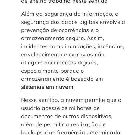
de ensino trabalha neste sentido.
Além da segurança da informação, a
segurança dos dados digitais envolve a
prevenção de ocorrências e o
armazenamento seguro. Assim,
incidentes como inundações, incêndios,
envelhecimento e extravios não
atingem documentos digitais,
especialmente porque o
armazenamento é baseado em
sistemas em nuvem
.
Nesse sentido, a nuvem permite que o
usuário acesse os milhares de
documentos de outros dispositivos,
além de permitir a realização de
backups com frequência determinada,