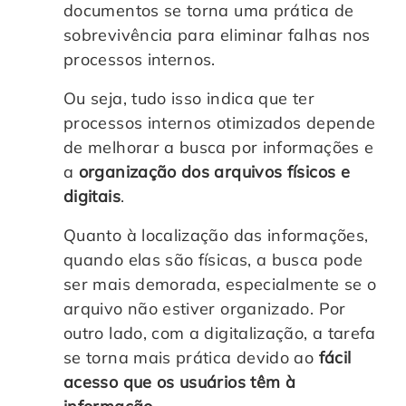
documentos se torna uma prática de
sobrevivência para eliminar falhas nos
processos internos.
Ou seja, tudo isso indica que ter
processos internos otimizados depende
de melhorar a busca por informações e
a
organização dos arquivos físicos e
digitais
.
Quanto à localização das informações,
quando elas são físicas, a busca pode
ser mais demorada, especialmente se o
arquivo não estiver organizado. Por
outro lado, com a digitalização, a tarefa
se torna mais prática devido ao
fácil
acesso que os usuários têm à