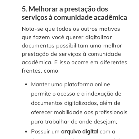
5. Melhorar a prestação dos
serviços à comunidade acadêmica
Nota-se que todos os outros motivos
que fazem você querer digitalizar
documentos possibilitam uma melhor
prestação de serviços à comunidade
acadêmica. E isso ocorre em diferentes
frentes, como:
Manter uma plataforma online
permite o acesso e a indexação de
documentos digitalizados, além de
oferecer mobilidade aos profissionais
para trabalhar de onde desejam;
Possuir um
arquivo digital
com a