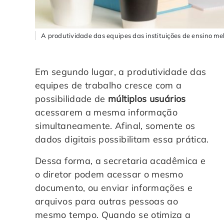
A produtividade das equipes das instituições de ensino mel
Em segundo lugar, a produtividade das
equipes de trabalho cresce com a
possibilidade de
múltiplos usuários
acessarem a mesma informação
simultaneamente. Afinal, somente os
dados digitais possibilitam essa prática.
Dessa forma, a secretaria acadêmica e
o diretor podem acessar o mesmo
documento, ou enviar informações e
arquivos para outras pessoas ao
mesmo tempo. Quando se otimiza a