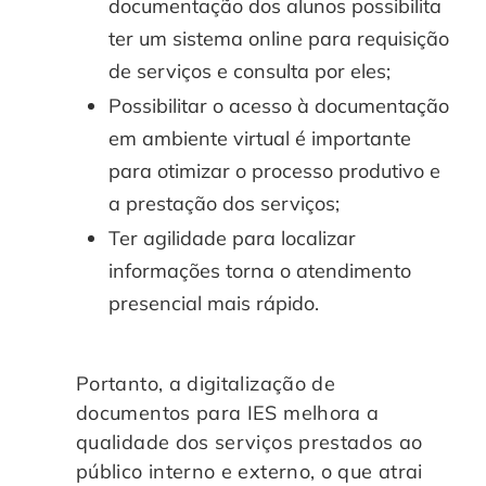
documentação dos alunos possibilita
ter um sistema online para requisição
de serviços e consulta por eles;
Possibilitar o acesso à documentação
em ambiente virtual é importante
para otimizar o processo produtivo e
a prestação dos serviços;
Ter agilidade para localizar
informações torna o atendimento
presencial mais rápido.
Portanto, a digitalização de
documentos para IES melhora a
qualidade dos serviços prestados ao
público interno e externo, o que atrai