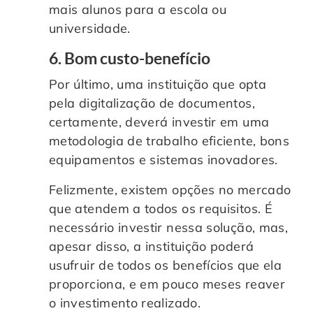
mais alunos para a escola ou
universidade.
6. Bom custo-benefício
Por último, uma instituição que opta
pela digitalização de documentos,
certamente, deverá investir em uma
metodologia de trabalho eficiente, bons
equipamentos e sistemas inovadores.
Felizmente, existem opções no mercado
que atendem a todos os requisitos. É
necessário investir nessa solução, mas,
apesar disso, a instituição poderá
usufruir de todos os benefícios que ela
proporciona, e em pouco meses reaver
o investimento realizado.