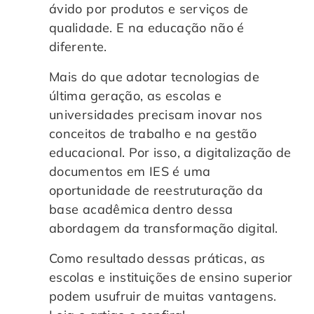
ávido por produtos e serviços de
Controle e Organização de Documentos Físicos
qualidade. E na educação não é
diferente.
Guarda de Documentos
Mais do que adotar tecnologias de
última geração, as escolas e
Consultoria Documental
universidades precisam inovar nos
conceitos de trabalho e na gestão
educacional. Por isso, a digitalização de
documentos em IES é uma
oportunidade de reestruturação da
base acadêmica dentro dessa
abordagem da transformação digital.
Como resultado dessas práticas, as
escolas e instituições de ensino superior
podem usufruir de muitas vantagens.