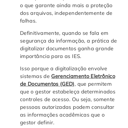
o que garante ainda mais a proteção
dos arquivos, independentemente de
falhas.
Definitivamente, quando se fala em
segurança da informação, a prática de
digitalizar documentos ganha grande
importância para as IES.
Isso porque a digitalização envolve
sistemas de
Gerenciamento Eletrônico
de Documentos (GED)
, que permitem
que o gestor estabeleça determinados
controles de acesso. Ou seja, somente
pessoas autorizadas podem consultar
as informações acadêmicas que o
gestor definir.