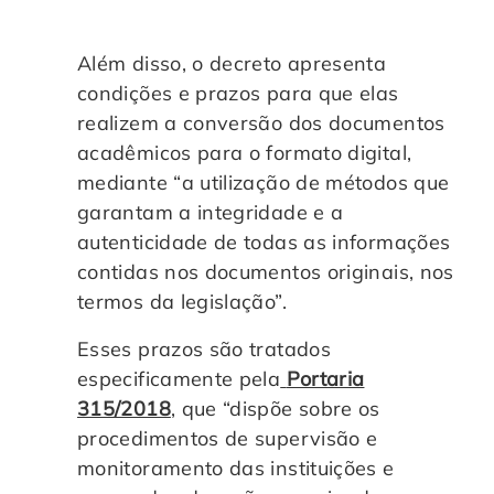
Além disso, o decreto apresenta
condições e prazos para que elas
realizem a conversão dos documentos
acadêmicos para o formato digital,
mediante “a utilização de métodos que
garantam a integridade e a
autenticidade de todas as informações
contidas nos documentos originais, nos
termos da legislação”.
Esses prazos são tratados
especificamente pela
Portaria
315/2018
, que “dispõe sobre os
procedimentos de supervisão e
monitoramento das instituições e