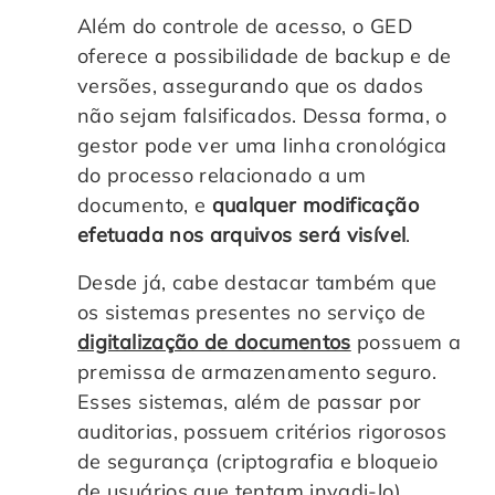
Além do controle de acesso, o GED
oferece a possibilidade de backup e de
versões, assegurando que os dados
não sejam falsificados. Dessa forma, o
gestor pode ver uma linha cronológica
do processo relacionado a um
documento, e
qualquer modificação
efetuada nos arquivos será visível
.
Desde já, cabe destacar também que
os sistemas presentes no serviço de
digitalização de documentos
possuem a
premissa de armazenamento seguro.
Esses sistemas, além de passar por
auditorias, possuem critérios rigorosos
de segurança (criptografia e bloqueio
de usuários que tentam invadi-lo).