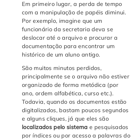
Em primeiro lugar, a perda de tempo
com a manipulação de papéis diminui.
Por exemplo, imagine que um
funcionário da secretaria deva se
deslocar até o arquivo e procurar a
documentação para encontrar um
histórico de um aluno antigo.
São muitos minutos perdidos,
principalmente se o arquivo não estiver
organizado de forma metódica (por
ano, ordem alfabética, curso etc.).
Todavia, quando os documentos estão
digitalizados, bastam poucos segundos
e alguns cliques, já que eles são
localizados pelo sistema
e pesquisados
por índices ou por acesso a palavras do