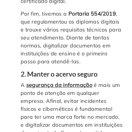
certificado digital.
Por fim, tivemos a
Portaria 554/2019
,
que regulamentou os diplomas digitais
e trouxe vários requisitos técnicos para
seu atendimento. Diante de tantas
normas, digitalizar documentos em
instituições de ensino é o primeiro
passo para atendê-las.
2. Manter o acervo seguro
A
segurança da informação
é mais um
ponto de atenção em qualquer
empresa. Afinal, evitar incidentes
físicos e cibernéticos é fundamental
para ter uma marca forte no mercado,
e digitalizar documentos em instituições