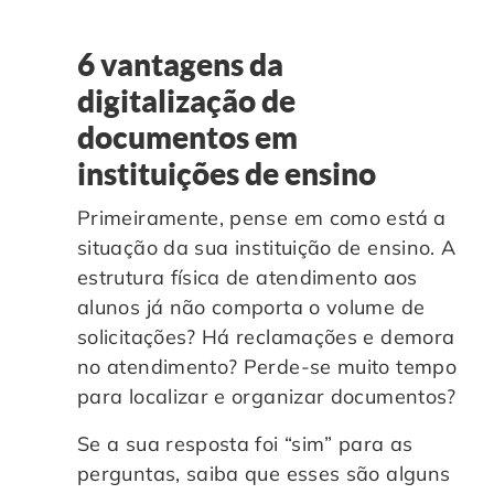
6 vantagens da
digitalização de
documentos em
instituições de ensino
Primeiramente, pense em como está a
situação da sua instituição de ensino. A
estrutura física de atendimento aos
alunos já não comporta o volume de
solicitações? Há reclamações e demora
no atendimento? Perde-se muito tempo
para localizar e organizar documentos?
Se a sua resposta foi “sim” para as
perguntas, saiba que esses são alguns