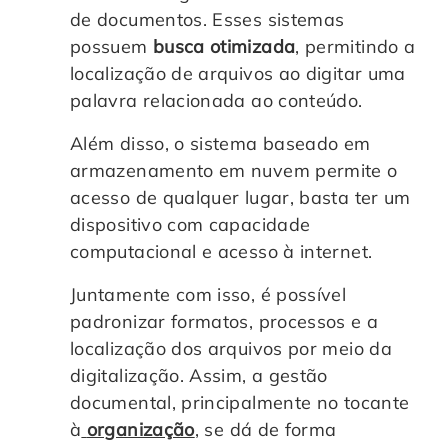
de documentos. Esses sistemas
possuem
busca otimizada
, permitindo a
localização de arquivos ao digitar uma
palavra relacionada ao conteúdo.
Além disso, o sistema baseado em
armazenamento em nuvem permite o
acesso de qualquer lugar, basta ter um
dispositivo com capacidade
computacional e acesso à internet.
Juntamente com isso, é possível
padronizar formatos, processos e a
localização dos arquivos por meio da
digitalização. Assim, a gestão
documental, principalmente no tocante
à
organização
, se dá de forma