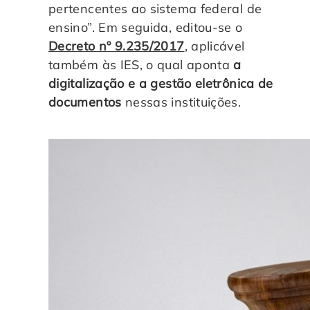
pertencentes ao sistema federal de
ensino”. Em seguida, editou-se o
Decreto nº 9.235/2017
, aplicável
também às IES, o qual aponta
a
digitalização e a gestão eletrônica de
documentos
nessas instituições.