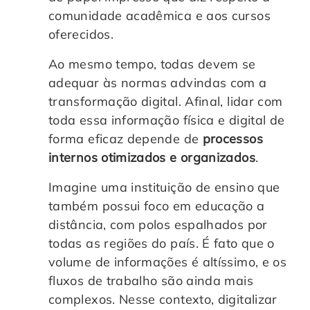
comunidade acadêmica e aos cursos
oferecidos.
Ao mesmo tempo, todas devem se
adequar às normas advindas com a
transformação digital. Afinal, lidar com
toda essa informação física e digital de
forma eficaz depende de
processos
internos otimizados e organizados
.
Imagine uma instituição de ensino que
também possui foco em educação a
distância, com polos espalhados por
todas as regiões do país. É fato que o
volume de informações é altíssimo, e os
fluxos de trabalho são ainda mais
complexos. Nesse contexto, digitalizar