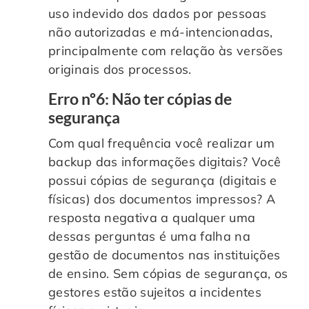
uso indevido dos dados por pessoas
não autorizadas e má-intencionadas,
principalmente com relação às versões
originais dos processos.
Erro nº6: Não ter cópias de
segurança
Com qual frequência você realizar um
backup das informações digitais? Você
possui cópias de segurança (digitais e
físicas) dos documentos impressos? A
resposta negativa a qualquer uma
dessas perguntas é uma falha na
gestão de documentos nas instituições
de ensino. Sem cópias de segurança, os
gestores estão sujeitos a incidentes