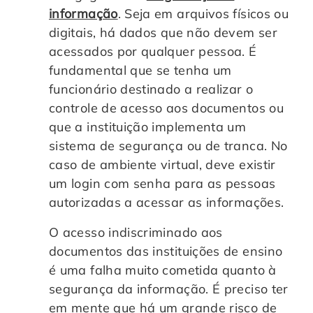
informação
. Seja em arquivos físicos ou
digitais, há dados que não devem ser
acessados por qualquer pessoa. É
fundamental que se tenha um
funcionário destinado a realizar o
controle de acesso aos documentos ou
que a instituição implementa um
sistema de segurança ou de tranca. No
caso de ambiente virtual, deve existir
um login com senha para as pessoas
autorizadas a acessar as informações.
O acesso indiscriminado aos
documentos das instituições de ensino
é uma falha muito cometida quanto à
segurança da informação. É preciso ter
em mente que há um grande risco de