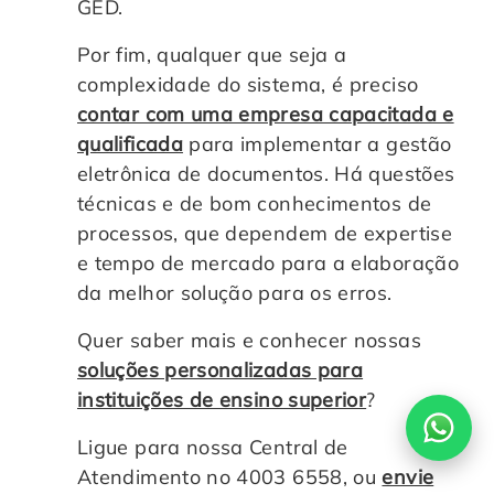
GED.
Por fim, qualquer que seja a
complexidade do sistema, é preciso
contar com uma empresa capacitada e
qualificada
para implementar a gestão
eletrônica de documentos. Há questões
técnicas e de bom conhecimentos de
processos, que dependem de expertise
e tempo de mercado para a elaboração
da melhor solução para os erros.
Quer saber mais e conhecer nossas
soluções personalizadas para
instituições de ensino superior
?
Ligue para nossa Central de
Atendimento no 4003 6558, ou
envie