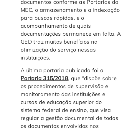
documentos conforme as Portarias do
MEC, o armazenamento e a indexação
para buscas rápidas, e o
acompanhamento de quais
documentações permanece em falta. A
GED traz muitos benefícios na
otimização do serviço nessas
instituições.
A última portaria publicada foi a
Portaria 315/2018
, que “dispõe sobre
os procedimentos de supervisão e
monitoramento das instituições e
cursos de educação superior do
sistema federal de ensino, que visa
regular a gestão documental de todos
os documentos envolvidos nos