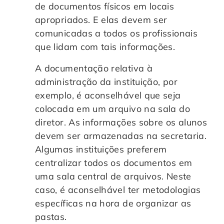
de documentos físicos em locais
apropriados. E elas devem ser
comunicadas a todos os profissionais
que lidam com tais informações.
A documentação relativa à
administração da instituição, por
exemplo, é aconselhável que seja
colocada em um arquivo na sala do
diretor. As informações sobre os alunos
devem ser armazenadas na secretaria.
Algumas instituições preferem
centralizar todos os documentos em
uma sala central de arquivos. Neste
caso, é aconselhável ter metodologias
específicas na hora de organizar as
pastas.