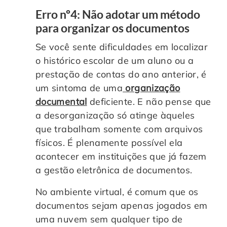
Erro nº4: Não adotar um método
para organizar os documentos
Se você sente dificuldades em localizar
o histórico escolar de um aluno ou a
prestação de contas do ano anterior, é
um sintoma de uma
organização
documental
deficiente. E não pense que
a desorganização só atinge àqueles
que trabalham somente com arquivos
físicos. É plenamente possível ela
acontecer em instituições que já fazem
a gestão eletrônica de documentos.
No ambiente virtual, é comum que os
documentos sejam apenas jogados em
uma nuvem sem qualquer tipo de