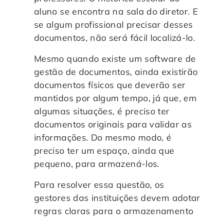
aluno se encontra na sala do diretor. E
se algum profissional precisar desses
documentos, não será fácil localizá-lo.
Mesmo quando existe um software de
gestão de documentos, ainda existirão
documentos físicos que deverão ser
mantidos por algum tempo, já que, em
algumas situações, é preciso ter
documentos originais para validar as
informações. Do mesmo modo, é
preciso ter um espaço, ainda que
pequeno, para armazená-los.
Para resolver essa questão, os
gestores das instituições devem adotar
regras claras para o armazenamento