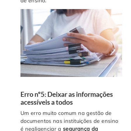
de ensino.
Erro nº5: Deixar as informações
acessíveis a todos
Um erro muito comum na gestão de
documentos nas instituições de ensino
é negligenciar a
segurança da