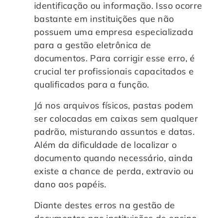
identificação ou informação. Isso ocorre
bastante em instituições que não
possuem uma empresa especializada
para a gestão eletrônica de
documentos. Para corrigir esse erro, é
crucial ter profissionais capacitados e
qualificados para a função.
Já nos arquivos físicos, pastas podem
ser colocadas em caixas sem qualquer
padrão, misturando assuntos e datas.
Além da dificuldade de localizar o
documento quando necessário, ainda
existe a chance de perda, extravio ou
dano aos papéis.
Diante destes erros na gestão de