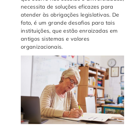
necessita de soluções eficazes para
atender às obrigações legislativas. De
fato, é um grande desafios para tais
instituições, que estão enraizadas em
antigos sistemas e valores
organizacionais.