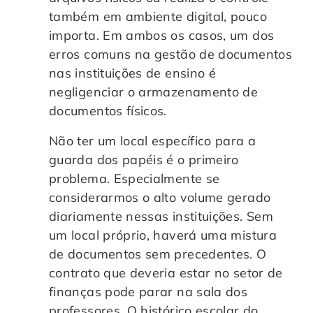
também em ambiente digital, pouco
importa. Em ambos os casos, um dos
erros comuns na gestão de documentos
nas instituições de ensino é
negligenciar o armazenamento de
documentos físicos.
Não ter um local específico para a
guarda dos papéis é o primeiro
problema. Especialmente se
considerarmos o alto volume gerado
diariamente nessas instituições. Sem
um local próprio, haverá uma mistura
de documentos sem precedentes. O
contrato que deveria estar no setor de
finanças pode parar na sala dos
professores. O histórico escolar do