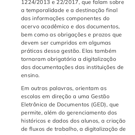
1224/2013 e 22/2017, que falam sobre
a temporalidade e a destinação final
das informações componentes do
acervo acadêmico e dos documentos,
bem como as obrigações e prazos que
devem ser cumpridos em algumas
práticas dessa gestão. Elas também
tornaram obrigatória a digitalização
das documentações das instituições de
ensino.
Em outras palavras, orientam as
escolas em direção a uma Gestão
Eletrônica de Documentos (GED), que
permite, além do gerenciamento dos
históricos e dados dos alunos, a criação
de fluxos de trabalho, a digitalização de