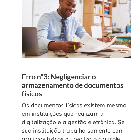
Erro nº3: Negligenciar o
armazenamento de documentos
físicos
Os documentos físicos existem mesmo
em instituições que realizam a
digitalização e a gestão eletrônica. Se
sua instituição trabalha somente com
arquivos físicos ou realiza o controle