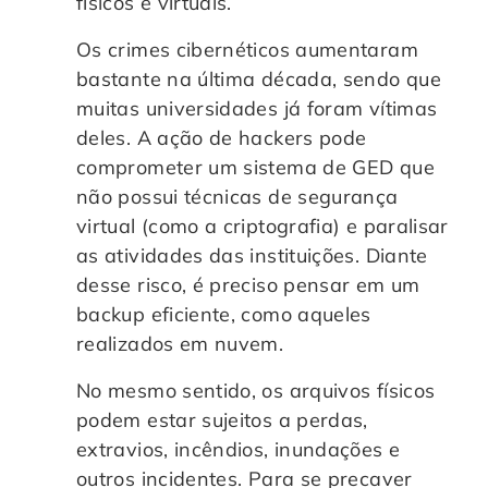
físicos e virtuais.
Os crimes cibernéticos aumentaram
bastante na última década, sendo que
muitas universidades já foram vítimas
deles. A ação de hackers pode
comprometer um sistema de GED que
não possui técnicas de segurança
virtual (como a criptografia) e paralisar
as atividades das instituições. Diante
desse risco, é preciso pensar em um
backup eficiente, como aqueles
realizados em nuvem.
No mesmo sentido, os arquivos físicos
podem estar sujeitos a perdas,
extravios, incêndios, inundações e
outros incidentes. Para se precaver