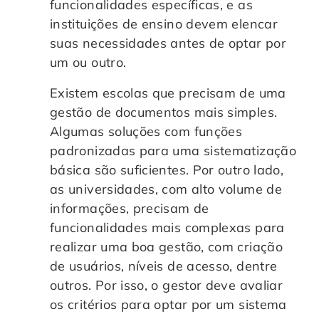
funcionalidades específicas, e as
instituições de ensino devem elencar
suas necessidades antes de optar por
um ou outro.
Existem escolas que precisam de uma
gestão de documentos mais simples.
Algumas soluções com funções
padronizadas para uma sistematização
básica são suficientes. Por outro lado,
as universidades, com alto volume de
informações, precisam de
funcionalidades mais complexas para
realizar uma boa gestão, com criação
de usuários, níveis de acesso, dentre
outros. Por isso, o gestor deve avaliar
os critérios para optar por um sistema