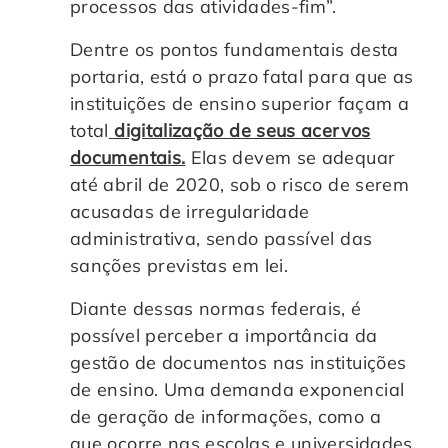
processos das atividades-fim”.
Dentre os pontos fundamentais desta
portaria, está o prazo fatal para que as
instituições de ensino superior façam a
total
digitalização de seus acervos
documentais.
Elas devem se adequar
até abril de 2020, sob o risco de serem
acusadas de irregularidade
administrativa, sendo passível das
sanções previstas em lei.
Diante dessas normas federais, é
possível perceber a importância da
gestão de documentos nas instituições
de ensino. Uma demanda exponencial
de geração de informações, como a
que ocorre nas escolas e universidades,