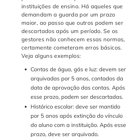
instituições de ensino. Há aqueles que
demandam a guarda por um prazo
maior, ao passo que outros podem ser
descartados após um período. Se os
gestores não conhecem essas normas,
certamente cometeram erros básicos.
Veja alguns exemplos:
Contas de água, gás e luz: devem ser
arquivadas por 5 anos, contados da
data de aprovação das contas. Após
esse prazo, podem ser descartadas.
Histórico escolar: deve ser mantido
por 5 anos após extinção do vínculo
do aluno com a instituição. Após esse
prazo, deve ser arquivado.