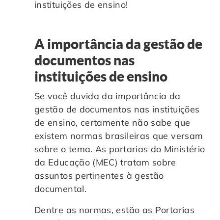
instituições de ensino!
A importância da gestão de
documentos nas
instituições de ensino
Se você duvida da importância da
gestão de documentos nas instituições
de ensino, certamente não sabe que
existem normas brasileiras que versam
sobre o tema. As portarias do Ministério
da Educação (MEC) tratam sobre
assuntos pertinentes à gestão
documental.
Dentre as normas, estão as Portarias