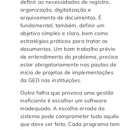
definir as necessidades de registro,
organização, digitalização e
arquivamento de documentos. É
fundamental, também, definir um
objetivo simples e claro, bem como
estratégias práticas para tratar os
documentos. Um bom trabalho prévio
de entendimento do problema, precisa
estar obrigatoriamente nas pautas de
início de projetos de implementações
da GED nas instituições.
Outra falha que provoca uma gestão
ineficiente é escolher um software
inadequado. A escolha errada do
sistema pode comprometer tudo aquilo
que deve ser feito. Cada programa tem