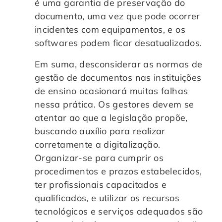
é uma garantia de preservação do
documento, uma vez que pode ocorrer
incidentes com equipamentos, e os
softwares podem ficar desatualizados.
Em suma, desconsiderar as normas de
gestão de documentos nas instituições
de ensino ocasionará muitas falhas
nessa prática. Os gestores devem se
atentar ao que a legislação propõe,
buscando auxílio para realizar
corretamente a digitalização.
Organizar-se para cumprir os
procedimentos e prazos estabelecidos,
ter profissionais capacitados e
qualificados, e utilizar os recursos
tecnológicos e serviços adequados são