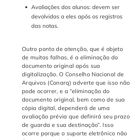
Avaliações dos alunos: devem ser
devolvidas a eles após os registros
das notas.
Outro ponto de atenção, que é objeto
de muitas falhas, é a eliminação do
documento original após sua
digitalização. O Conselho Nacional de
Arquivos (Conarq) adverte que isso não
pode ocorrer, e a “eliminação do
documento original, bem como de sua
cópia digital, dependerá de uma
avaliação prévia que definirá seu prazo
de guarda e sua destinação”. Isso
ocorre porque o suporte eletrônico não