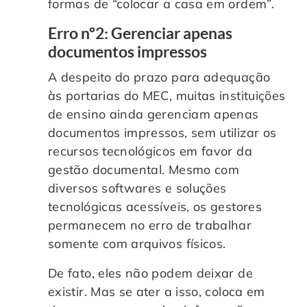
formas de “colocar a casa em ordem”.
Erro nº2: Gerenciar apenas
documentos impressos
A despeito do prazo para adequação
às portarias do MEC, muitas instituições
de ensino ainda gerenciam apenas
documentos impressos, sem utilizar os
recursos tecnológicos em favor da
gestão documental. Mesmo com
diversos softwares e soluções
tecnológicas acessíveis, os gestores
permanecem no erro de trabalhar
somente com arquivos físicos.
De fato, eles não podem deixar de
existir. Mas se ater a isso, coloca em