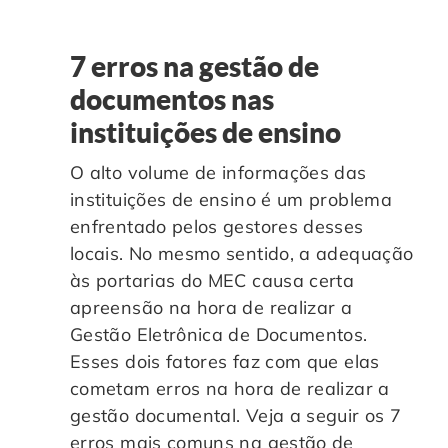
7 erros na gestão de
documentos nas
instituições de ensino
O alto volume de informações das
instituições de ensino é um problema
enfrentado pelos gestores desses
locais. No mesmo sentido, a adequação
às portarias do MEC causa certa
apreensão na hora de realizar a
Gestão Eletrônica de Documentos.
Esses dois fatores faz com que elas
cometam erros na hora de realizar a
gestão documental. Veja a seguir os 7
erros mais comuns na gestão de