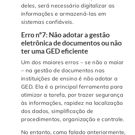
deles, será necessário digitalizar as
informações e armazená-las em
sistemas confiáveis.
Erro nº7: Não adotar a gestão
eletrônica de documentos ou não
ter uma GED eficiente
Um dos maiores erros – se não o maior
– na gestão de documentos nas
instituições de ensino é não adotar a
GED. Ela é a principal ferramenta para
otimizar a tarefa, por trazer segurança
às informações, rapidez na localização
dos dados, simplificação de
procedimentos, organização e controle.
No entanto, como falado anteriormente,