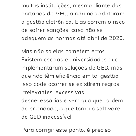
muitas instituições, mesmo diante das
portarias do MEC, ainda não adotaram
a gestão eletrônica. Elas correm o risco
de sofrer sanções, caso não se
adequem às normas até abril de 2020.
Mas não só elas cometem erros.
Existem escolas e universidades que
implementaram soluções de GED, mas
que não têm eficiência em tal gestão.
Isso pode ocorrer se existirem regras
irrelevantes, excessivas,
desnecessárias e sem qualquer ordem
de prioridade, o que torna o software
de GED inacessível.
Para corrigir este ponto, é preciso