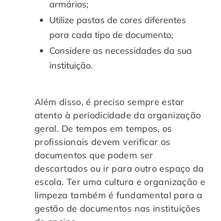
armários;
Utilize pastas de cores diferentes
para cada tipo de documento;
Considere as necessidades da sua
instituição.
Além disso, é preciso sempre estar
atento à periodicidade da organização
geral. De tempos em tempos, os
profissionais devem verificar os
documentos que podem ser
descartados ou ir para outro espaço da
escola. Ter uma cultura e organização e
limpeza também é fundamental para a
gestão de documentos nas instituições