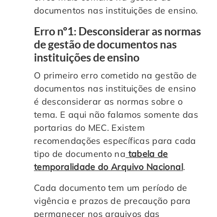
documentos nas instituições de ensino.
Erro nº1: Desconsiderar as normas
de gestão de documentos nas
instituições de ensino
O primeiro erro cometido na gestão de
documentos nas instituições de ensino
é desconsiderar as normas sobre o
tema. E aqui não falamos somente das
portarias do MEC. Existem
recomendações específicas para cada
tipo de documento na
tabela de
temporalidade do Arquivo Nacional
.
Cada documento tem um período de
vigência e prazos de precaução para
permanecer nos arquivos das