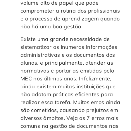
volume alto de papel que pode
Controle e Organização de Documentos Físicos
comprometer a rotina dos profissionais
e o processo de aprendizagem quando
Guarda de Documentos
não há uma boa gestão.
Existe uma grande necessidade de
Consultoria Documental
sistematizar as inúmeras informações
administrativas e os documentos dos
alunos, e principalmente, atender as
normativas e portarias emitidas pelo
MEC nos últimos anos. Infelizmente,
ainda existem muitas instituições que
não adotam práticas eficientes para
realizar essa tarefa. Muitos erros ainda
são cometidos, causando prejuízos em
diversos âmbitos. Veja os 7 erros mais
comuns na gestão de documentos nas