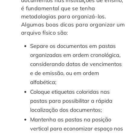
documentos nas instituições de ensino,
é fundamental que se tenha
metodologias para organizá-los.
Algumas boas dicas para organizar um
arquivo físico são:
Separe os documentos em pastas
organizadas em ordem cronológica,
considerando datas de vencimentos
e de emissão, ou em ordem
alfabética;
Coloque etiquetas coloridas nas
pastas para possibilitar a rápida
localização dos documentos;
Mantenha as pastas na posição
vertical para economizar espaço nos