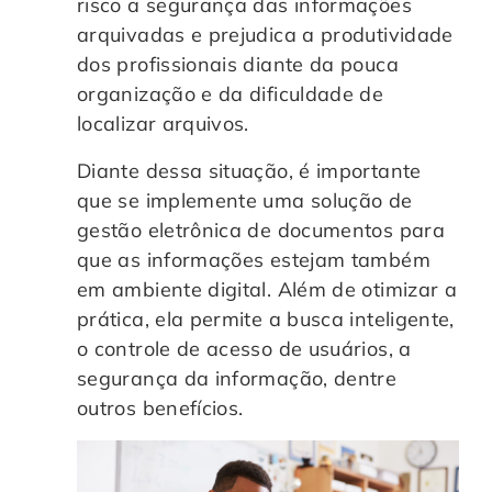
risco a segurança das informações
arquivadas e prejudica a produtividade
dos profissionais diante da pouca
organização e da dificuldade de
localizar arquivos.
Diante dessa situação, é importante
que se implemente uma solução de
gestão eletrônica de documentos para
que as informações estejam também
em ambiente digital. Além de otimizar a
prática, ela permite a busca inteligente,
o controle de acesso de usuários, a
segurança da informação, dentre
outros benefícios.