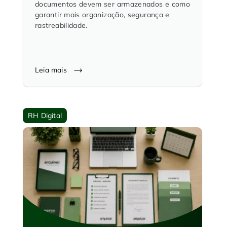
documentos devem ser armazenados e como
garantir mais organização, segurança e
rastreabilidade.
Leia mais
RH Digital