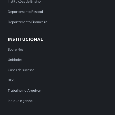
Instituições de Ensino
Departamento Pessoal
Departamento Financeiro
INSTITUCIONAL
Sobre Nós
Unidades
Cases de sucesso
Blog
Trabalhe na Arquivar
Indique e ganhe