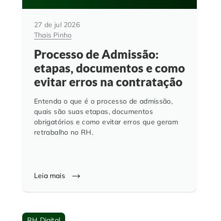
27 de jul 2026
Thais Pinho
Processo de Admissão:
etapas, documentos e como
evitar erros na contratação
Entenda o que é o processo de admissão,
quais são suas etapas, documentos
obrigatórios e como evitar erros que geram
retrabalho no RH.
Leia mais
RH Digital