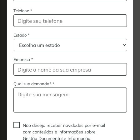
Telefone
*
Estado
*
Empresa
*
Qual sua demanda?
*
Não desejo receber novidades por e-mail
com conteúdos e informações sobre
Gestão Documental e Informação.