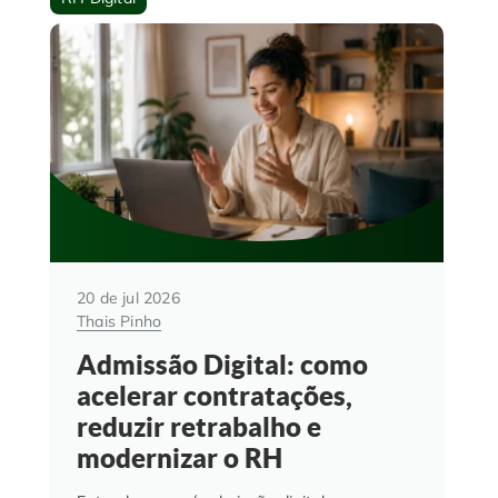
20 de jul 2026
Thais Pinho
Admissão Digital: como
acelerar contratações,
reduzir retrabalho e
modernizar o RH