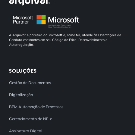
A Arquivar é parceira da Microsoft e, como tal, atende às Orientações de
Conduta constantes em seu Código de Ética, Desenvolvimento e
Autorregulação.
SOLUÇÕES
Gestão de Documentos
Digitalização
BPM Automação de Processos
Gerenciamento de NF-e
Assinatura Digital