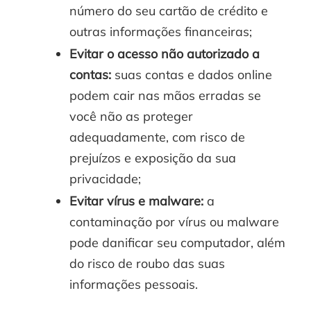
número do seu cartão de crédito e
outras informações financeiras;
Evitar o acesso não autorizado a
contas:
suas contas e dados online
podem cair nas mãos erradas se
você não as proteger
adequadamente, com risco de
prejuízos e exposição da sua
privacidade;
Evitar vírus e malware:
a
contaminação por vírus ou malware
pode danificar seu computador, além
do risco de roubo das suas
informações pessoais.