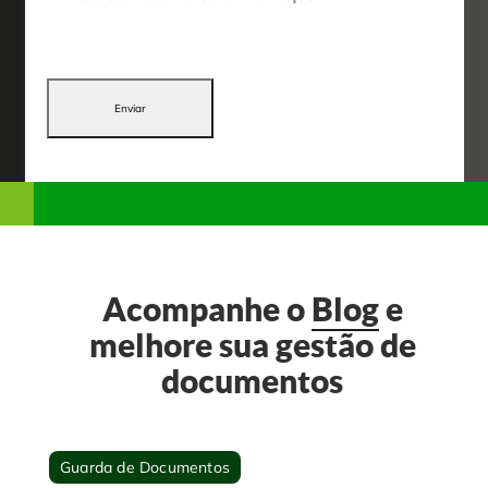
Enviar
Acompanhe o
Blog
e
melhore sua gestão de
documentos
Guarda de Documentos