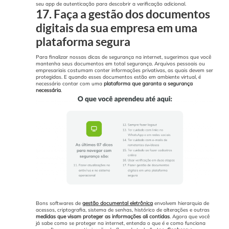
seu app de autenticação para descobrir a verificação adicional.
17. Faça a gestão dos documentos
digitais da sua empresa em uma
plataforma segura
Para finalizar nossas dicas de segurança na internet, sugerimos que você
mantenha seus documentos em total segurança.
Arquivos pessoais ou
empresariais costumam conter informações privativas, as quais devem ser
protegidas.
E quando esses documentos estão em ambiente virtual, é
necessário contar com uma
plataforma que garanta a segurança
necessária
.
Bons softwares de
gestão documental eletrônica
envolvem hierarquia de
acessos, criptografia, sistema de senhas, histórico de alterações e outras
medidas que visam proteger as informações ali contidas
.
Agora que você
já sabe como se proteger na internet, entenda o que é e como funciona