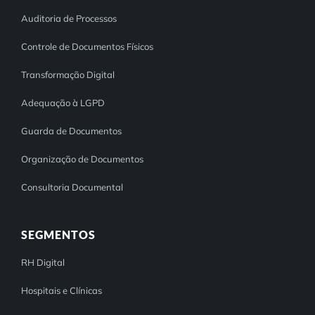
Auditoria de Processos
Controle de Documentos Físicos
Transformação Digital
Adequação à LGPD
Guarda de Documentos
Organização de Documentos
Consultoria Documental
SEGMENTOS
RH Digital
Hospitais e Clínicas