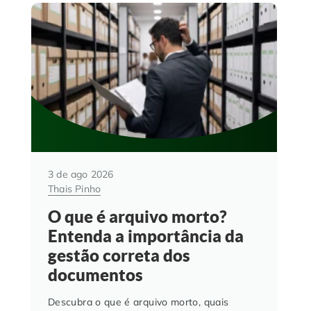
3 de ago 2026
Thais Pinho
O que é arquivo morto?
Entenda a importância da
gestão correta dos
documentos
Descubra o que é arquivo morto, quais