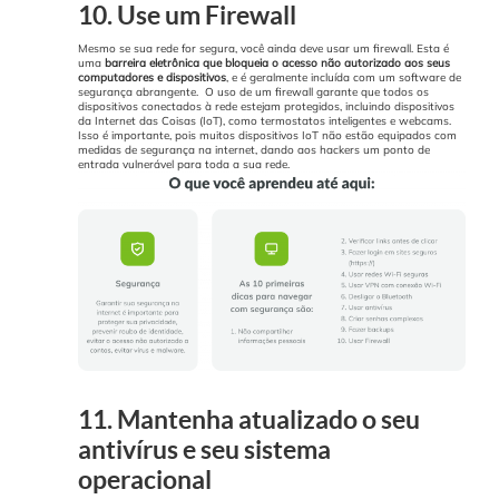
10. Use um Firewall
Mesmo se sua rede for segura, você ainda deve usar um firewall. Esta é
uma
barreira eletrônica que bloqueia o acesso não autorizado aos seus
computadores e dispositivos
, e é geralmente incluída com um software de
segurança abrangente.
O uso de um firewall garante que todos os
dispositivos conectados à rede estejam protegidos, incluindo dispositivos
da Internet das Coisas (IoT), como termostatos inteligentes e webcams.
Isso é importante, pois muitos dispositivos IoT não estão equipados com
medidas de segurança na internet, dando aos hackers um ponto de
entrada vulnerável para toda a sua rede.
11. Mantenha atualizado o seu
antivírus e seu sistema
operacional