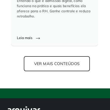
Entenda o que é admissão digital, como
funciona na prática e quais benefícios ela
oferece para o RH. Ganhe controle e reduza
retrabalho.
Leia mais
VER MAIS CONTEÚDOS