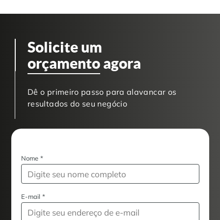
Solicite um
orçamento
agora
Dê o primeiro passo para alavancar os
resultados do seu negócio
Nome
*
E-mail
*