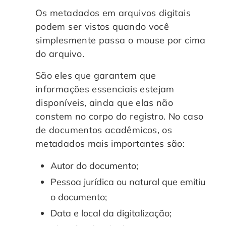
Os metadados em arquivos digitais
podem ser vistos quando você
simplesmente passa o mouse por cima
do arquivo.
São eles que garantem que
informações essenciais estejam
disponíveis, ainda que elas não
constem no corpo do registro. No caso
de documentos acadêmicos, os
metadados mais importantes são:
Autor do documento;
Pessoa jurídica ou natural que emitiu
o documento;
Data e local da digitalização;