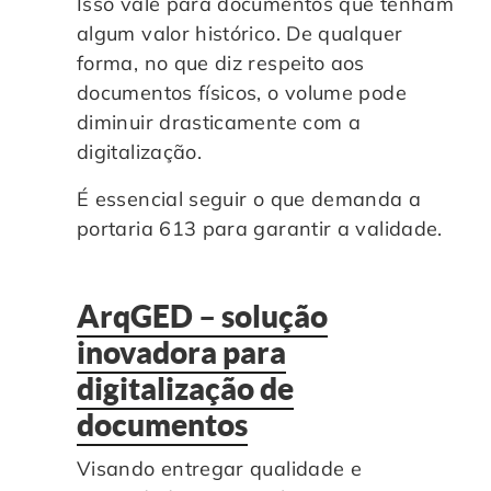
Isso vale para documentos que tenham
algum valor histórico. De qualquer
forma, no que diz respeito aos
documentos físicos, o volume pode
diminuir drasticamente com a
digitalização.
É essencial seguir o que demanda a
portaria 613 para garantir a validade.
ArqGED – solução
inovadora para
digitalização de
documentos
Visando entregar qualidade e