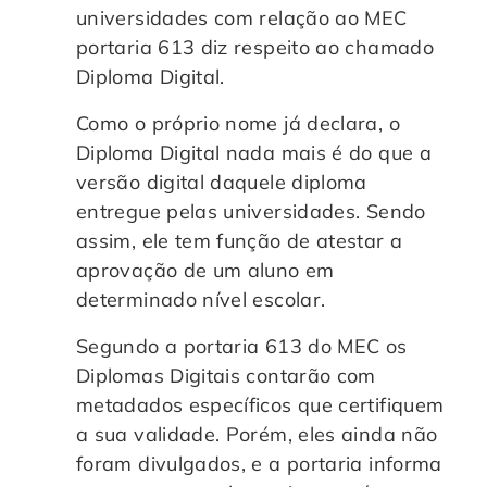
universidades com relação ao MEC
portaria 613 diz respeito ao chamado
Diploma Digital.
Como o próprio nome já declara, o
Diploma Digital nada mais é do que a
versão digital daquele diploma
entregue pelas universidades. Sendo
assim, ele tem função de atestar a
aprovação de um aluno em
determinado nível escolar.
Segundo a portaria 613 do MEC os
Diplomas Digitais contarão com
metadados específicos que certifiquem
a sua validade. Porém, eles ainda não
foram divulgados, e a portaria informa