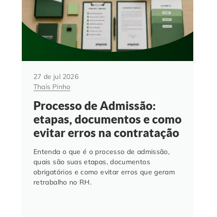
27 de jul 2026
Thais Pinho
Processo de Admissão:
etapas, documentos e como
evitar erros na contratação
Entenda o que é o processo de admissão,
quais são suas etapas, documentos
obrigatórios e como evitar erros que geram
retrabalho no RH.