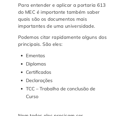
Para entender e aplicar a portaria 613
do MEC é importante também saber
quais são os documentos mais
importantes de uma universidade.
Podemos citar rapidamente alguns dos
principais. São eles:
Ementas
Diplomas
Certificados
Declarações
TCC – Trabalho de conclusão de
Curso
Nem todos eles precisam ser