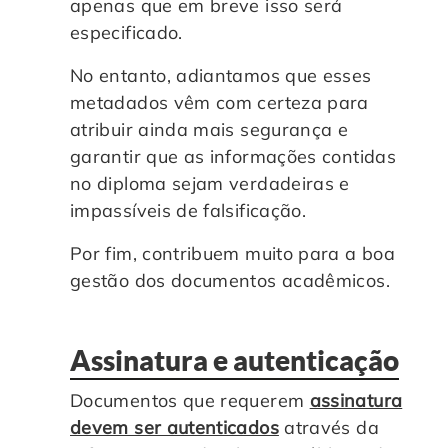
apenas que em breve isso será
especificado.
No entanto, adiantamos que esses
metadados vêm com certeza para
atribuir ainda mais segurança e
garantir que as informações contidas
no diploma sejam verdadeiras e
impassíveis de falsificação.
Por fim, contribuem muito para a boa
gestão dos documentos acadêmicos.
Assinatura e autenticação
Documentos que requerem
assinatura
devem ser autenticados
através da