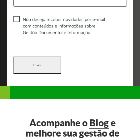
Não desejo receber novidades por e-mail
com conteúdos e informações sobre
Gestão Documental e Informação.
Enviar
Acompanhe o
Blog
e
melhore sua gestão de