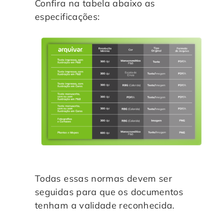
Confira na tabela abaixo as
especificações:
Todas essas normas devem ser
seguidas para que os documentos
tenham a validade reconhecida.