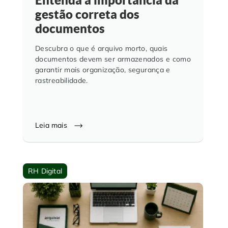
gestão correta dos
documentos
Descubra o que é arquivo morto, quais
documentos devem ser armazenados e como
garantir mais organização, segurança e
rastreabilidade.
Leia mais
RH Digital