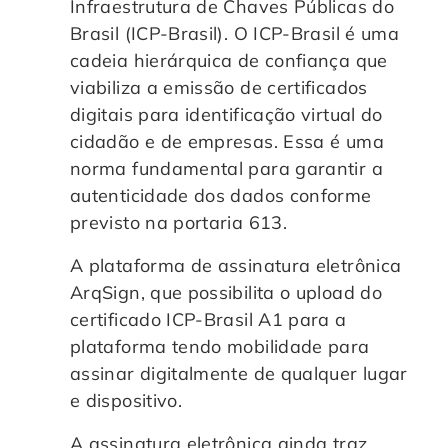
Infraestrutura de Chaves Públicas do
Brasil (ICP-Brasil). O ICP-Brasil é uma
cadeia hierárquica de confiança que
viabiliza a emissão de certificados
digitais para identificação virtual do
cidadão e de empresas. Essa é uma
norma fundamental para garantir a
autenticidade dos dados conforme
previsto na portaria 613.
A plataforma de assinatura eletrônica
ArqSign, que possibilita o upload do
certificado ICP-Brasil A1 para a
plataforma tendo mobilidade para
assinar digitalmente de qualquer lugar
e dispositivo.
A assinatura eletrônica ainda traz