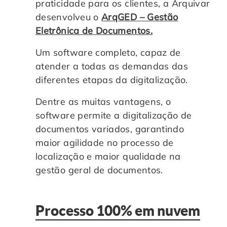
praticidade para os clientes, a Arquivar
desenvolveu o
ArqGED – Gestão
Eletrônica de Documentos.
Um software completo, capaz de
atender a todas as demandas das
diferentes etapas da digitalização.
Dentre as muitas vantagens, o
software permite a digitalização de
documentos variados, garantindo
maior agilidade no processo de
localização e maior qualidade na
gestão geral de documentos.
Processo 100% em nuvem