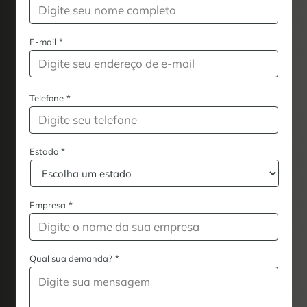
E-mail
*
Telefone
*
Estado
*
Empresa
*
Qual sua demanda?
*