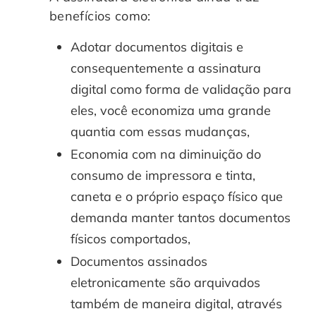
benefícios como:
Adotar documentos digitais e
consequentemente a assinatura
digital como forma de validação para
eles, você economiza uma grande
quantia com essas mudanças,
Economia com na diminuição do
consumo de impressora e tinta,
caneta e o próprio espaço físico que
demanda manter tantos documentos
físicos comportados,
Documentos assinados
eletronicamente são arquivados
também de maneira digital, através