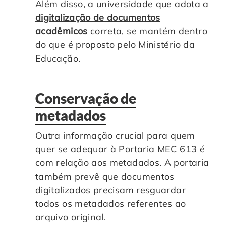
Além disso, a universidade que adota a
digitalização de documentos
acadêmicos
correta, se mantém dentro
do que é proposto pelo Ministério da
Educação.
Conservação de
metadados
Outra informação crucial para quem
quer se adequar à Portaria MEC 613 é
com relação aos metadados. A portaria
também prevê que documentos
digitalizados precisam resguardar
todos os metadados referentes ao
arquivo original.