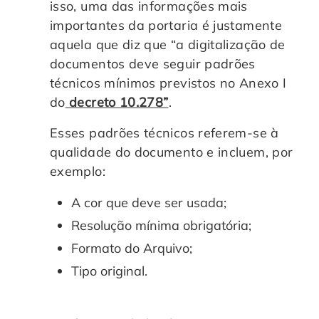
isso, uma das informações mais
importantes da portaria é justamente
aquela que diz que “a digitalização de
documentos deve seguir padrões
técnicos mínimos previstos no Anexo I
do
decreto 10.278”
.
Esses padrões técnicos referem-se à
qualidade do documento e incluem, por
exemplo:
A cor que deve ser usada;
Resolução mínima obrigatória;
Formato do Arquivo;
Tipo original.