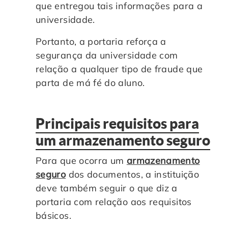
que entregou tais informações para a
universidade.
Portanto, a portaria reforça a
segurança da universidade com
relação a qualquer tipo de fraude que
parta de má fé do aluno.
Principais requisitos para
um armazenamento seguro
Para que ocorra um
armazenamento
seguro
dos documentos, a instituição
deve também seguir o que diz a
portaria com relação aos requisitos
básicos.