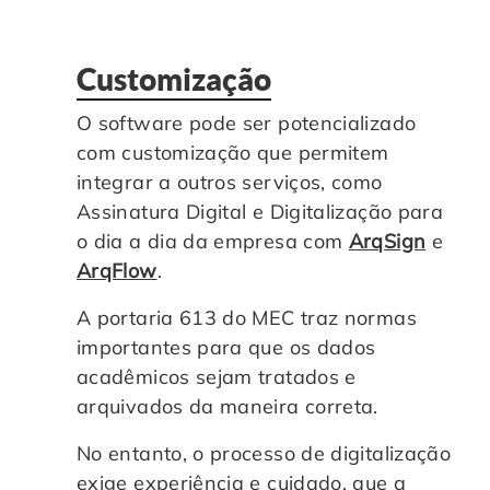
Customização
O software pode ser potencializado
com customização que permitem
integrar a outros serviços, como
Assinatura Digital e Digitalização para
o dia a dia da empresa com
ArqSign
e
ArqFlow
.
A portaria 613 do MEC traz normas
importantes para que os dados
acadêmicos sejam tratados e
arquivados da maneira correta.
No entanto, o processo de digitalização
exige experiência e cuidado, que a