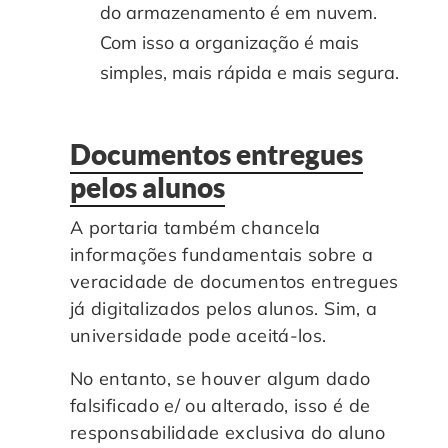
do armazenamento é em nuvem.
Com isso a organização é mais
simples, mais rápida e mais segura.
Documentos entregues
pelos alunos
A portaria também chancela
informações fundamentais sobre a
veracidade de documentos entregues
já digitalizados pelos alunos. Sim, a
universidade pode aceitá-los.
No entanto, se houver algum dado
falsificado e/ ou alterado, isso é de
responsabilidade exclusiva do aluno