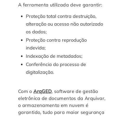
A ferramenta utilizada deve garantir:
Proteção total contra destruição,
alteração ou acesso não autorizado
os dados;
Proteção contra reprodução
indevida;
Indexação de metadados;
Conferência do processo de
digitalização.
Com o
ArqGED
, software de gestão
eletrônica de documentos da Arquivar,
o armazenamento em nuvem é
garantido, tudo para maior segurança