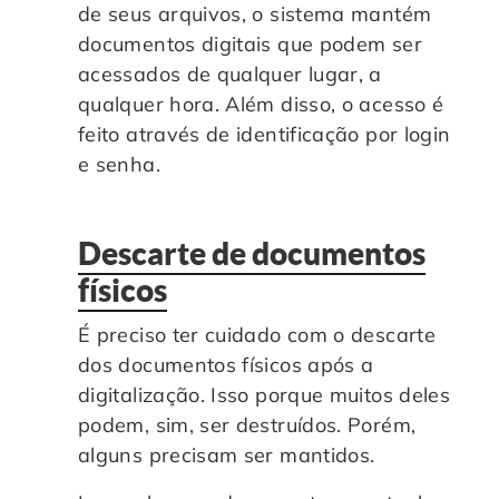
de seus arquivos, o sistema mantém
documentos digitais que podem ser
acessados de qualquer lugar, a
qualquer hora. Além disso, o acesso é
feito através de identificação por login
e senha.
Descarte de documentos
físicos
É preciso ter cuidado com o descarte
dos documentos físicos após a
digitalização. Isso porque muitos deles
podem, sim, ser destruídos. Porém,
alguns precisam ser mantidos.