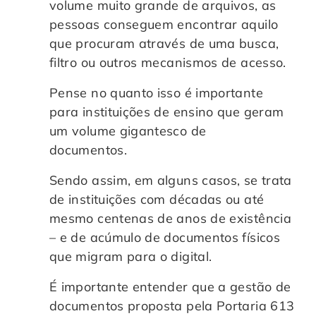
volume muito grande de arquivos, as
pessoas conseguem encontrar aquilo
que procuram através de uma busca,
filtro ou outros mecanismos de acesso.
Pense no quanto isso é importante
para instituições de ensino que geram
um volume gigantesco de
documentos.
Sendo assim, em alguns casos, se trata
de instituições com décadas ou até
mesmo centenas de anos de existência
– e de acúmulo de documentos físicos
que migram para o digital.
É importante entender que a gestão de
documentos proposta pela Portaria 613