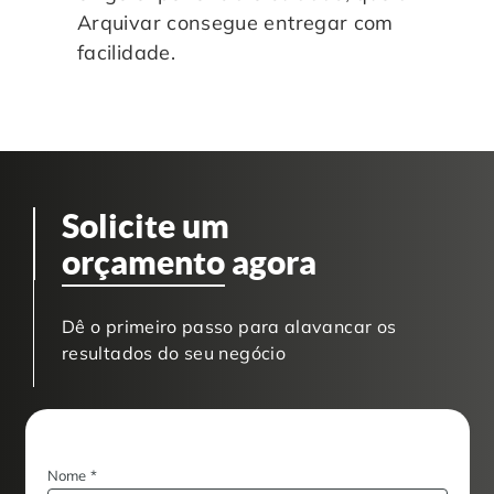
Arquivar consegue entregar com
facilidade.
Solicite um
orçamento
agora
Dê o primeiro passo para alavancar os
resultados do seu negócio
Nome
*