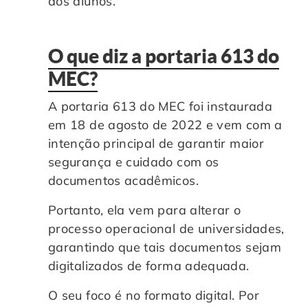
dos alunos.
O que diz a portaria 613 do
MEC
?
A portaria 613 do MEC foi instaurada
em 18 de agosto de 2022 e vem com a
intenção principal de garantir maior
segurança e cuidado com os
documentos acadêmicos.
Portanto, ela vem para alterar o
processo operacional de universidades,
garantindo que tais documentos sejam
digitalizados de forma adequada.
O seu foco é no formato digital. Por