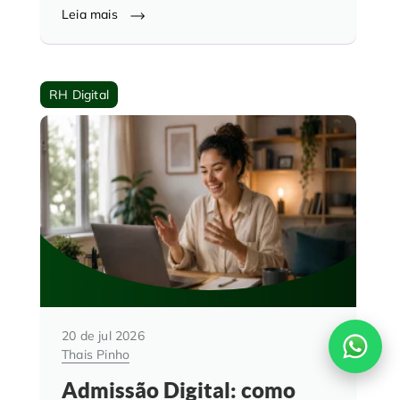
Leia mais
RH Digital
20 de jul 2026
Thais Pinho
Admissão Digital: como