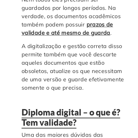
guardados por longos períodos. Na
verdade, os documentos acadêmicos
também podem possuir
prazos de
validade e até mesmo de guarda
.
A digitalização e gestão correta disso
permite também que você descarte
aqueles documentos que estão
obsoletos, atualize os que necessitam
de uma versão e guarde efetivamente
somente o que precisa.
Diploma digital – o que é?
Tem validade?
Uma das maiores dúvidas das