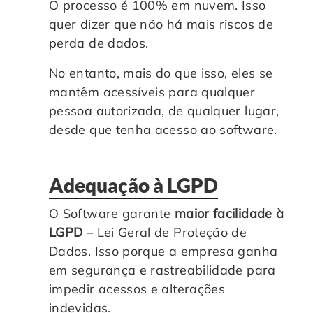
O processo é 100% em nuvem. Isso
quer dizer que não há mais riscos de
perda de dados.
No entanto, mais do que isso, eles se
mantêm acessíveis para qualquer
pessoa autorizada, de qualquer lugar,
desde que tenha acesso ao software.
Adequação à LGPD
O Software garante
maior facilidade à
LGPD
– Lei Geral de Proteção de
Dados. Isso porque a empresa ganha
em segurança e rastreabilidade para
impedir acessos e alterações
indevidas.