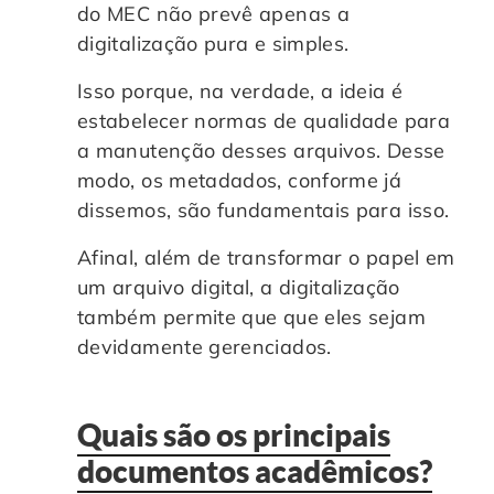
do MEC não prevê apenas a
digitalização pura e simples.
Isso porque, na verdade, a ideia é
estabelecer normas de qualidade para
a manutenção desses arquivos. Desse
modo, os metadados, conforme já
dissemos, são fundamentais para isso.
Afinal, além de transformar o papel em
um arquivo digital, a digitalização
também permite que que eles sejam
devidamente gerenciados.
Quais são os principais
documentos acadêmicos?