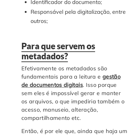
Identificador do documento;
Responsável pela digitalização, entre
outros;
Para que servem os
metadados?
Efetivamente os metadados são
fundamentais para a leitura e
gestão
de documentos digitais
. Isso porque
sem eles é impossível gerar e manter
os arquivos, o que impediria também o
acesso, manuseio, alteração,
compartilhamento etc.
Então, é por ele que, ainda que haja um