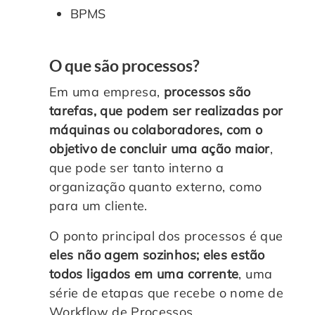
BPMS
O que são processos?
Em uma empresa,
processos são
tarefas, que podem ser realizadas por
máquinas ou colaboradores, com o
objetivo de concluir uma ação maior
,
que pode ser tanto interno a
organização quanto externo, como
para um cliente.
O ponto principal dos processos é que
eles não agem sozinhos; eles estão
todos ligados em uma corrente
, uma
série de etapas que recebe o nome de
Workflow de Processos.