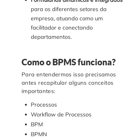
para os diferentes setores da
empresa, atuando como um
facilitador e conectando
departamentos.
Como o BPMS funciona?
Para entendermos isso precisamos
antes recapitular alguns conceitos
importantes:
Processos
Workflow de Processos
BPM
BPMN