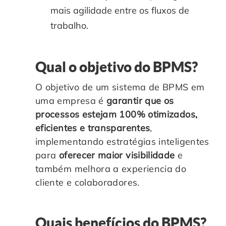
mais agilidade entre os fluxos de
trabalho.
Qual o objetivo do BPMS?
O objetivo de um sistema de BPMS em
uma empresa é
garantir que os
processos estejam 100% otimizados,
eficientes e transparentes
,
implementando estratégias inteligentes
para
oferecer maior visibilidade
e
também melhora a experiencia do
cliente e colaboradores.
Quais benefícios do BPMS?