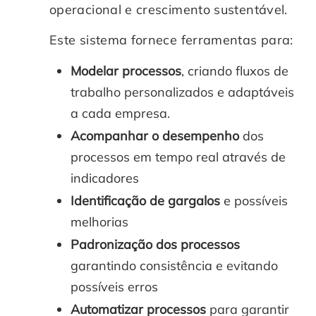
operacional e crescimento sustentável.
Este sistema fornece ferramentas para:
Modelar processos
, criando fluxos de
trabalho personalizados e adaptáveis
a cada empresa.
Acompanhar o desempenho
dos
processos em tempo real através de
indicadores
Identificação de gargalos
e possíveis
melhorias
Padronização dos processos
garantindo consistência e evitando
possíveis erros
Automatizar processos
para garantir