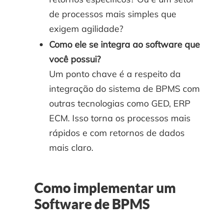
de processos mais simples que
exigem agilidade?
Como ele se integra ao software que
você possui?
Um ponto chave é a respeito da
integração do sistema de BPMS com
outras tecnologias como GED, ERP
ECM. Isso torna os processos mais
rápidos e com retornos de dados
mais claro.
Como implementar um
Software de BPMS