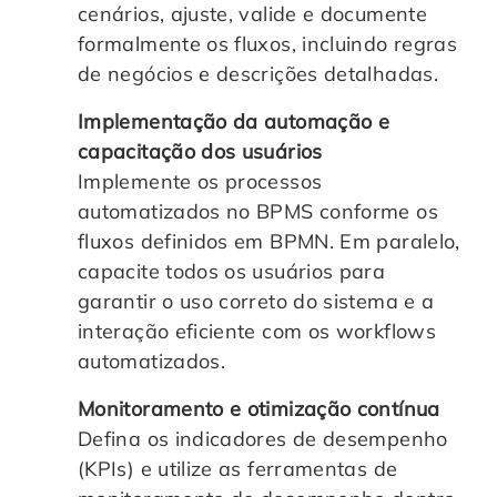
cenários, ajuste, valide e documente
formalmente os fluxos, incluindo regras
de negócios e descrições detalhadas.
Implementação da automação e
capacitação dos usuários
Implemente os processos
automatizados no BPMS conforme os
fluxos definidos em BPMN. Em paralelo,
capacite todos os usuários para
garantir o uso correto do sistema e a
interação eficiente com os workflows
automatizados.
Monitoramento e otimização contínua
Defina os indicadores de desempenho
(KPIs) e utilize as ferramentas de