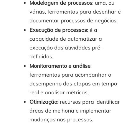
Modelagem de processos
: uma, ou
várias, ferramentas para desenhar e
documentar processos de negócios;
Execução de processos
: é a
capacidade de automatizar a
execução das atividades pré-
definidas;
Monitoramento e análise
:
ferramentas para acompanhar o
desempenho das etapas em tempo
real e analisar métricas;
Otimização
: recursos para identificar
áreas de melhoria e implementar
mudanças nos processos.