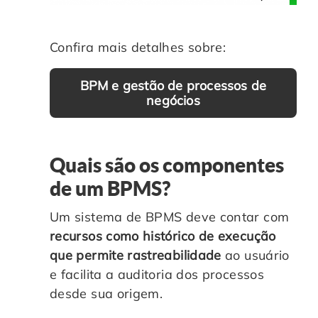
Confira mais detalhes sobre:
BPM e gestão de processos de
negócios
Quais são os componentes
de um BPMS?
Um sistema de BPMS deve contar com
recursos como histórico de execução
que permite rastreabilidade
ao usuário
e facilita a auditoria dos processos
desde sua origem.