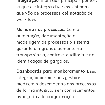
Integração
: É um dos principais pontos,
já que ele integra diversos sistemas
que vão de processos até notação de
workflow.
Melhoria nos processos
: Com a
automação, documentação e
modelagem de processos o sistema
garante um grande aumento na
transparência, controle, auditoria e na
identificação de gargalos.
Dashboards para monitoramento
: Essa
integração permite aos gestores
medirem o desempenho dos processos
de forma intuitiva, sem conhecimentos
avançados de programação.