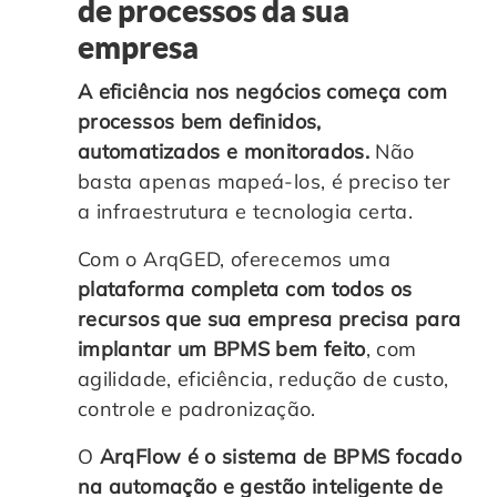
de processos da sua
empresa
A eficiência nos negócios começa com
processos bem definidos,
automatizados e monitorados.
Não
basta apenas mapeá-los, é preciso ter
a infraestrutura e tecnologia certa.
Com o ArqGED, oferecemos uma
plataforma completa com todos os
recursos que sua empresa precisa para
implantar um BPMS bem feito
, com
agilidade, eficiência, redução de custo,
controle e padronização.
O
ArqFlow é o sistema de BPMS focado
na automação e gestão inteligente de