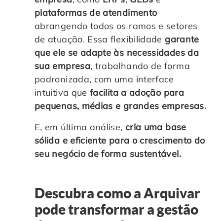
plataformas de atendimento
abrangendo todos os ramos e setores
de atuação. Essa flexibilidade
garante
que ele se adapte às necessidades da
sua empresa
, trabalhando de forma
padronizada, com uma interface
intuitiva que
facilita a adoção para
pequenas, médias e grandes empresas.
E, em última análise,
cria uma base
sólida e eficiente para o crescimento do
seu negócio de forma sustentável.
Descubra como a Arquivar
pode transformar a gestão