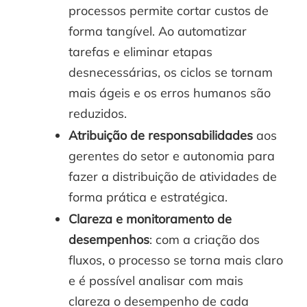
processos permite cortar custos de
forma tangível. Ao automatizar
tarefas e eliminar etapas
desnecessárias, os ciclos se tornam
mais ágeis e os erros humanos são
reduzidos.
Atribuição de responsabilidades
aos
gerentes do setor e autonomia para
fazer a distribuição de atividades de
forma prática e estratégica.
Clareza e monitoramento de
desempenhos
: com a criação dos
fluxos, o processo se torna mais claro
e é possível analisar com mais
clareza o desempenho de cada