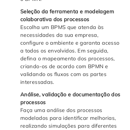
Seleção da ferramenta e modelagem
colaborativa dos processos
Escolha um BPMS que atenda às
necessidades da sua empresa,
configure o ambiente e garanta acesso
a todos os envolvidos. Em seguida,
defina o mapeamento dos processos,
criando-os de acordo com BPMN e
validando os fluxos com as partes
interessadas.
Análise, validação e documentação dos
processos
Faça uma análise dos processos
modelados para identificar melhorias,
realizando simulações para diferentes