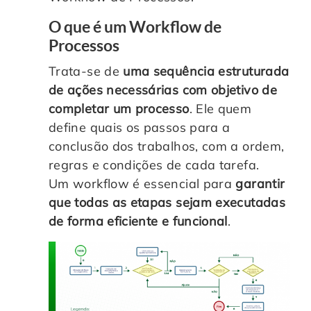
O que é um Workflow de
Processos
Trata-se de
uma sequência estruturada
de ações necessárias com objetivo de
completar um processo
. Ele quem
define quais os passos para a
conclusão dos trabalhos, com a ordem,
regras e condições de cada tarefa.
Um workflow é essencial para
garantir
que todas as etapas sejam executadas
de forma eficiente e funcional
.