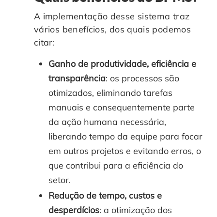
A implementação desse sistema traz
vários benefícios, dos quais podemos
citar:
Ganho de produtividade, eficiência e
transparência
: os processos são
otimizados, eliminando tarefas
manuais e consequentemente parte
da ação humana necessária,
liberando tempo da equipe para focar
em outros projetos e evitando erros, o
que contribui para a eficiência do
setor.
Redução de tempo, custos e
desperdícios
: a otimização dos