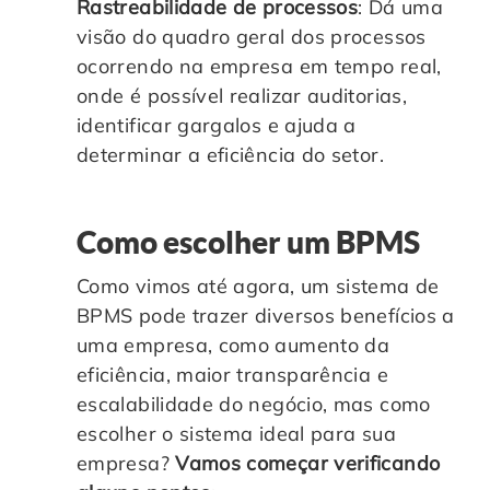
Rastreabilidade de processos
: Dá uma
visão do quadro geral dos processos
ocorrendo na empresa em tempo real,
onde é possível realizar auditorias,
identificar gargalos e ajuda a
determinar a eficiência do setor.
Como escolher um BPMS
Como vimos até agora, um sistema de
BPMS pode trazer diversos benefícios a
uma empresa, como aumento da
eficiência, maior transparência e
escalabilidade do negócio, mas como
escolher o sistema ideal para sua
empresa?
Vamos começar verificando