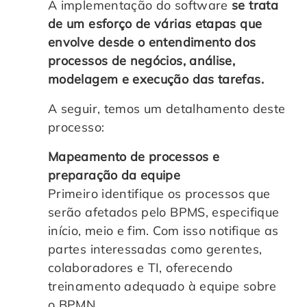
A implementação do software
se trata
de um esforço de várias etapas que
envolve desde o entendimento dos
processos de negócios, análise,
modelagem e execução das tarefas.
A seguir, temos um detalhamento deste
processo:
Mapeamento de processos e
preparação da equipe
Primeiro identifique os processos que
serão afetados pelo BPMS, especifique
início, meio e fim. Com isso notifique as
partes interessadas como gerentes,
colaboradores e TI, oferecendo
treinamento adequado à equipe sobre
o BPMN.