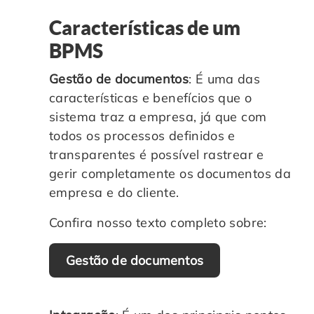
Características de um
BPMS
Gestão de documentos
: É uma das
características e benefícios que o
sistema traz a empresa, já que com
todos os processos definidos e
transparentes é possível rastrear e
gerir completamente os documentos da
empresa e do cliente.
Confira nosso texto completo sobre:
Gestão de documentos