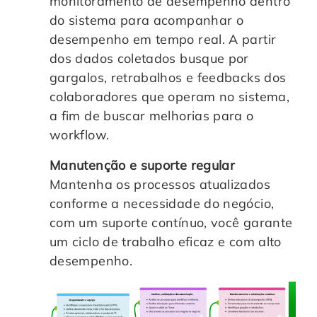
monitoramento de desempenho dentro
do sistema para acompanhar o
desempenho em tempo real. A partir
dos dados coletados busque por
gargalos, retrabalhos e feedbacks dos
colaboradores que operam no sistema,
a fim de buscar melhorias para o
workflow.
Manutenção e suporte regular
Mantenha os processos atualizados
conforme a necessidade do negócio,
com um suporte contínuo, você garante
um ciclo de trabalho eficaz e com alto
desempenho.