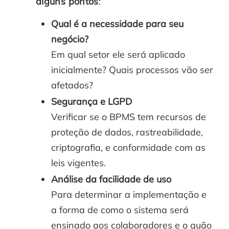
alguns pontos
:
Qual é a necessidade para seu
negócio?
Em qual setor ele será aplicado
inicialmente? Quais processos vão ser
afetados?
Segurança e LGPD
Verificar se o BPMS tem recursos de
proteção de dados, rastreabilidade,
criptografia, e conformidade com as
leis vigentes.
Análise da facilidade de uso
Para determinar a implementação e
a forma de como o sistema será
ensinado aos colaboradores e o quão