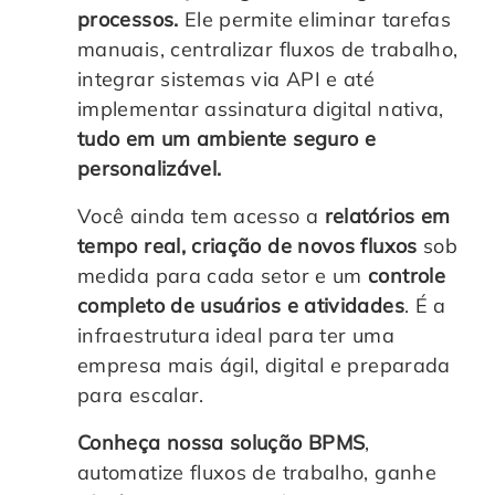
processos.
Ele permite eliminar tarefas
manuais, centralizar fluxos de trabalho,
integrar sistemas via API e até
implementar assinatura digital nativa,
tudo em um ambiente seguro e
personalizável.
Você ainda tem acesso a
relatórios em
tempo real, criação de novos fluxos
sob
medida para cada setor e um
controle
completo de usuários e atividades
. É a
infraestrutura ideal para ter uma
empresa mais ágil, digital e preparada
para escalar.
Conheça nossa solução BPMS
,
automatize fluxos de trabalho, ganhe