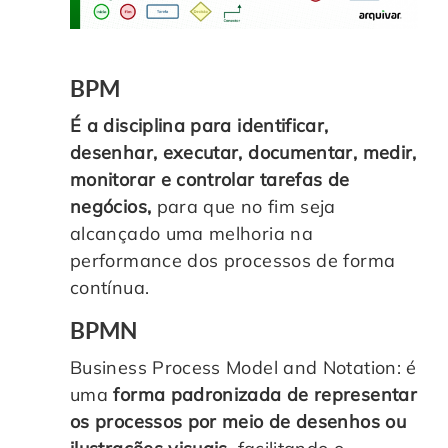
BPM
É a disciplina para identificar,
desenhar, executar, documentar, medir,
monitorar e controlar tarefas de
negócios,
para que no fim seja
alcançado uma melhoria na
performance dos processos de forma
contínua.
BPMN
Business Process Model and Notation: é
uma
forma padronizada de representar
os processos por meio de desenhos ou