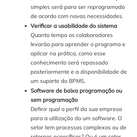
simples será para ser reprogramado
de acordo com novas necessidades.
Verificar a usabilidade do sistema
Quanto tempo os colaboradores
levarão para aprender o programa e
aplicar na prática, como esse
conhecimento será repassado
posteriormente e a disponibilidade de
um suporte do BPMS.
Software de baixa programação ou
sem programação
Definir qual o perfil da sua empresa
para a utilização do um software. O
setor tem processos complexos ou de
retornos específicos? Ou é um setor