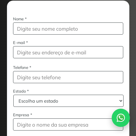
Nome
*
E-mail
*
Telefone
*
Estado
*
Empresa
*