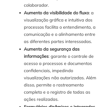
colaborador.
Aumento da visibilidade do fluxo
: a
visualização gráfica e intuitiva dos
processos facilita o entendimento, a
comunicação e o alinhamento entre
as diferentes partes interessadas.
Aumento da segurança das
informações
: garante o controle de
acesso a processos e documentos
confidenciais, impedindo
visualizações não autorizadas. Além
disso, permite o rastreamento
completo e o registro de todas as
ações realizadas.
Formulários dinâmicos e integrados