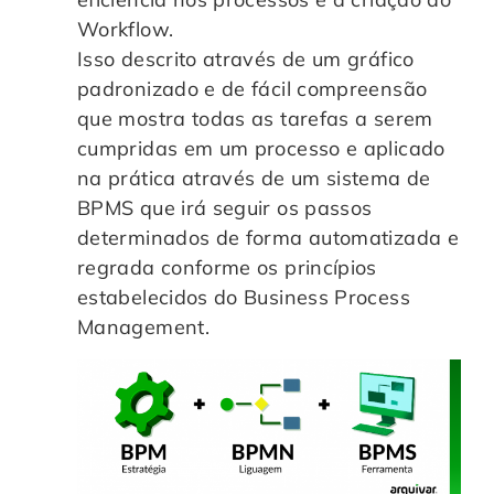
Workflow.
Isso descrito através de um gráfico
padronizado e de fácil compreensão
que mostra todas as tarefas a serem
cumpridas em um processo e aplicado
na prática através de um sistema de
BPMS que irá seguir os passos
determinados de forma automatizada e
regrada conforme os princípios
estabelecidos do Business Process
Management.