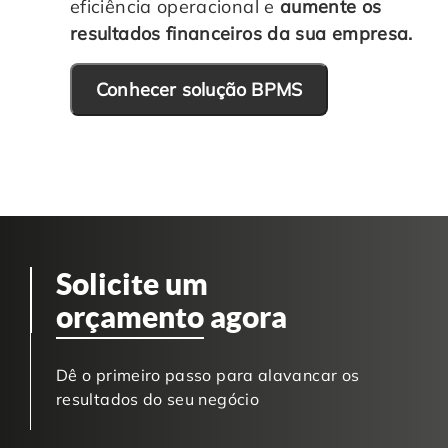
eficiência operacional e
aumente os
resultados financeiros da sua empresa.
Conhecer solução BPMS
Solicite um
orçamento
agora
Dê o primeiro passo para alavancar os
resultados do seu negócio