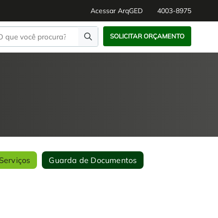
Acessar ArqGED
4003-8975
SOLICITAR ORÇAMENTO
Serviços
Guarda de Documentos