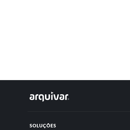
SOLUÇÕES