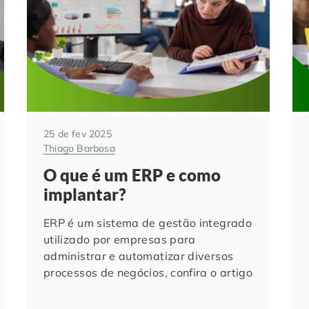
25 de fev 2025
Thiago Barbosa
O que é um ERP e como
implantar?
ERP é um sistema de gestão integrado
utilizado por empresas para
administrar e automatizar diversos
processos de negócios, confira o artigo