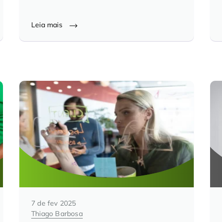
Leia mais
7 de fev 2025
Thiago Barbosa