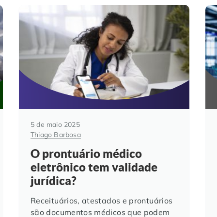
5 de maio 2025
Thiago Barbosa
O prontuário médico
eletrônico tem validade
jurídica?
Receituários, atestados e prontuários
são documentos médicos que podem