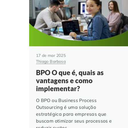
17 de mar 2025
Thiago Barbosa
BPO O que é, quais as
vantagens e como
implementar?
O BPO ou Business Process
Outsourcing é uma solução
estratégica para empresas que
buscam otimizar seus processos e
reduzir custos.