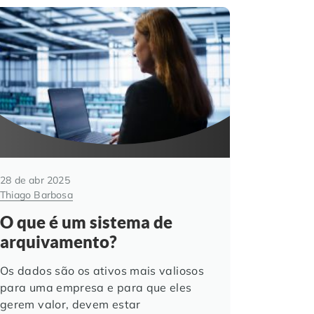
28 de abr 2025
Thiago Barbosa
O que é um sistema de
arquivamento?
Os dados são os ativos mais valiosos
para uma empresa e para que eles
gerem valor, devem estar