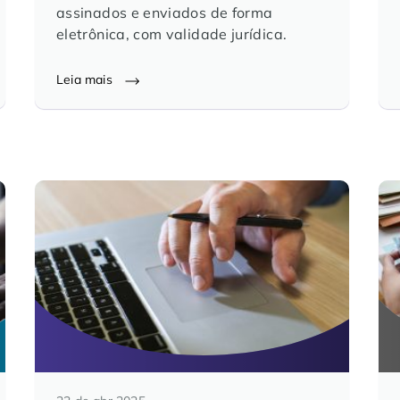
assinados e enviados de forma
eletrônica, com validade jurídica.
Leia mais