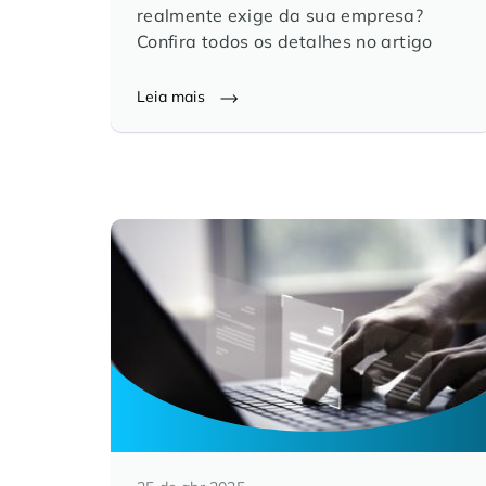
realmente exige da sua empresa?
Confira todos os detalhes no artigo
Leia mais