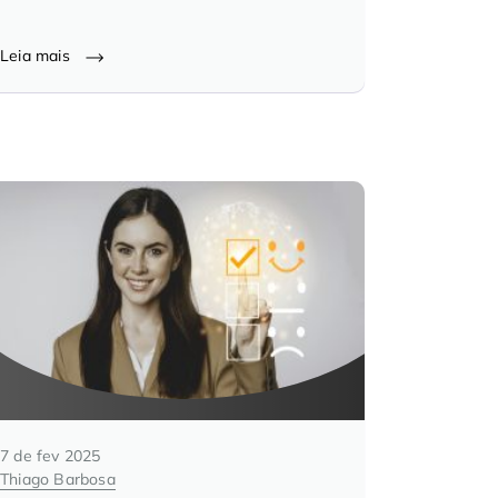
Leia mais
7 de fev 2025
Thiago Barbosa