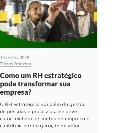
19 de fev 2025
Thiago Barbosa
Como um RH estratégico
pode transformar sua
empresa?
O RH estratégico vai além da gestão
de pessoas e processos: ele deve
estar alinhado às metas da empresa e
contribuir para a geração de valor.