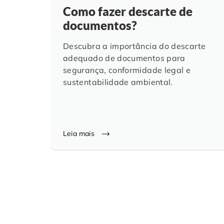
Como fazer descarte de
documentos?
Descubra a importância do descarte
adequado de documentos para
segurança, conformidade legal e
sustentabilidade ambiental.
Leia mais