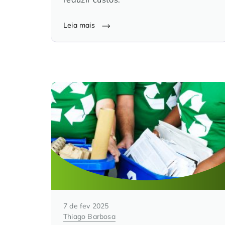
Leia mais
7 de fev 2025
Thiago Barbosa