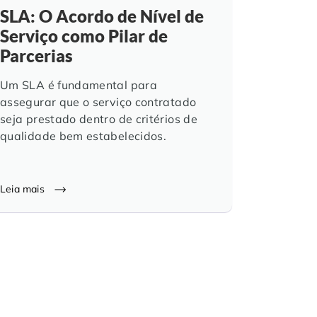
SLA: O Acordo de Nível de
Serviço como Pilar de
Parcerias
Um SLA é fundamental para
assegurar que o serviço contratado
seja prestado dentro de critérios de
qualidade bem estabelecidos.
Leia mais