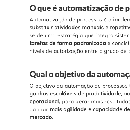
O que é automatização de 
Automatização de processos é a
implem
substituir atividades manuais e repetit
se de uma estratégia que integra sist
tarefas de forma padronizada
e consist
níveis de autorização entre o grupo de 
Qual o objetivo da automaç
O objetivo da automação de processos 
ganhos escaláveis de produtividade, au
operacional,
para gerar mais resultado
ganhar
mais agilidade e capacidade de
mercado.