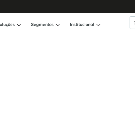
oluções
Segmentos
Institucional