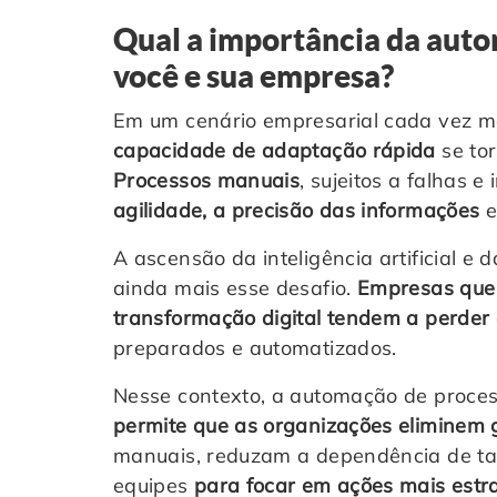
Qual a importância da aut
você e sua empresa?
Em um cenário empresarial cada vez ma
capacidade de adaptação rápida
se tor
Processos manuais
, sujeitos a falhas e
agilidade, a precisão das informações
e
A ascensão da inteligência artificial e
ainda mais esse desafio.
Empresas que
transformação digital
tendem a perder
preparados e automatizados.
Nesse contexto, a automação de proces
permite que as organizações eliminem 
manuais, reduzam a dependência de tar
equipes
para
focar em ações mais estr