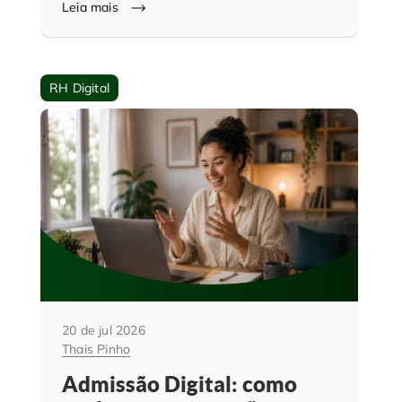
Leia mais
RH Digital
20 de jul 2026
Thais Pinho
Admissão Digital: como