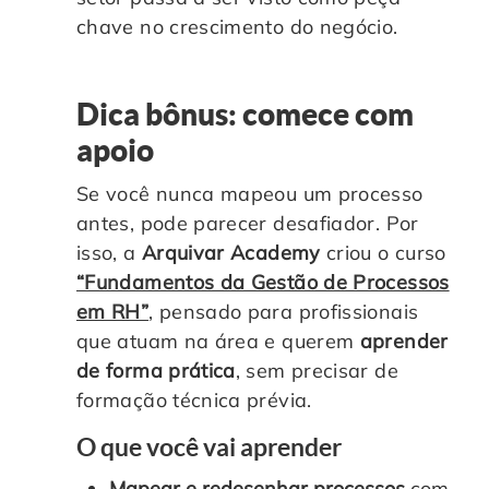
chave no crescimento do negócio.
Dica bônus: comece com
apoio
Se você nunca mapeou um processo
antes, pode parecer desafiador. Por
isso, a
Arquivar Academy
criou o curso
“Fundamentos da Gestão de Processos
em RH”
, pensado para profissionais
que atuam na área e querem
aprender
de forma prática
, sem precisar de
formação técnica prévia.
O que você vai aprender
Mapear e redesenhar processos
com