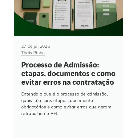
27 de jul 2026
Thais Pinho
Processo de Admissão:
etapas, documentos e como
evitar erros na contratação
Entenda o que é o processo de admissão,
quais são suas etapas, documentos
obrigatórios e como evitar erros que geram
retrabalho no RH.