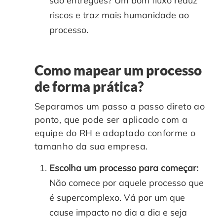
são entregues? Um bom fluxo reduz
riscos e traz mais humanidade ao
processo.
Como mapear um processo
de forma prática?
Separamos um passo a passo direto ao
ponto, que pode ser aplicado com a
equipe do RH e adaptado conforme o
tamanho da sua empresa.
Escolha um processo para começar:
Não comece por aquele processo que
é supercomplexo. Vá por um que
cause impacto no dia a dia e seja