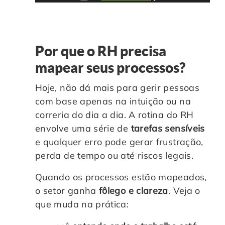
Por que o RH precisa
mapear seus processos?
Hoje, não dá mais para gerir pessoas
com base apenas na intuição ou na
correria do dia a dia. A rotina do RH
envolve uma série de
tarefas sensíveis
e qualquer erro pode gerar frustração,
perda de tempo ou até riscos legais.
Quando os processos estão mapeados,
o setor ganha
fôlego e clareza
. Veja o
que muda na prática: