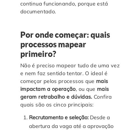
continua funcionando, porque está
documentado.
Por onde começar: quais
processos mapear
primeiro?
Não é preciso mapear tudo de uma vez
e nem faz sentido tentar. O ideal é
começar pelos processos que
mais
impactam a operação
, ou que
mais
geram retrabalho e dúvidas.
Confira
quais são os cinco principais:
Recrutamento e seleção:
Desde a
abertura da vaga até a aprovação