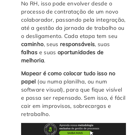
No RH, isso pode envolver desde o
processo de contratação de um novo
colaborador, passando pela integração,
até a gestão da jornada de trabalho ou
o desligamento. Cada etapa tem seu
caminho
, seus
responsáveis
, suas
falhas
e suas
oportunidades de
melhoria
.
Mapear é como colocar tudo isso no
papel
(ou numa planilha, ou num
software visual), para que fique visível
e possa ser repensado. Sem isso, é fácil
cair em improvisos, sobrecargas e
retrabalho.