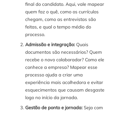
final do candidato. Aqui, vale mapear
quem faz o quê, como os currículos
chegam, como as entrevistas são
feitas, e qual o tempo médio do
processo.
Admissão e integração:
Quais
documentos são necessários? Quem
recebe o novo colaborador? Como ele
conhece a empresa? Mapear esse
processo ajuda a criar uma
experiência mais acolhedora e evitar
esquecimentos que causam desgaste
logo no início da jornada.
Gestão de ponto e jornada:
Seja com