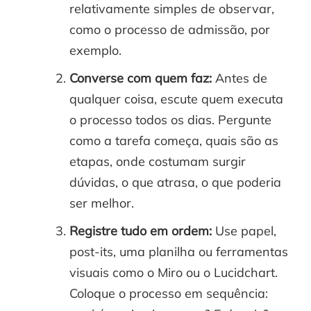
relativamente simples de observar,
como o processo de admissão, por
exemplo.
Converse com quem faz:
Antes de
qualquer coisa, escute quem executa
o processo todos os dias. Pergunte
como a tarefa começa, quais são as
etapas, onde costumam surgir
dúvidas, o que atrasa, o que poderia
ser melhor.
Registre tudo em ordem:
Use papel,
post-its, uma planilha ou ferramentas
visuais como o Miro ou o Lucidchart.
Coloque o processo em sequência: