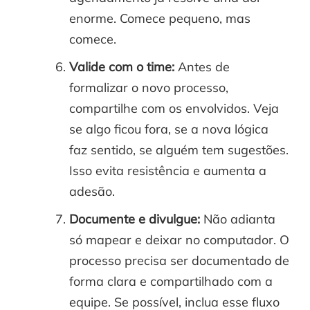
enorme. Comece pequeno, mas
comece.
Valide com o time:
Antes de
formalizar o novo processo,
compartilhe com os envolvidos. Veja
se algo ficou fora, se a nova lógica
faz sentido, se alguém tem sugestões.
Isso evita resistência e aumenta a
adesão.
Documente e divulgue:
Não adianta
só mapear e deixar no computador. O
processo precisa ser documentado de
forma clara e compartilhado com a
equipe. Se possível, inclua esse fluxo