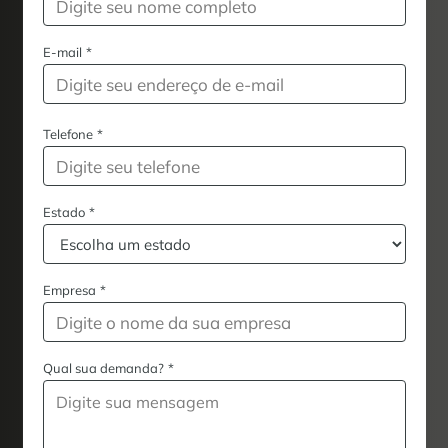
E-mail
*
Telefone
*
Estado
*
Empresa
*
Qual sua demanda?
*