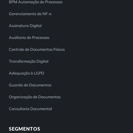
BPM Automação de Processos
Gerenciamento de NF-e
Assinatura Digital
Auditoria de Processos
Controle de Documentos Físicos
Transformação Digital
Adequação à LGPD
Guarda de Documentos
Organização de Documentos
Consultoria Documental
SEGMENTOS