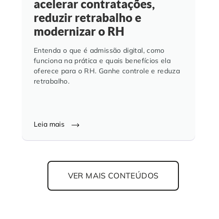
acelerar contratações,
reduzir retrabalho e
modernizar o RH
Entenda o que é admissão digital, como
funciona na prática e quais benefícios ela
oferece para o RH. Ganhe controle e reduza
retrabalho.
Leia mais
VER MAIS CONTEÚDOS