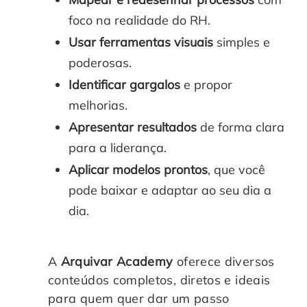
foco na realidade do RH.
Usar ferramentas visuais
simples e
poderosas.
Identificar gargalos
e propor
melhorias.
Apresentar resultados
de forma clara
para a liderança.
Aplicar modelos prontos
, que você
pode baixar e adaptar ao seu dia a
dia.
A
Arquivar Academy
oferece diversos
conteúdos completos, diretos e ideais
para quem quer dar um passo