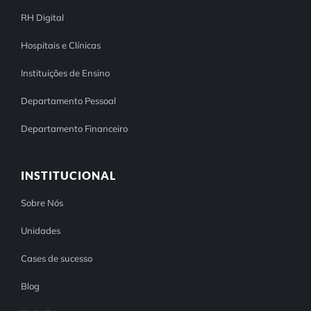
RH Digital
Hospitais e Clínicas
Instituições de Ensino
Departamento Pessoal
Departamento Financeiro
INSTITUCIONAL
Sobre Nós
Unidades
Cases de sucesso
Blog