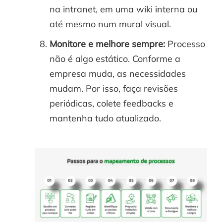
na intranet, em uma wiki interna ou
até mesmo num mural visual.
Monitore e melhore sempre:
Processo
não é algo estático. Conforme a
empresa muda, as necessidades
mudam. Por isso, faça revisões
periódicas, colete feedbacks e
mantenha tudo atualizado.