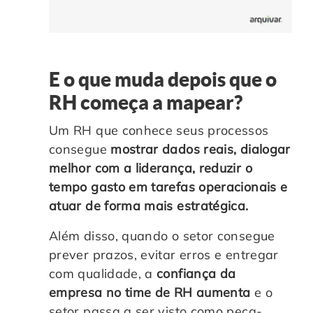
E o que muda depois que o
RH começa a mapear?
Um RH que conhece seus processos
consegue
mostrar dados reais, dialogar
melhor com a liderança, reduzir o
tempo gasto em tarefas operacionais e
atuar de forma mais estratégica.
Além disso, quando o setor consegue
prever prazos, evitar erros e entregar
com qualidade, a
confiança da
empresa no time de RH aumenta
e o
setor passa a ser visto como peça-