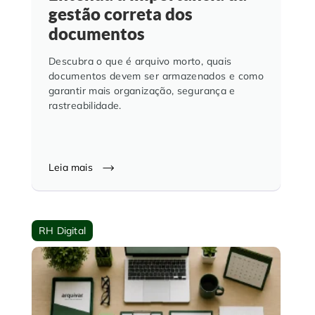
gestão correta dos
documentos
Descubra o que é arquivo morto, quais
documentos devem ser armazenados e como
garantir mais organização, segurança e
rastreabilidade.
Leia mais
RH Digital