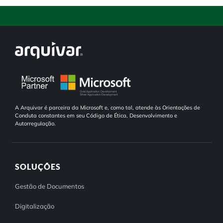
A Arquivar é parceira da Microsoft e, como tal, atende às Orientações de
Conduta constantes em seu Código de Ética, Desenvolvimento e
Autorregulação.
SOLUÇÕES
Gestão de Documentos
Digitalização