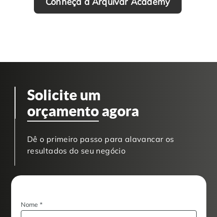
Conheça a Arquivar Academy
Solicite um
orçamento
agora
Dê o primeiro passo para alavancar os
resultados do seu negócio
Nome
*