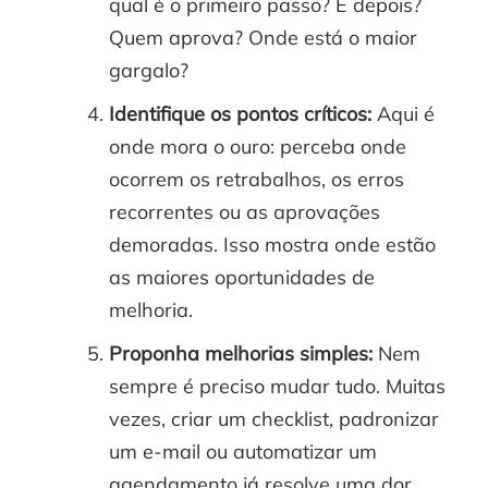
qual é o primeiro passo? E depois?
Quem aprova? Onde está o maior
gargalo?
Identifique os pontos críticos:
Aqui é
onde mora o ouro: perceba onde
ocorrem os retrabalhos, os erros
recorrentes ou as aprovações
demoradas. Isso mostra onde estão
as maiores oportunidades de
melhoria.
Proponha melhorias simples:
Nem
sempre é preciso mudar tudo. Muitas
vezes, criar um checklist, padronizar
um e-mail ou automatizar um
agendamento já resolve uma dor