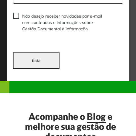
Não desejo receber novidades por e-mail
com conteúdos e informações sobre
Gestão Documental e Informação.
Enviar
Acompanhe o
Blog
e
melhore sua gestão de