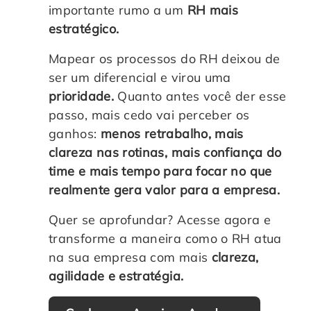
importante rumo a um
RH mais
estratégico.
Mapear os processos do RH deixou de
ser um diferencial e virou uma
prioridade.
Quanto antes você der esse
passo, mais cedo vai perceber os
ganhos:
menos retrabalho, mais
clareza nas rotinas, mais confiança do
time e mais tempo para focar no que
realmente gera valor para a empresa.
Quer se aprofundar? Acesse agora e
transforme a maneira como o RH atua
na sua empresa com mais
clareza,
agilidade e estratégia.