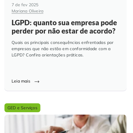
7 de fev 2025
Mariana Oliveira
LGPD: quanto sua empresa pode
perder por não estar de acordo?
Quais as principais consequências enfrentadas por
empresas que não estão em conformidade com a
LGPD? Confira orientações práticas.
Leia mais
GED e Serviços