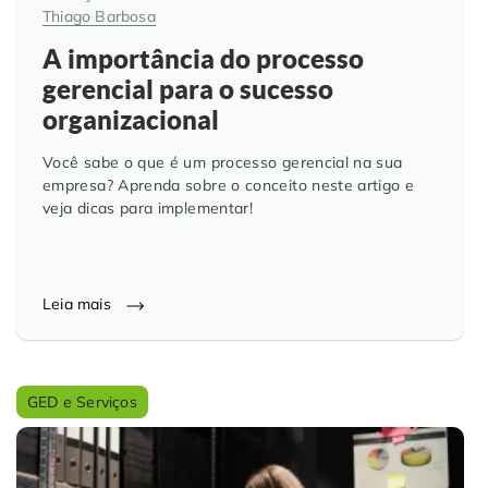
Thiago Barbosa
A importância do processo
gerencial para o sucesso
organizacional
Você sabe o que é um processo gerencial na sua
empresa? Aprenda sobre o conceito neste artigo e
veja dicas para implementar!
Leia mais
GED e Serviços