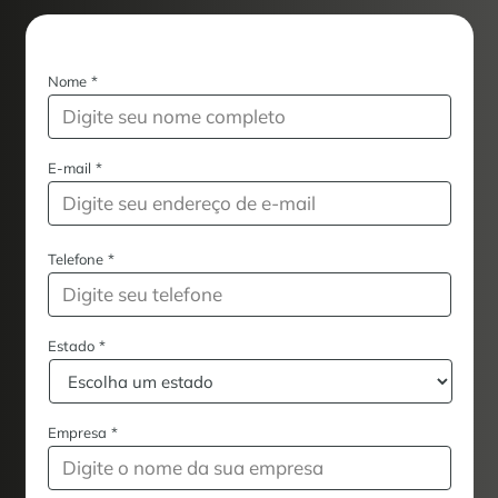
Nome
*
E-mail
*
Telefone
*
Estado
*
Empresa
*