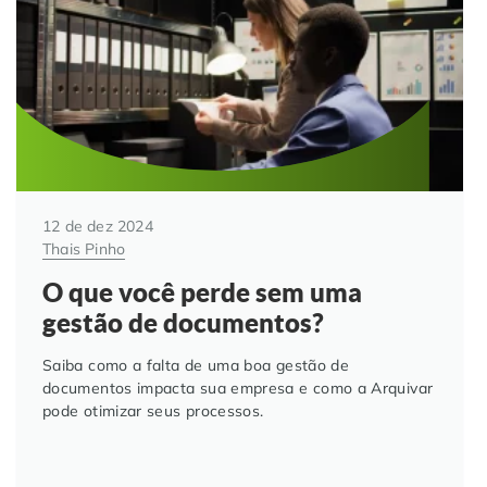
12 de dez 2024
Thais Pinho
O que você perde sem uma
gestão de documentos?
Saiba como a falta de uma boa gestão de
documentos impacta sua empresa e como a Arquivar
pode otimizar seus processos.