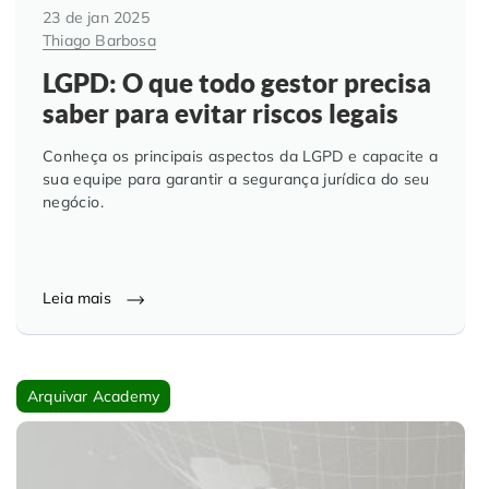
23 de jan 2025
Thiago Barbosa
LGPD: O que todo gestor precisa
saber para evitar riscos legais
Conheça os principais aspectos da LGPD e capacite a
sua equipe para garantir a segurança jurídica do seu
negócio.
Leia mais
Arquivar Academy