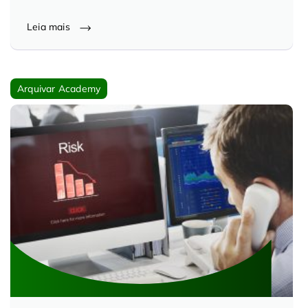
Leia mais
Arquivar Academy