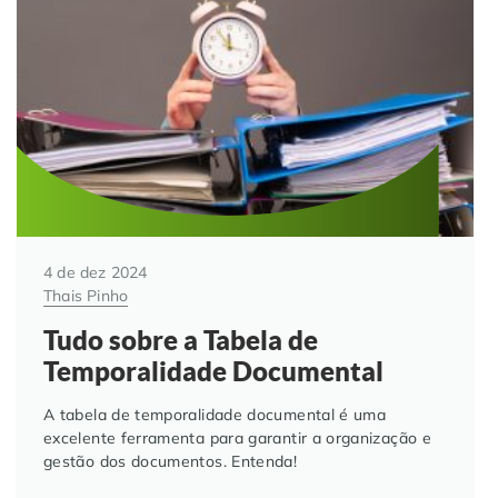
4 de dez 2024
Thais Pinho
Tudo sobre a Tabela de
Temporalidade Documental
A tabela de temporalidade documental é uma
excelente ferramenta para garantir a organização e
gestão dos documentos. Entenda!