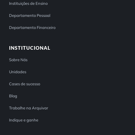
Instituições de Ensino
Departamento Pessoal
Departamento Financeiro
INSTITUCIONAL
Sobre Nós
Unidades
Cases de sucesso
Blog
Trabalhe na Arquivar
Indique e ganhe