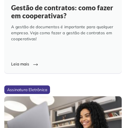
Gestão de contratos: como fazer
em cooperativas?
A gestão de documentos é importante para qualquer
empresa. Veja como fazer a gestão de contratos em
cooperativas!
Leia mais
Assinatura Eletrônica