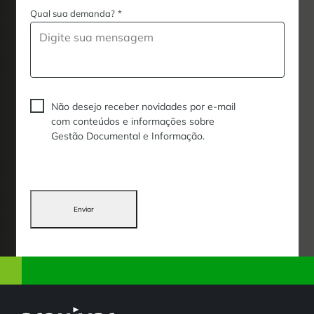
Qual sua demanda?
*
Não desejo receber novidades por e-mail
com conteúdos e informações sobre
Gestão Documental e Informação.
Enviar