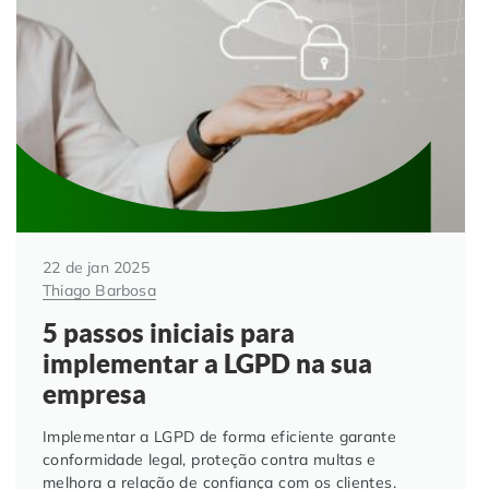
22 de jan 2025
Thiago Barbosa
5 passos iniciais para
implementar a LGPD na sua
empresa
Implementar a LGPD de forma eficiente garante
conformidade legal, proteção contra multas e
melhora a relação de confiança com os clientes.