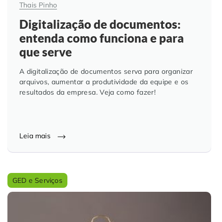
Thais Pinho
Digitalização de documentos:
entenda como funciona e para
que serve
A digitalização de documentos serva para organizar
arquivos, aumentar a produtividade da equipe e os
resultados da empresa. Veja como fazer!
Leia mais
GED e Serviços