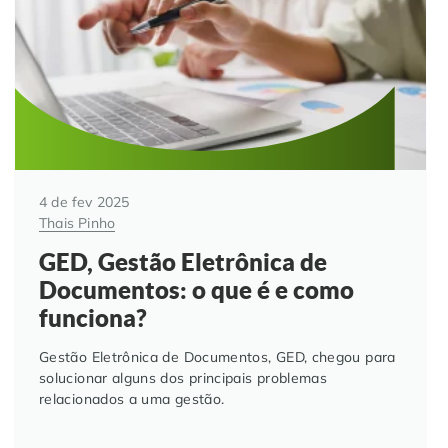
4 de fev 2025
Thais Pinho
GED, Gestão Eletrônica de
Documentos: o que é e como
funciona?
Gestão Eletrônica de Documentos, GED, chegou para
solucionar alguns dos principais problemas
relacionados a uma gestão.