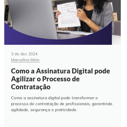
3 de dez 2024
Marcelina Melo
Como a Assinatura Digital pode
Agilizar o Processo de
Contratação
Como a assinatura digital pode transformar o
processo de contratação de profissionais, garantindo
agilidade, segurança e praticidade.