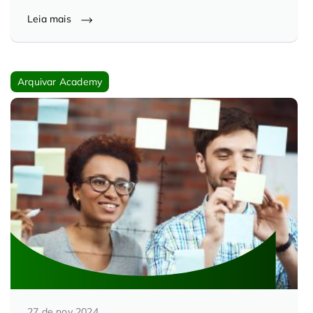
Leia mais
Arquivar Academy
27 de nov 2024