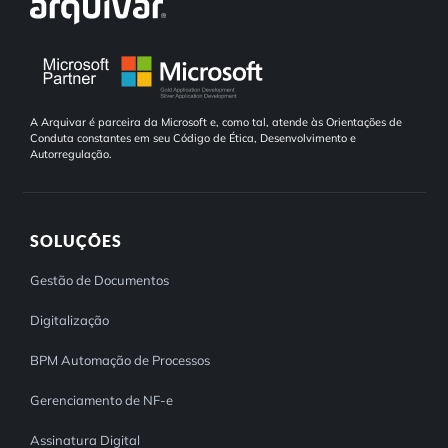
A Arquivar é parceira da Microsoft e, como tal, atende às Orientações de
Conduta constantes em seu Código de Ética, Desenvolvimento e
Autorregulação.
SOLUÇÕES
Gestão de Documentos
Digitalização
BPM Automação de Processos
Gerenciamento de NF-e
Assinatura Digital