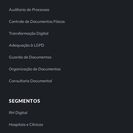
Auditoria de Processos
Controle de Documentos Físicos
Transformação Digital
Adequação à LGPD
Guarda de Documentos
Organização de Documentos
Consultoria Documental
SEGMENTOS
RH Digital
Hospitais e Clínicas