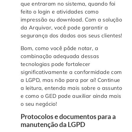
que entraram no sistema, quando foi
feito o login e atividades como
impressão ou download. Com a solução
da Arquivar, você pode garantir a
segurança dos dados aos seus clientes!
Bom, como você pôde notar, a
combinação adequada dessas
tecnologias pode fortalecer
significativamente a conformidade com
a LGPD, mas não para por aí! Continue
a leitura, entenda mais sobre o assunto
e como o GED pode auxiliar ainda mais
o seu negócio!
Protocolos e documentos para a
manutenção da LGPD