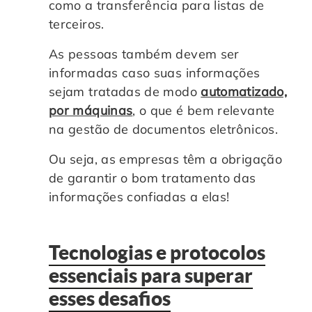
como a transferência para listas de
terceiros.
As pessoas também devem ser
informadas caso suas informações
sejam tratadas de modo
automatizado,
por máquinas
, o que é bem relevante
na gestão de documentos eletrônicos.
Ou seja, as empresas têm a obrigação
de garantir o bom tratamento das
informações confiadas a elas!
Tecnologias e protocolos
essenciais para superar
esses desafios