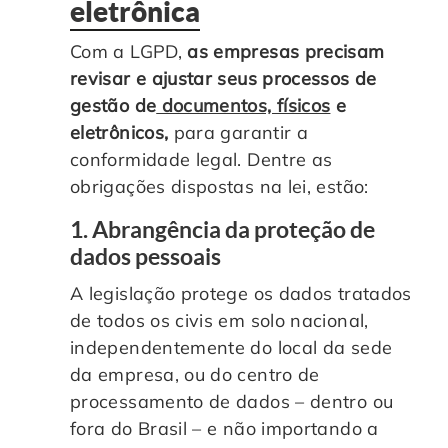
eletrônica
Com a LGPD,
as empresas precisam
revisar e ajustar seus processos de
gestão de
documentos, físicos
e
eletrônicos,
para garantir a
conformidade legal. Dentre as
obrigações dispostas na lei, estão:
1. Abrangência da proteção de
dados pessoais
A legislação protege os dados tratados
de todos os civis em solo nacional,
independentemente do local da sede
da empresa, ou do centro de
processamento de dados – dentro ou
fora do Brasil – e não importando a