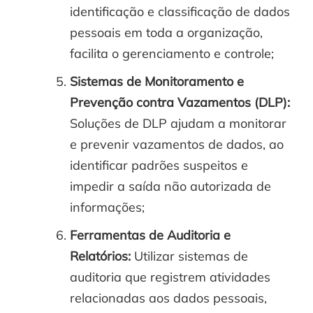
identificação e classificação de dados
pessoais em toda a organização,
facilita o gerenciamento e controle;
Sistemas de Monitoramento e
Prevenção contra Vazamentos (DLP):
Soluções de DLP ajudam a monitorar
e prevenir vazamentos de dados, ao
identificar padrões suspeitos e
impedir a saída não autorizada de
informações;
Ferramentas de Auditoria e
Relatórios:
Utilizar sistemas de
auditoria que registrem atividades
relacionadas aos dados pessoais,