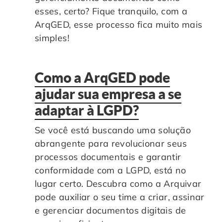
esses, certo? Fique tranquilo, com a
ArqGED, esse processo fica muito mais
simples!
Como a ArqGED pode
ajudar sua empresa a se
adaptar à LGPD?
Se você está buscando uma solução
abrangente para revolucionar seus
processos documentais e garantir
conformidade com a LGPD, está no
lugar certo. Descubra como a Arquivar
pode auxiliar o seu time a criar, assinar
e gerenciar documentos digitais de