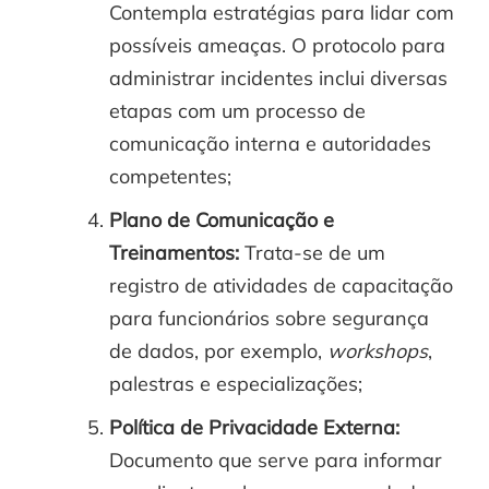
Contempla estratégias para lidar com
possíveis ameaças. O protocolo para
administrar incidentes inclui diversas
etapas com um processo de
comunicação interna e autoridades
competentes;
Plano de Comunicação e
Treinamentos:
Trata-se de um
registro de atividades de capacitação
para funcionários sobre segurança
de dados, por exemplo,
workshops
,
palestras e especializações;
Política de Privacidade Externa:
Documento que serve para informar