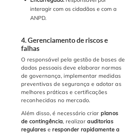
interagir com os cidadãos e com a
ANPD.
4. Gerenciamento de riscos e
falhas
O responsável pela gestão de bases de
dados pessoais deve elaborar normas
de governança, implementar medidas
preventivas de segurança e adotar as
melhores práticas e certificações
reconhecidas no mercado.
Além disso, é necessário criar
planos
de contingência
, realizar
auditorias
regulares
e
responder rapidamente a