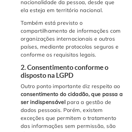
nacionalidade da pessoa, desde que
ela esteja em território nacional.
Também está previsto o
compartilhamento de informações com
organizações internacionais e outros
países, mediante protocolos seguros e
conforme os requisitos legais.
2. Consentimento conforme o
disposto na LGPD
Outro ponto importante diz respeito ao
consentimento do cidadão, que passa a
ser indispensável
para a gestão de
dados pessoais. Porém, existem
exceções que permitem o tratamento
das informações sem permissão, são