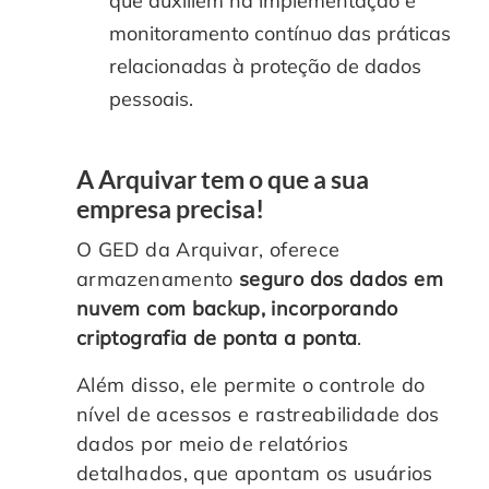
que auxiliem na implementação e
monitoramento contínuo das práticas
relacionadas à proteção de dados
pessoais.
A Arquivar tem o que a sua
empresa precisa!
O GED da Arquivar, oferece
armazenamento
seguro dos dados em
nuvem com backup, incorporando
criptografia de ponta a ponta
.
Além disso, ele permite o controle do
nível de acessos e rastreabilidade dos
dados por meio de relatórios
detalhados, que apontam os usuários