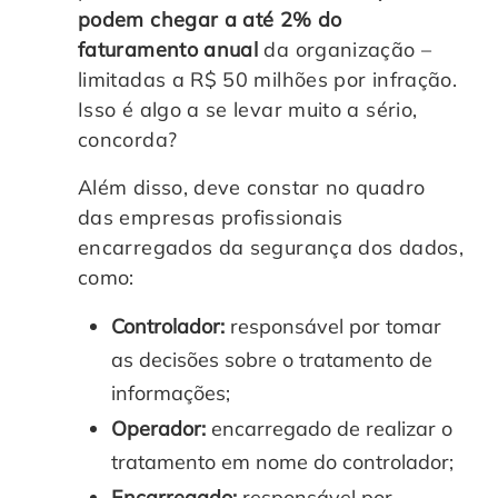
podem chegar a até 2% do
faturamento anual
da organização –
limitadas a R$ 50 milhões por infração.
Isso é algo a se levar muito a sério,
concorda?
Além disso, deve constar no quadro
das empresas profissionais
encarregados da segurança dos dados,
como:
Controlador:
responsável por tomar
as decisões sobre o tratamento de
informações;
Operador:
encarregado de realizar o
tratamento em nome do controlador;
Encarregado:
responsável por