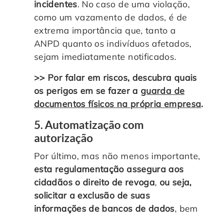
incidentes
. No caso de uma violação,
como um vazamento de dados, é de
extrema importância que, tanto a
ANPD quanto os indivíduos afetados,
sejam imediatamente notificados.
>> Por falar em riscos, descubra quais
os perigos em se fazer a
guarda de
documentos físicos na própria empresa
.
5. Automatização com
autorização
Por último, mas não menos importante,
esta regulamentação assegura aos
cidadãos o direito de revoga
,
ou seja,
solicitar a exclusão de suas
informações de bancos de dados
, bem