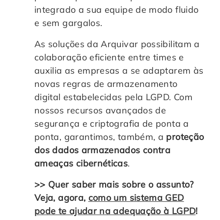
integrado a sua equipe de modo fluido
e sem gargalos.
As soluções da Arquivar possibilitam a
colaboração eficiente entre times e
auxilia as empresas a se adaptarem às
novas regras de armazenamento
digital estabelecidas pela LGPD. Com
nossos recursos avançados de
segurança e criptografia de ponta a
ponta, garantimos, também, a
proteção
dos dados armazenados contra
ameaças cibernéticas
.
>> Quer saber mais sobre o assunto?
Veja, agora,
como um sistema GED
pode te ajudar na adequação à LGPD
!