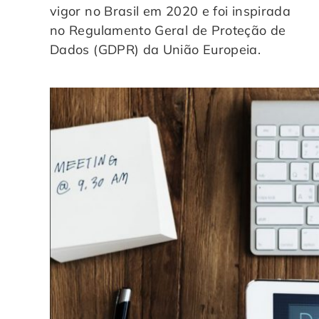
vigor no Brasil em 2020 e foi inspirada
no Regulamento Geral de Proteção de
Dados (GDPR) da União Europeia.