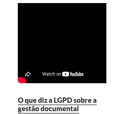
O que diz a LGPD sobre a
gestão documental