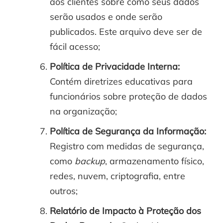
aos clientes sobre como seus dados
serão usados e onde serão
publicados. Este arquivo deve ser de
fácil acesso;
Política de Privacidade Interna:
Contém diretrizes educativas para
funcionários sobre proteção de dados
na organização;
Política de Segurança da Informação:
Registro com medidas de segurança,
como
backup
, armazenamento físico,
redes, nuvem, criptografia, entre
outros;
Relatório de Impacto à Proteção dos