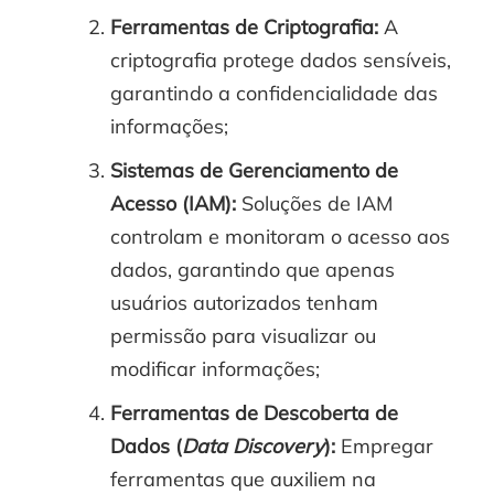
Ferramentas de Criptografia:
A
criptografia protege dados sensíveis,
garantindo a confidencialidade das
informações;
Sistemas de Gerenciamento de
Acesso (IAM):
Soluções de IAM
controlam e monitoram o acesso aos
dados, garantindo que apenas
usuários autorizados tenham
permissão para visualizar ou
modificar informações;
Ferramentas de Descoberta de
Dados (
Data Discovery
):
Empregar
ferramentas que auxiliem na