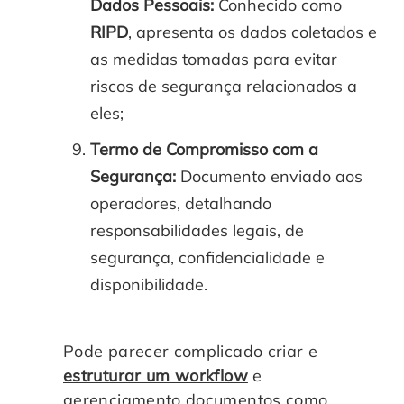
Dados Pessoais:
Conhecido como
RIPD
, apresenta os dados coletados e
as medidas tomadas para evitar
riscos de segurança relacionados a
eles;
Termo de Compromisso com a
Segurança:
Documento enviado aos
operadores, detalhando
responsabilidades legais, de
segurança, confidencialidade e
disponibilidade.
Pode parecer complicado criar e
estruturar um workflow
e
gerenciamento documentos como