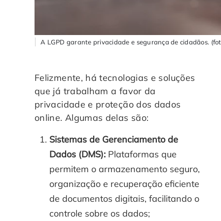
A LGPD garante privacidade e segurança de cidadãos. (fot
Felizmente, há tecnologias e soluções
que já trabalham a favor da
privacidade e proteção dos dados
online. Algumas delas são:
Sistemas de Gerenciamento de
Dados (DMS):
Plataformas que
permitem o armazenamento seguro,
organização e recuperação eficiente
de documentos digitais, facilitando o
controle sobre os dados;