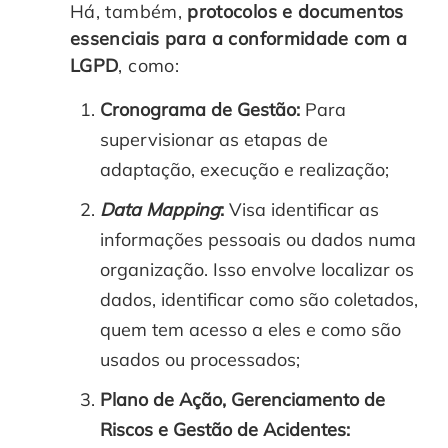
Há, também,
protocolos e documentos
essenciais para a conformidade com a
LGPD
, como:
Cronograma de Gestão:
Para
supervisionar as etapas de
adaptação, execução e realização;
Data Mapping
:
Visa identificar as
informações pessoais ou dados numa
organização. Isso envolve localizar os
dados, identificar como são coletados,
quem tem acesso a eles e como são
usados ou processados;
Plano de Ação, Gerenciamento de
Riscos e Gestão de Acidentes: