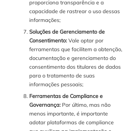
proporciona transparência e a
capacidade de rastrear o uso dessas
informações;
Soluções de Gerenciamento de
Consentimento:
Vale optar por
ferramentas que facilitem a obtenção,
documentação e gerenciamento do
consentimento dos titulares de dados
para o tratamento de suas
informações pessoais;
Ferramentas de Compliance e
Governança:
Por último, mas não
menos importante, é importante
adotar plataformas de compliance