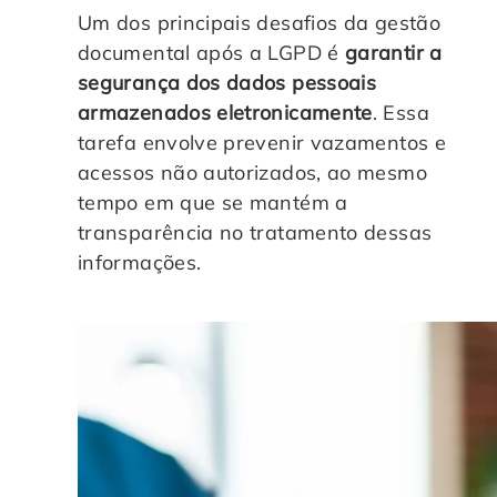
Um dos principais desafios da gestão
documental após a LGPD é
garantir a
segurança dos dados pessoais
armazenados eletronicamente
. Essa
tarefa envolve prevenir vazamentos e
acessos não autorizados, ao mesmo
tempo em que se mantém a
transparência no tratamento dessas
informações.