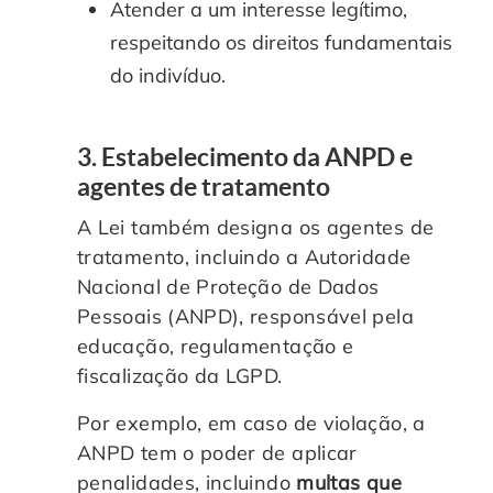
Atender a um interesse legítimo,
respeitando os direitos fundamentais
do indivíduo.
3. Estabelecimento da ANPD e
agentes de tratamento
A Lei também designa os agentes de
tratamento, incluindo a Autoridade
Nacional de Proteção de Dados
Pessoais (ANPD), responsável pela
educação, regulamentação e
fiscalização da LGPD.
Por exemplo, em caso de violação, a
ANPD tem o poder de aplicar
penalidades, incluindo
multas que