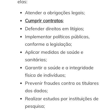
elas:
Atender a obrigações legais;
Cumprir contratos
;
Defender direitos em litígios;
Implementar políticas públicas,
conforme a legislação;
Aplicar medidas de saúde e
sanitárias;
Garantir a saúde e a integridade
física de indivíduos;
Prevenir fraudes contra os titulares
dos dados;
Realizar estudos por instituições de
pesquisa;