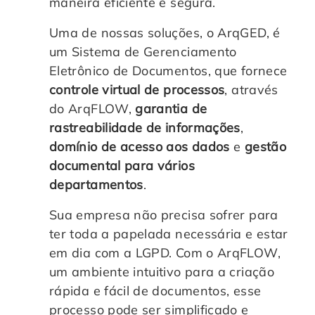
maneira eficiente e segura.
Uma de nossas soluções, o ArqGED, é
um Sistema de Gerenciamento
Eletrônico de Documentos, que fornece
controle virtual de processos
, através
do ArqFLOW,
garantia de
rastreabilidade de informações
,
domínio de acesso aos dados
e
gestão
documental para vários
departamentos
.
Sua empresa não precisa sofrer para
ter toda a papelada necessária e estar
em dia com a LGPD. Com o ArqFLOW,
um ambiente intuitivo para a criação
rápida e fácil de documentos, esse
processo pode ser simplificado e