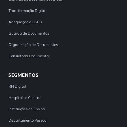
Transformação Digital
Adequação à LGPD
Guarda de Documentos
Organização de Documentos
Consultoria Documental
SEGMENTOS
RH Digital
Hospitais e Clínicas
Instituições de Ensino
Departamento Pessoal