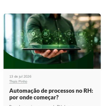
13 de jul 2026
Thais Pinho
Automação de processos no RH:
por onde começar?