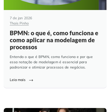
7 de jan 2026
Thais Pinho
BPMN: o que é, como funciona e
como aplicar na modelagem de
processos
Entenda o que é BPMN, como funciona e por que
essa notação de modelagem é essencial para
padronizar e otimizar processos de negócios.
Leia mais