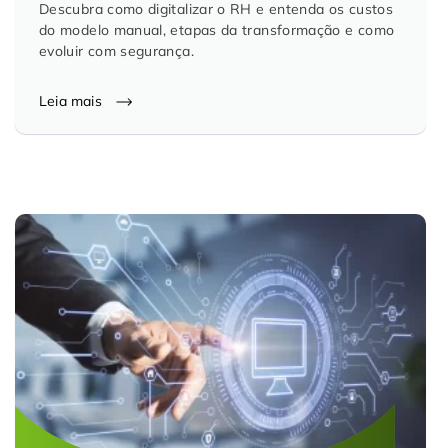
Descubra como digitalizar o RH e entenda os custos
do modelo manual, etapas da transformação e como
evoluir com segurança.
Leia mais