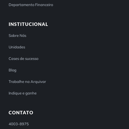
Departamento Financeiro
INSTITUCIONAL
Sobre Nós
Unidades
Cases de sucesso
Blog
Trabalhe na Arquivar
Indique e ganhe
CONTATO
4003-8975