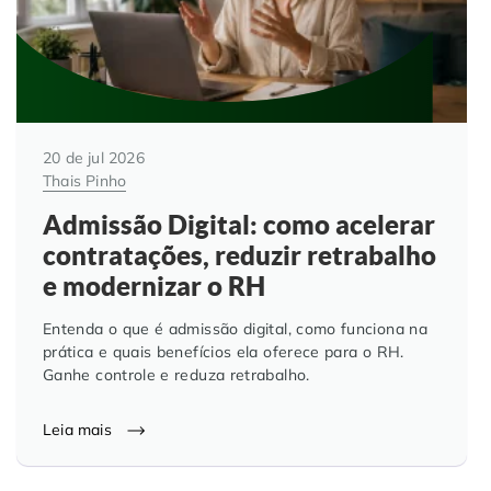
20 de jul 2026
Thais Pinho
Admissão Digital: como acelerar
contratações, reduzir retrabalho
e modernizar o RH
Entenda o que é admissão digital, como funciona na
prática e quais benefícios ela oferece para o RH.
Ganhe controle e reduza retrabalho.
Leia mais