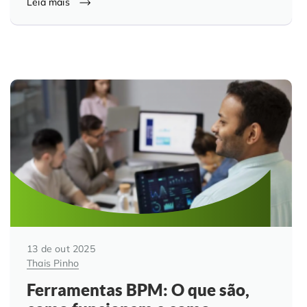
Leia mais
13 de out 2025
Thais Pinho
Ferramentas BPM: O que são,