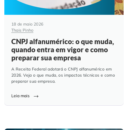
18 de maio 2026
Thais Pinho
CNPJ alfanumérico: o que muda,
quando entra em vigor e como
preparar sua empresa
A Receita Federal adotará o CNPJ alfanumérico em
2026. Veja o que muda, os impactos técnicos e como
preparar sua empresa.
Leia mais