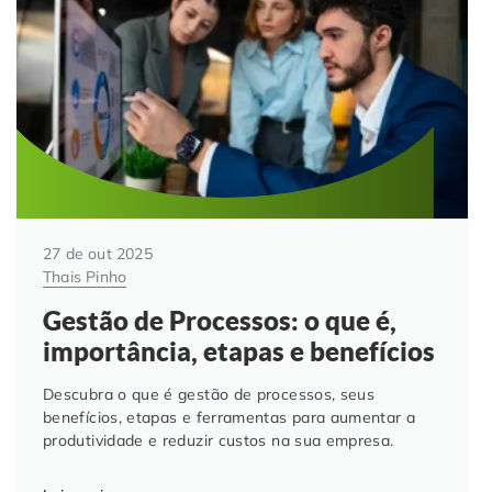
27 de out 2025
Thais Pinho
Gestão de Processos: o que é,
importância, etapas e benefícios
Descubra o que é gestão de processos, seus
benefícios, etapas e ferramentas para aumentar a
produtividade e reduzir custos na sua empresa.