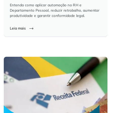
Entenda como aplicar automação no RH e
Departamento Pessoal, reduzir retrabalho, aumentar
produtividade e garantir conformidade legal.
Leia mais