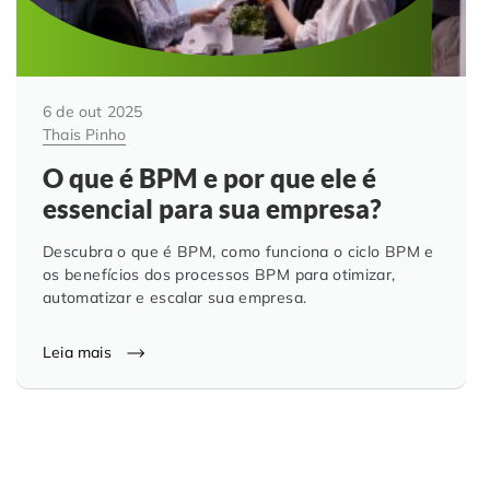
6 de out 2025
Thais Pinho
O que é BPM e por que ele é
essencial para sua empresa?
Descubra o que é BPM, como funciona o ciclo BPM e
os benefícios dos processos BPM para otimizar,
automatizar e escalar sua empresa.
Leia mais