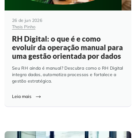
26 de jun 2026
Thais Pinho
RH Digital: o que é e como
evoluir da operação manual para
uma gestão orientada por dados
Seu RH ainda é manual? Descubra como o RH Digital
integra dados, automatiza processos e fortalece a
gestão estratégica.
Leia mais