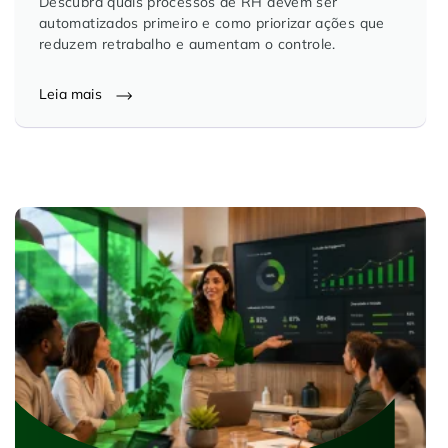
Descubra quais processos de RH devem ser
automatizados primeiro e como priorizar ações que
reduzem retrabalho e aumentam o controle.
Leia mais