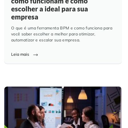
como funcionam e como
escolher a ideal para sua
empresa
O que é uma ferramenta BPM e como funciona para
você saber escolher a melhor para otimizar,
automatizar e escalar sua empresa.
Leia mais