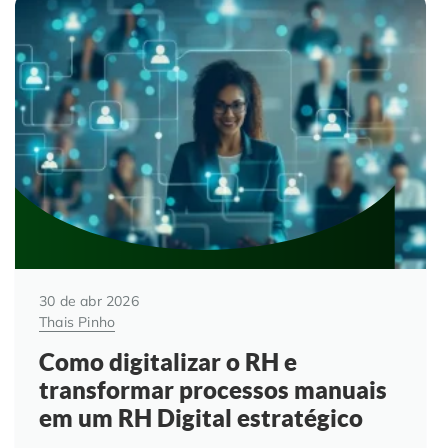
30 de abr 2026
Thais Pinho
Como digitalizar o RH e
transformar processos manuais
em um RH Digital estratégico