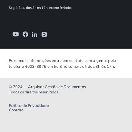
Seg à Sex, das 8h às 17h, exceto feriados
Para mais informações entre em contato com a gente pelo
telefone
4003-8975
em horário comercial, das 8h às 17h.
© 2024 — Arquivar Gestão de Documentos
Todos os direitos reservados.
Política de Privacidade
Contato