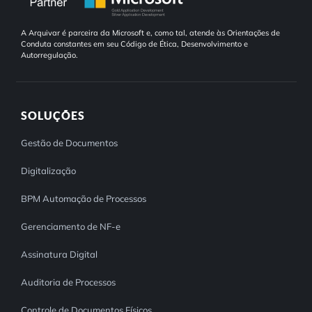
A Arquivar é parceira da Microsoft e, como tal, atende às Orientações de
Conduta constantes em seu Código de Ética, Desenvolvimento e
Autorregulação.
SOLUÇÕES
Gestão de Documentos
Digitalização
BPM Automação de Processos
Gerenciamento de NF-e
Assinatura Digital
Auditoria de Processos
Controle de Documentos Físicos