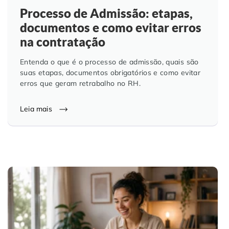
Processo de Admissão: etapas,
documentos e como evitar erros
na contratação
Entenda o que é o processo de admissão, quais são
suas etapas, documentos obrigatórios e como evitar
erros que geram retrabalho no RH.
Leia mais