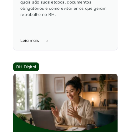
quais são suas etapas, documentos
obrigatórios e como evitar erros que geram
retrabalho no RH.
Leia mais
RH Digital