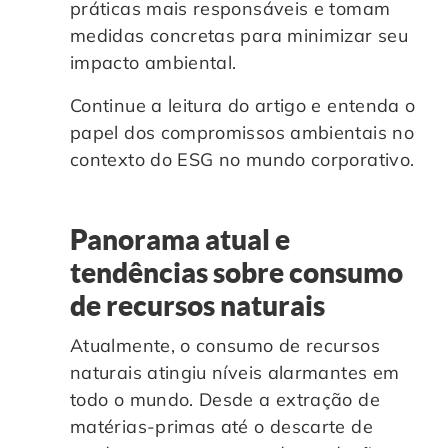
práticas mais responsáveis e tomam
medidas concretas para minimizar seu
impacto ambiental.
Continue a leitura do artigo e entenda o
papel dos compromissos ambientais no
contexto do ESG no mundo corporativo.
Panorama atual e
tendências sobre consumo
de recursos naturais
Atualmente, o consumo de recursos
naturais atingiu níveis alarmantes em
todo o mundo. Desde a extração de
matérias-primas até o descarte de