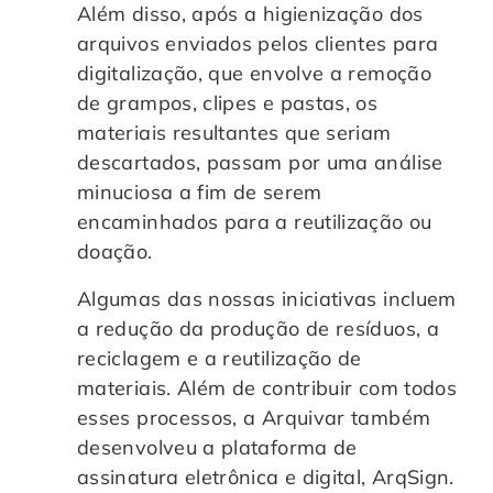
Além disso, após a higienização dos
arquivos enviados pelos clientes para
digitalização, que envolve a remoção
de grampos, clipes e pastas, os
materiais resultantes que seriam
descartados, passam por uma análise
minuciosa a fim de serem
encaminhados para a reutilização ou
doação.
Algumas das nossas iniciativas incluem
a redução da produção de resíduos, a
reciclagem e a reutilização de
materiais. Além de contribuir com todos
esses processos, a Arquivar também
desenvolveu a plataforma de
assinatura eletrônica e digital, ArqSign.