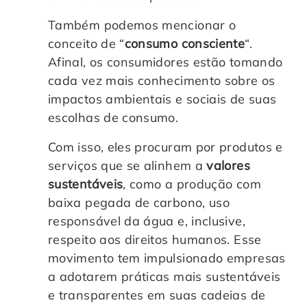
Também podemos mencionar o
conceito de “
consumo consciente
“.
Afinal, os consumidores estão tomando
cada vez mais conhecimento sobre os
impactos ambientais e sociais de suas
escolhas de consumo.
Com isso, eles procuram por produtos e
serviços que se alinhem a
valores
sustentáveis
, como a produção com
baixa pegada de carbono, uso
responsável da água e, inclusive,
respeito aos direitos humanos. Esse
movimento tem impulsionado empresas
a adotarem práticas mais sustentáveis
e transparentes em suas cadeias de