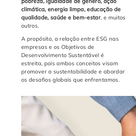
pobreza, igualdade de gênero, ação
climática, energia limpa, educação de
qualidade, saúde e bem-estar
, e muitos
outros.
A propósito, a relação entre ESG nas
empresas e os Objetivos de
Desenvolvimento Sustentável é
estreita, pois ambos conceitos visam
promover a sustentabilidade e abordar
os desafios globais que enfrentamos.