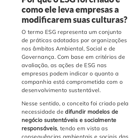
como ele leva empresas a
modificarem suas culturas?
O termo ESG representa um conjunto
de práticas adotadas por organizações
nos âmbitos Ambiental, Social e de
Governança. Com base em critérios de
avaliação, as ações de ESG nas
empresas podem indicar o quanto a
companhia está comprometida com o
desenvolvimento sustentável.
Nesse sentido, o conceito foi criado pela
necessidade de
difundir modelos de
negócio sustentáveis e socialmente
responsáveis
, tendo em vista as
consequências ambientais e sociais das