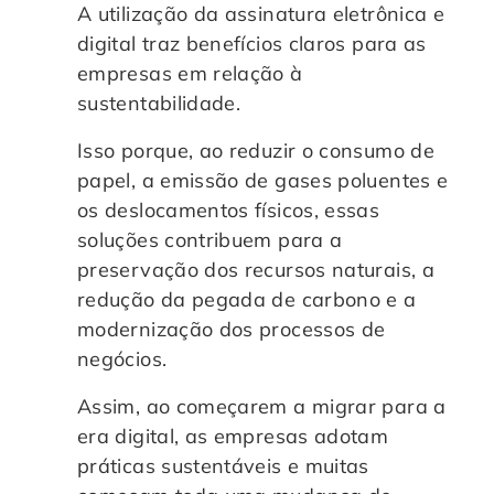
A utilização da assinatura eletrônica e
digital traz benefícios claros para as
empresas em relação à
sustentabilidade.
Isso porque, ao reduzir o consumo de
papel, a emissão de gases poluentes e
os deslocamentos físicos, essas
soluções contribuem para a
preservação dos recursos naturais, a
redução da pegada de carbono e a
modernização dos processos de
negócios.
Assim, ao começarem a migrar para a
era digital, as empresas adotam
práticas sustentáveis e muitas