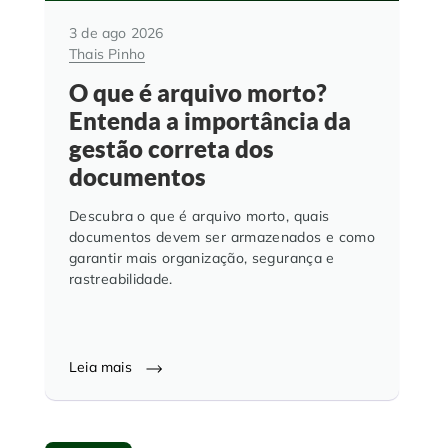
3 de ago 2026
Thais Pinho
O que é arquivo morto?
Entenda a importância da
gestão correta dos
documentos
Descubra o que é arquivo morto, quais
documentos devem ser armazenados e como
garantir mais organização, segurança e
rastreabilidade.
Leia mais