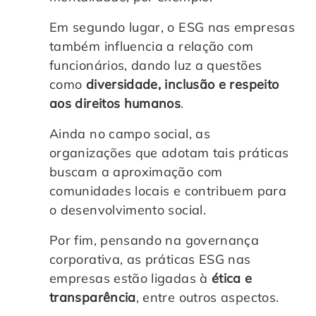
Em segundo lugar, o ESG nas empresas
também influencia a relação com
funcionários, dando luz a questões
como
diversidade, inclusão e respeito
aos direitos humanos
.
Ainda no campo social, as
organizações que adotam tais práticas
buscam a aproximação com
comunidades locais e contribuem para
o desenvolvimento social.
Por fim, pensando na governança
corporativa, as práticas ESG nas
empresas estão ligadas à
ética e
transparência
, entre outros aspectos.