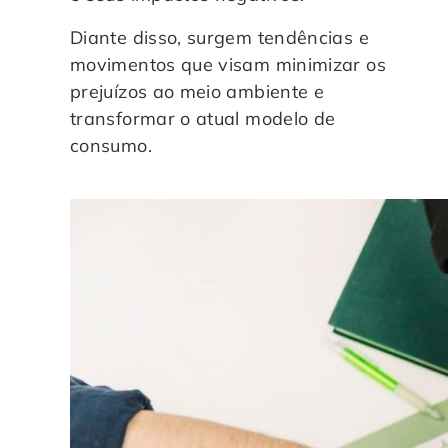
Diante disso, surgem tendências e
movimentos que visam minimizar os
prejuízos ao meio ambiente e
transformar o atual modelo de
consumo.