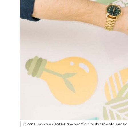
O consumo consciente e a economia circular são algumas da