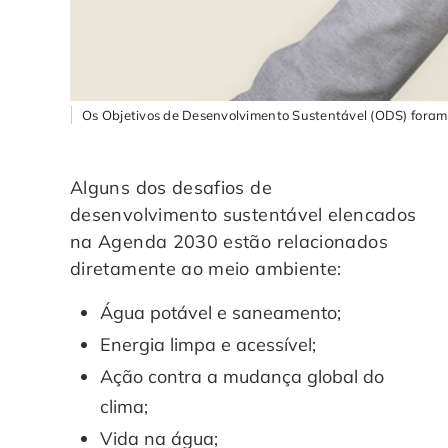
Os Objetivos de Desenvolvimento Sustentável (ODS) foram
Alguns dos desafios de
desenvolvimento sustentável elencados
na Agenda 2030 estão relacionados
diretamente ao meio ambiente:
Água potável e saneamento;
Energia limpa e acessível;
Ação contra a mudança global do
clima;
Vida na água;