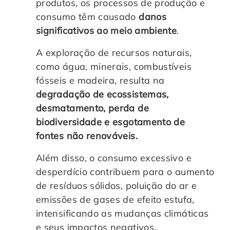
produtos, os processos de produção e
consumo têm causado
danos
significativos ao meio ambiente
.
A exploração de recursos naturais,
como água, minerais, combustíveis
fósseis e madeira, resulta na
degradação de ecossistemas,
desmatamento, perda de
biodiversidade e esgotamento de
fontes não renováveis.
Além disso, o consumo excessivo e
desperdício contribuem para o aumento
de resíduos sólidos, poluição do ar e
emissões de gases de efeito estufa,
intensificando as mudanças climáticas
e seus impactos negativos.