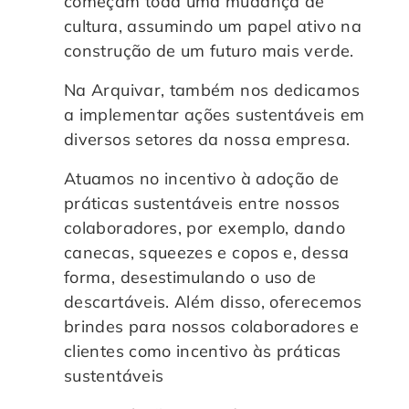
começam toda uma mudança de
cultura, assumindo um papel ativo na
construção de um futuro mais verde.
Na Arquivar, também nos dedicamos
a implementar ações sustentáveis em
diversos setores da nossa empresa.
Atuamos no incentivo à adoção de
práticas sustentáveis entre nossos
colaboradores, por exemplo, dando
canecas, squeezes e copos e, dessa
forma, desestimulando o uso de
descartáveis. Além disso, oferecemos
brindes para nossos colaboradores e
clientes como incentivo às práticas
sustentáveis