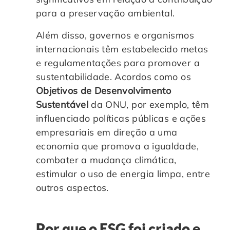
para a preservação ambiental.
Além disso, governos e organismos
internacionais têm estabelecido metas
e regulamentações para promover a
sustentabilidade. Acordos como os
Objetivos de Desenvolvimento
Sustentável
da ONU, por exemplo, têm
influenciado políticas públicas e ações
empresariais em direção a uma
economia que promova a igualdade,
combater a mudança climática,
estimular o uso de energia limpa, entre
outros aspectos.
Por que o ESG foi criado e