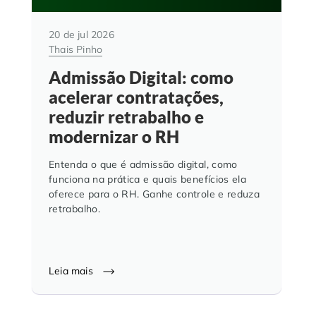
20 de jul 2026
Thais Pinho
Admissão Digital: como
acelerar contratações,
reduzir retrabalho e
modernizar o RH
Entenda o que é admissão digital, como
funciona na prática e quais benefícios ela
oferece para o RH. Ganhe controle e reduza
retrabalho.
Leia mais