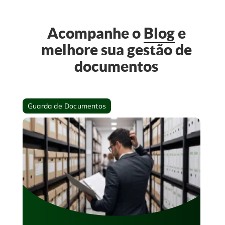
Acompanhe o
Blog
e
melhore sua gestão de
documentos
Guarda de Documentos