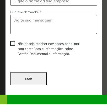
Qual sua demanda?
*
Não desejo receber novidades por e-mail
com conteúdos e informações sobre
Gestão Documental e Informação.
Enviar