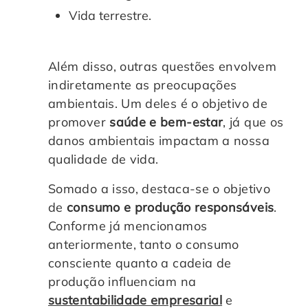
Vida terrestre.
Além disso, outras questões envolvem
indiretamente as preocupações
ambientais. Um deles é o objetivo de
promover
saúde e bem-estar
, já que os
danos ambientais impactam a nossa
qualidade de vida.
Somado a isso, destaca-se o objetivo
de
consumo e
produção responsáveis
.
Conforme já mencionamos
anteriormente, tanto o consumo
consciente quanto a cadeia de
produção influenciam na
sustentabilidade empresarial
e