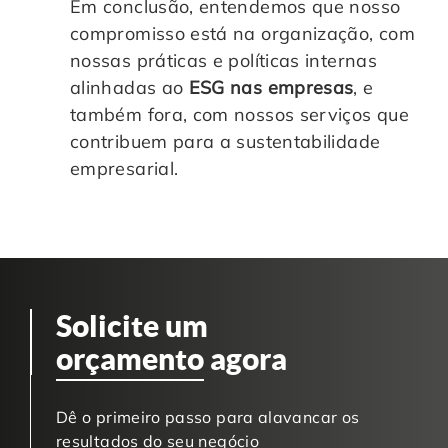
Em conclusão, entendemos que nosso
compromisso está na organização, com
nossas práticas e políticas internas
alinhadas ao
ESG nas empresas
, e
também fora, com nossos serviços que
contribuem para a sustentabilidade
empresarial.
Solicite um
orçamento
agora
Dê o primeiro passo para alavancar os
resultados do seu negócio