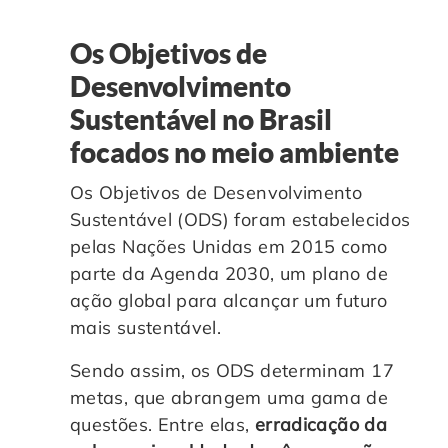
Os Objetivos de
Desenvolvimento
Sustentável no Brasil
focados no meio ambiente
Os Objetivos de Desenvolvimento
Sustentável (ODS) foram estabelecidos
pelas Nações Unidas em 2015 como
parte da Agenda 2030, um plano de
ação global para alcançar um futuro
mais sustentável.
Sendo assim, os ODS determinam 17
metas, que abrangem uma gama de
questões. Entre elas,
erradicação da