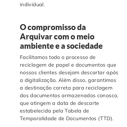
individual.
O compromisso da
Arquivar com o meio
ambiente e a sociedade
Facilitamos todo o processo de
reciclagem de papel e documentos que
nossos clientes desejam descartar após
a digitalização. Além disso, garantimos
a destinação correta para reciclagem
dos documentos armazenados conosco,
que atingem a data de descarte
estabelecida pela Tabela de
Temporalidade de Documentos (TTD).