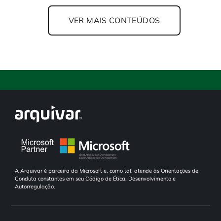
VER MAIS CONTEÚDOS
A Arquivar é parceira da Microsoft e, como tal, atende às Orientações de
Conduta constantes em seu Código de Ética, Desenvolvimento e
Autorregulação.