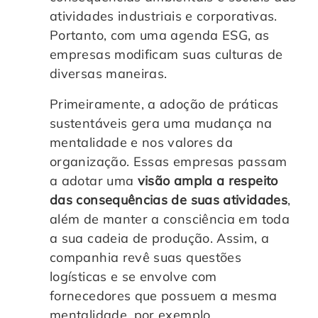
atividades industriais e corporativas.
Portanto, com uma agenda ESG, as
empresas modificam suas culturas de
diversas maneiras.
Primeiramente, a adoção de práticas
sustentáveis gera uma mudança na
mentalidade e nos valores da
organização. Essas empresas passam
a adotar uma
visão ampla a respeito
das consequências de suas atividades
,
além de manter a consciência em toda
a sua cadeia de produção. Assim, a
companhia revê suas questões
logísticas e se envolve com
fornecedores que possuem a mesma
mentalidade, por exemplo.