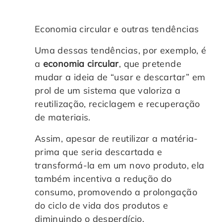
Economia circular e outras tendências
Uma dessas tendências, por exemplo, é
a
economia circular
, que pretende
mudar a ideia de “usar e descartar” em
prol de um sistema que valoriza a
reutilização, reciclagem e recuperação
de materiais.
Assim, apesar de reutilizar a matéria-
prima que seria descartada e
transformá-la em um novo produto, ela
também incentiva a redução do
consumo, promovendo a prolongação
do ciclo de vida dos produtos e
diminuindo o desperdício.