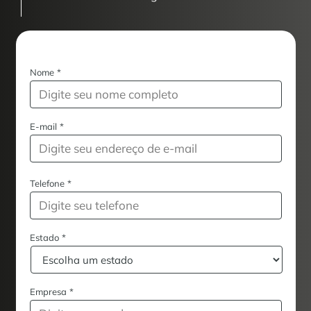
Nome
*
E-mail
*
Telefone
*
Estado
*
Empresa
*