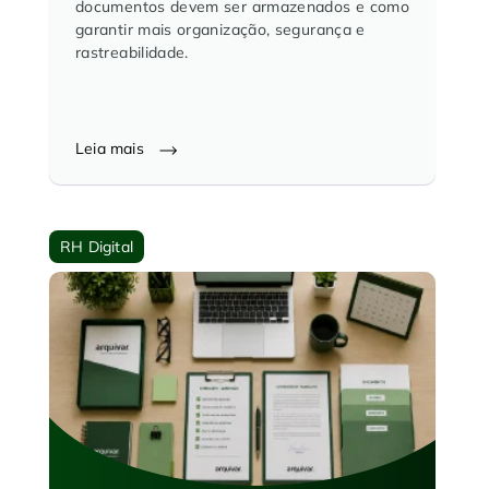
documentos devem ser armazenados e como
garantir mais organização, segurança e
rastreabilidade.
Leia mais
RH Digital