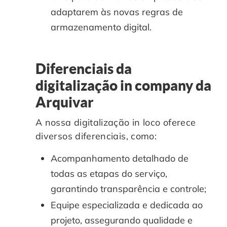
adaptarem às novas regras de
armazenamento digital.
Diferenciais da
digitalização in company da
Arquivar
A nossa digitalização in loco oferece
diversos diferenciais, como:
Acompanhamento detalhado de
todas as etapas do serviço,
garantindo transparência e controle;
Equipe especializada e dedicada ao
projeto, assegurando qualidade e