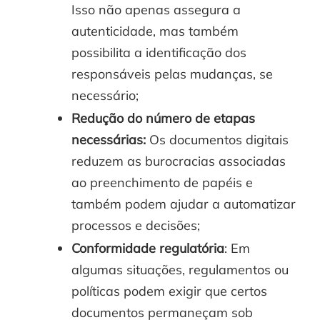
Isso não apenas assegura a
autenticidade, mas também
possibilita a identificação dos
responsáveis pelas mudanças, se
necessário;
Redução do número de etapas
necessárias:
Os documentos digitais
reduzem as burocracias associadas
ao preenchimento de papéis e
também podem ajudar a automatizar
processos e decisões;
Conformidade regulatória
: Em
algumas situações, regulamentos ou
políticas podem exigir que certos
documentos permaneçam sob