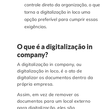
controle direto da organização, o que
torna a digitalização in loco uma
opção preferível para cumprir essas
exigências.
O que é a digitalização in
company?
A digitalização in company, ou
digitalização in loco, é o ato de
digitalizar os documentos dentro da
própria empresa.
Assim, em vez de remover os
documentos para um local externo
para digitalização, eles são