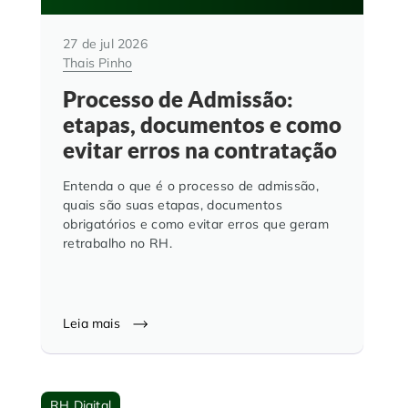
27 de jul 2026
Thais Pinho
Processo de Admissão:
etapas, documentos e como
evitar erros na contratação
Entenda o que é o processo de admissão,
quais são suas etapas, documentos
obrigatórios e como evitar erros que geram
retrabalho no RH.
Leia mais
RH Digital