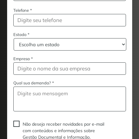
Telefone
*
Estado
*
Empresa
*
Qual sua demanda?
*
Não desejo receber novidades por e-mail
com conteúdos e informações sobre
Gestão Documental e Informação.