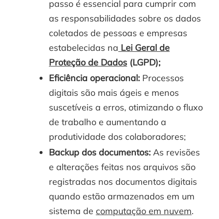
passo é essencial para cumprir com
as responsabilidades sobre os dados
coletados de pessoas e empresas
estabelecidas na
Lei Geral de
Proteção de Dados
(LGPD);
Eficiência operacional:
Processos
digitais são mais ágeis e menos
suscetíveis a erros, otimizando o fluxo
de trabalho e aumentando a
produtividade dos colaboradores;
Backup dos documentos:
As revisões
e alterações feitas nos arquivos são
registradas nos documentos digitais
quando estão armazenados em um
sistema de
computação em nuvem
.