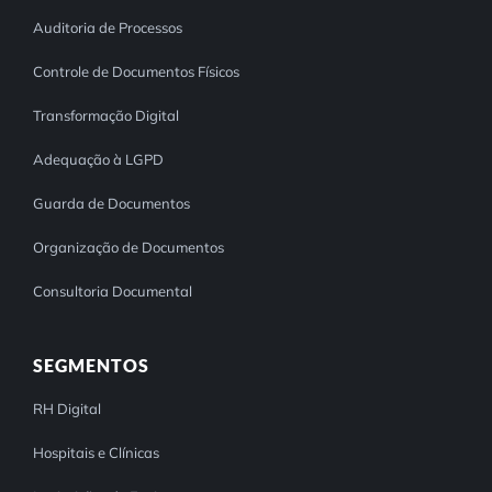
Auditoria de Processos
Controle de Documentos Físicos
Transformação Digital
Adequação à LGPD
Guarda de Documentos
Organização de Documentos
Consultoria Documental
SEGMENTOS
RH Digital
Hospitais e Clínicas