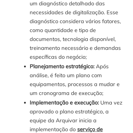
um diagnóstico detalhado das
necessidades de digitalização. Esse
diagnóstico considera vários fatores,
como quantidade e tipo de
documentos, tecnologia disponível,
treinamento necessário e demandas
específicas do negócio;
Planejamento estratégico:
Após
análise, é feito um plano com
equipamentos, processos a mudar e
um cronograma de execução;
Implementação e execução:
Uma vez
aprovado o plano estratégico, a
equipe da Arquivar inicia a
implementação do
serviço de