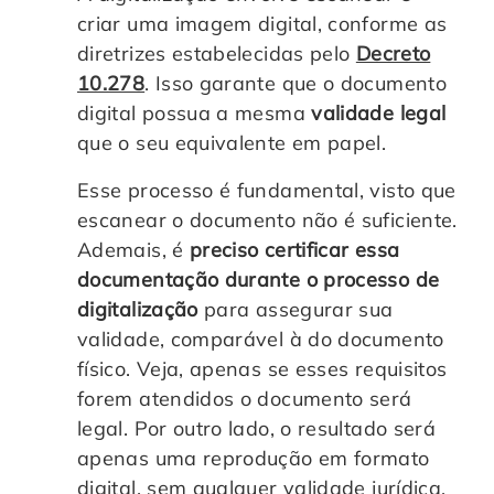
criar uma imagem digital, conforme as
diretrizes estabelecidas pelo
Decreto
10.278
. Isso garante que o documento
digital possua a mesma
validade legal
que o seu equivalente em papel.
Esse processo é fundamental, visto que
escanear o documento não é suficiente.
Ademais, é
preciso certificar essa
documentação durante o processo de
digitalização
para assegurar sua
validade, comparável à do documento
físico. Veja, apenas se esses requisitos
forem atendidos o documento será
legal. Por outro lado, o resultado será
apenas uma reprodução em formato
digital, sem qualquer validade jurídica.