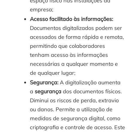
espaço físico nas instalações da
empresa;
Acesso facilitado às informações:
Documentos digitalizados podem ser
acessados de forma rápida e remota,
permitindo que colaboradores
tenham acesso às informações
necessárias a qualquer momento e
de qualquer lugar;
Segurança:
A digitalização aumenta
a
segurança
dos documentos físicos.
Diminui os riscos de perda, extravio
ou danos. Permite a utilização de
medidas de segurança digital, como
criptografia e controle de acesso. Este