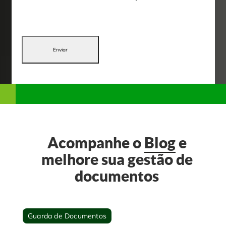
Enviar
Acompanhe o
Blog
e
melhore sua gestão de
documentos
Guarda de Documentos