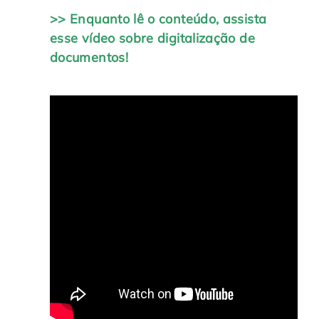
>> Enquanto lê o conteúdo, assista
esse vídeo sobre digitalização de
documentos!