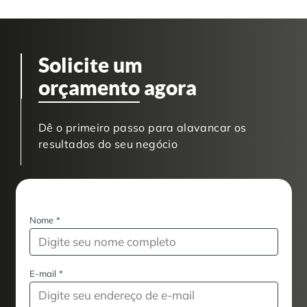
Solicite um
orçamento
agora
Dê o primeiro passo para alavancar os
resultados do seu negócio
Nome
*
E-mail
*