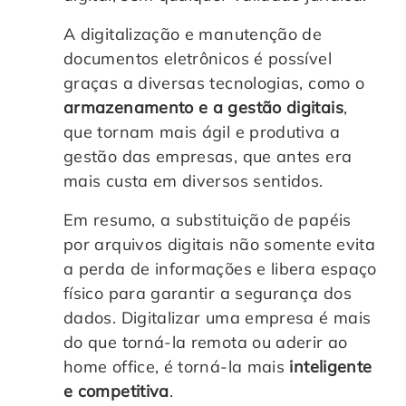
A digitalização e manutenção de
documentos eletrônicos é possível
graças a diversas tecnologias, como o
armazenamento e a gestão digitais
,
que tornam mais ágil e produtiva a
gestão das empresas, que antes era
mais custa em diversos sentidos.
Em resumo, a substituição de papéis
por arquivos digitais não somente evita
a perda de informações e libera espaço
físico para garantir a segurança dos
dados. Digitalizar uma empresa é mais
do que torná-la remota ou aderir ao
home office, é torná-la mais
inteligente
e competitiva
.