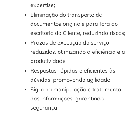
expertise;
Eliminação do transporte de
documentos originais para fora do
escritório do Cliente, reduzindo riscos;
Prazos de execução do serviço
reduzidos, otimizando a eficiência e a
produtividade;
Respostas rápidas e eficientes às
dúvidas, promovendo agilidade;
Sigilo na manipulação e tratamento
das informações, garantindo
segurança.