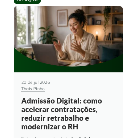
20 de jul 2026
Thais Pinho
Admissão Digital: como
acelerar contratações,
reduzir retrabalho e
modernizar o RH