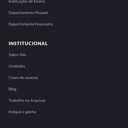
Instituições de Ensino
Departamento Pessoal
Departamento Financeiro
INSTITUCIONAL
Sobre Nós
Unidades
Cases de sucesso
Blog
Trabalhe na Arquivar
Indique e ganhe