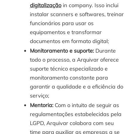
digitalização
in company. Isso inclui
instalar scanners e softwares, treinar
funcionários para usar os
equipamentos e transformar
documentos em formato digital;
Monitoramento e suporte:
Durante
todo o processo, a Arquivar oferece
suporte técnico especializado e
monitoramento constante para
garantir a qualidade e a eficiência do
serviço;
Mentoria:
Com o intuito de seguir as
regulamentações estabelecidas pela
LGPD, Arquivar colabora com seu
time para auxiliar as empresas a se