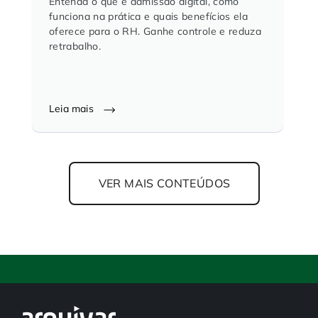
Entenda o que é admissão digital, como
funciona na prática e quais benefícios ela
oferece para o RH. Ganhe controle e reduza
retrabalho.
Leia mais
VER MAIS CONTEÚDOS