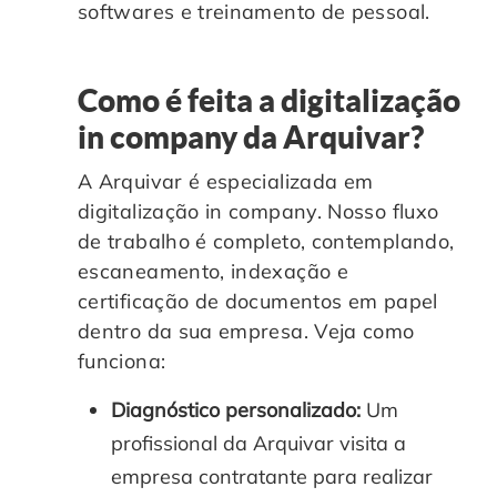
softwares e treinamento de pessoal.
Como é feita a digitalização
in company da Arquivar?
A Arquivar é especializada em
digitalização in company. Nosso fluxo
de trabalho é completo, contemplando,
escaneamento, indexação e
certificação de documentos em papel
dentro da sua empresa. Veja como
funciona:
Diagnóstico personalizado:
Um
profissional da Arquivar visita a
empresa contratante para realizar