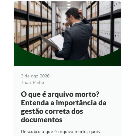
3 de ago 2026
Thais Pinho
O que é arquivo morto?
Entenda a importância da
gestão correta dos
documentos
Descubra o que é arquivo morto, quais