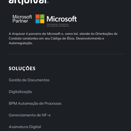
A Arquivar é parceira da Microsoft e, como tal, atende às Orientações de
Conduta constantes em seu Código de Ética, Desenvolvimento e
Autorregulação.
SOLUÇÕES
Gestão de Documentos
Digitalização
BPM Automação de Processos
Gerenciamento de NF-e
Assinatura Digital