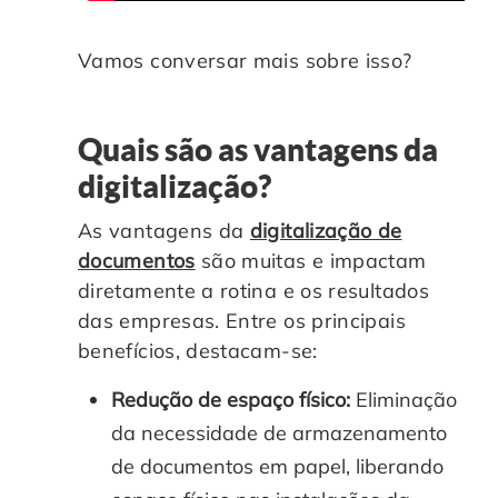
Vamos conversar mais sobre isso?
Quais são as vantagens da
digitalização?
As vantagens da
digitalização de
documentos
são muitas e impactam
diretamente a rotina e os resultados
das empresas. Entre os principais
benefícios, destacam-se:
Redução de espaço físico:
Eliminação
da necessidade de armazenamento
de documentos em papel, liberando