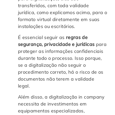
transferidos, com toda validade
jurídica, como explicamos acima, para o
formato virtual diretamente em suas
instalações ou escritórios.
É essencial seguir as
regras de
segurança, privacidade e jurídicas
para
proteger as informações confidenciais
durante todo o processo. Isso porque,
se a digitalização não seguir o
procedimento correto, há o risco de os
documentos não terem a validade
legal.
Além disso, a digitalização in company
necessita de investimentos em
equipamentos especializados,