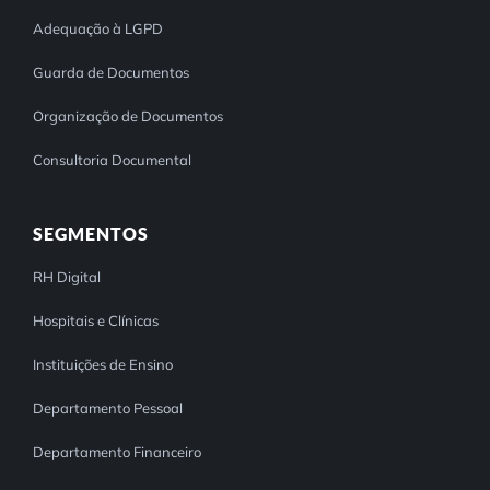
Adequação à LGPD
Guarda de Documentos
Organização de Documentos
Consultoria Documental
SEGMENTOS
RH Digital
Hospitais e Clínicas
Instituições de Ensino
Departamento Pessoal
Departamento Financeiro