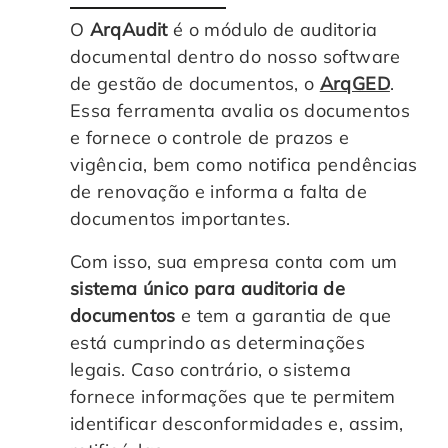
O
ArqAudit
é o módulo de auditoria
documental dentro do nosso software
de gestão de documentos, o
ArqGED
.
Essa ferramenta avalia os documentos
e fornece o controle de prazos e
vigência, bem como notifica pendências
de renovação e informa a falta de
documentos importantes.
Com isso, sua empresa conta com um
sistema único para auditoria de
documentos
e tem a garantia de que
está cumprindo as determinações
legais. Caso contrário, o sistema
fornece informações que te permitem
identificar desconformidades e, assim,