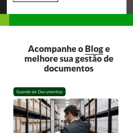
Acompanhe o
Blog
e
melhore sua gestão de
documentos
Guarda de Documentos