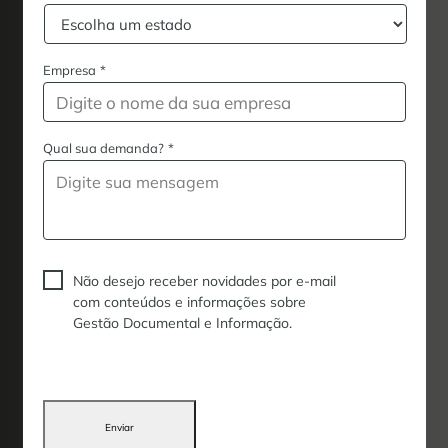
Empresa
*
Qual sua demanda?
*
Não desejo receber novidades por e-mail
com conteúdos e informações sobre
Gestão Documental e Informação.
Enviar