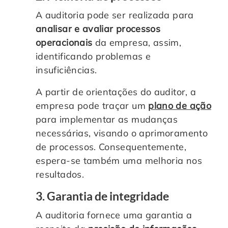
A auditoria pode ser realizada para
analisar e avaliar processos
operacionais
da empresa, assim,
identificando problemas e
insuficiências.
A partir de orientações do auditor, a
empresa pode traçar um
plano de ação
para implementar as mudanças
necessárias, visando o aprimoramento
de processos. Consequentemente,
espera-se também uma melhoria nos
resultados.
3. Garantia de integridade
A auditoria fornece uma garantia a