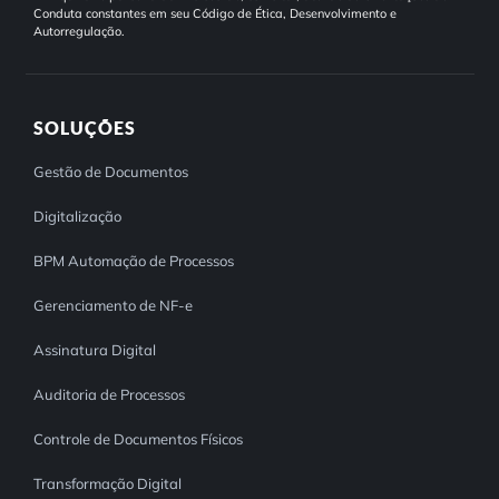
Conduta constantes em seu Código de Ética, Desenvolvimento e
Autorregulação.
SOLUÇÕES
Gestão de Documentos
Digitalização
BPM Automação de Processos
Gerenciamento de NF-e
Assinatura Digital
Auditoria de Processos
Controle de Documentos Físicos
Transformação Digital