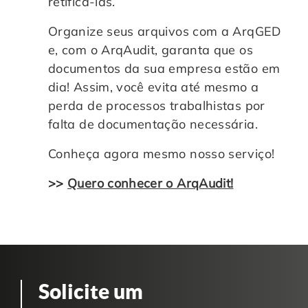
retificá-las.
Organize seus arquivos com a ArqGED
e, com o ArqAudit, garanta que os
documentos da sua empresa estão em
dia! Assim, você evita até mesmo a
perda de processos trabalhistas por
falta de documentação necessária.
Conheça agora mesmo nosso serviço!
>>
Quero conhecer o ArqAudit!
Solicite um