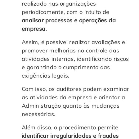
realizado nas organizações
periodicamente, com o intuito de
analisar processos e operações da
empresa
.
Assim, é possível realizar avaliações e
promover melhorias no controle das
atividades internas, identificando riscos
e garantindo o cumprimento das
exigências legais.
Com isso, os auditores podem examinar
as atividades da empresa e orientar a
Administração quanto às mudanças
necessárias.
Além disso, o procedimento permite
identificar irregularidades e fraudes