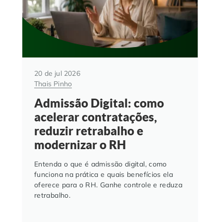
20 de jul 2026
Thais Pinho
Admissão Digital: como
acelerar contratações,
reduzir retrabalho e
modernizar o RH
Entenda o que é admissão digital, como
funciona na prática e quais benefícios ela
oferece para o RH. Ganhe controle e reduza
retrabalho.