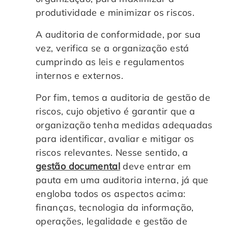
produtividade e minimizar os riscos.
A auditoria de conformidade, por sua
vez, verifica se a organização está
cumprindo as leis e regulamentos
internos e externos.
Por fim, temos a auditoria de gestão de
riscos, cujo objetivo é garantir que a
organização tenha medidas adequadas
para identificar, avaliar e mitigar os
riscos relevantes. Nesse sentido, a
gestão documental
deve entrar em
pauta em uma auditoria interna, já que
engloba todos os aspectos acima:
finanças, tecnologia da informação,
operações, legalidade e gestão de