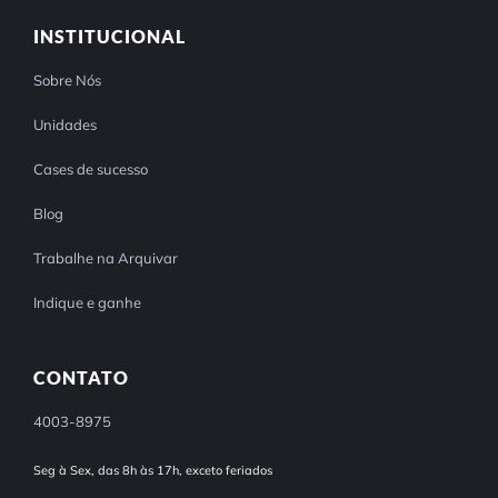
INSTITUCIONAL
Sobre Nós
Unidades
Cases de sucesso
Blog
Trabalhe na Arquivar
Indique e ganhe
CONTATO
4003-8975
Seg à Sex, das 8h às 17h, exceto feriados