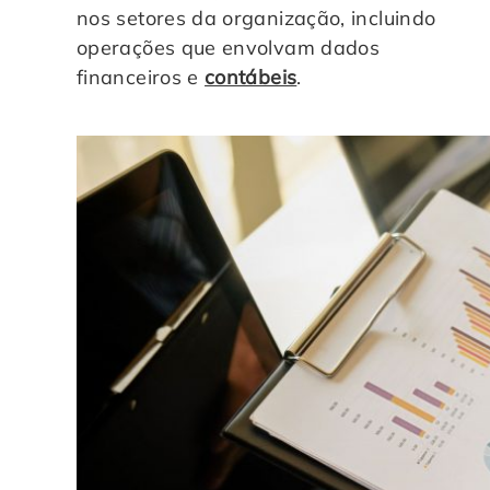
nos setores da organização, incluindo
operações que envolvam dados
financeiros e
contábeis
.