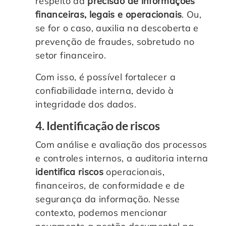
respeito da
precisão de informações
financeiras, legais e operacionais
. Ou,
se for o caso, auxilia na descoberta e
prevenção de fraudes, sobretudo no
setor financeiro.
Com isso, é possível fortalecer a
confiabilidade interna, devido à
integridade dos dados.
4. Identificação de riscos
Com análise e avaliação dos processos
e controles internos, a auditoria interna
identifica riscos
operacionais,
financeiros, de conformidade e de
segurança da informação. Nesse
contexto, podemos mencionar