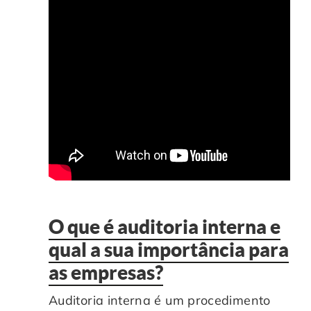
O que é auditoria interna e
qual a sua importância para
as empresas?
Auditoria interna é um procedimento