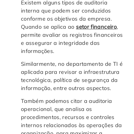
Existem alguns tipos de auditoria
interna que podem ser conduzidos
conforme os objetivos da empresa.
Quando se aplica ao
setor financeiro
,
permite avaliar os registros financeiros
e assegurar a integridade das
informações.
Similarmente, no departamento de TI é
aplicada para revisar a infraestrutura
tecnológica, política de segurança da
informação, entre outros aspectos.
Também podemos citar a auditoria
operacional, que analisa os
procedimentos, recursos e controles
internos relacionados às operações da
organização, para maximizar a