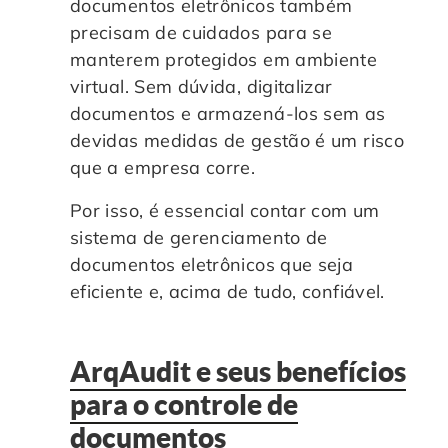
documentos eletrônicos também
precisam de cuidados para se
manterem protegidos em ambiente
virtual. Sem dúvida, digitalizar
documentos e armazená-los sem as
devidas medidas de gestão é um risco
que a empresa corre.
Por isso, é essencial contar com um
sistema de gerenciamento de
documentos eletrônicos que seja
eficiente e, acima de tudo, confiável.
ArqAudit e seus benefícios
para o controle de
documentos