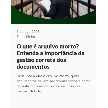
3 de ago 2026
Thais Pinho
O que é arquivo morto?
Entenda a importância da
gestão correta dos
documentos
Descubra o que é arquivo morto, quais
documentos devem ser armazenados e como
garantir mais organização, segurança e
rastreabilidade.