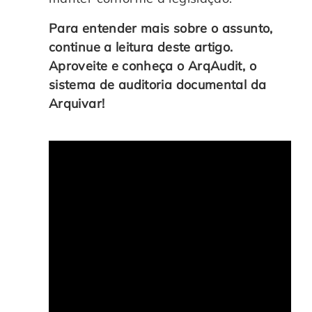
Para entender mais sobre o assunto,
continue a leitura deste artigo.
Aproveite e conheça o ArqAudit, o
sistema de auditoria documental da
Arquivar!