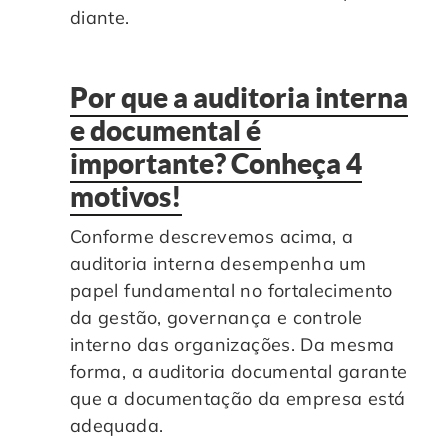
diante.
Por que a auditoria interna
e documental é
importante? Conheça 4
motivos!
Conforme descrevemos acima, a
auditoria interna desempenha um
papel fundamental no fortalecimento
da gestão, governança e controle
interno das organizações. Da mesma
forma, a auditoria documental garante
que a documentação da empresa está
adequada.