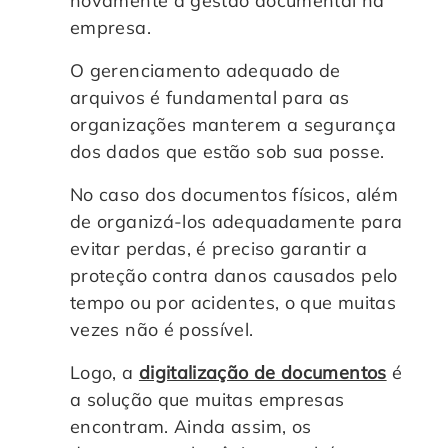
novamente a gestão documental na
empresa.
O gerenciamento adequado de
arquivos é fundamental para as
organizações manterem a segurança
dos dados que estão sob sua posse.
No caso dos documentos físicos, além
de organizá-los adequadamente para
evitar perdas, é preciso garantir a
proteção contra danos causados pelo
tempo ou por acidentes, o que muitas
vezes não é possível.
Logo, a
digitalização de documentos
é
a solução que muitas empresas
encontram. Ainda assim, os