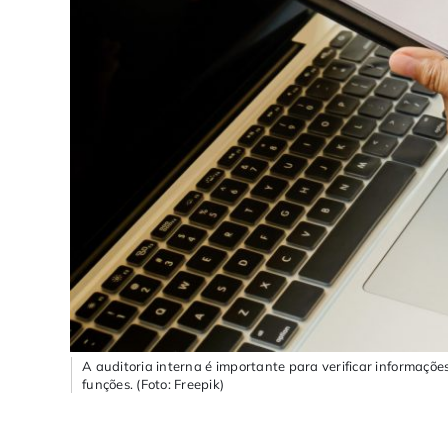
A auditoria interna é importante para verificar informações
funções. (Foto: Freepik)