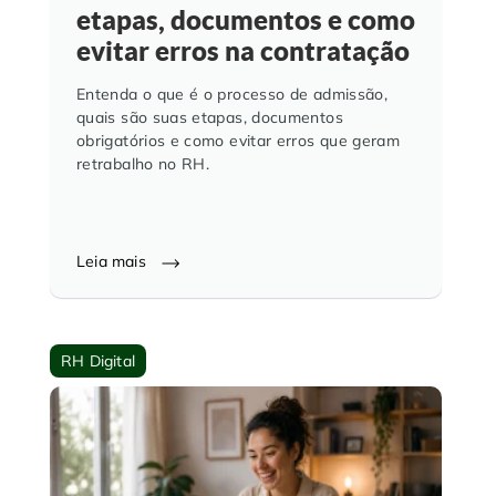
etapas, documentos e como
evitar erros na contratação
Entenda o que é o processo de admissão,
quais são suas etapas, documentos
obrigatórios e como evitar erros que geram
retrabalho no RH.
Leia mais
RH Digital