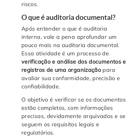
riscos.
O que é auditoria documental?
Após entender o que é auditoria
interna, vale a pena aprofundar um
pouco mais na auditoria documental.
Essa atividade é um processo de
verificação e análise dos documentos e
registros de uma organização
para
avaliar sua conformidade, precisão e
confiabilidade.
O objetivo é verificar se os documentos
estão completos, com informações
precisas, devidamente arquivados e se
seguem os requisitos legais e
regulatórios.