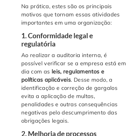
Na prática, estes são os principais
motivos que tornam essas atividades
importantes em uma organização:
1. Conformidade legal e
regulatória
Ao realizar a auditoria interna, é
possível verificar se a empresa está em
dia com as
leis, regulamentos e
políticas aplicáveis
. Desse modo, a
identificação e correção de gargalos
evita a aplicação de multas,
penalidades e outras consequências
negativas pelo descumprimento das
obrigações legais.
2. Melhoria de processos