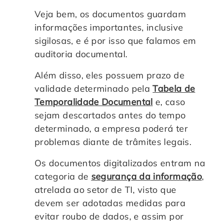
Veja bem, os documentos guardam
informações importantes, inclusive
sigilosas, e é por isso que falamos em
auditoria documental.
Além disso, eles possuem prazo de
validade determinado pela
Tabela de
Temporalidade Documental
e, caso
sejam descartados antes do tempo
determinado, a empresa poderá ter
problemas diante de trâmites legais.
Os documentos digitalizados entram na
categoria de
segurança da informação
,
atrelada ao setor de TI, visto que
devem ser adotadas medidas para
evitar roubo de dados, e assim por