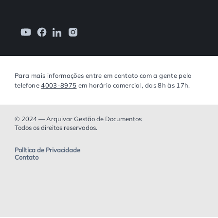
Para mais informações entre em contato com a gente pelo
telefone
4003-8975
em horário comercial, das 8h às 17h.
© 2024 — Arquivar Gestão de Documentos
Todos os direitos reservados.
Política de Privacidade
Contato