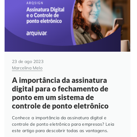
23 de ago 2023
Marcelina Melo
A importância da assinatura
digital para o fechamento de
ponto em um sistema de
controle de ponto eletrônico
Conhece a importância da assinatura digital e
controle de ponto eletrônico para empresas? Leia
este artigo para descobrir todas as vantagens.