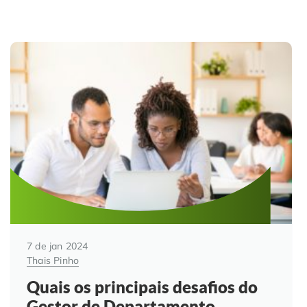
7 de jan 2024
Thais Pinho
Quais os principais desafios do
Gestor de Departamento