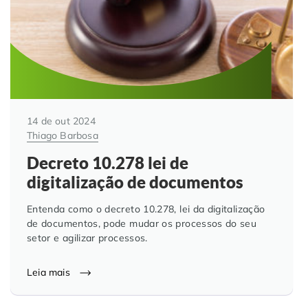
14 de out 2024
Thiago Barbosa
Decreto 10.278 lei de
digitalização de documentos
Entenda como o decreto 10.278, lei da digitalização
de documentos, pode mudar os processos do seu
setor e agilizar processos.
Leia mais