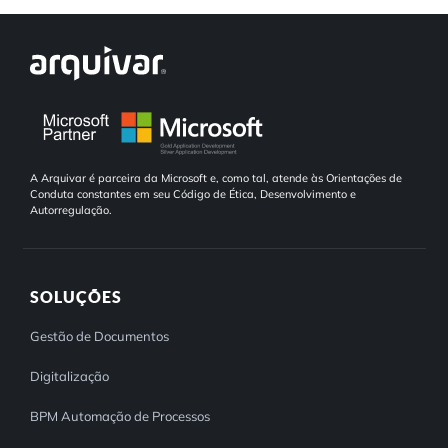
A Arquivar é parceira da Microsoft e, como tal, atende às Orientações de
Conduta constantes em seu Código de Ética, Desenvolvimento e
Autorregulação.
SOLUÇÕES
Gestão de Documentos
Digitalização
BPM Automação de Processos