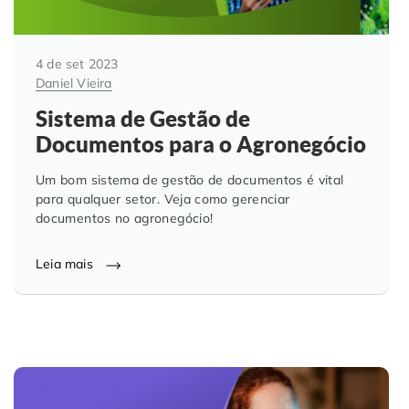
4 de set 2023
Daniel Vieira
Sistema de Gestão de
Documentos para o Agronegócio
Um bom sistema de gestão de documentos é vital
para qualquer setor. Veja como gerenciar
documentos no agronegócio!
Leia mais