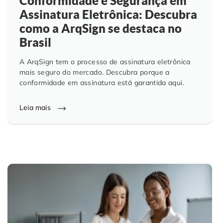
Conformidade e Segurança em
Assinatura Eletrônica: Descubra
como a ArqSign se destaca no
Brasil
A ArqSign tem o processo de assinatura eletrônica
mais seguro do mercado. Descubra porque a
conformidade em assinatura está garantida aqui.
Leia mais