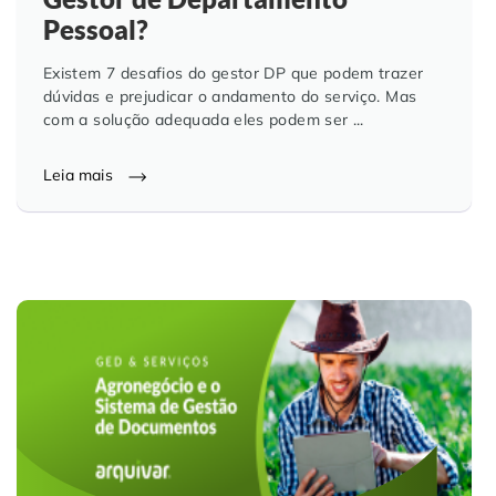
Pessoal?
Existem 7 desafios do gestor DP que podem trazer
dúvidas e prejudicar o andamento do serviço. Mas
com a solução adequada eles podem ser ...
Leia mais