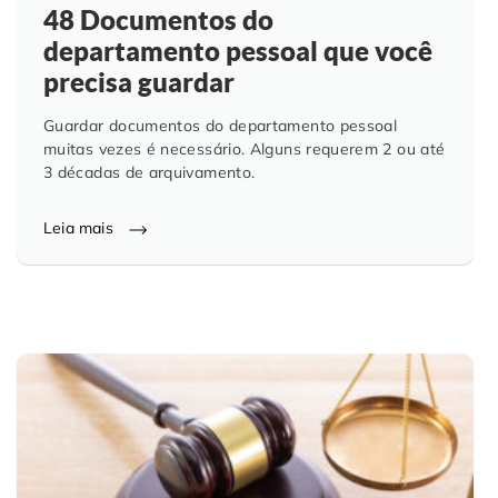
48 Documentos do
departamento pessoal que você
precisa guardar
Guardar documentos do departamento pessoal
muitas vezes é necessário. Alguns requerem 2 ou até
3 décadas de arquivamento.
Leia mais