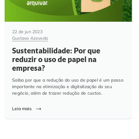
22 de jun 2023
Gustavo Azevedo
Sustentabilidade: Por que
reduzir o uso de papel na
empresa?
Saiba por que a redução do uso de papel é um passo
importante na otimização e digitalização do seu
negócio, além de trazer redução de custos.
Leia mais