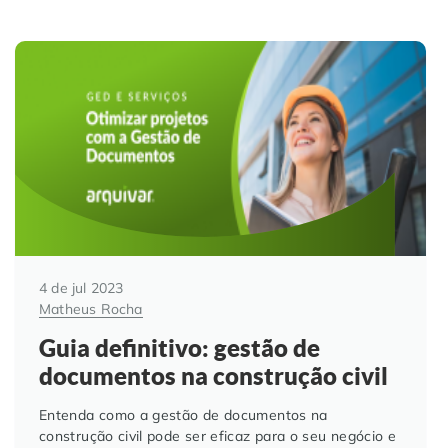
4 de jul 2023
Matheus Rocha
Guia definitivo: gestão de
documentos na construção civil
Entenda como a gestão de documentos na
construção civil pode ser eficaz para o seu negócio e