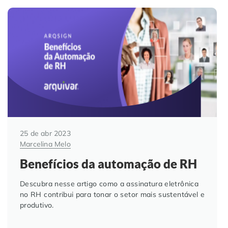
25 de abr 2023
Marcelina Melo
Benefícios da automação de RH
Descubra nesse artigo como a assinatura eletrônica
no RH contribui para tonar o setor mais sustentável e
produtivo.