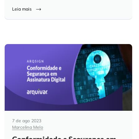
Leia mais
7 de ago 2023
Marcelina Melo