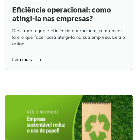
Eficiência operacional: como
atingi-la nas empresas?
Descubra o que é eficiência operacional, como medi-
la e o que fazer para atingi-la na sua empresa. Leia o
artigo!
Leia mais