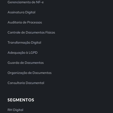
Gerenciamento de NF-e
Assinatura Digital
Auditoria de Processos
Controle de Documentos Físicos
Transformação Digital
Adequação à LGPD
Guarda de Documentos
Organização de Documentos
Consultoria Documental
SEGMENTOS
RH Digital