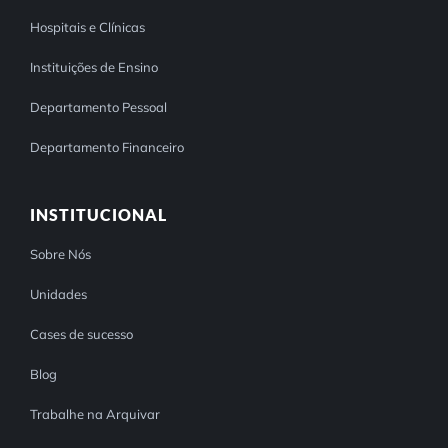
Hospitais e Clínicas
Instituições de Ensino
Departamento Pessoal
Departamento Financeiro
INSTITUCIONAL
Sobre Nós
Unidades
Cases de sucesso
Blog
Trabalhe na Arquivar