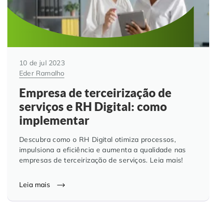
10 de jul 2023
Eder Ramalho
Empresa de terceirização de
serviços e RH Digital: como
implementar
Descubra como o RH Digital otimiza processos,
impulsiona a eficiência e aumenta a qualidade nas
empresas de terceirização de serviços. Leia mais!
Leia mais