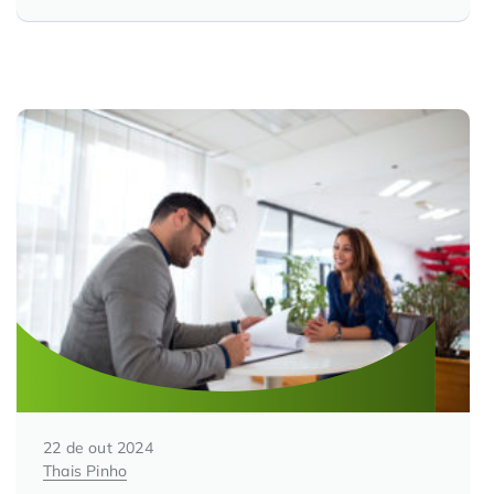
Controle e Organização de Documentos Físicos
Guarda de Documentos
Consultoria Documental
22 de out 2024
Thais Pinho