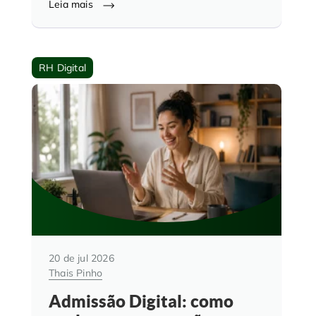
Leia mais
RH Digital
20 de jul 2026
Thais Pinho
Admissão Digital: como