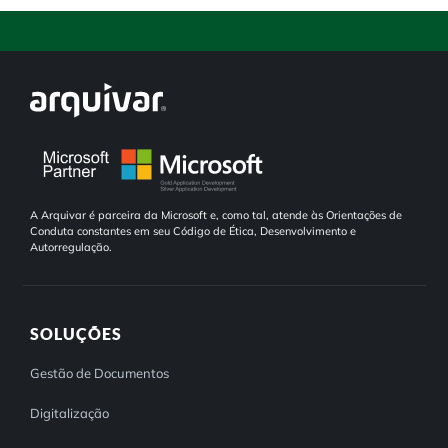
A Arquivar é parceira da Microsoft e, como tal, atende às Orientações de
Conduta constantes em seu Código de Ética, Desenvolvimento e
Autorregulação.
SOLUÇÕES
Gestão de Documentos
Digitalização