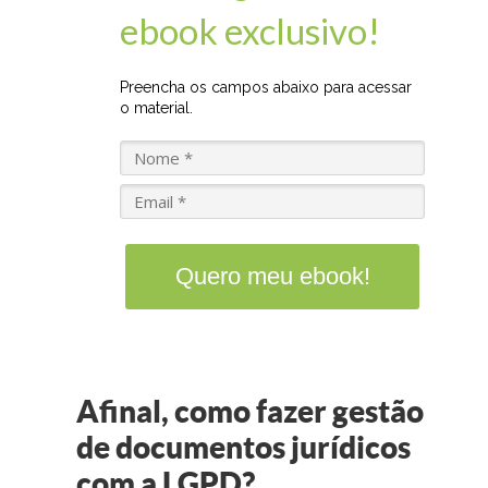
ebook exclusivo!
Preencha os campos abaixo para acessar
o material.
Quero meu ebook!
Afinal, como fazer gestão
de documentos jurídicos
com a LGPD?