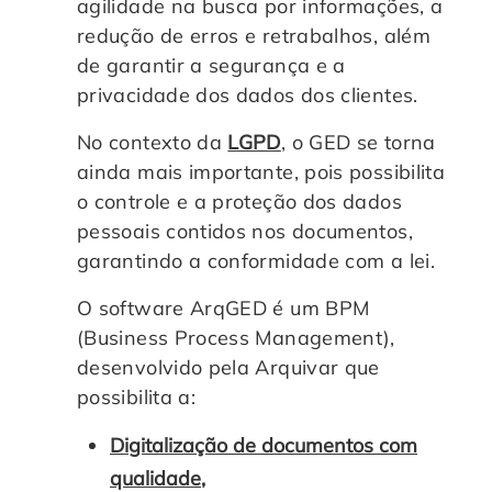
agilidade na busca por informações, a
redução de erros e retrabalhos, além
de garantir a segurança e a
privacidade dos dados dos clientes.
No contexto da
LGPD
, o GED se torna
ainda mais importante, pois possibilita
o controle e a proteção dos dados
pessoais contidos nos documentos,
garantindo a conformidade com a lei.
O software ArqGED é um BPM
(Business Process Management),
desenvolvido pela Arquivar que
possibilita a:
Digitalização de documentos com
qualidade
,