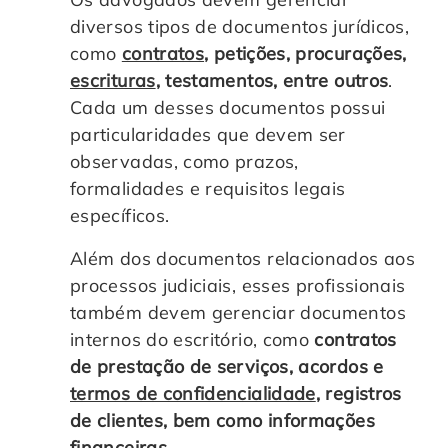
diversos tipos de documentos jurídicos,
como
contratos
, petições, procurações,
escrituras
, testamentos, entre outros
.
Cada um desses documentos possui
particularidades que devem ser
observadas, como prazos,
formalidades e requisitos legais
específicos.
Além dos documentos relacionados aos
processos judiciais, esses profissionais
também devem gerenciar documentos
internos do escritório, como
contratos
de prestação de serviços, acordos e
termos de confidencialidade
, registros
de clientes, bem como informações
financeiras
.