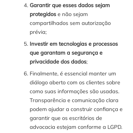
Garantir que esses dados sejam
protegidos
e não sejam
compartilhados sem autorização
prévia;
Investir em tecnologias e processos
que garantam a segurança e
privacidade dos dados
;
Finalmente, é essencial manter um
diálogo aberto com os clientes sobre
como suas informações são usadas.
Transparência e comunicação clara
podem ajudar a construir confiança e
garantir que os escritórios de
advocacia estejam conforme a LGPD.