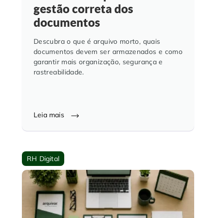
gestão correta dos
documentos
Descubra o que é arquivo morto, quais
documentos devem ser armazenados e como
garantir mais organização, segurança e
rastreabilidade.
Leia mais
RH Digital