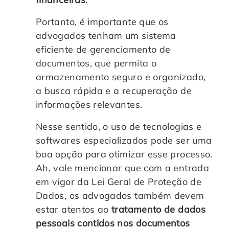
Portanto, é importante que os
advogados tenham um sistema
eficiente de gerenciamento de
documentos, que permita o
armazenamento seguro e organizado,
a busca rápida e a recuperação de
informações relevantes.
Nesse sentido, o uso de tecnologias e
softwares especializados pode ser uma
boa opção para otimizar esse processo.
Ah, vale mencionar que com a entrada
em vigor da Lei Geral de Proteção de
Dados, os advogados também devem
estar atentos ao
tratamento de dados
pessoais contidos nos documentos