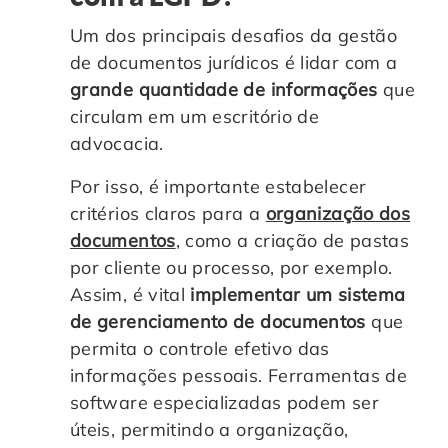
Um dos principais desafios da gestão
de documentos jurídicos é lidar com a
grande quantidade de informações
que
circulam em um escritório de
advocacia.
Por isso, é importante estabelecer
critérios claros para a
organização dos
documentos
, como a criação de pastas
por cliente ou processo, por exemplo.
Assim, é vital
implementar um sistema
de gerenciamento de documentos
que
permita o controle efetivo das
informações pessoais. Ferramentas de
software especializadas podem ser
úteis, permitindo a organização,