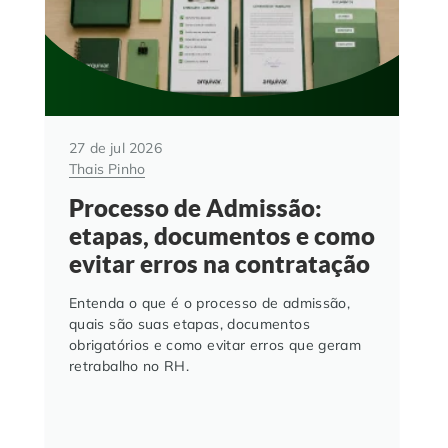
27 de jul 2026
Thais Pinho
Processo de Admissão:
etapas, documentos e como
evitar erros na contratação
Entenda o que é o processo de admissão,
quais são suas etapas, documentos
obrigatórios e como evitar erros que geram
retrabalho no RH.