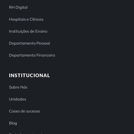
RH Digital
Hospitais e Clínicas
Instituições de Ensino
Departamento Pessoal
Departamento Financeiro
INSTITUCIONAL
Sobre Nós
Unidades
Cases de sucesso
Blog