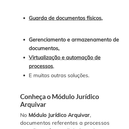
Guarda de documentos físicos
,
Gerenciamento e armazenamento de
documentos,
Virtualização e automação de
processos
,
E muitas outras soluções.
Conheça o Módulo Jurídico
Arquivar
No
Módulo Jurídico Arquivar
,
documentos referentes a processos