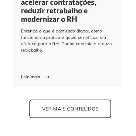
acelerar contratações,
reduzir retrabalho e
modernizar o RH
Entenda o que é admissão digital, como
funciona na prática e quais benefícios ela
oferece para o RH. Ganhe controle e reduza
retrabalho.
Leia mais
VER MAIS CONTEÚDOS