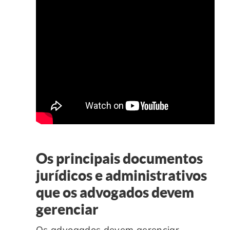
Os principais documentos
jurídicos e administrativos
que os advogados devem
gerenciar
Os advogados devem gerenciar