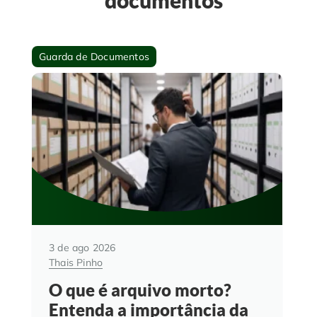
documentos
Guarda de Documentos
3 de ago 2026
Thais Pinho
O que é arquivo morto?
Entenda a importância da