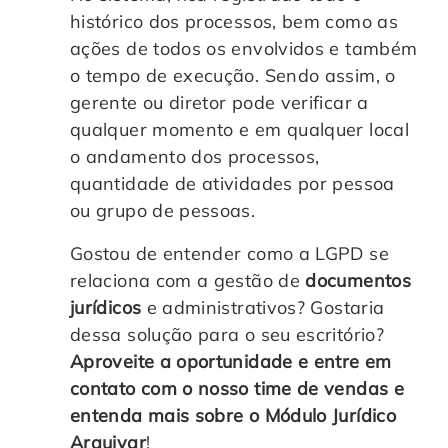
histórico dos processos, bem como as
ações de todos os envolvidos e também
o tempo de execução. Sendo assim, o
gerente ou diretor pode verificar a
qualquer momento e em qualquer local
o andamento dos processos,
quantidade de atividades por pessoa
ou grupo de pessoas.
Gostou de entender como a LGPD se
relaciona com a gestão de
documentos
jurídicos
e administrativos? Gostaria
dessa solução para o seu escritório?
Aproveite a oportunidade e entre em
contato com o nosso time de vendas e
entenda mais sobre o Módulo Jurídico
Arquivar
!