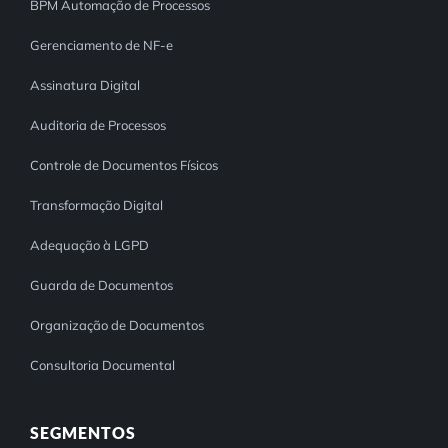
BPM Automação de Processos
Gerenciamento de NF-e
Assinatura Digital
Auditoria de Processos
Controle de Documentos Físicos
Transformação Digital
Adequação à LGPD
Guarda de Documentos
Organização de Documentos
Consultoria Documental
SEGMENTOS