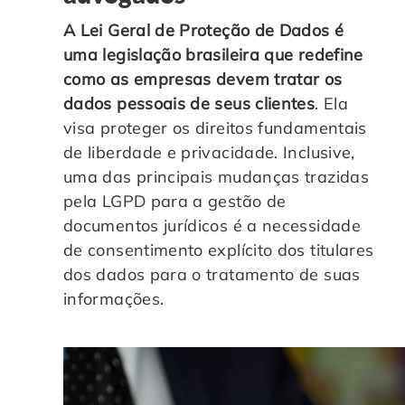
A Lei Geral de Proteção de Dados é
uma legislação brasileira que redefine
como as empresas devem tratar os
dados pessoais de seus clientes
. Ela
visa proteger os direitos fundamentais
de liberdade e privacidade. Inclusive,
uma das principais mudanças trazidas
pela LGPD para a gestão de
documentos jurídicos é a necessidade
de consentimento explícito dos titulares
dos dados para o tratamento de suas
informações.