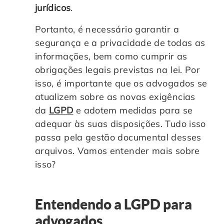
jurídicos
.
Portanto, é necessário garantir a
segurança e a privacidade de todas as
informações, bem como cumprir as
obrigações legais previstas na lei. Por
isso, é importante que os advogados se
atualizem sobre as novas exigências
da
LGPD
e adotem medidas para se
adequar às suas disposições. Tudo isso
passa pela gestão documental desses
arquivos. Vamos entender mais sobre
isso?
Entendendo a LGPD para
advogados