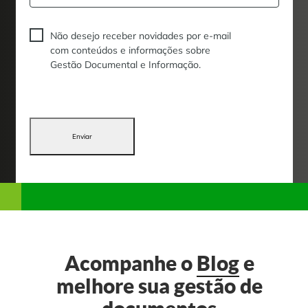
Não desejo receber novidades por e-mail
com conteúdos e informações sobre
Gestão Documental e Informação.
Enviar
Acompanhe o
Blog
e
melhore sua gestão de