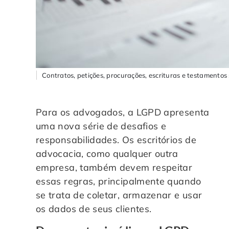
Contratos, petições, procurações, escrituras e testamento
Para os advogados, a LGPD apresenta
uma nova série de desafios e
responsabilidades. Os escritórios de
advocacia, como qualquer outra
empresa, também devem respeitar
essas regras, principalmente quando
se trata de coletar, armazenar e usar
os dados de seus clientes.