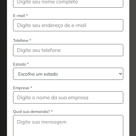
E-mail
*
Telefone
*
Estado
*
Empresa
*
Qual sua demanda?
*