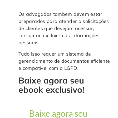
Os advogados também devem estar
preparados para atender a solicitações
de clientes que desejam acessar,
corrigir ou excluir suas informações
pessoais.
Tudo isso requer um sistema de
gerenciamento de documentos eficiente
e compatível com a LGPD.
Baixe agora seu
ebook exclusivo!
Baixe agora seu