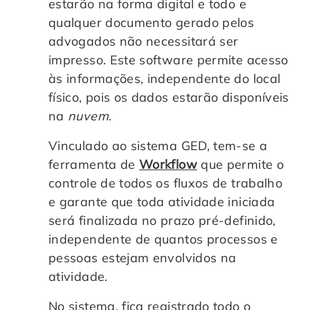
estarão na forma digital e todo e
qualquer documento gerado pelos
advogados não necessitará ser
impresso. Este software permite acesso
às informações, independente do local
físico, pois os dados estarão disponíveis
na
nuvem
.
Vinculado ao sistema GED, tem-se a
ferramenta de
Workflow
que permite o
controle de todos os fluxos de trabalho
e garante que toda atividade iniciada
será finalizada no prazo pré-definido,
independente de quantos processos e
pessoas estejam envolvidos na
atividade.
No sistema, fica registrado todo o