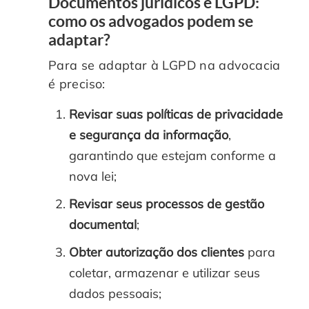
Documentos jurídicos e LGPD:
como os advogados podem se
adaptar?
Para se adaptar à LGPD na advocacia
é preciso:
Revisar suas políticas de privacidade
e segurança da informação
,
garantindo que estejam conforme a
nova lei;
Revisar seus processos de gestão
documental
;
Obter autorização dos clientes
para
coletar, armazenar e utilizar seus
dados pessoais;