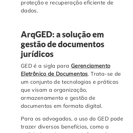
proteção e recuperação eficiente de
dados.
ArqGED: a solução em
gestão de documentos
jurídicos
GED é a sigla para
Gerenciamento
Eletrônico de Documentos
. Trata-se de
um conjunto de tecnologias e práticas
que visam a organização,
armazenamento e gestão de
documentos em formato digital.
Para os advogados, o uso do GED pode
trazer diversos benefícios, como a