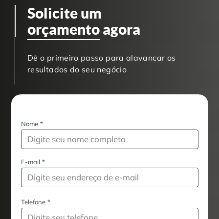
Solicite um
orçamento
agora
Dê o primeiro passo para alavancar os
resultados do seu negócio
Nome
*
E-mail
*
Telefone
*