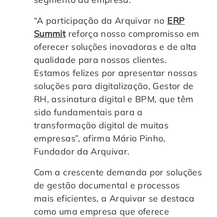
“A participação da Arquivar no
ERP
Summit
reforça nosso compromisso em
oferecer soluções inovadoras e de alta
qualidade para nossos clientes.
Estamos felizes por apresentar nossas
soluções para digitalização, Gestor de
RH, assinatura digital e BPM, que têm
sido fundamentais para a
transformação digital de muitas
empresas”, afirma Mário Pinho,
Fundador da Arquivar.
Com a crescente demanda por soluções
de gestão documental e processos
mais eficientes, a Arquivar se destaca
como uma empresa que oferece