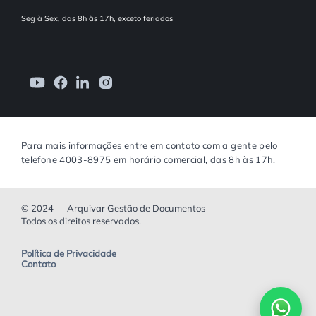
Seg à Sex, das 8h às 17h, exceto feriados
Para mais informações entre em contato com a gente pelo
telefone
4003-8975
em horário comercial, das 8h às 17h.
© 2024 — Arquivar Gestão de Documentos
Todos os direitos reservados.
Política de Privacidade
Contato