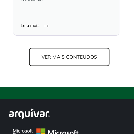
Leia mais
VER MAIS CONTEÚDOS