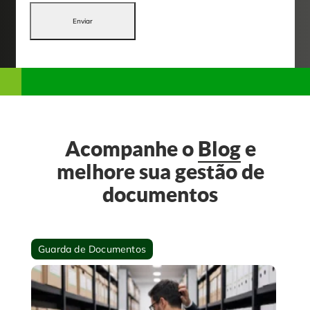
Enviar
Acompanhe o
Blog
e
melhore sua gestão de
documentos
Guarda de Documentos