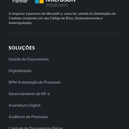
A Arquivar é parceira da Microsoft e, como tal, atende às Orientações de
Conduta constantes em seu Código de Ética, Desenvolvimento e
Autorregulação.
SOLUÇÕES
Gestão de Documentos
Digitalização
BPM Automação de Processos
Gerenciamento de NF-e
Assinatura Digital
Auditoria de Processos
Controle de Documentos Físicos