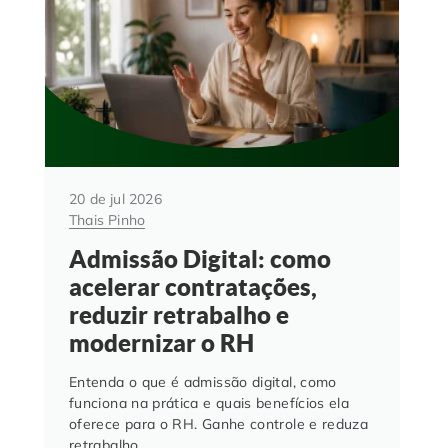
20 de jul 2026
Thais Pinho
Admissão Digital: como
acelerar contratações,
reduzir retrabalho e
modernizar o RH
Entenda o que é admissão digital, como
funciona na prática e quais benefícios ela
oferece para o RH. Ganhe controle e reduza
retrabalho.