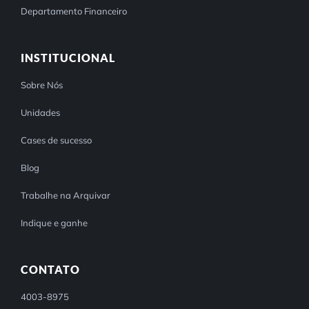
Departamento Financeiro
INSTITUCIONAL
Sobre Nós
Unidades
Cases de sucesso
Blog
Trabalhe na Arquivar
Indique e ganhe
CONTATO
4003-8975