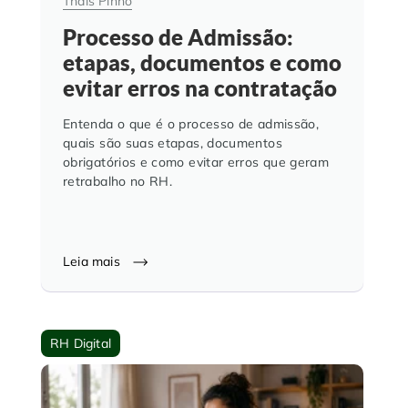
Thais Pinho
Processo de Admissão:
etapas, documentos e como
evitar erros na contratação
Entenda o que é o processo de admissão,
quais são suas etapas, documentos
obrigatórios e como evitar erros que geram
retrabalho no RH.
Leia mais
RH Digital