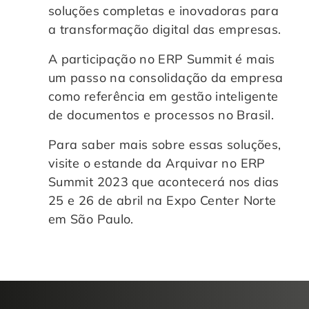
soluções completas e inovadoras para
a transformação digital das empresas.
A participação no ERP Summit é mais
um passo na consolidação da empresa
como referência em gestão inteligente
de documentos e processos no Brasil.
Para saber mais sobre essas soluções,
visite o estande da Arquivar no ERP
Summit 2023 que acontecerá nos dias
25 e 26 de abril na Expo Center Norte
em São Paulo.