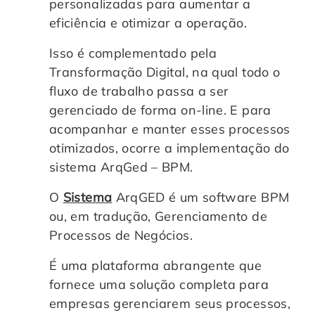
personalizadas para aumentar a
eficiência e otimizar a operação.
Isso é complementado pela
Transformação Digital, na qual todo o
fluxo de trabalho passa a ser
gerenciado de forma on-line. E para
acompanhar e manter esses processos
otimizados, ocorre a implementação do
sistema ArqGed – BPM.
O
Sistema
ArqGED é um software BPM
ou, em tradução, Gerenciamento de
Processos de Negócios.
É uma plataforma abrangente que
fornece uma solução completa para
empresas gerenciarem seus processos,