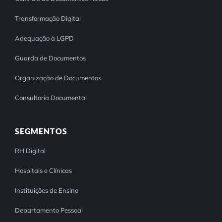
Transformação Digital
Adequação à LGPD
Guarda de Documentos
Organização de Documentos
Consultoria Documental
SEGMENTOS
RH Digital
Hospitais e Clínicas
Instituições de Ensino
Departamento Pessoal