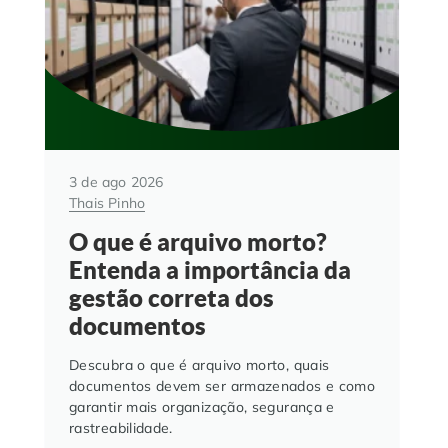
3 de ago 2026
Thais Pinho
O que é arquivo morto?
Entenda a importância da
gestão correta dos
documentos
Descubra o que é arquivo morto, quais
documentos devem ser armazenados e como
garantir mais organização, segurança e
rastreabilidade.