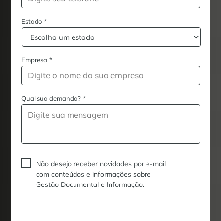
Estado
*
Empresa
*
Qual sua demanda?
*
Não desejo receber novidades por e-mail
com conteúdos e informações sobre
Gestão Documental e Informação.