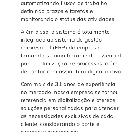
automatizando fluxos de trabalho,
definindo prazos e tarefas e
monitorando o status das atividades.
Além disso, o sistema é totalmente
integrado ao sistema de gestão
empresarial (ERP) da empresa,
tornando-se uma ferramenta essencial
para a otimização de processos, além
de contar com assinatura digital nativa.
Com mais de 31 anos de experiência
no mercado, nossa empresa se tornou
referência em digitalização e oferece
soluções personalizadas para atender
às necessidades exclusivas de cada
cliente, considerando o porte e
segmento da empresa.