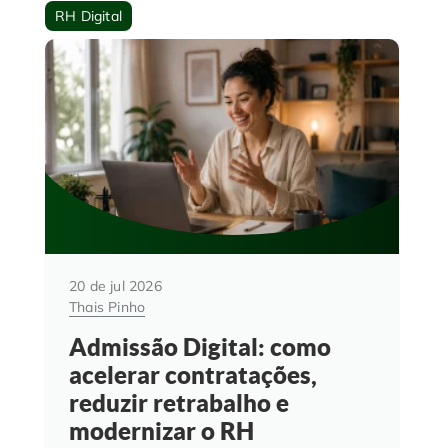
RH Digital
20 de jul 2026
Thais Pinho
Admissão Digital: como
acelerar contratações,
reduzir retrabalho e
modernizar o RH