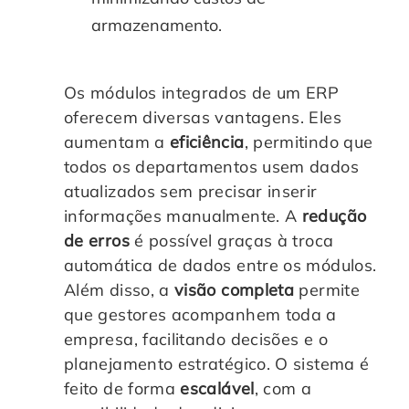
armazenamento.
Os módulos integrados de um ERP
oferecem diversas vantagens. Eles
aumentam a
eficiência
, permitindo que
todos os departamentos usem dados
atualizados sem precisar inserir
informações manualmente. A
redução
de erros
é possível graças à troca
automática de dados entre os módulos.
Além disso, a
visão completa
permite
que gestores acompanhem toda a
empresa, facilitando decisões e o
planejamento estratégico. O sistema é
feito de forma
escalável
, com a