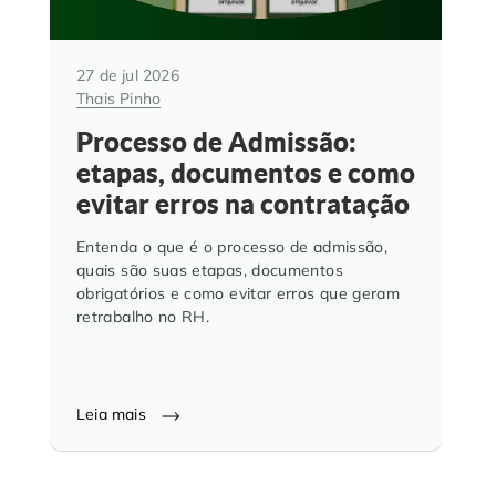
27 de jul 2026
Thais Pinho
Processo de Admissão:
etapas, documentos e como
evitar erros na contratação
Entenda o que é o processo de admissão,
quais são suas etapas, documentos
obrigatórios e como evitar erros que geram
retrabalho no RH.
Leia mais