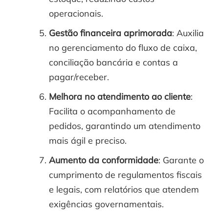
operacionais.
Gestão financeira aprimorada
: Auxilia
no gerenciamento do fluxo de caixa,
conciliação bancária e contas a
pagar/receber.
Melhora no atendimento ao cliente
:
Facilita o acompanhamento de
pedidos, garantindo um atendimento
mais ágil e preciso.
Aumento da conformidade
: Garante o
cumprimento de regulamentos fiscais
e legais, com relatórios que atendem
exigências governamentais.