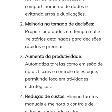
compartilhamento de dados e
evitando erros e duplicações.
Melhoria na tomada de decisões
:
Proporciona dados em tempo real e
relatórios detalhados para decisões
rápidas e precisas.
Aumento da produtividade
:
Automatiza tarefas como emissão de
notas fiscais e controle de estoque,
permitindo foco em atividades
estratégicas.
Redução de custos
: Elimina tarefas
manuais e melhora o controle de
estoque, reduzindo custos