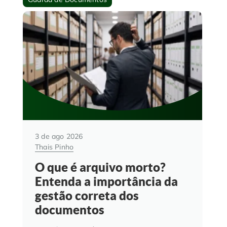
3 de ago 2026
Thais Pinho
O que é arquivo morto?
Entenda a importância da
gestão correta dos
documentos