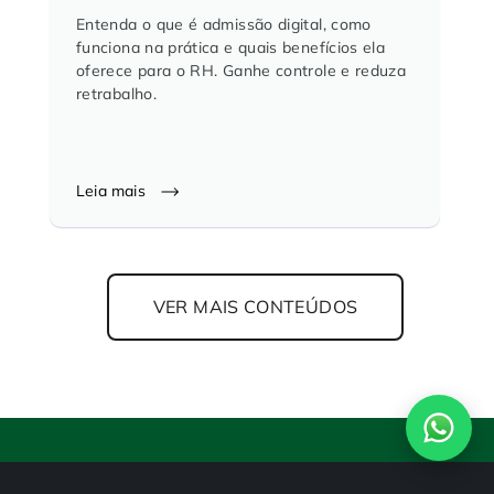
Entenda o que é admissão digital, como
funciona na prática e quais benefícios ela
oferece para o RH. Ganhe controle e reduza
retrabalho.
Leia mais
VER MAIS CONTEÚDOS