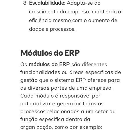
Escalabilidade
: Adapta-se ao
crescimento da empresa, mantendo a
eficiência mesmo com o aumento de
dados e processos.
Módulos do ERP
Os
módulos do ERP
são diferentes
funcionalidades ou áreas específicas de
gestão que o sistema ERP oferece para
as diversas partes de uma empresa.
Cada módulo é responsável por
automatizar e gerenciar todos os
processos relacionados a um setor ou
função específica dentro da
organização, como por exemplo: