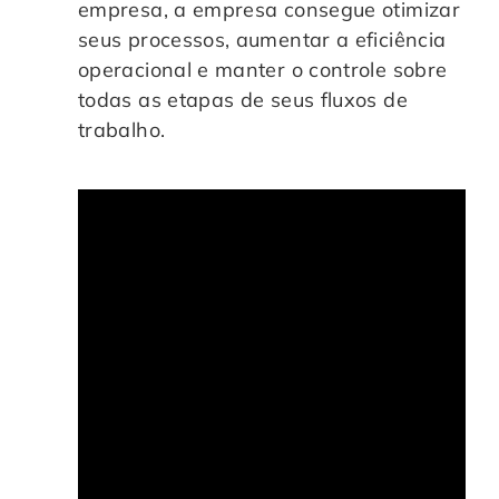
empresa, a empresa consegue otimizar
seus processos, aumentar a eficiência
operacional e manter o controle sobre
todas as etapas de seus fluxos de
trabalho.