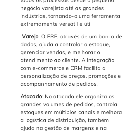
todos os processos desde o pequeno
negócio varejista até as grandes
indústrias, tornando-o uma ferramenta
extremamente versátil e útil
Varejo
: O ERP, através de um banco de
dados, ajuda a controlar o estoque,
gerenciar vendas, e melhorar o
atendimento ao cliente. A integração
com e-commerce e CRM facilita a
personalização de preços, promoções e
acompanhamento de pedidos.
Atacado
: No atacado ele organiza os
grandes volumes de pedidos, controla
estoques em múltiplos canais e melhora
a logística de distribuição, também
ajuda na gestão de margens e na