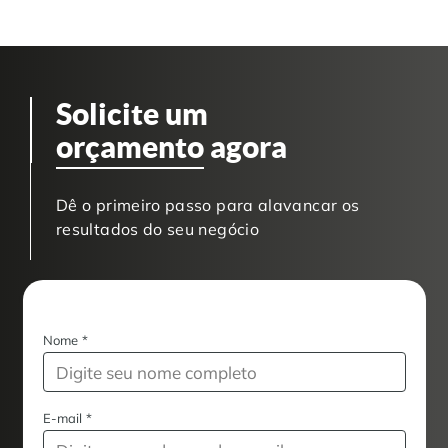
Solicite um
orçamento
agora
Dê o primeiro passo para alavancar os
resultados do seu negócio
Nome
*
E-mail
*