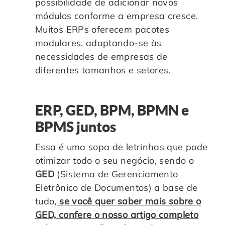
possibilidade de adicionar novos
módulos conforme a empresa cresce.
Muitos ERPs oferecem pacotes
modulares, adaptando-se às
necessidades de empresas de
diferentes tamanhos e setores.
ERP, GED, BPM, BPMN e
BPMS juntos
Essa é uma sopa de letrinhas que pode
otimizar todo o seu negócio, sendo o
GED
(Sistema de Gerenciamento
Eletrônico de Documentos) a base de
tudo,
se você quer saber mais sobre o
GED, confere o nosso artigo completo