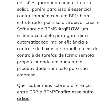
decisões garantindo uma estrutura
sólida, porém para isso é essencial
contar também com um BPM bem
estruturado, por isso a Arquivar criou o
Software de BPMS
ArqFLOW
, um
sistema completo para garantir a
automatização, maior eficiência e
controle de fluxos de trabalho além de
controle de tarefas de forma remota
proporcionando um aumenta a
produtividade num todo para sua
empresa.
Quer saber mais sobre a diferença
entre ERP e BPM?
Confira esse outro
artigo
.