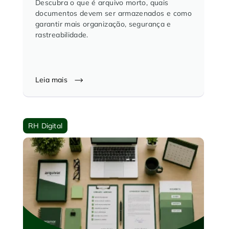
Descubra o que é arquivo morto, quais
documentos devem ser armazenados e como
garantir mais organização, segurança e
rastreabilidade.
Leia mais
RH Digital