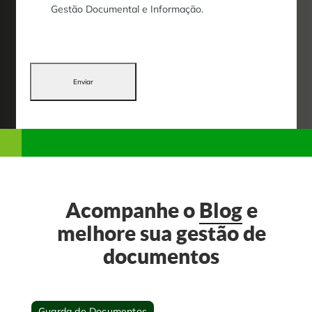
Gestão Documental e Informação.
Enviar
Acompanhe o
Blog
e
melhore sua gestão de
documentos
Guarda de Documentos