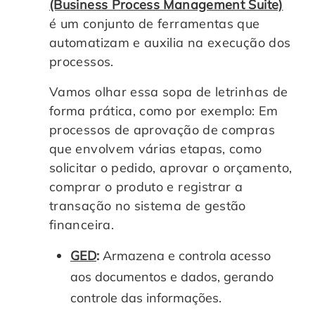
(Business Process Management Suite)
é um conjunto de ferramentas que
automatizam e auxilia na execução dos
processos.
Vamos olhar essa sopa de letrinhas de
forma prática, como por exemplo: Em
processos de aprovação de compras
que envolvem várias etapas, como
solicitar o pedido, aprovar o orçamento,
comprar o produto e registrar a
transação no sistema de gestão
financeira.
GED
:
Armazena e controla acesso
aos documentos e dados, gerando
controle das informações.