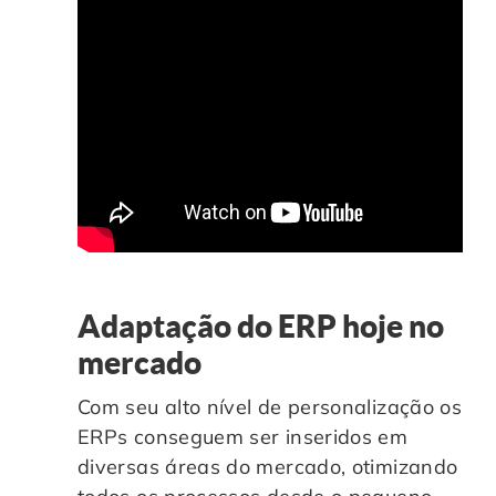
Adaptação do ERP hoje no
mercado
Com seu alto nível de personalização os
ERPs conseguem ser inseridos em
diversas áreas do mercado, otimizando