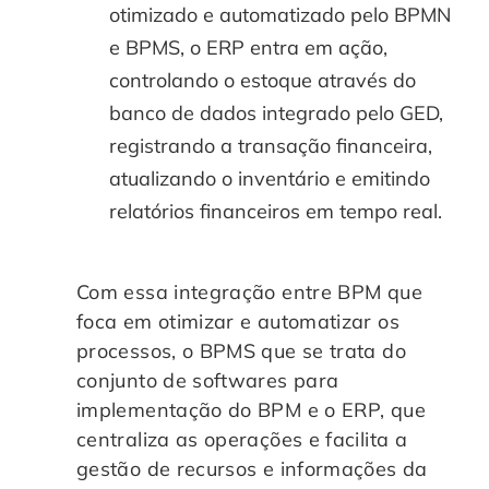
otimizado e automatizado pelo BPMN
e BPMS, o ERP entra em ação,
controlando o estoque através do
banco de dados integrado pelo GED,
registrando a transação financeira,
atualizando o inventário e emitindo
relatórios financeiros em tempo real.
Com essa integração entre BPM que
foca em otimizar e automatizar os
processos, o BPMS que se trata do
conjunto de softwares para
implementação do BPM e o ERP, que
centraliza as operações e facilita a
gestão de recursos e informações da