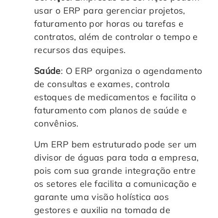
usar o ERP para gerenciar projetos,
faturamento por horas ou tarefas e
contratos, além de controlar o tempo e
recursos das equipes.
Saúde
: O ERP organiza o agendamento
de consultas e exames, controla
estoques de medicamentos e facilita o
faturamento com planos de saúde e
convênios.
Um ERP bem estruturado pode ser um
divisor de águas para toda a empresa,
pois com sua grande integração entre
os setores ele facilita a comunicação e
garante uma visão holística aos
gestores e auxilia na tomada de