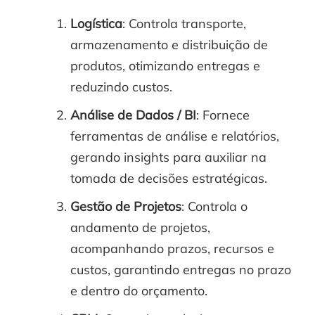
Logística
: Controla transporte,
armazenamento e distribuição de
produtos, otimizando entregas e
reduzindo custos.
Análise de Dados / BI
: Fornece
ferramentas de análise e relatórios,
gerando insights para auxiliar na
tomada de decisões estratégicas.
Gestão de Projetos
: Controla o
andamento de projetos,
acompanhando prazos, recursos e
custos, garantindo entregas no prazo
e dentro do orçamento.