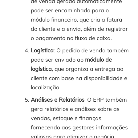
de venda gerado automaticamente
pode ser encaminhado para o
módulo financeiro, que cria a fatura
do cliente e a envia, além de registrar
o pagamento no fluxo de caixa.
Logística
: O pedido de venda também
pode ser enviado ao
módulo de
logística
, que organiza a entrega ao
cliente com base na disponibilidade e
localização.
Análises e Relatórios
: O ERP também
gera relatórios e análises sobre as
vendas, estoque e finanças,
fornecendo aos gestores informações
valiosas para otimizar o negócio.