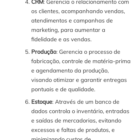
CRM
: Gerencia o relacionamento com
os clientes, acompanhando vendas,
atendimentos e campanhas de
marketing, para aumentar a
fidelidade e as vendas.
Produção
: Gerencia o processo de
fabricação, controle de matéria-prima
e agendamento da produção,
visando otimizar e garantir entregas
pontuais e de qualidade.
Estoque
: Através de um banco de
dados controla o inventário, entradas
e saídas de mercadorias, evitando
excessos e faltas de produtos, e
minimizando custos de