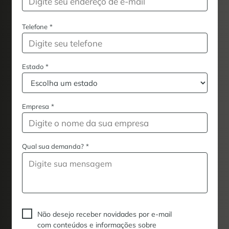
Telefone
*
Estado
*
Empresa
*
Qual sua demanda?
*
Não desejo receber novidades por e-mail
com conteúdos e informações sobre