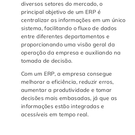
diversos setores do mercado, o
Controle e Organização de Documentos Físicos
principal objetivo de um ERP é
centralizar as informações em um único
Guarda de Documentos
sistema, facilitando o fluxo de dados
entre diferentes departamentos e
Consultoria Documental
proporcionando uma visão geral da
operação da empresa e auxiliando na
tomada de decisão.
Com um ERP, a empresa consegue
melhorar a eficiência, reduzir erros,
aumentar a produtividade e tomar
decisões mais embasadas, já que as
informações estão integradas e
acessíveis em tempo real.