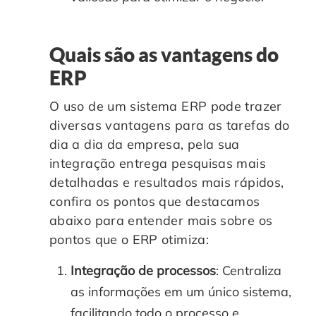
Quais são as vantagens do
ERP
O uso de um sistema ERP pode trazer
diversas vantagens para as tarefas do
dia a dia da empresa, pela sua
integração entrega pesquisas mais
detalhadas e resultados mais rápidos,
confira os pontos que destacamos
abaixo para entender mais sobre os
pontos que o ERP otimiza:
Integração de processos
: Centraliza
as informações em um único sistema,
facilitando todo o processo e