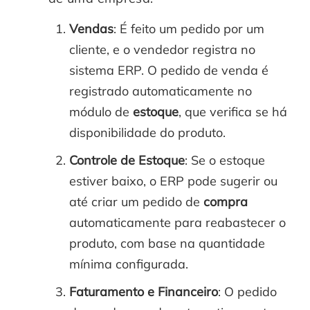
Vendas
: É feito um pedido por um
cliente, e o vendedor registra no
sistema ERP. O pedido de venda é
registrado automaticamente no
módulo de
estoque
, que verifica se há
disponibilidade do produto.
Controle de Estoque
: Se o estoque
estiver baixo, o ERP pode sugerir ou
até criar um pedido de
compra
automaticamente para reabastecer o
produto, com base na quantidade
mínima configurada.
Faturamento e Financeiro
: O pedido