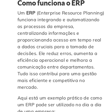
Como funciona o ERP
Um
ERP
(Enterprise Resource Planning)
funciona integrando e automatizando
os processos da empresa,
centralizando informações e
proporcionando acesso em tempo real
a dados cruciais para a tomada de
decisões. Ele reduz erros, aumenta a
eficiência operacional e melhora a
comunicação entre departamentos.
Tudo isso contribui para uma gestão
mais eficiente e competitiva no
mercado.
Aqui está um exemplo prático de como
um ERP pode ser utilizado no dia a dia
de uma empresa: