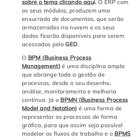
sobre o tema
clicando aqu
i.
O ERP com
os seus módulos, produzem uma
enxurrada de documentos, que serão
armazenados na nuvem e os seus
dados ficarão disponíveis para serem
acessados pelo
GED
.
O
BPM
(Business Process
Management)
é uma disciplina ampla
que abrange toda a gestão de
processos, desde o seu desenho,
análise, monitoramento e melhoria
contínua. Já o
BPMN
(Business Process
Model and Notation)
é uma forma de
representar os processos de forma
gráfica, para que assim seja possível
modelar os fluxos de trabalho e o
BPMS