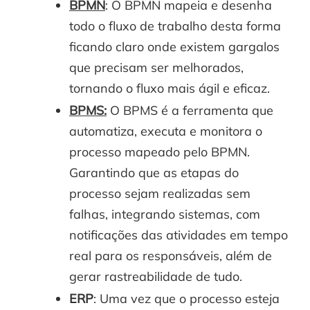
BPMN
: O BPMN mapeia e desenha
todo o fluxo de trabalho desta forma
ficando claro onde existem gargalos
que precisam ser melhorados,
tornando o fluxo mais ágil e eficaz.
BPMS
:
O BPMS é a ferramenta que
automatiza, executa e monitora o
processo mapeado pelo BPMN.
Garantindo que as etapas do
processo sejam realizadas sem
falhas, integrando sistemas, com
notificações das atividades em tempo
real para os responsáveis, além de
gerar rastreabilidade de tudo.
ERP
: Uma vez que o processo esteja