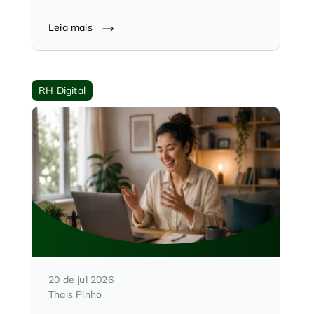
Leia mais
RH Digital
20 de jul 2026
Thais Pinho