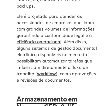
backups.
Ele é projetado para atender às
necessidades de empresas que lidam
com grandes volumes de informações,
garantindo a conformidade legal e a
eficiência operacional
. Além disso,
alguns sistemas de gestão documental
eletrônica disponíveis no mercado
possibilitam automatizar tarefas que
influenciam diretamente o fluxo de
trabalho (
workflow
), como aprovações
e revisões de documentos.
Armazenamento em