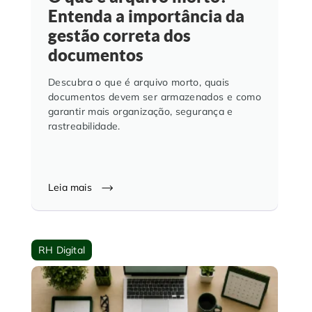
Entenda a importância da
gestão correta dos
documentos
Descubra o que é arquivo morto, quais
documentos devem ser armazenados e como
garantir mais organização, segurança e
rastreabilidade.
Leia mais
RH Digital