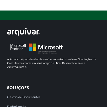
A Arquivar é parceira da Microsoft e, como tal, atende às Orientações de
Conduta constantes em seu Código de Ética, Desenvolvimento e
Autorregulação.
SOLUÇÕES
Gestão de Documentos
Digitalização