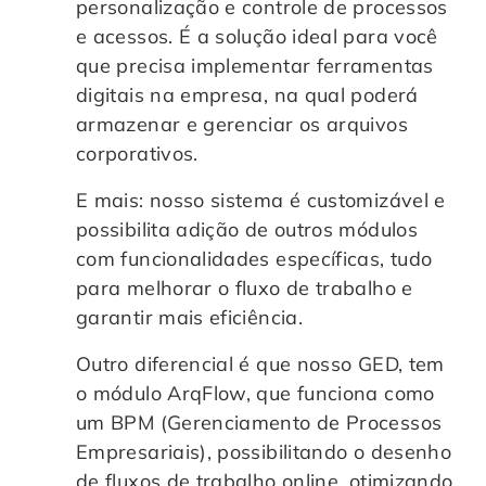
personalização e controle de processos
e acessos. É a solução ideal para você
que precisa implementar ferramentas
digitais na empresa, na qual poderá
armazenar e gerenciar os arquivos
corporativos.
E mais: nosso sistema é customizável e
possibilita adição de outros módulos
com funcionalidades específicas, tudo
para melhorar o fluxo de trabalho e
garantir mais eficiência.
Outro diferencial é que nosso GED, tem
o módulo ArqFlow, que funciona como
um BPM (Gerenciamento de Processos
Empresariais), possibilitando o desenho
de fluxos de trabalho online, otimizando