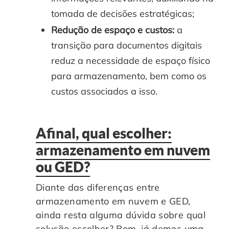
tomada de decisões estratégicas;
Redução de espaço e custos:
a
transição para documentos digitais
reduz a necessidade de espaço físico
para armazenamento, bem como os
custos associados a isso.
Afinal, qual escolher:
armazenamento em nuvem
ou GED?
Diante das diferenças entre
armazenamento em nuvem e GED,
ainda resta alguma dúvida sobre qual
solução escolher? Bom, já demos uma