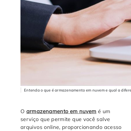
Entenda o que é armazenamento em nuvem e qual a diferen
O
armazenamento em nuvem
é um
serviço que permite que você salve
arquivos online, proporcionando acesso