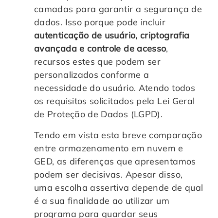
camadas para garantir a segurança de
dados. Isso porque pode incluir
autenticação de usuário, criptografia
avançada e controle de acesso
,
recursos estes que podem ser
personalizados conforme a
necessidade do usuário. Atendo todos
os requisitos solicitados pela Lei Geral
de Proteção de Dados (LGPD).
Tendo em vista esta breve comparação
entre armazenamento em nuvem e
GED, as diferenças que apresentamos
podem ser decisivas. Apesar disso,
uma escolha assertiva depende de qual
é a sua finalidade ao utilizar um
programa para guardar seus