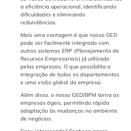
a eficiência operacional, identificando
dificuldades e eliminando
redundâncias.
Mais uma vantagem é que nosso GED
pode ser facilmente integrado com
outros sistemas ERP (Planejamento de
Recursos Empresariais) já utilizado
pelas empresas. O que possibilita a
integração de todos os departamentos
e uma visão global da empresa.
Além disso, o nosso GED/BPM torna as
empresas ágeis, permitindo rápida
adaptação às mudanças no ambiente
de negócios.