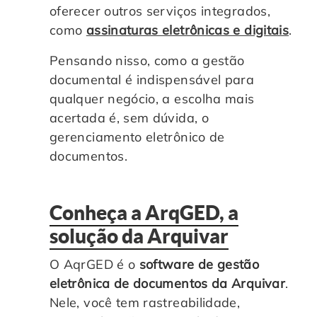
oferecer outros serviços integrados,
como
assinaturas eletrônicas e digitais
.
Pensando nisso, como a gestão
documental é indispensável para
qualquer negócio, a escolha mais
acertada é, sem dúvida, o
gerenciamento eletrônico de
documentos.
Conheça a ArqGED, a
solução da Arquivar
O AqrGED é o
software de gestão
eletrônica de documentos da Arquivar
.
Nele, você tem rastreabilidade,