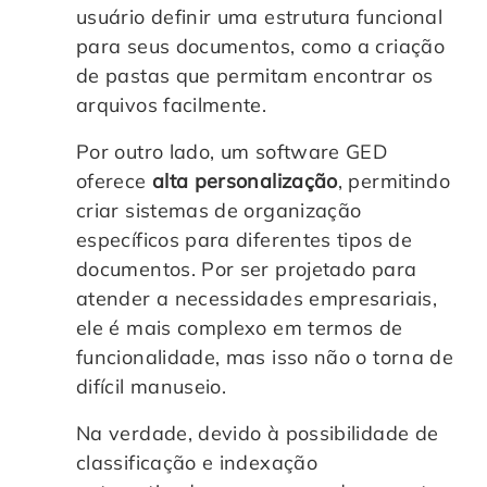
usuário definir uma estrutura funcional
para seus documentos, como a criação
de pastas que permitam encontrar os
arquivos facilmente.
Por outro lado, um software GED
oferece
alta personalização
, permitindo
criar sistemas de organização
específicos para diferentes tipos de
documentos. Por ser projetado para
atender a necessidades empresariais,
ele é mais complexo em termos de
funcionalidade, mas isso não o torna de
difícil manuseio.
Na verdade, devido à possibilidade de
classificação e indexação