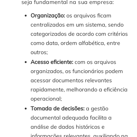
seja fundamental na sua empresa:
Organização:
os arquivos ficam
centralizados em um sistema, sendo
categorizados de acordo com critérios
como data, ordem alfabética, entre
outros;
Acesso eficiente:
com os arquivos
organizados, os funcionários podem
acessar documentos relevantes
rapidamente, melhorando a eficiência
operacional;
Tomada de decisões:
a gestão
documental adequada facilita a
análise de dados históricos e
informações relevantes, auxiliando na