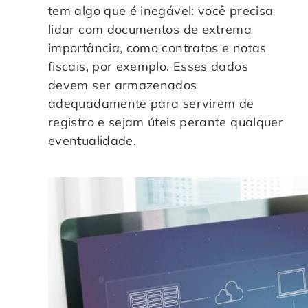
tem algo que é inegável: você precisa
lidar com documentos de extrema
importância, como contratos e notas
fiscais, por exemplo. Esses dados
devem ser armazenados
adequadamente para servirem de
registro e sejam úteis perante qualquer
eventualidade.