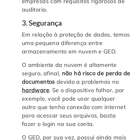
empresas com requisitos rigorosos de
auditoria.
3. Segurança
Em relação à proteção de dados, temos
uma pequena diferença entre
armazenamento em nuvem e GED.
O ambiente da nuvem é altamente
seguro, afinal,
não há risco de perda de
documentos
devido a problemas no
hardware
. Se o dispositivo falhar, por
exemplo, você pode usar qualquer
outro que tenha conexão com internet
para acessar seus arquivos, basta
fazer o login na sua conta.
O GED, por sua vez, possui ainda mais