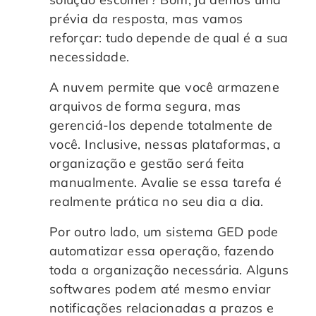
prévia da resposta, mas vamos
reforçar: tudo depende de qual é a sua
necessidade.
A nuvem permite que você armazene
arquivos de forma segura, mas
gerenciá-los depende totalmente de
você. Inclusive, nessas plataformas, a
organização e gestão será feita
manualmente. Avalie se essa tarefa é
realmente prática no seu dia a dia.
Por outro lado, um sistema GED pode
automatizar essa operação, fazendo
toda a organização necessária. Alguns
softwares podem até mesmo enviar
notificações relacionadas a prazos e