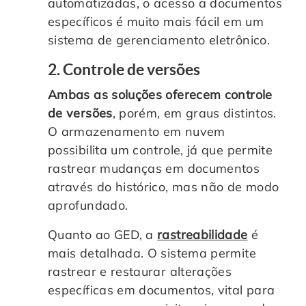
automatizadas, o acesso a documentos
específicos é muito mais fácil em um
sistema de gerenciamento eletrônico.
2. Controle de versões
Ambas as soluções oferecem controle
de versões
, porém, em graus distintos.
O armazenamento em nuvem
possibilita um controle, já que permite
rastrear mudanças em documentos
através do histórico, mas não de modo
aprofundado.
Quanto ao GED, a
rastreabilidade
é
mais detalhada. O sistema permite
rastrear e restaurar alterações
específicas em documentos, vital para