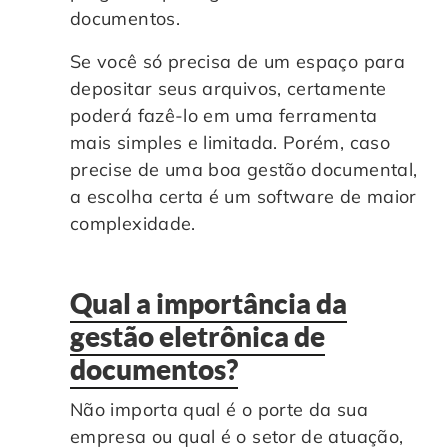
documentos.
Se você só precisa de um espaço para
depositar seus arquivos, certamente
poderá fazê-lo em uma ferramenta
mais simples e limitada. Porém, caso
precise de uma boa gestão documental,
a escolha certa é um software de maior
complexidade.
Qual a importância da
gestão eletrônica de
documentos?
Não importa qual é o porte da sua
empresa ou qual é o setor de atuação,