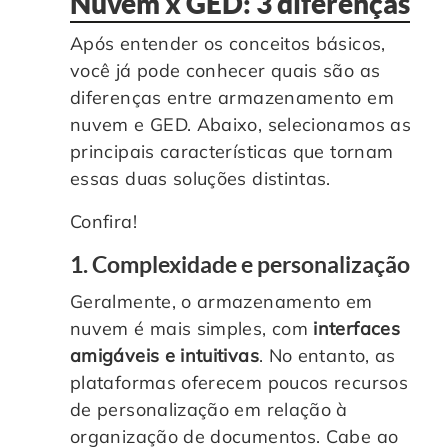
Nuvem x GED: 3 diferenças
Após entender os conceitos básicos,
você já pode conhecer quais são as
diferenças entre armazenamento em
nuvem e GED. Abaixo, selecionamos as
principais características que tornam
essas duas soluções distintas.
Confira!
1. Complexidade e personalização
Geralmente, o armazenamento em
nuvem é mais simples, com
interfaces
amigáveis e intuitivas
. No entanto, as
plataformas oferecem poucos recursos
de personalização em relação à
organização de documentos. Cabe ao