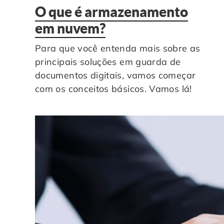
O que é armazenamento
em nuvem?
Para que você entenda mais sobre as
principais soluções em guarda de
documentos digitais, vamos começar
com os conceitos básicos. Vamos lá!