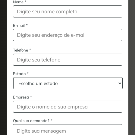
Nome
*
E-mail
*
Telefone
*
Estado
*
Empresa
*
Qual sua demanda?
*