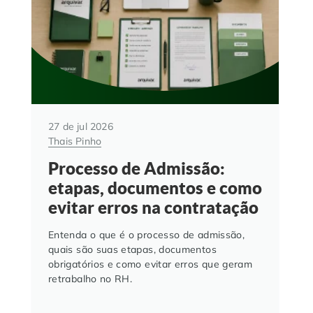
27 de jul 2026
Thais Pinho
Processo de Admissão:
etapas, documentos e como
evitar erros na contratação
Entenda o que é o processo de admissão,
quais são suas etapas, documentos
obrigatórios e como evitar erros que geram
retrabalho no RH.