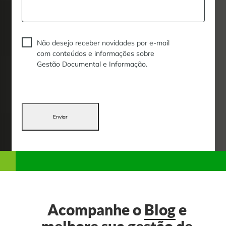
Não desejo receber novidades por e-mail
com conteúdos e informações sobre
Gestão Documental e Informação.
Enviar
Acompanhe o
Blog
e