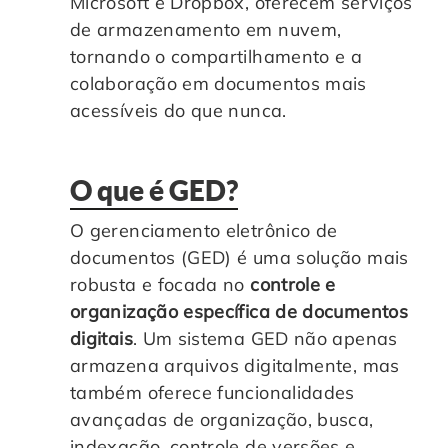
Microsoft e Dropbox, oferecem serviços
de armazenamento em nuvem,
tornando o compartilhamento e a
colaboração em documentos mais
acessíveis do que nunca.
O que é GED?
O gerenciamento eletrônico de
documentos (GED) é uma solução mais
robusta e focada no
controle e
organização específica de documentos
digitais
. Um sistema GED não apenas
armazena arquivos digitalmente, mas
também oferece funcionalidades
avançadas de organização, busca,
indexação, controle de versões e