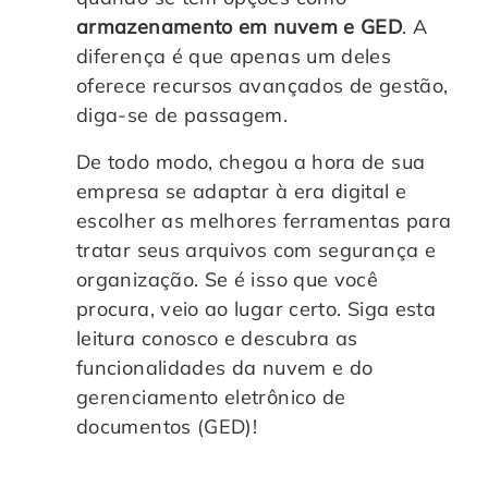
armazenamento em nuvem e GED
. A
Controle e Organização de Documentos Físicos
diferença é que apenas um deles
oferece recursos avançados de gestão,
Guarda de Documentos
diga-se de passagem.
Consultoria Documental
De todo modo, chegou a hora de sua
empresa se adaptar à era digital e
escolher as melhores ferramentas para
tratar seus arquivos com segurança e
organização. Se é isso que você
procura, veio ao lugar certo. Siga esta
leitura conosco e descubra as
funcionalidades da nuvem e do
gerenciamento eletrônico de
documentos (GED)!