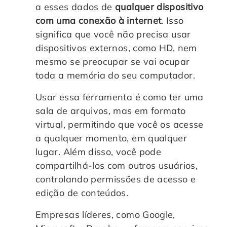
a esses dados de
qualquer dispositivo
com uma conexão à internet
. Isso
significa que você não precisa usar
dispositivos externos, como HD, nem
mesmo se preocupar se vai ocupar
toda a memória do seu computador.
Usar essa ferramenta é como ter uma
sala de arquivos, mas em formato
virtual, permitindo que você os acesse
a qualquer momento, em qualquer
lugar. Além disso, você pode
compartilhá-los com outros usuários,
controlando permissões de acesso e
edição de conteúdos.
Empresas líderes, como Google,