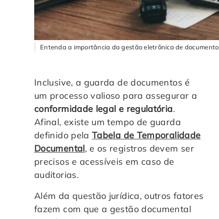
Entenda a importância da gestão eletrônica de documentos!
Inclusive, a guarda de documentos é
um processo valioso para assegurar a
conformidade legal e regulatória
.
Afinal, existe um tempo de guarda
definido pela
Tabela de Temporalidade
Documental
, e os registros devem ser
precisos e acessíveis em caso de
auditorias.
Além da questão jurídica, outros fatores
fazem com que a gestão documental