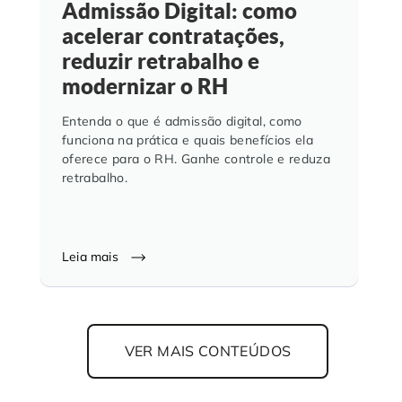
Admissão Digital: como
acelerar contratações,
reduzir retrabalho e
modernizar o RH
Entenda o que é admissão digital, como
funciona na prática e quais benefícios ela
oferece para o RH. Ganhe controle e reduza
retrabalho.
Leia mais
VER MAIS CONTEÚDOS