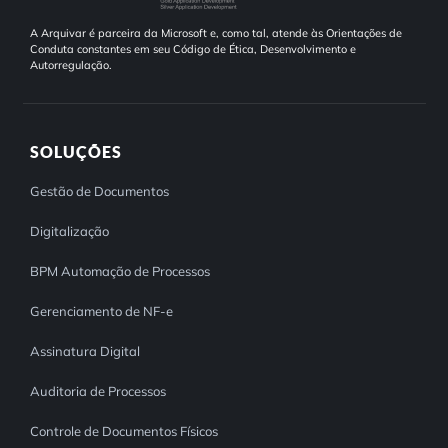
A Arquivar é parceira da Microsoft e, como tal, atende às Orientações de
Conduta constantes em seu Código de Ética, Desenvolvimento e
Autorregulação.
SOLUÇÕES
Gestão de Documentos
Digitalização
BPM Automação de Processos
Gerenciamento de NF-e
Assinatura Digital
Auditoria de Processos
Controle de Documentos Físicos