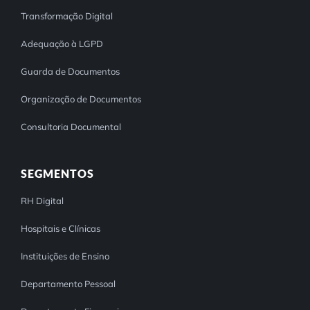
Transformação Digital
Adequação à LGPD
Guarda de Documentos
Organização de Documentos
Consultoria Documental
SEGMENTOS
RH Digital
Hospitais e Clínicas
Instituições de Ensino
Departamento Pessoal