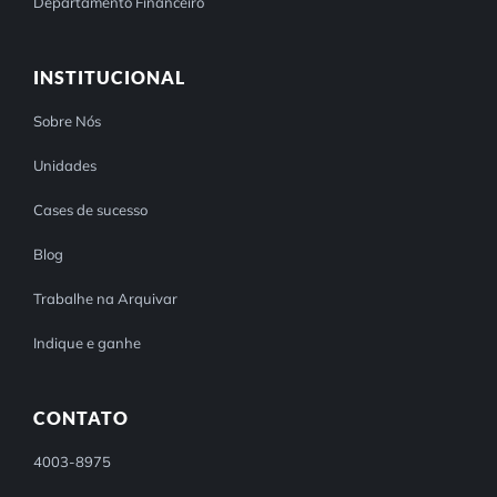
Departamento Financeiro
INSTITUCIONAL
Sobre Nós
Unidades
Cases de sucesso
Blog
Trabalhe na Arquivar
Indique e ganhe
CONTATO
4003-8975