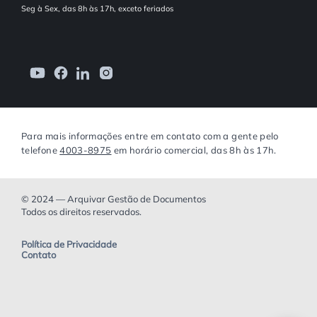
Seg à Sex, das 8h às 17h, exceto feriados
Para mais informações entre em contato com a gente pelo
telefone
4003-8975
em horário comercial, das 8h às 17h.
© 2024 — Arquivar Gestão de Documentos
Todos os direitos reservados.
Política de Privacidade
Contato