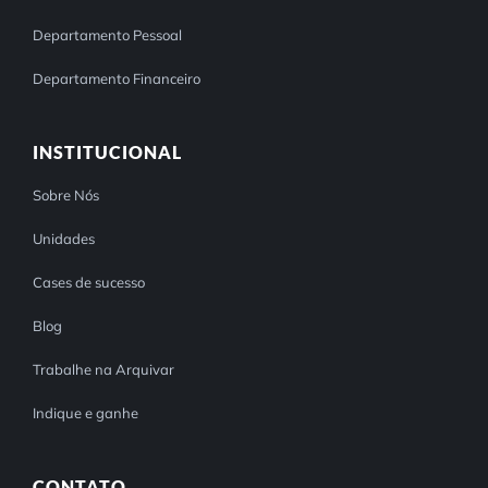
Departamento Pessoal
Departamento Financeiro
INSTITUCIONAL
Sobre Nós
Unidades
Cases de sucesso
Blog
Trabalhe na Arquivar
Indique e ganhe
CONTATO