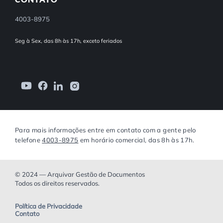
4003-8975
Seg à Sex, das 8h às 17h, exceto feriados
Para mais informações entre em contato com a gente pelo
telefone
4003-8975
em horário comercial, das 8h às 17h.
© 2024 — Arquivar Gestão de Documentos
Todos os direitos reservados.
Política de Privacidade
Contato