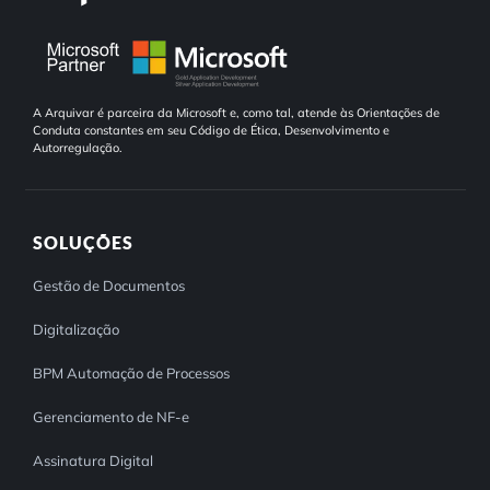
A Arquivar é parceira da Microsoft e, como tal, atende às Orientações de
Conduta constantes em seu Código de Ética, Desenvolvimento e
Autorregulação.
SOLUÇÕES
Gestão de Documentos
Digitalização
BPM Automação de Processos
Gerenciamento de NF-e
Assinatura Digital