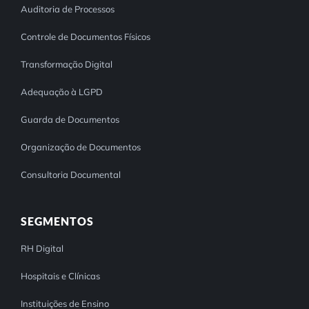
Auditoria de Processos
Controle de Documentos Físicos
Transformação Digital
Adequação à LGPD
Guarda de Documentos
Organização de Documentos
Consultoria Documental
SEGMENTOS
RH Digital
Hospitais e Clínicas
Instituições de Ensino