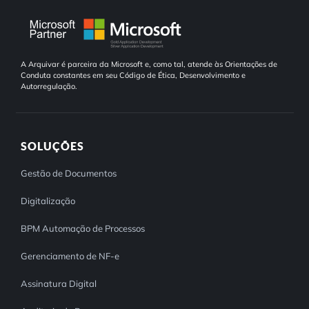
A Arquivar é parceira da Microsoft e, como tal, atende às Orientações de
Conduta constantes em seu Código de Ética, Desenvolvimento e
Autorregulação.
SOLUÇÕES
Gestão de Documentos
Digitalização
BPM Automação de Processos
Gerenciamento de NF-e
Assinatura Digital