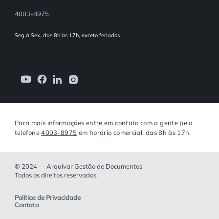
4003-8975
Seg à Sex, das 8h às 17h, exceto feriados
Para mais informações entre em contato com a gente pelo
telefone
4003-8975
em horário comercial, das 8h às 17h.
© 2024 — Arquivar Gestão de Documentos
Todos os direitos reservados.
Política de Privacidade
Contato