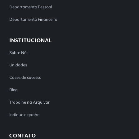
Departamento Pessoal
Departamento Financeiro
INSTITUCIONAL
Sobre Nós
Unidades
Cases de sucesso
Blog
Trabalhe na Arquivar
Indique e ganhe
CONTATO