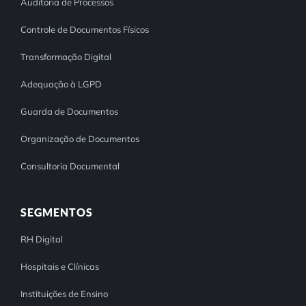
Auditoria de Processos
Controle de Documentos Físicos
Transformação Digital
Adequação à LGPD
Guarda de Documentos
Organização de Documentos
Consultoria Documental
SEGMENTOS
RH Digital
Hospitais e Clínicas
Instituições de Ensino