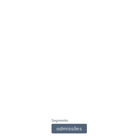
Segmento
admissões