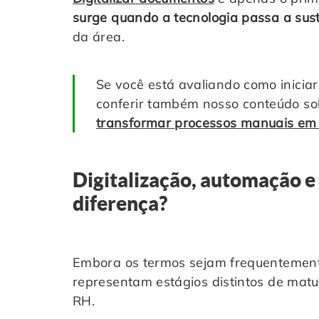
surge quando a tecnologia passa a sus
da área.
Se você está avaliando como iniciar
conferir também nosso conteúdo s
transformar processos manuais em
Digitalização, automação e 
diferença?
Embora os termos sejam frequentemente
representam estágios distintos de matu
RH.