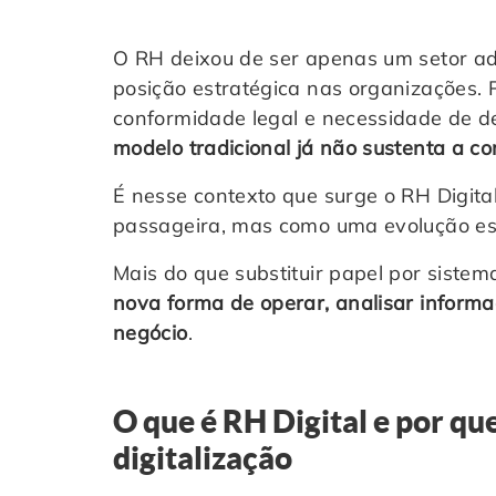
O RH deixou de ser apenas um setor ad
posição estratégica nas organizações. 
conformidade legal e necessidade de 
modelo tradicional já não sustenta a c
É nesse contexto que surge o RH Digit
passageira, mas como uma evolução est
Mais do que substituir papel por sistem
nova forma de operar, analisar informa
negócio
.
O que é RH Digital e por que
digitalização