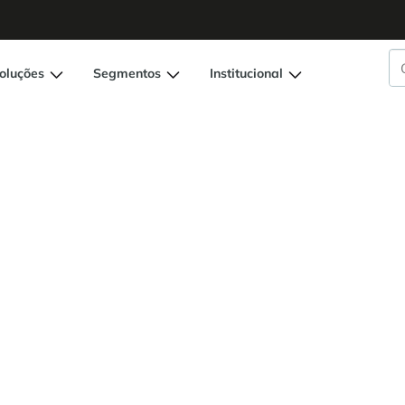
oluções
Segmentos
Institucional