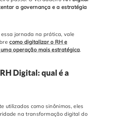
tentar a governança e a estratégia
 essa jornada na prática, vale
obre
como digitalizar o RH e
 uma operação mais estratégica
.
RH Digital: qual é a
 utilizados como sinônimos, eles
ridade na transformação digital do