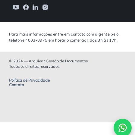
Para mais informações entre em contato com a gente pelo
telefone
4003-8975
em horário comercial, das 8h às 17h.
© 2024 — Arquivar Gestão de Documentos
Todos os direitos reservados.
Política de Privacidade
Contato