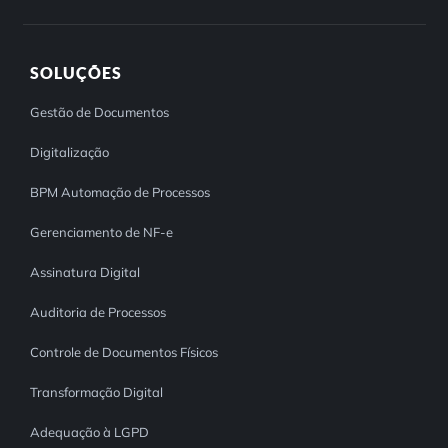
SOLUÇÕES
Gestão de Documentos
Digitalização
BPM Automação de Processos
Gerenciamento de NF-e
Assinatura Digital
Auditoria de Processos
Controle de Documentos Físicos
Transformação Digital
Adequação à LGPD