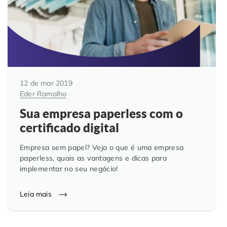
12 de mar 2019
Eder Ramalho
Sua empresa paperless com o
certificado digital
Empresa sem papel? Veja o que é uma empresa
paperless, quais as vantagens e dicas para
implementar no seu negócio!
Leia mais