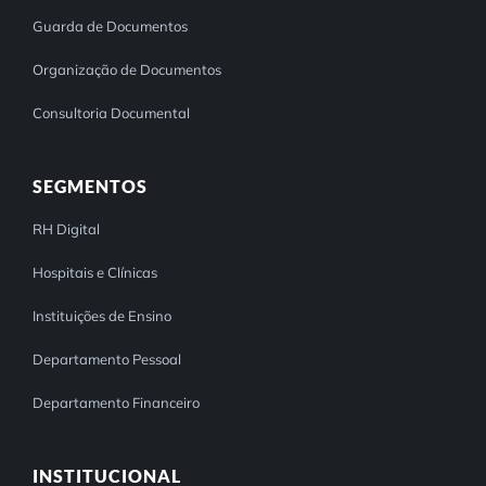
Guarda de Documentos
Organização de Documentos
Consultoria Documental
SEGMENTOS
RH Digital
Hospitais e Clínicas
Instituições de Ensino
Departamento Pessoal
Departamento Financeiro
INSTITUCIONAL