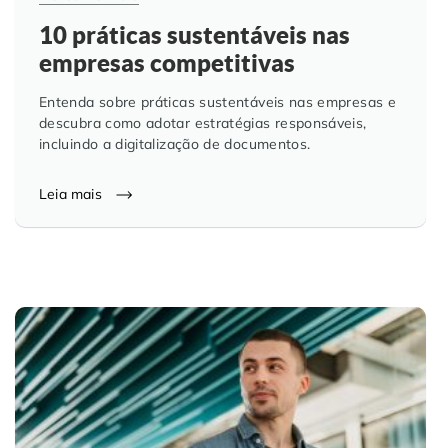
10 práticas sustentáveis nas
empresas competitivas
Entenda sobre práticas sustentáveis nas empresas e
descubra como adotar estratégias responsáveis,
incluindo a digitalização de documentos.
Leia mais