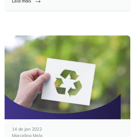
Leia mais
Controle e Organização de Documentos Físicos
Guarda de Documentos
Consultoria Documental
14 de jan 2022
Marcelina Melo