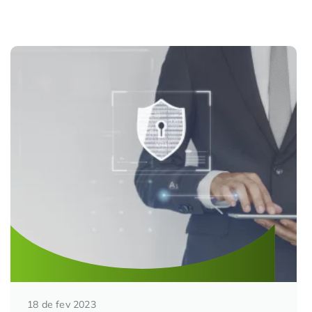
18 de fev 2023