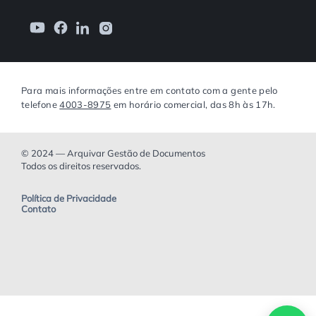
Para mais informações entre em contato com a gente pelo
telefone
4003-8975
em horário comercial, das 8h às 17h.
© 2024 — Arquivar Gestão de Documentos
Todos os direitos reservados.
Política de Privacidade
Contato