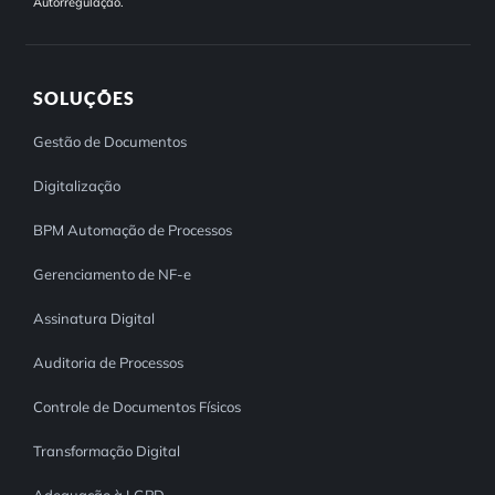
Autorregulação.
SOLUÇÕES
Gestão de Documentos
Digitalização
BPM Automação de Processos
Gerenciamento de NF-e
Assinatura Digital
Auditoria de Processos
Controle de Documentos Físicos
Transformação Digital
Adequação à LGPD