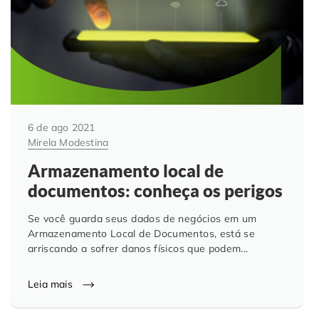
6 de ago 2021
Mirela Modestina
Armazenamento local de
documentos: conheça os perigos
Se você guarda seus dados de negócios em um
Armazenamento Local de Documentos, está se
arriscando a sofrer danos físicos que podem...
Leia mais