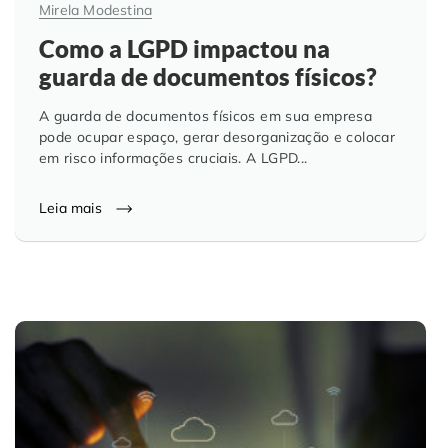
Mirela Modestina
Como a LGPD impactou na
guarda de documentos físicos?
A guarda de documentos físicos em sua empresa
pode ocupar espaço, gerar desorganização e colocar
em risco informações cruciais. A LGPD...
Leia mais