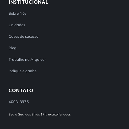
INSTITUCIONAL
Sobre Nós
Unidades
Cases de sucesso
Blog
Trabalhe na Arquivar
Indique e ganhe
CONTATO
4003-8975
Seg à Sex, das 8h às 17h, exceto feriados