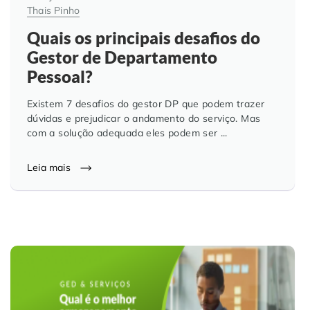
Thais Pinho
Quais os principais desafios do
Gestor de Departamento
Pessoal?
Existem 7 desafios do gestor DP que podem trazer
dúvidas e prejudicar o andamento do serviço. Mas
com a solução adequada eles podem ser ...
Leia mais