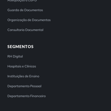
Guarda de Documentos
Organização de Documentos
Consultoria Documental
SEGMENTOS
RH Digital
Hospitais e Clínicas
Instituições de Ensino
Departamento Pessoal
Departamento Financeiro