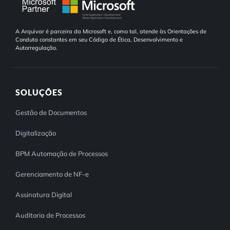
A Arquivar é parceira da Microsoft e, como tal, atende às Orientações de
Conduta constantes em seu Código de Ética, Desenvolvimento e
Autorregulação.
SOLUÇÕES
Gestão de Documentos
Digitalização
BPM Automação de Processos
Gerenciamento de NF-e
Assinatura Digital
Auditoria de Processos