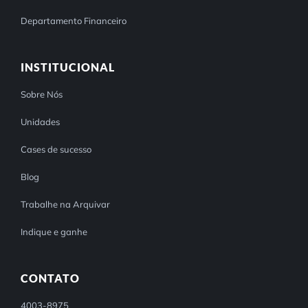
Departamento Financeiro
INSTITUCIONAL
Sobre Nós
Unidades
Cases de sucesso
Blog
Trabalhe na Arquivar
Indique e ganhe
CONTATO
4003-8975