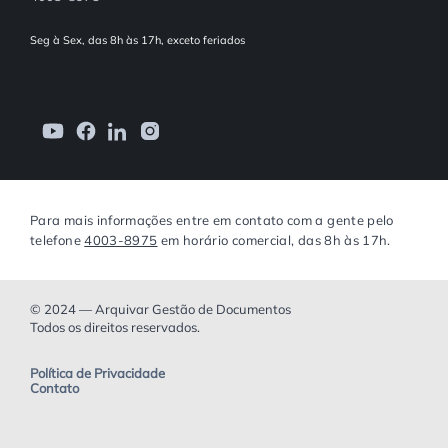
Seg à Sex, das 8h às 17h, exceto feriados
Para mais informações entre em contato com a gente pelo
telefone
4003-8975
em horário comercial, das 8h às 17h.
© 2024 — Arquivar Gestão de Documentos
Todos os direitos reservados.
Política de Privacidade
Contato