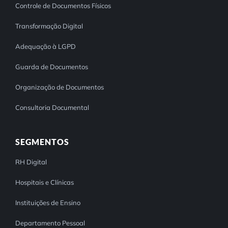
Controle de Documentos Físicos
Transformação Digital
Adequação à LGPD
Guarda de Documentos
Organização de Documentos
Consultoria Documental
SEGMENTOS
RH Digital
Hospitais e Clínicas
Instituições de Ensino
Departamento Pessoal