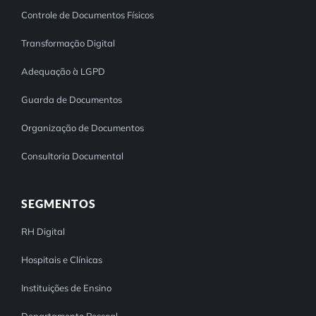
Controle de Documentos Físicos
Transformação Digital
Adequação à LGPD
Guarda de Documentos
Organização de Documentos
Consultoria Documental
SEGMENTOS
RH Digital
Hospitais e Clínicas
Instituições de Ensino