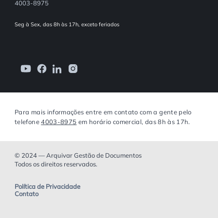
4003-8975
Seg à Sex, das 8h às 17h, exceto feriados
Para mais informações entre em contato com a gente pelo
telefone
4003-8975
em horário comercial, das 8h às 17h.
© 2024 — Arquivar Gestão de Documentos
Todos os direitos reservados.
Política de Privacidade
Contato