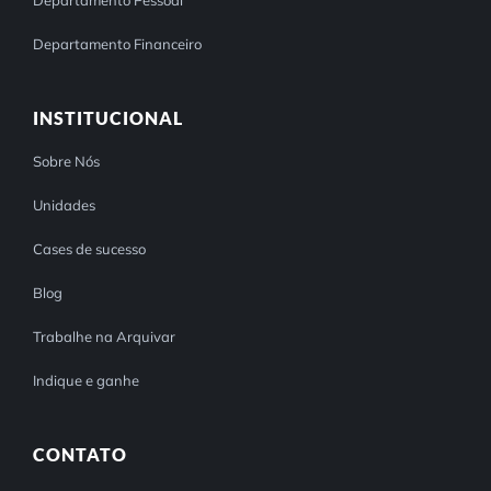
Departamento Pessoal
Departamento Financeiro
INSTITUCIONAL
Sobre Nós
Unidades
Cases de sucesso
Blog
Trabalhe na Arquivar
Indique e ganhe
CONTATO