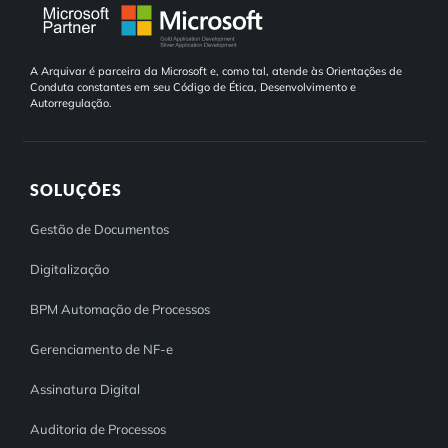
A Arquivar é parceira da Microsoft e, como tal, atende às Orientações de
Conduta constantes em seu Código de Ética, Desenvolvimento e
Autorregulação.
SOLUÇÕES
Gestão de Documentos
Digitalização
BPM Automação de Processos
Gerenciamento de NF-e
Assinatura Digital
Auditoria de Processos