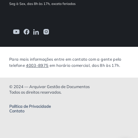
Seg à Sex, das 8h às 17h, exceto feriados
Para mais informações entre em contato com a gente pelo
telefone
4003-8975
em horário comercial, das 8h às 17h.
© 2024 — Arquivar Gestão de Documentos
Todos os direitos reservados.
Política de Privacidade
Contato