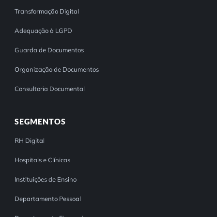
Transformação Digital
Adequação à LGPD
Guarda de Documentos
Organização de Documentos
Consultoria Documental
SEGMENTOS
RH Digital
Hospitais e Clínicas
Instituições de Ensino
Departamento Pessoal