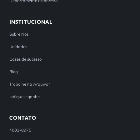
Departamento Financeiro
INSTITUCIONAL
Sobre Nós
Unidades
Cases de sucesso
Blog
Trabalhe na Arquivar
Indique e ganhe
CONTATO
4003-8975