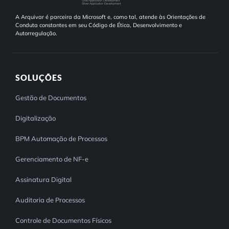
A Arquivar é parceira da Microsoft e, como tal, atende às Orientações de
Conduta constantes em seu Código de Ética, Desenvolvimento e
Autorregulação.
SOLUÇÕES
Gestão de Documentos
Digitalização
BPM Automação de Processos
Gerenciamento de NF-e
Assinatura Digital
Auditoria de Processos
Controle de Documentos Físicos