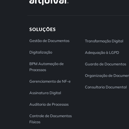
SOLUÇÕES
Gestão de Documentos
Transformação Digital
Digitalização
Adequação à LGPD
BPM Automação de
Guarda de Documentos
Processos
Organização de Documen
Gerenciamento de NF-e
Consultoria Documental
Assinatura Digital
Auditoria de Processos
Controle de Documentos
Físicos