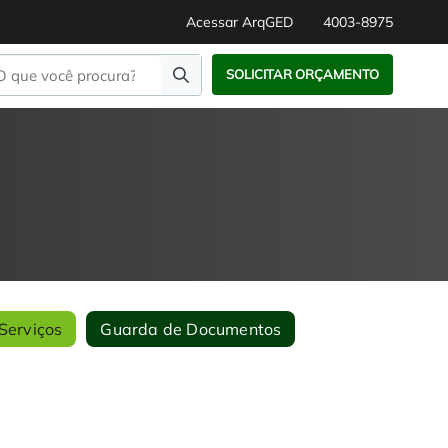
Acessar ArqGED
4003-8975
SOLICITAR ORÇAMENTO
Serviços
Guarda de Documentos