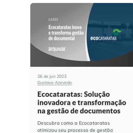
26 de jun 2023
Gustavo Azevedo
Ecocataratas: Solução
inovadora e transformação
na gestão de documentos
Descubra como a Ecocataratas
otimizou seu processo de gestão