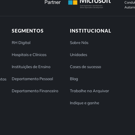
Condut
Autorr
SEGMENTOS
INSTITUCIONAL
RH Digital
Sobre Nós
Hospitais e Clínicas
Unidades
Instituições de Ensino
Cases de sucesso
Departamento Pessoal
Blog
tos
Departamento Financeiro
Trabalhe na Arquivar
Indique e ganhe