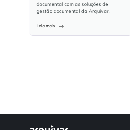
documental com as soluções de
gestão documental da Arquivar.
Leia mais