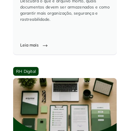
Descubra o que é arquivo morto, quais
documentos devem ser armazenados e como
garantir mais organização, segurança e
rastreabilidade.
Leia mais
RH Digital