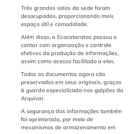
Três grandes salas da sede foram
desocupadas, proporcionando mais
espaço útil e comodidade.
Além disso, a Ecocataratas passou a
contar com organização e controle
efetivos da produção de informações,
assim como acesso facilitado a elas.
Todos os documentos agora são
preservados em seus originais, graças
à guarda especializada nos galpões da
Arquivar.
A segurança das informações também
foi aprimorada, por meio de
mecanismos de armazenamento em