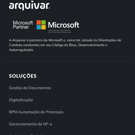
A Arquivar é parceira da Microsoft e, como tal, atende às Orientações de
Conduta constantes em seu Código de Ética, Desenvolvimento e
Autorregulação.
SOLUÇÕES
Gestão de Documentos
Digitalização
BPM Automação de Processos
Gerenciamento de NF-e