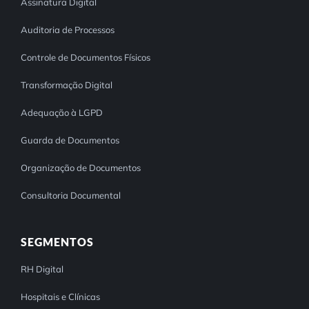
Assinatura Digital
Auditoria de Processos
Controle de Documentos Físicos
Transformação Digital
Adequação à LGPD
Guarda de Documentos
Organização de Documentos
Consultoria Documental
SEGMENTOS
RH Digital
Hospitais e Clínicas