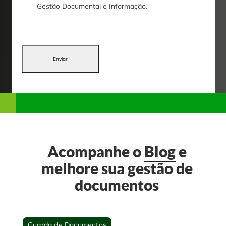
Gestão Documental e Informação.
Enviar
Acompanhe o
Blog
e
melhore sua gestão de
documentos
Guarda de Documentos