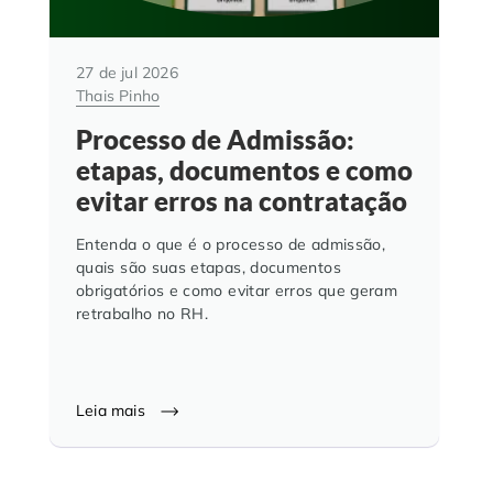
27 de jul 2026
Thais Pinho
Processo de Admissão:
etapas, documentos e como
evitar erros na contratação
Entenda o que é o processo de admissão,
quais são suas etapas, documentos
obrigatórios e como evitar erros que geram
retrabalho no RH.
Leia mais