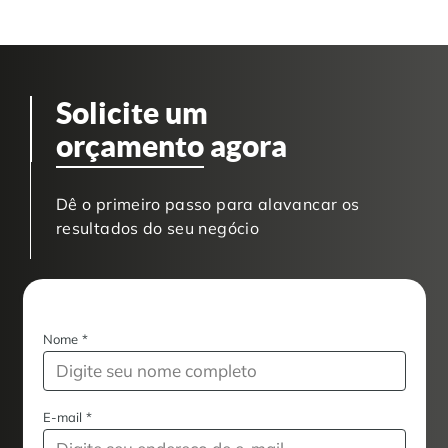
Solicite um
orçamento
agora
Dê o primeiro passo para alavancar os
resultados do seu negócio
Nome
*
E-mail
*