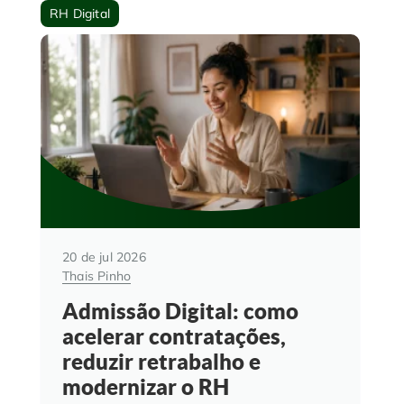
RH Digital
20 de jul 2026
Thais Pinho
Admissão Digital: como
acelerar contratações,
reduzir retrabalho e
modernizar o RH