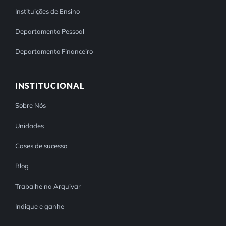
Instituições de Ensino
Departamento Pessoal
Departamento Financeiro
INSTITUCIONAL
Sobre Nós
Unidades
Cases de sucesso
Blog
Trabalhe na Arquivar
Indique e ganhe