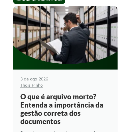
3 de ago 2026
Thais Pinho
O que é arquivo morto?
Entenda a importância da
gestão correta dos
documentos