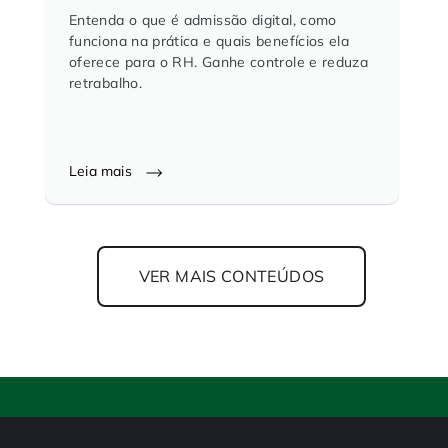
Entenda o que é admissão digital, como
funciona na prática e quais benefícios ela
oferece para o RH. Ganhe controle e reduza
retrabalho.
Leia mais
VER MAIS CONTEÚDOS