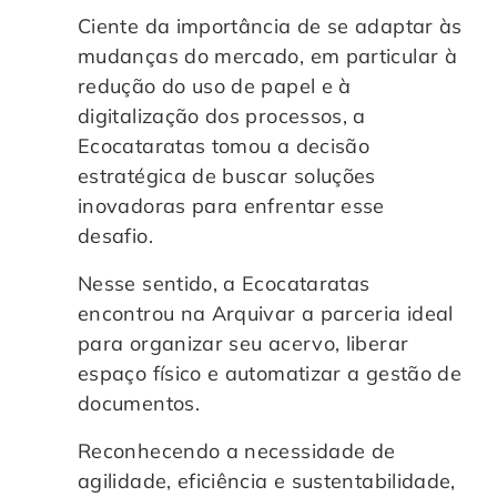
Ciente da importância de se adaptar às
mudanças do mercado, em particular à
redução do uso de papel e à
digitalização dos processos, a
Ecocataratas tomou a decisão
estratégica de buscar soluções
inovadoras para enfrentar esse
desafio.
Nesse sentido, a Ecocataratas
encontrou na Arquivar a parceria ideal
para organizar seu acervo, liberar
espaço físico e automatizar a gestão de
documentos.
Reconhecendo a necessidade de
agilidade, eficiência e sustentabilidade,