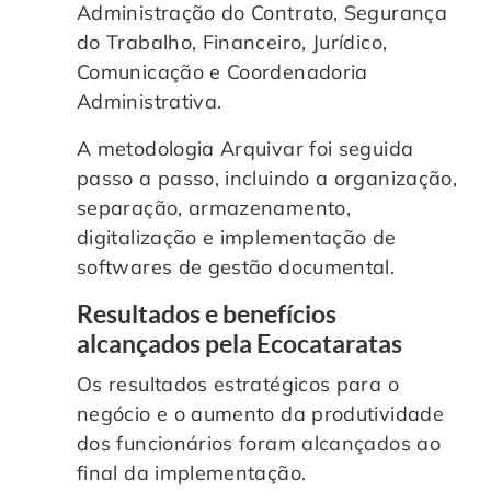
Administração do Contrato, Segurança
do Trabalho, Financeiro, Jurídico,
Comunicação e Coordenadoria
Administrativa.
A metodologia Arquivar foi seguida
passo a passo, incluindo a organização,
separação, armazenamento,
digitalização e implementação de
softwares de gestão documental.
Resultados e benefícios
alcançados pela Ecocataratas
Os resultados estratégicos para o
negócio e o aumento da produtividade
dos funcionários foram alcançados ao
final da implementação.