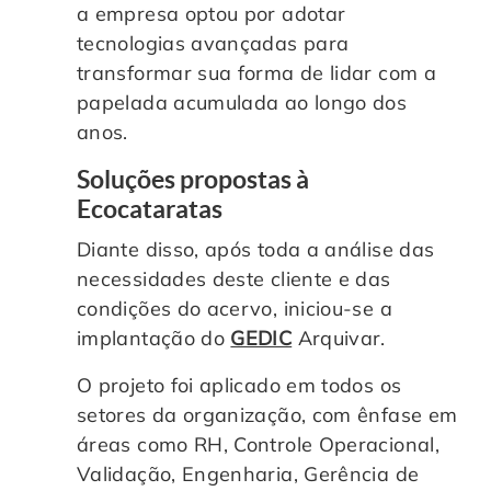
a empresa optou por adotar
tecnologias avançadas para
transformar sua forma de lidar com a
papelada acumulada ao longo dos
anos.
Soluções propostas à
Ecocataratas
Diante disso, após toda a análise das
necessidades deste cliente e das
condições do acervo, iniciou-se a
implantação do
GEDIC
Arquivar.
O projeto foi aplicado em todos os
setores da organização, com ênfase em
áreas como RH, Controle Operacional,
Validação, Engenharia, Gerência de