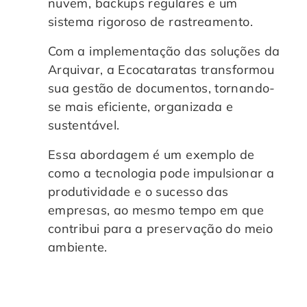
nuvem, backups regulares e um
sistema rigoroso de rastreamento.
Com a implementação das soluções da
Arquivar, a Ecocataratas transformou
sua gestão de documentos, tornando-
se mais eficiente, organizada e
sustentável.
Essa abordagem é um exemplo de
como a tecnologia pode impulsionar a
produtividade e o sucesso das
empresas, ao mesmo tempo em que
contribui para a preservação do meio
ambiente.