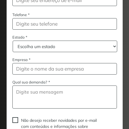
Telefone
*
Estado
*
Empresa
*
Qual sua demanda?
*
Não desejo receber novidades por e-mail
com conteúdos e informações sobre