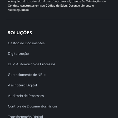
A Arquivar é parceira da Microsoft e, como tal, atende às Orientações de
Conduta constantes em seu Código de Ética, Desenvolvimento e
Autorregulação.
SOLUÇÕES
Gestão de Documentos
Digitalização
BPM Automação de Processos
Gerenciamento de NF-e
Assinatura Digital
Auditoria de Processos
Controle de Documentos Físicos
Transformação Digital