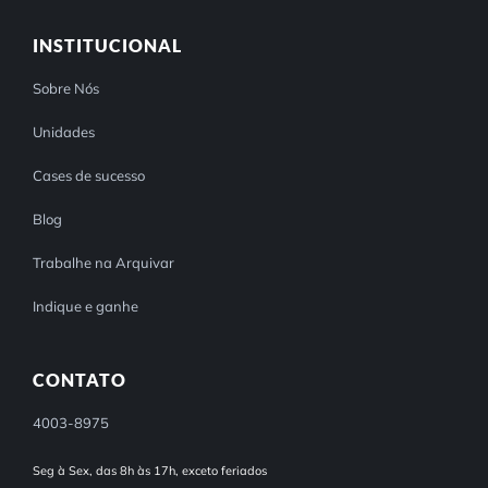
INSTITUCIONAL
Sobre Nós
Unidades
Cases de sucesso
Blog
Trabalhe na Arquivar
Indique e ganhe
CONTATO
4003-8975
Seg à Sex, das 8h às 17h, exceto feriados