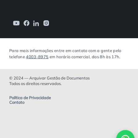
Para mais informações entre em contato com a gente pelo
telefone
4003-8975
em horário comercial, das 8h às 17h.
© 2024 — Arquivar Gestão de Documentos
Todos os direitos reservados.
Política de Privacidade
Contato