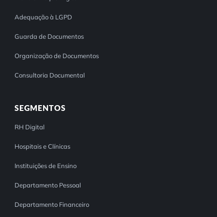
Adequação à LGPD
Guarda de Documentos
Organização de Documentos
Consultoria Documental
SEGMENTOS
RH Digital
Hospitais e Clínicas
Instituições de Ensino
Departamento Pessoal
Departamento Financeiro