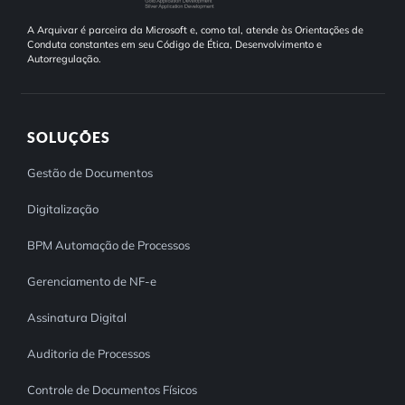
A Arquivar é parceira da Microsoft e, como tal, atende às Orientações de
Conduta constantes em seu Código de Ética, Desenvolvimento e
Autorregulação.
SOLUÇÕES
Gestão de Documentos
Digitalização
BPM Automação de Processos
Gerenciamento de NF-e
Assinatura Digital
Auditoria de Processos
Controle de Documentos Físicos