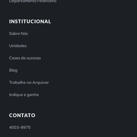
Departamento Financeiro
INSTITUCIONAL
Sobre Nós
Unidades
Cases de sucesso
Blog
Trabalhe na Arquivar
Indique e ganhe
CONTATO
4003-8975