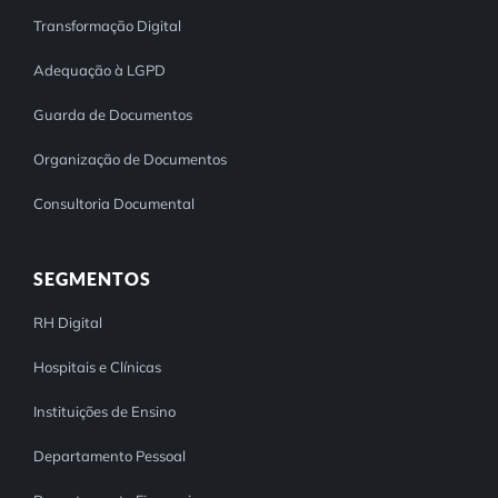
Transformação Digital
Adequação à LGPD
Guarda de Documentos
Organização de Documentos
Consultoria Documental
SEGMENTOS
RH Digital
Hospitais e Clínicas
Instituições de Ensino
Departamento Pessoal