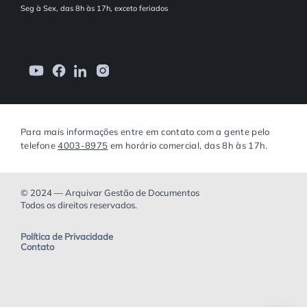
Seg à Sex, das 8h às 17h, exceto feriados
Para mais informações entre em contato com a gente pelo
telefone
4003-8975
em horário comercial, das 8h às 17h.
© 2024 — Arquivar Gestão de Documentos
Todos os direitos reservados.
Política de Privacidade
Contato