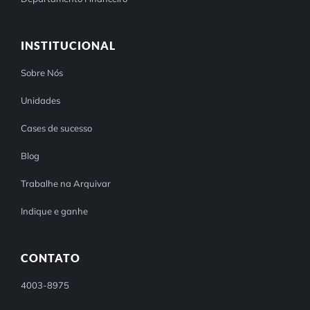
INSTITUCIONAL
Sobre Nós
Unidades
Cases de sucesso
Blog
Trabalhe na Arquivar
Indique e ganhe
CONTATO
4003-8975