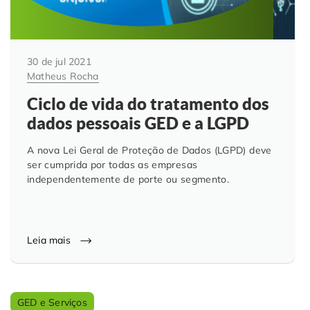
30 de jul 2021
Matheus Rocha
Ciclo de vida do tratamento dos
dados pessoais GED e a LGPD
A nova Lei Geral de Proteção de Dados (LGPD) deve
ser cumprida por todas as empresas
independentemente de porte ou segmento.
Leia mais
GED e Serviços