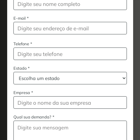
E-mail
*
Telefone
*
Estado
*
Empresa
*
Qual sua demanda?
*