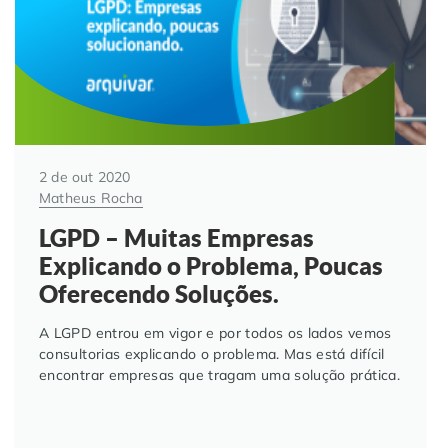
2 de out 2020
Matheus Rocha
LGPD – Muitas Empresas
Explicando o Problema, Poucas
Oferecendo Soluções.
A LGPD entrou em vigor e por todos os lados vemos
consultorias explicando o problema. Mas está difícil
encontrar empresas que tragam uma solução prática.