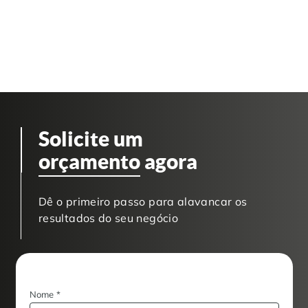
Solicite um
orçamento
agora
Dê o primeiro passo para alavancar os
resultados do seu negócio
Nome
*