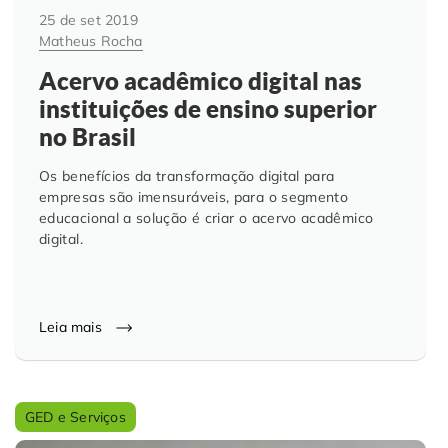
25 de set 2019
Matheus Rocha
Acervo acadêmico digital nas
instituições de ensino superior
no Brasil
Os benefícios da transformação digital para
empresas são imensuráveis, para o segmento
educacional a solução é criar o acervo acadêmico
digital.
Leia mais
GED e Serviços