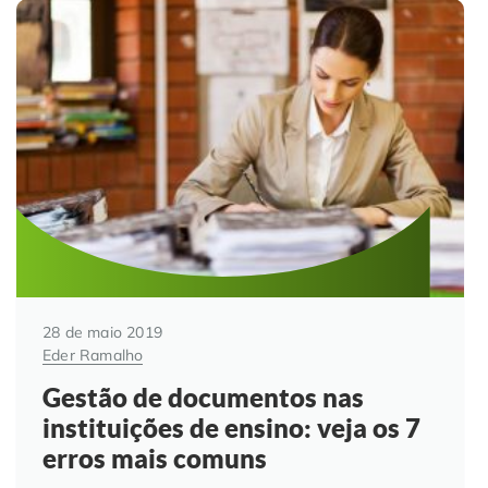
28 de maio 2019
Eder Ramalho
Gestão de documentos nas
instituições de ensino: veja os 7
erros mais comuns