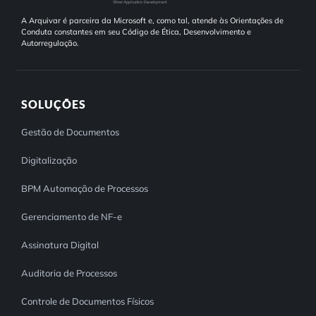
A Arquivar é parceira da Microsoft e, como tal, atende às Orientações de
Conduta constantes em seu Código de Ética, Desenvolvimento e
Autorregulação.
SOLUÇÕES
Gestão de Documentos
Digitalização
BPM Automação de Processos
Gerenciamento de NF-e
Assinatura Digital
Auditoria de Processos
Controle de Documentos Físicos