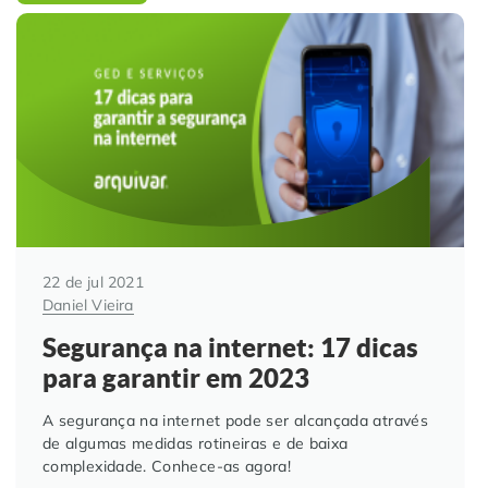
22 de jul 2021
Daniel Vieira
Segurança na internet: 17 dicas
para garantir em 2023
A segurança na internet pode ser alcançada através
de algumas medidas rotineiras e de baixa
complexidade. Conhece-as agora!