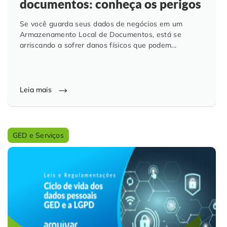
documentos: conheça os perigos
Se você guarda seus dados de negócios em um
Armazenamento Local de Documentos, está se
arriscando a sofrer danos físicos que podem...
Leia mais
GED e Serviços