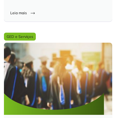
Leia mais
GED e Serviços