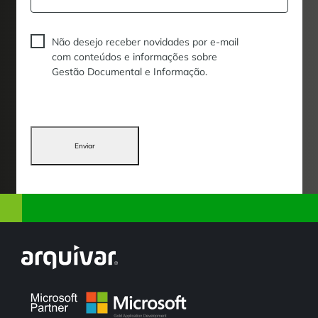
Não desejo receber novidades por e-mail
com conteúdos e informações sobre
Gestão Documental e Informação.
Enviar