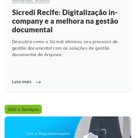
Mohandas Moreira
Sicredi Recife: Digitalização in-
company e a melhora na gestão
documental
Descubra como o Sicredi otimizou seu processo de
gestão documental com as soluções de gestão
documental da Arquivar.
Leia mais
GED e Serviços