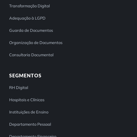
Transformação Digital
Adequação à LGPD
Guarda de Documentos
Organização de Documentos
Consultoria Documental
SEGMENTOS
RH Digital
Hospitais e Clínicas
Instituições de Ensino
Departamento Pessoal
Departamento Financeiro