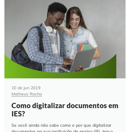
10 de jun 2019
Matheus Rocha
Como digitalizar documentos em
IES?
Se você ainda não sabe como e por que digitalizar
documentos na sua instituição de ensino (IE), leia o