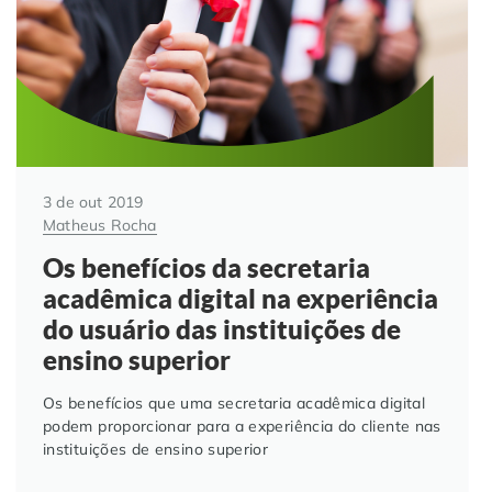
3 de out 2019
Matheus Rocha
Os benefícios da secretaria
acadêmica digital na experiência
do usuário das instituições de
ensino superior
Os benefícios que uma secretaria acadêmica digital
podem proporcionar para a experiência do cliente nas
instituições de ensino superior