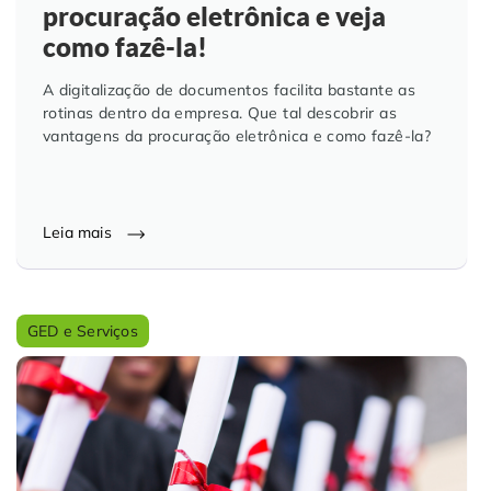
procuração eletrônica e veja
como fazê-la!
A digitalização de documentos facilita bastante as
rotinas dentro da empresa. Que tal descobrir as
vantagens da procuração eletrônica e como fazê-la?
Leia mais
GED e Serviços