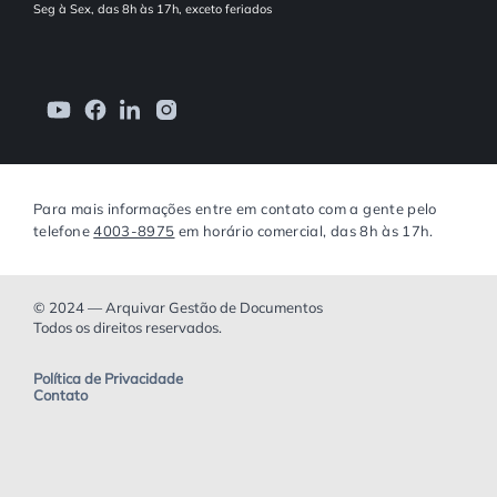
Seg à Sex, das 8h às 17h, exceto feriados
Para mais informações entre em contato com a gente pelo
telefone
4003-8975
em horário comercial, das 8h às 17h.
© 2024 — Arquivar Gestão de Documentos
Todos os direitos reservados.
Política de Privacidade
Contato