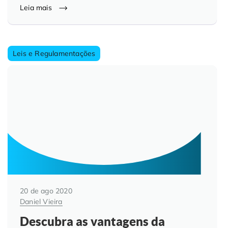
Leia mais
Leis e Regulamentações
20 de ago 2020
Daniel Vieira
Descubra as vantagens da