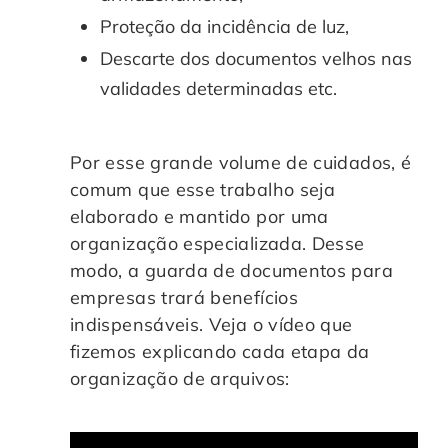
Proteção da incidência de luz,
Descarte dos documentos velhos nas
validades determinadas etc.
Por esse grande volume de cuidados, é
comum que esse trabalho seja
elaborado e mantido por uma
organização especializada. Desse
modo, a guarda de documentos para
empresas trará benefícios
indispensáveis. Veja o vídeo que
fizemos explicando cada etapa da
organização de arquivos: