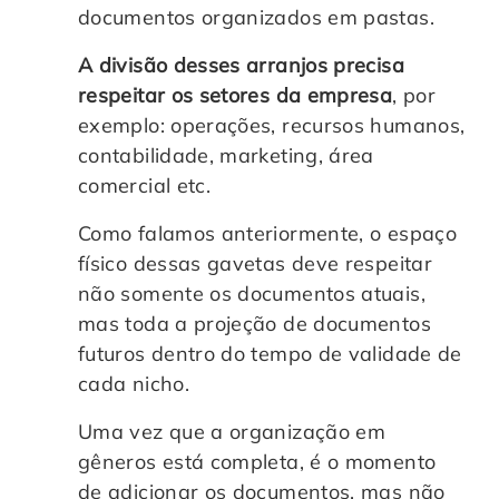
documentos organizados em pastas.
A divisão desses arranjos precisa
respeitar os setores da empresa
, por
exemplo: operações, recursos humanos,
contabilidade, marketing, área
comercial etc.
Como falamos anteriormente, o espaço
físico dessas gavetas deve respeitar
não somente os documentos atuais,
mas toda a projeção de documentos
futuros dentro do tempo de validade de
cada nicho.
Uma vez que a organização em
gêneros está completa, é o momento
de adicionar os documentos, mas não