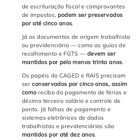
de escrituração fiscal e comprovantes
de impostos,
podem ser preservados
por até cinco anos
.
Já os documentos de origem trabalhista
ou previdenciária — como as guias de
recolhimento e FGTS —
devem ser
mantidos por pelo menos trinta anos
.
Os papéis do CAGED e RAIS precisam
ser
conservados por cinco anos, assim
como
recibo do pagamento de férias e
décimo terceiro salário e controle de
ponto. Já folhas de pagamento e
sistemas eletrônicos de dados
trabalhistas e previdenciários são
mantidos por até dez anos
.