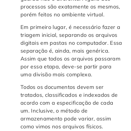
processos são exatamente os mesmos,
porém feitos no ambiente virtual.
Em primeiro lugar, é necessário fazer a
triagem inicial, separando os arquivos
digitais em pastas no computador. Essa
separação é, ainda, mais genérica.
Assim que todos os arquivos passaram
por essa etapa, deve-se partir para
uma divisão mais complexa.
Todos os documentos devem ser
tratados, classificados e indexados de
acordo com a especificação de cada
um. Inclusive, o método de
armazenamento pode variar, assim
como vimos nos arquivos físicos.