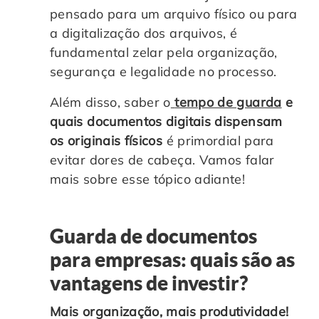
pensado para um arquivo físico ou para
a digitalização dos arquivos, é
fundamental zelar pela organização,
segurança e legalidade no processo.
Além disso, saber o
tempo de guarda
e
quais documentos digitais dispensam
os originais físicos
é primordial para
evitar dores de cabeça. Vamos falar
mais sobre esse tópico adiante!
Guarda de documentos
para empresas: quais são as
vantagens de investir?
Mais organização, mais produtividade!