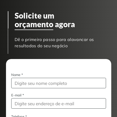
Solicite um
orçamento
agora
Dê o primeiro passo para alavancar os
resultados do seu negócio
Nome
*
E-mail
*
Telefone
*