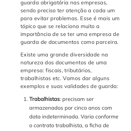
guarda obrigatória nas empresas,
sendo preciso ter atenção a cada um
para evitar problemas. Esse é mais um
tópico que se relaciona muito a
importância de se ter uma empresa de
guarda de documentos como parceira.
Existe uma grande diversidade na
natureza dos documentos de uma
empresa: fiscais, tributários,
trabalhistas etc. Vamos dar alguns
exemplos e suas validades de guarda:
Trabalhistas
: precisam ser
armazenados por cinco anos com
data indeterminada. Varia conforme
o contrato trabalhista, a ficha de