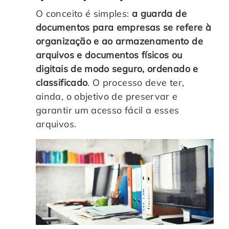
O conceito é simples:
a guarda de
documentos para empresas se refere à
organização e ao armazenamento de
arquivos e documentos físicos ou
digitais de modo seguro, ordenado e
classificado
. O processo deve ter,
ainda, o objetivo de preservar e
garantir um acesso fácil a esses
arquivos.