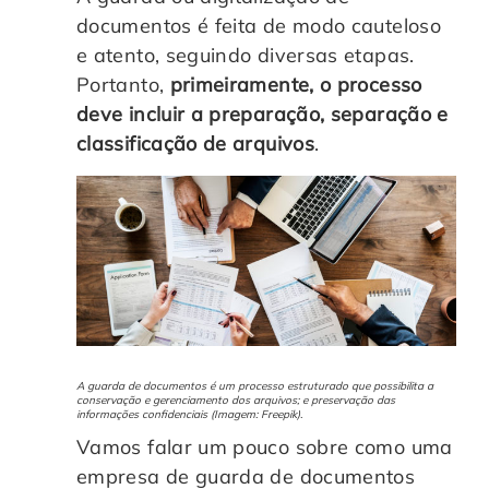
documentos é feita de modo cauteloso
e atento, seguindo diversas etapas.
Portanto,
primeiramente, o processo
deve incluir a preparação, separação e
classificação de arquivos
.
A guarda de documentos é um processo estruturado que possibilita a
conservação e gerenciamento dos arquivos; e preservação das
informações confidenciais (Imagem: Freepik).
Vamos falar um pouco sobre como uma
empresa de guarda de documentos