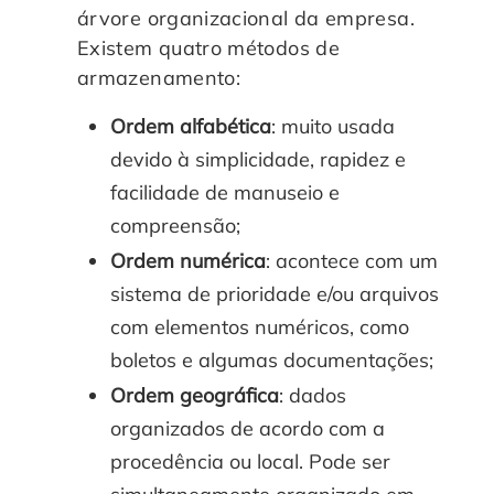
árvore organizacional da empresa.
Existem quatro métodos de
armazenamento:
Ordem alfabética
: muito usada
devido à simplicidade, rapidez e
facilidade de manuseio e
compreensão;
Ordem numérica
: acontece com um
sistema de prioridade e/ou arquivos
com elementos numéricos, como
boletos e algumas documentações;
Ordem geográfica
: dados
organizados de acordo com a
procedência ou local. Pode ser