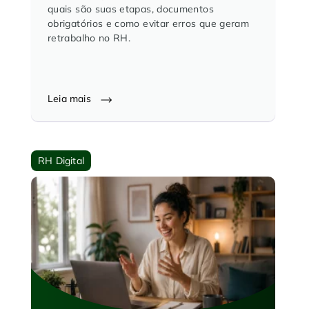
quais são suas etapas, documentos
obrigatórios e como evitar erros que geram
retrabalho no RH.
Leia mais
RH Digital