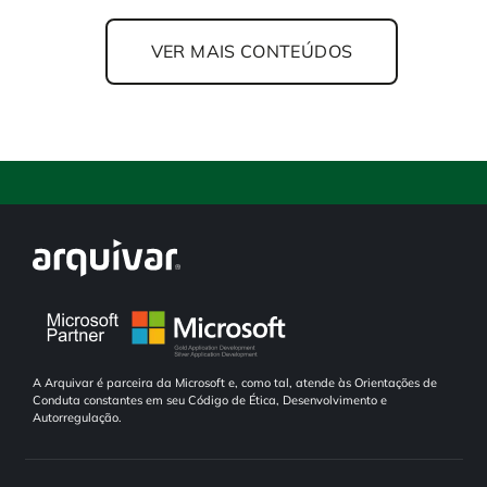
VER MAIS CONTEÚDOS
A Arquivar é parceira da Microsoft e, como tal, atende às Orientações de
Conduta constantes em seu Código de Ética, Desenvolvimento e
Autorregulação.