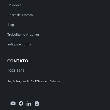
Unidades
Cases de sucesso
Blog
Trabalhe na Arquivar
Indique e ganhe
CONTATO
4003-8975
Seg à Sex, das 8h às 17h, exceto feriados