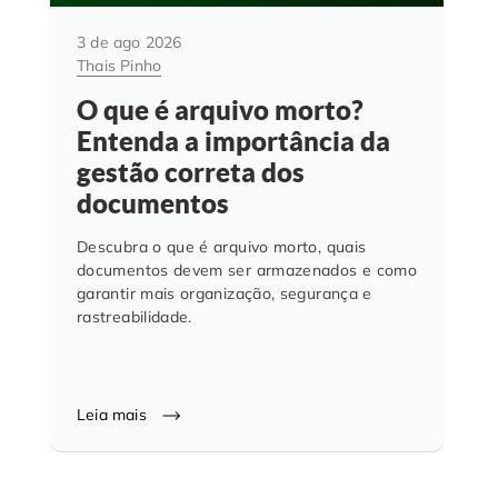
3 de ago 2026
Thais Pinho
O que é arquivo morto?
Entenda a importância da
gestão correta dos
documentos
Descubra o que é arquivo morto, quais
documentos devem ser armazenados e como
garantir mais organização, segurança e
rastreabilidade.
Leia mais