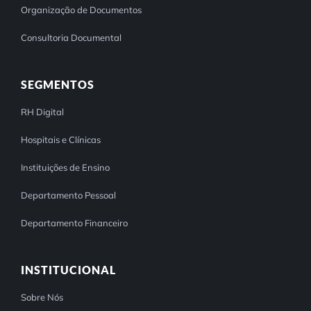
Organização de Documentos
Consultoria Documental
SEGMENTOS
RH Digital
Hospitais e Clínicas
Instituições de Ensino
Departamento Pessoal
Departamento Financeiro
INSTITUCIONAL
Sobre Nós