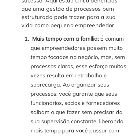
sucesso. Aqui estão cinco benefícios
que uma gestão de processos bem
estruturada pode trazer para a sua
vida como pequeno empreendedor:
Mais tempo com a família;
É comum
que empreendedores passem muito
tempo focados no negócio, mas, sem
processos claros, esse esforço muitas
vezes resulta em retrabalho e
sobrecarga. Ao organizar seus
processos, você garante que seus
funcionários, sócios e fornecedores
saibam o que fazer sem precisar da
sua supervisão constante, liberando
mais tempo para você passar com