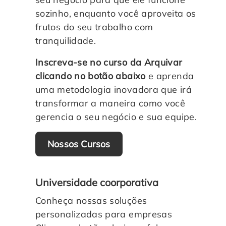
sozinho, enquanto você aproveita os
frutos do seu trabalho com
tranquilidade.
Inscreva-se no curso da Arquivar
clicando no botão abaixo
e aprenda
uma metodologia inovadora que irá
transformar a maneira como você
gerencia o seu negócio e sua equipe.
Nossos Cursos
Universidade coorporativa
Conheça nossas soluções
personalizadas para empresas