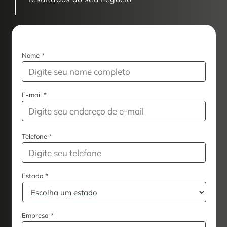
Nome
*
E-mail
*
Telefone
*
Estado
*
Empresa
*