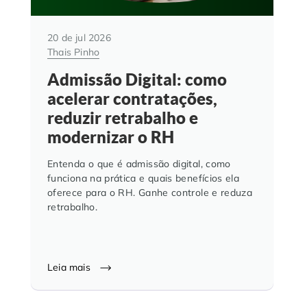
20 de jul 2026
Thais Pinho
Admissão Digital: como
acelerar contratações,
reduzir retrabalho e
modernizar o RH
Entenda o que é admissão digital, como
funciona na prática e quais benefícios ela
oferece para o RH. Ganhe controle e reduza
retrabalho.
Leia mais