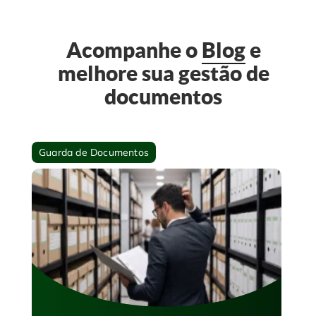
Acompanhe o
Blog
e
melhore sua gestão de
documentos
Guarda de Documentos