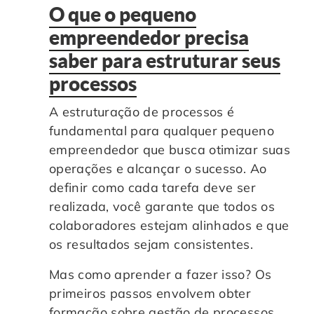
O que o pequeno
empreendedor precisa
saber para estruturar seus
processos
A estruturação de processos é
fundamental para qualquer pequeno
empreendedor que busca otimizar suas
operações e alcançar o sucesso. Ao
definir como cada tarefa deve ser
realizada, você garante que todos os
colaboradores estejam alinhados e que
os resultados sejam consistentes.
Mas como aprender a fazer isso? Os
primeiros passos envolvem obter
formação sobre gestão de processos,