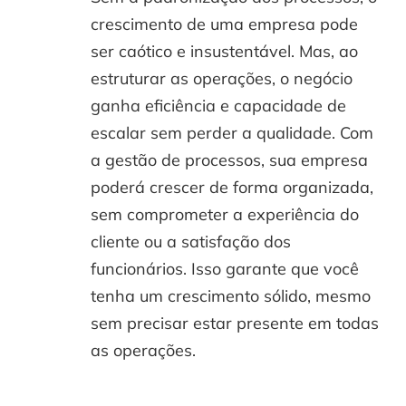
crescimento de uma empresa pode
ser caótico e insustentável. Mas, ao
estruturar as operações, o negócio
ganha eficiência e capacidade de
escalar sem perder a qualidade. Com
a gestão de processos, sua empresa
poderá crescer de forma organizada,
sem comprometer a experiência do
cliente ou a satisfação dos
funcionários. Isso garante que você
tenha um crescimento sólido, mesmo
sem precisar estar presente em todas
as operações.