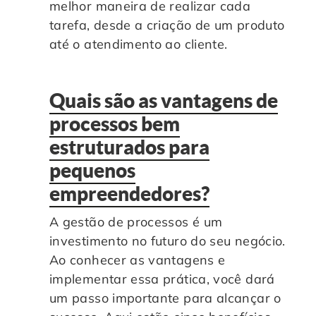
melhor maneira de realizar cada
tarefa, desde a criação de um produto
até o atendimento ao cliente.
Quais são as vantagens de
processos bem
estruturados para
pequenos
empreendedores?
A gestão de processos é um
investimento no futuro do seu negócio.
Ao conhecer as vantagens e
implementar essa prática, você dará
um passo importante para alcançar o