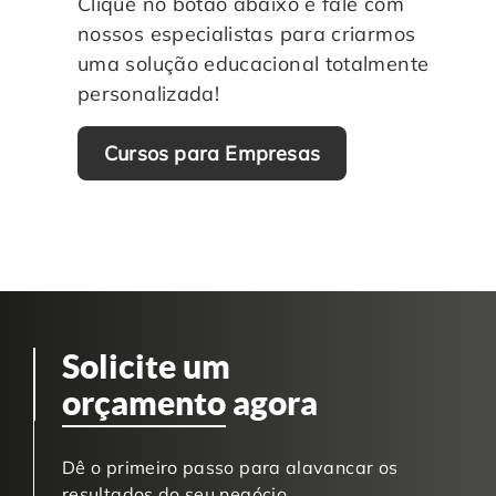
Clique no botão abaixo e fale com
nossos especialistas para criarmos
uma solução educacional totalmente
personalizada!
Cursos para Empresas
Solicite um
orçamento
agora
Dê o primeiro passo para alavancar os
resultados do seu negócio