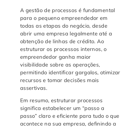
A gestão de processos é fundamental
para o pequeno empreendedor em
todas as etapas do negócio, desde
abrir uma empresa legalmente até a
obtenção de linhas de crédito. Ao
estruturar os processos internos, o
empreendedor ganha maior
visibilidade sobre as operações,
permitindo identificar gargalos, otimizar
recursos e tomar decisões mais
assertivas.
Em resumo, estruturar processos
significa estabelecer um “passo a
passo” claro e eficiente para tudo o que
acontece na sua empresa, definindo a