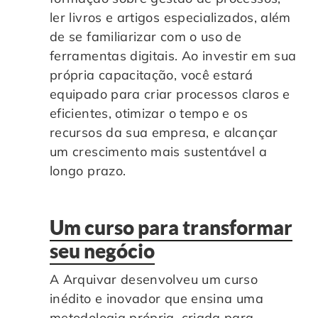
ler livros e artigos especializados, além
de se familiarizar com o uso de
ferramentas digitais. Ao investir em sua
própria capacitação, você estará
equipado para criar processos claros e
eficientes, otimizar o tempo e os
recursos da sua empresa, e alcançar
um crescimento mais sustentável a
longo prazo.
Um curso para transformar
seu negócio
A Arquivar desenvolveu um curso
inédito e inovador que ensina uma
metodologia própria, criada para