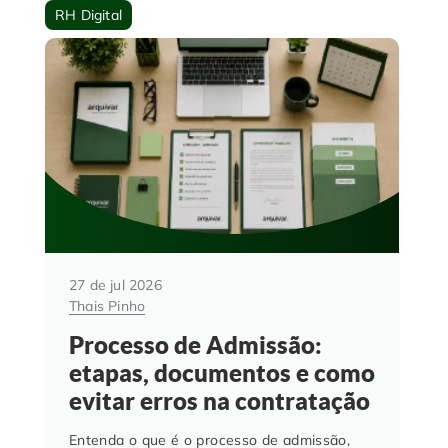
RH Digital
27 de jul 2026
Thais Pinho
Processo de Admissão:
etapas, documentos e como
evitar erros na contratação
Entenda o que é o processo de admissão,