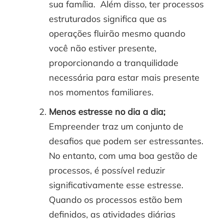
sua família. Além disso, ter processos
estruturados significa que as
operações fluirão mesmo quando
você não estiver presente,
proporcionando a tranquilidade
necessária para estar mais presente
nos momentos familiares.
Menos estresse no dia a dia;
Empreender traz um conjunto de
desafios que podem ser estressantes.
No entanto, com uma boa gestão de
processos, é possível reduzir
significativamente esse estresse.
Quando os processos estão bem
definidos, as atividades diárias