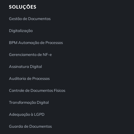
SOLUÇÕES
Gestão de Documentos
Digitalização
BPM Automação de Processos
Gerenciamento de NF-e
Assinatura Digital
Auditoria de Processos
Controle de Documentos Físicos
Transformação Digital
Adequação à LGPD
Guarda de Documentos