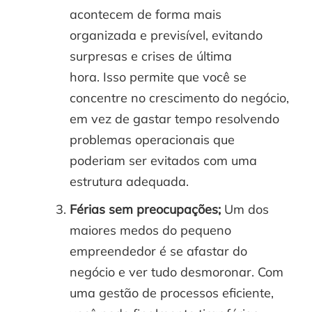
acontecem de forma mais
organizada e previsível, evitando
surpresas e crises de última
hora. Isso permite que você se
concentre no crescimento do negócio,
em vez de gastar tempo resolvendo
problemas operacionais que
poderiam ser evitados com uma
estrutura adequada.
Férias sem preocupações;
Um dos
maiores medos do pequeno
empreendedor é se afastar do
negócio e ver tudo desmoronar. Com
uma gestão de processos eficiente,