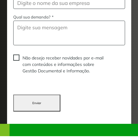
Qual sua demanda?
*
Não desejo receber novidades por e-mail
com conteúdos e informações sobre
Gestão Documental e Informação.
Enviar