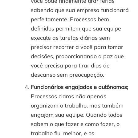
você pode finalmente tirar férias
sabendo que sua empresa funcionará
perfeitamente. Processos bem
definidos permitem que sua equipe
execute as tarefas diárias sem
precisar recorrer a você para tomar
decisões, proporcionando a paz que
você precisa para tirar dias de
descanso sem preocupação.
Funcionários engajados e autônomos;
Processos claros não apenas
organizam o trabalho, mas também
engajam sua equipe. Quando todos
sabem o que fazer e como fazer, o
trabalho flui melhor, e os