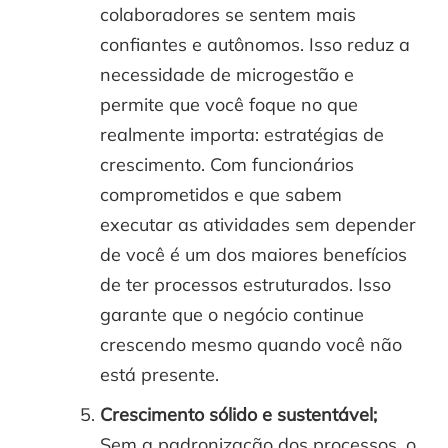
colaboradores se sentem mais
confiantes e autônomos. Isso reduz a
necessidade de microgestão e
permite que você foque no que
realmente importa: estratégias de
crescimento. Com funcionários
comprometidos e que sabem
executar as atividades sem depender
de você é um dos maiores benefícios
de ter processos estruturados. Isso
garante que o negócio continue
crescendo mesmo quando você não
está presente.
Crescimento sólido e sustentável;
Sem a padronização dos processos, o