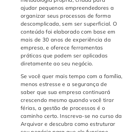
ajudar pequenos empreendedores a
organizar seus processos de forma
descomplicada, sem ser superficial. O
conteúdo foi elaborado com base em
mais de 30 anos de experiência da
empresa, e oferece ferramentas
práticas que podem ser aplicadas
diretamente ao seu negócio.
Se você quer mais tempo com a família,
menos estresse e a segurança de
saber que sua empresa continuará
crescendo mesmo quando você tirar
férias, a gestão de processos é o
caminho certo. Inscreva-se no curso da
Arquivar e descubra como estruturar
seu negócio para que ele funcione