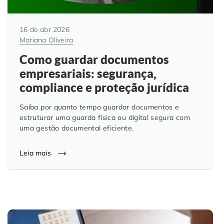
16 de abr 2026
Mariana Oliveira
Como guardar documentos
empresariais: segurança,
compliance e proteção jurídica
Saiba por quanto tempo guardar documentos e
estruturar uma guarda física ou digital segura com
uma gestão documental eficiente.
Leia mais