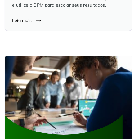
e utilize o BPM para escalar seus resultados.
Leia mais