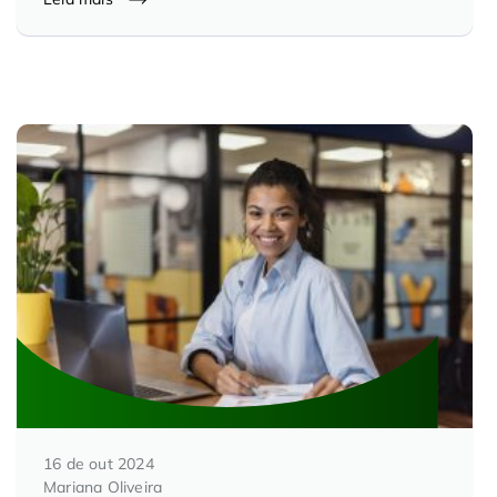
16 de out 2024
Mariana Oliveira