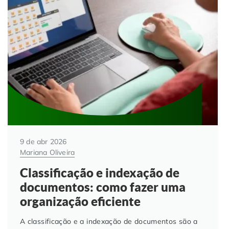
9 de abr 2026
Mariana Oliveira
Classificação e indexação de
documentos: como fazer uma
organização eficiente
A classificação e a indexação de documentos são a