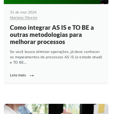
31 de mar 2026
Mariana Oliveira
Como integrar AS IS e TO BE a
outras metodologias para
melhorar processos
Se você busca otimizar operações, já deve conhecer
os mapeamentos de processos AS IS (o estado atual)
e TO BE...
Leia mais