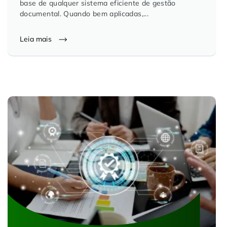
base de qualquer sistema eficiente de gestão
documental. Quando bem aplicadas,...
Leia mais