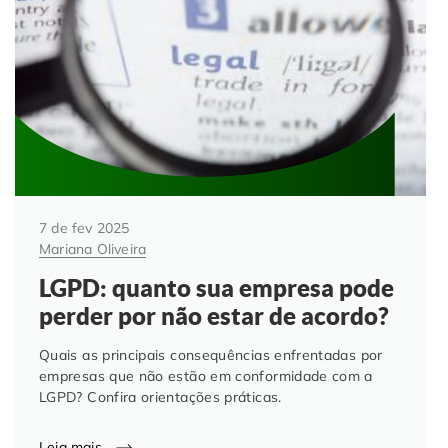
7 de fev 2025
Mariana Oliveira
LGPD: quanto sua empresa pode
perder por não estar de acordo?
Quais as principais consequências enfrentadas por
empresas que não estão em conformidade com a
LGPD? Confira orientações práticas.
Leia mais