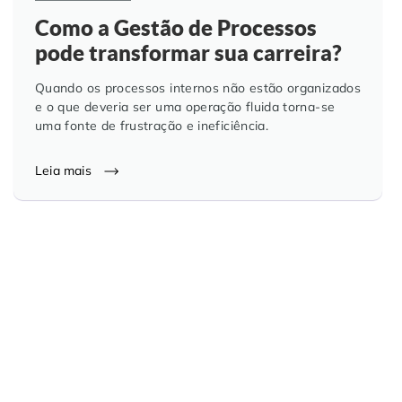
Como a Gestão de Processos
pode transformar sua carreira?
Quando os processos internos não estão organizados
e o que deveria ser uma operação fluida torna-se
uma fonte de frustração e ineficiência.
Leia mais