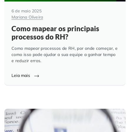
6 de maio 2025
Mariana Oliveira
Como mapear os principais
processos do RH?
Como mapear processos de RH, por onde começar, e
como isso pode ajudar a sua equipe a ganhar tempo
e reduzir erros.
Leia mais