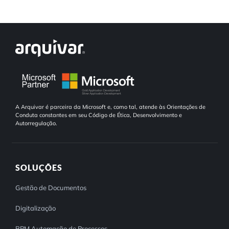
A Arquivar é parceira da Microsoft e, como tal, atende às Orientações de
Conduta constantes em seu Código de Ética, Desenvolvimento e
Autorregulação.
SOLUÇÕES
Gestão de Documentos
Digitalização
BPM Automação de Processos