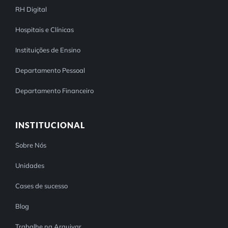
RH Digital
Hospitais e Clínicas
Instituições de Ensino
Departamento Pessoal
Departamento Financeiro
INSTITUCIONAL
Sobre Nós
Unidades
Cases de sucesso
Blog
Trabalhe na Arquivar