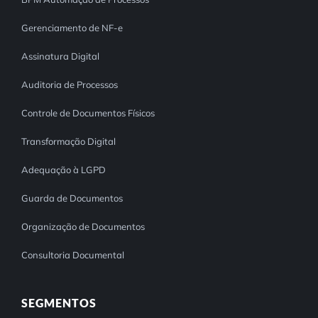
Gerenciamento de NF-e
Assinatura Digital
Auditoria de Processos
Controle de Documentos Físicos
Transformação Digital
Adequação à LGPD
Guarda de Documentos
Organização de Documentos
Consultoria Documental
SEGMENTOS