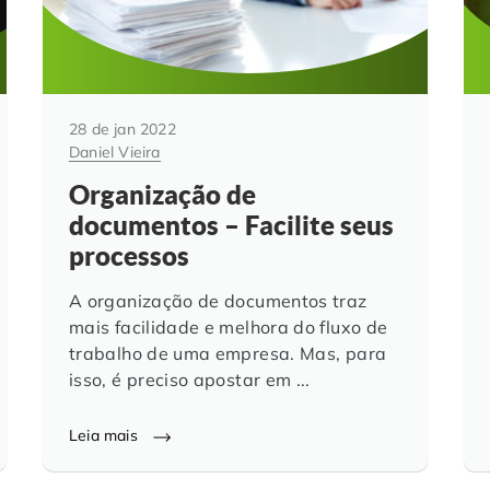
28 de jan 2022
Daniel Vieira
Organização de
documentos – Facilite seus
processos
A organização de documentos traz
mais facilidade e melhora do fluxo de
trabalho de uma empresa. Mas, para
isso, é preciso apostar em ...
Leia mais