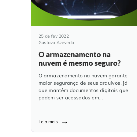
25 de fev 2022
Gustavo Azevedo
O armazenamento na
nuvem é mesmo seguro?
O armazenamento na nuvem garante
maior segurança de seus arquivos, já
que mantêm documentos digitais que
podem ser acessados em...
Leia mais