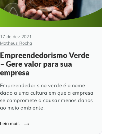
17 de dez 2021
Matheus Rocha
Empreendedorismo Verde
– Gere valor para sua
empresa
Empreendedorismo verde é o nome
dado a uma cultura em que a empresa
se compromete a causar menos danos
ao meio ambiente.
Leia mais