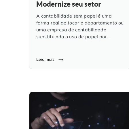
Modernize seu setor
A contabilidade sem papel é uma
forma real de tocar o departamento ou
uma empresa de contabilidade
substituindo o uso de papel por...
Leia mais