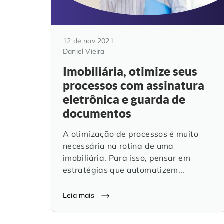
12 de nov 2021
Daniel Vieira
Imobiliária, otimize seus
processos com assinatura
eletrônica e guarda de
documentos
A otimização de processos é muito
necessária na rotina de uma
imobiliária. Para isso, pensar em
estratégias que automatizem...
Leia mais