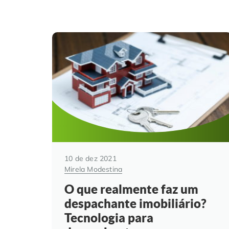
10 de dez 2021
Mirela Modestina
O que realmente faz um
despachante imobiliário?
Tecnologia para