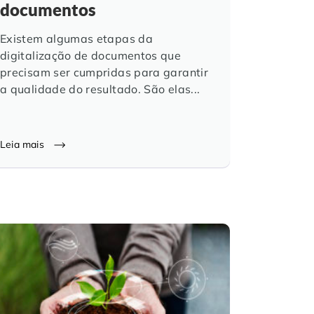
documentos
Existem algumas etapas da
digitalização de documentos que
precisam ser cumpridas para garantir
a qualidade do resultado. São elas...
Leia mais