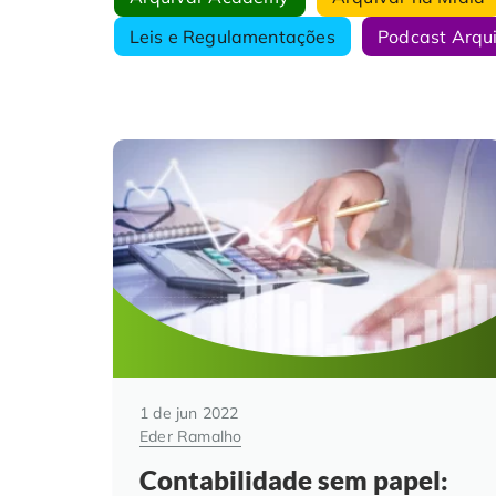
Leis e Regulamentações
Podcast Arqu
1 de jun 2022
Eder Ramalho
Contabilidade sem papel: