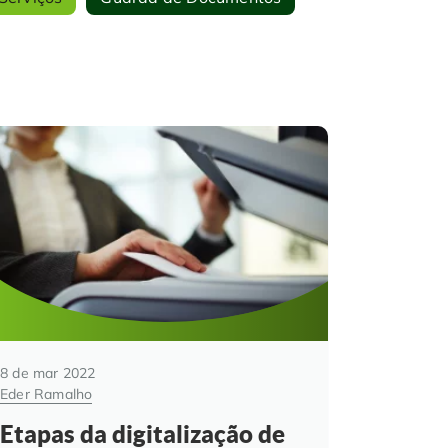
8 de mar 2022
Eder Ramalho
Etapas da digitalização de