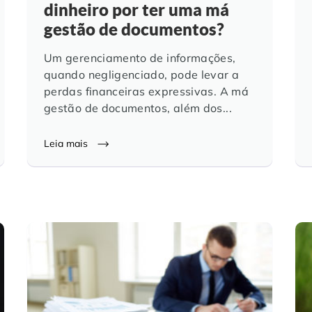
dinheiro por ter uma má
gestão de documentos?
Um gerenciamento de informações,
quando negligenciado, pode levar a
perdas financeiras expressivas. A má
gestão de documentos, além dos...
Leia mais