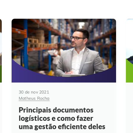
30 de nov 2021
Matheus Rocha
Principais documentos
logísticos e como fazer
uma gestão eficiente deles