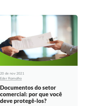
20 de nov 2021
Eder Ramalho
Documentos do setor
comercial: por que você
deve protegê-los?