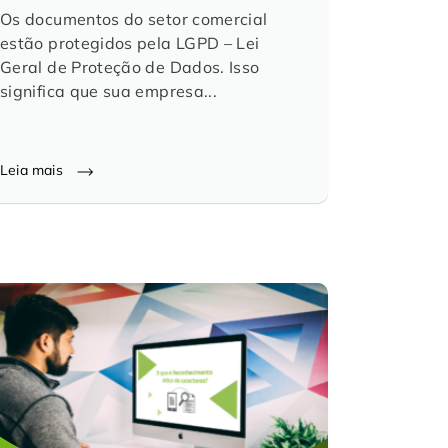
Os documentos do setor comercial
estão protegidos pela LGPD – Lei
Geral de Proteção de Dados. Isso
significa que sua empresa...
Leia mais