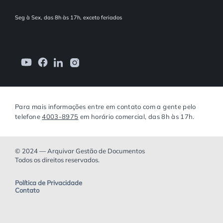
Seg à Sex, das 8h às 17h, exceto feriados
Para mais informações entre em contato com a gente pelo
telefone
4003-8975
em horário comercial, das 8h às 17h.
© 2024 — Arquivar Gestão de Documentos
Todos os direitos reservados.
Política de Privacidade
Contato