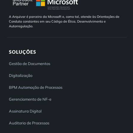
A Arquivar é parceira da Microsoft e, como tal, atende às Orientações de
Conduta constantes em seu Código de Ética, Desenvolvimento e
Autorregulação.
SOLUÇÕES
Gestão de Documentos
Digitalização
BPM Automação de Processos
Gerenciamento de NF-e
Assinatura Digital
Auditoria de Processos