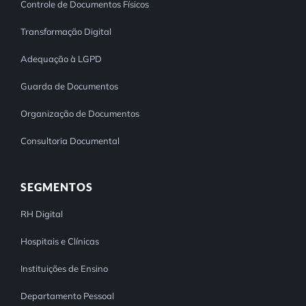
Controle de Documentos Físicos
Transformação Digital
Adequação à LGPD
Guarda de Documentos
Organização de Documentos
Consultoria Documental
SEGMENTOS
RH Digital
Hospitais e Clínicas
Instituições de Ensino
Departamento Pessoal