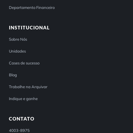
Departamento Financeiro
INSTITUCIONAL
Sobre Nós
Unidades
Cases de sucesso
Blog
Trabalhe na Arquivar
Indique e ganhe
CONTATO
4003-8975