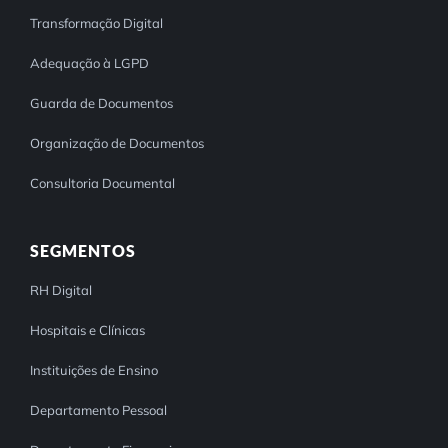
Transformação Digital
Adequação à LGPD
Guarda de Documentos
Organização de Documentos
Consultoria Documental
SEGMENTOS
RH Digital
Hospitais e Clínicas
Instituições de Ensino
Departamento Pessoal