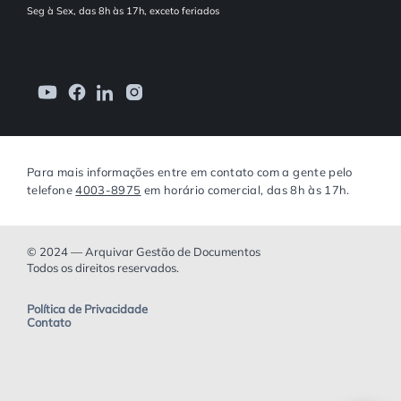
Seg à Sex, das 8h às 17h, exceto feriados
Para mais informações entre em contato com a gente pelo
telefone
4003-8975
em horário comercial, das 8h às 17h.
© 2024 — Arquivar Gestão de Documentos
Todos os direitos reservados.
Política de Privacidade
Contato