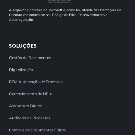
A Arquivar é parceira da Microsoft e, como tal, atende às Orientações de
Conduta constantes em seu Código de Ética, Desenvolvimento e
Autorregulação.
SOLUÇÕES
Gestão de Documentos
Digitalização
BPM Automação de Processos
Gerenciamento de NF-e
Assinatura Digital
Auditoria de Processos
Controle de Documentos Físicos