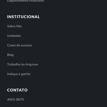
Departamento Financeiro
INSTITUCIONAL
Sobre Nós
Unidades
Cases de sucesso
Blog
Trabalhe na Arquivar
Indique e ganhe
CONTATO
4003-8975