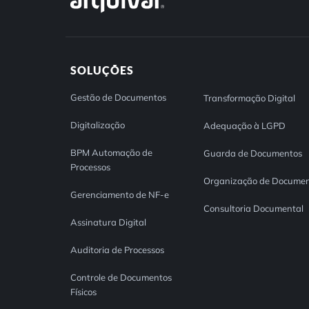
SOLUÇÕES
Gestão de Documentos
Transformação Digital
Digitalização
Adequação à LGPD
BPM Automação de
Guarda de Documentos
Processos
Organização de Documen
Gerenciamento de NF-e
Consultoria Documental
Assinatura Digital
Auditoria de Processos
Controle de Documentos
Físicos