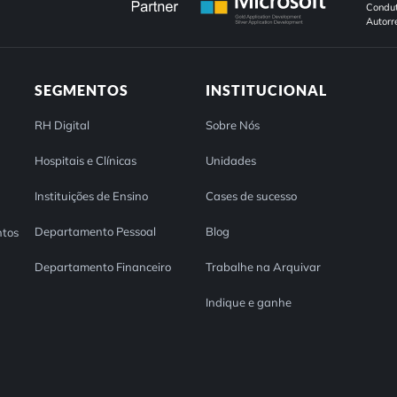
Condut
Autorr
SEGMENTOS
INSTITUCIONAL
RH Digital
Sobre Nós
Hospitais e Clínicas
Unidades
Instituições de Ensino
Cases de sucesso
Departamento Pessoal
Blog
tos
Departamento Financeiro
Trabalhe na Arquivar
Indique e ganhe