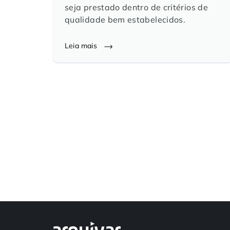
seja prestado dentro de critérios de
qualidade bem estabelecidos.
Leia mais