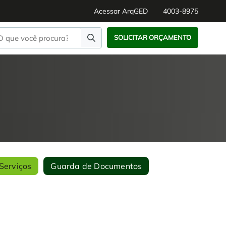
Acessar ArqGED
4003-8975
SOLICITAR ORÇAMENTO
Serviços
Guarda de Documentos