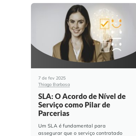
7 de fev 2025
Thiago Barbosa
SLA: O Acordo de Nível de
Serviço como Pilar de
Parcerias
Um SLA é fundamental para
assegurar que o serviço contratado