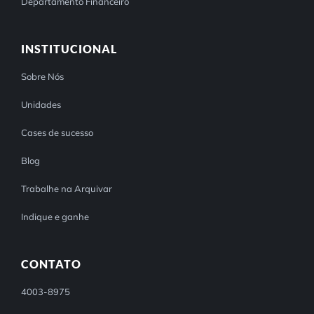
Departamento Financeiro
INSTITUCIONAL
Sobre Nós
Unidades
Cases de sucesso
Blog
Trabalhe na Arquivar
Indique e ganhe
CONTATO
4003-8975