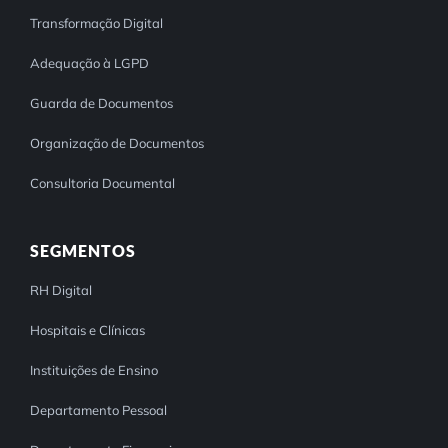
Transformação Digital
Adequação à LGPD
Guarda de Documentos
Organização de Documentos
Consultoria Documental
SEGMENTOS
RH Digital
Hospitais e Clínicas
Instituições de Ensino
Departamento Pessoal