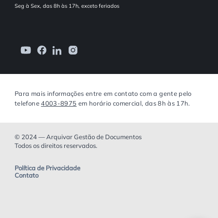
Seg à Sex, das 8h às 17h, exceto feriados
Para mais informações entre em contato com a gente pelo
telefone
4003-8975
em horário comercial, das 8h às 17h.
© 2024 — Arquivar Gestão de Documentos
Todos os direitos reservados.
Política de Privacidade
Contato