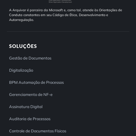
A Arquivar é parceira da Microsoft e, como tal, atende às Orientações de
Conduta constantes em seu Código de Ética, Desenvolvimento e
Autorregulação.
SOLUÇÕES
Gestão de Documentos
Digitalização
BPM Automação de Processos
Gerenciamento de NF-e
Assinatura Digital
Auditoria de Processos
Controle de Documentos Físicos