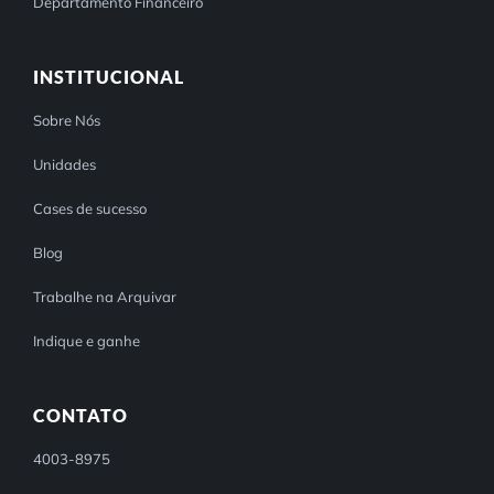
Departamento Financeiro
INSTITUCIONAL
Sobre Nós
Unidades
Cases de sucesso
Blog
Trabalhe na Arquivar
Indique e ganhe
CONTATO
4003-8975