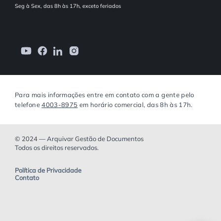
Seg à Sex, das 8h às 17h, exceto feriados
Para mais informações entre em contato com a gente pelo
telefone
4003-8975
em horário comercial, das 8h às 17h.
© 2024 — Arquivar Gestão de Documentos
Todos os direitos reservados.
Política de Privacidade
Contato