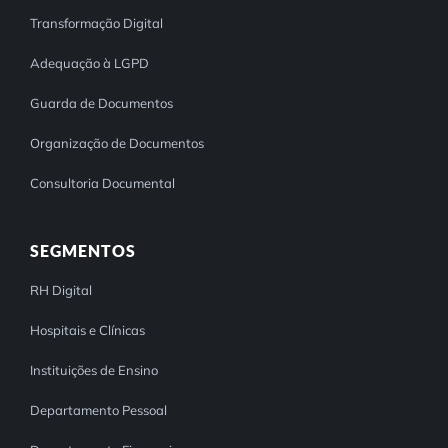
Transformação Digital
Adequação à LGPD
Guarda de Documentos
Organização de Documentos
Consultoria Documental
SEGMENTOS
RH Digital
Hospitais e Clínicas
Instituições de Ensino
Departamento Pessoal