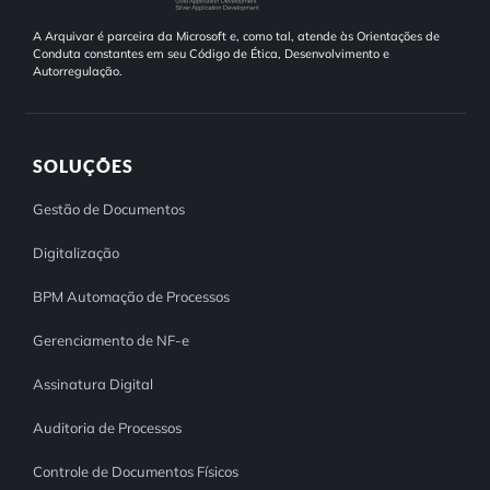
A Arquivar é parceira da Microsoft e, como tal, atende às Orientações de
Conduta constantes em seu Código de Ética, Desenvolvimento e
Autorregulação.
SOLUÇÕES
Gestão de Documentos
Digitalização
BPM Automação de Processos
Gerenciamento de NF-e
Assinatura Digital
Auditoria de Processos
Controle de Documentos Físicos