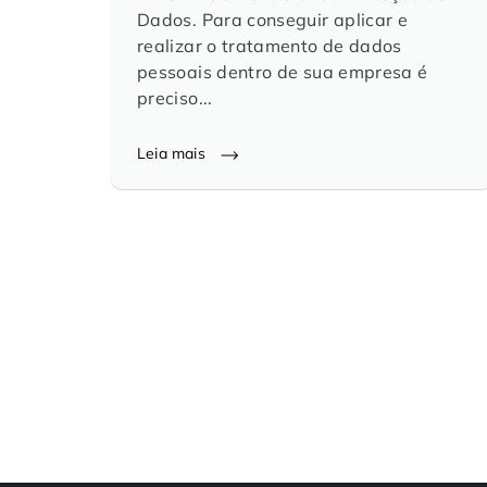
Dados. Para conseguir aplicar e
realizar o tratamento de dados
pessoais dentro de sua empresa é
preciso...
Leia mais