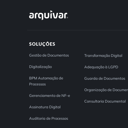
SOLUÇÕES
Gestão de Documentos
Transformação Digital
Digitalização
Adequação à LGPD
BPM Automação de
Guarda de Documentos
Processos
Organização de Documen
Gerenciamento de NF-e
Consultoria Documental
Assinatura Digital
Auditoria de Processos