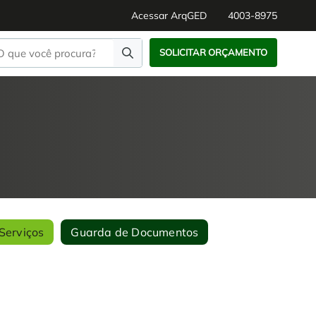
Acessar ArqGED
4003-8975
SOLICITAR ORÇAMENTO
Serviços
Guarda de Documentos